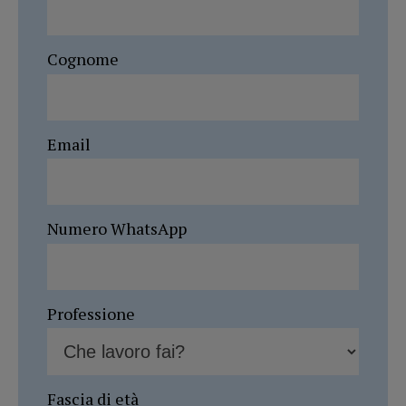
Cognome
Email
Numero WhatsApp
Professione
Fascia di età