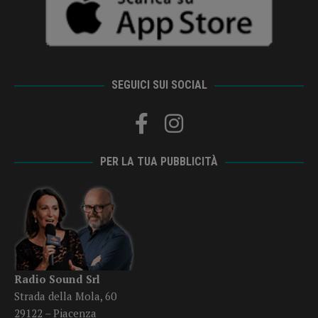
SEGUICI SUI SOCIAL
PER LA TUA PUBBLICITÀ
Radio Sound Srl
Strada della Mola, 60
29122 – Piacenza