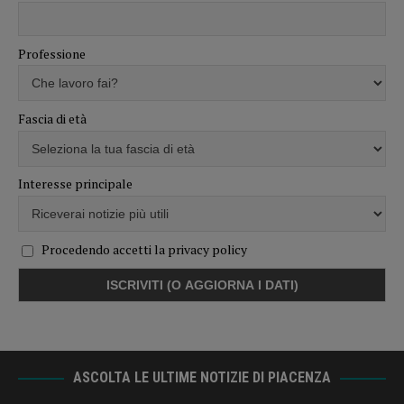
Professione
Fascia di età
Interesse principale
Procedendo accetti la privacy policy
ASCOLTA LE ULTIME NOTIZIE DI PIACENZA