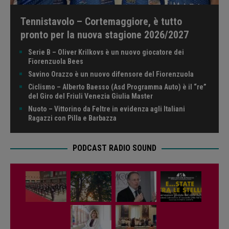
Tennistavolo – Cortemaggiore, è tutto
pronto per la nuova stagione 2026/2027
Serie B – Oliver Krilkovs è un nuovo giocatore dei
Fiorenzuola Bees
Savino Orazzo è un nuovo difensore del Fiorenzuola
Ciclismo – Alberto Baesso (Asd Programma Auto) è il “re”
del Giro del Friuli Venezia Giulia Master
Nuoto – Vittorino da Feltre in evidenza agli Italiani
Ragazzi con Pilla e Barbazza
PODCAST RADIO SOUND