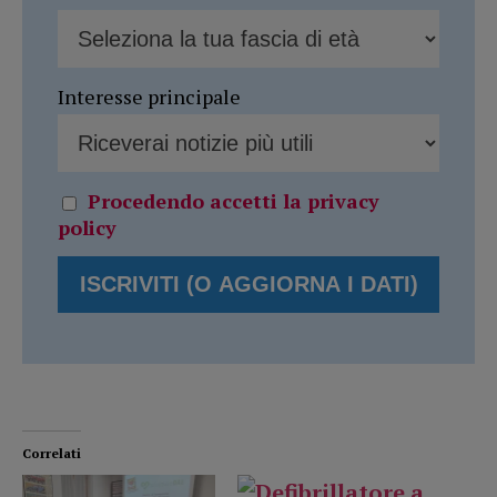
Interesse principale
Procedendo accetti la privacy
policy
Correlati