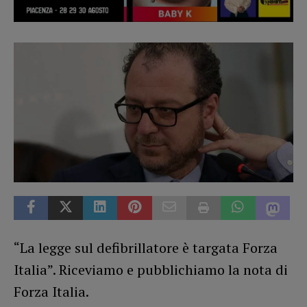
“La legge sul defibrillatore è targata Forza
Italia”. Riceviamo e pubblichiamo la nota di
Forza Italia.