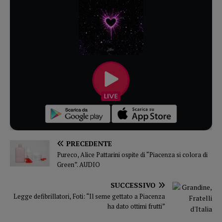
PRECEDENTE
Pureco, Alice Pattarini ospite di “Piacenza si colora di
Green”. AUDIO
SUCCESSIVO
Legge defibrillatori, Foti: “Il seme gettato a Piacenza
ha dato ottimi frutti”