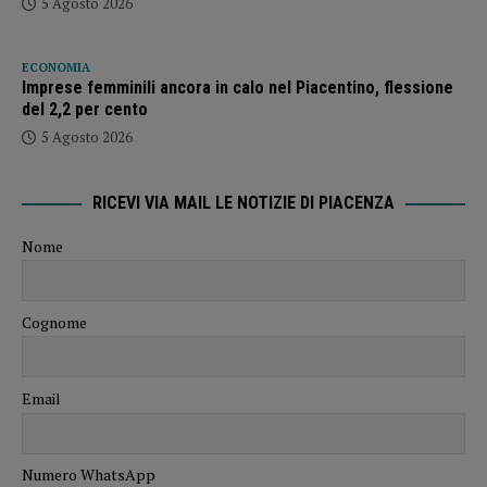
5 Agosto 2026
ECONOMIA
Imprese femminili ancora in calo nel Piacentino, flessione
del 2,2 per cento
5 Agosto 2026
RICEVI VIA MAIL LE NOTIZIE DI PIACENZA
Nome
Cognome
Email
Numero WhatsApp