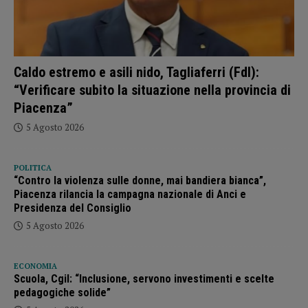
Caldo estremo e asili nido, Tagliaferri (FdI):
“Verificare subito la situazione nella provincia di
Piacenza”
5 Agosto 2026
POLITICA
“Contro la violenza sulle donne, mai bandiera bianca”,
Piacenza rilancia la campagna nazionale di Anci e
Presidenza del Consiglio
5 Agosto 2026
ECONOMIA
Scuola, Cgil: “Inclusione, servono investimenti e scelte
pedagogiche solide”