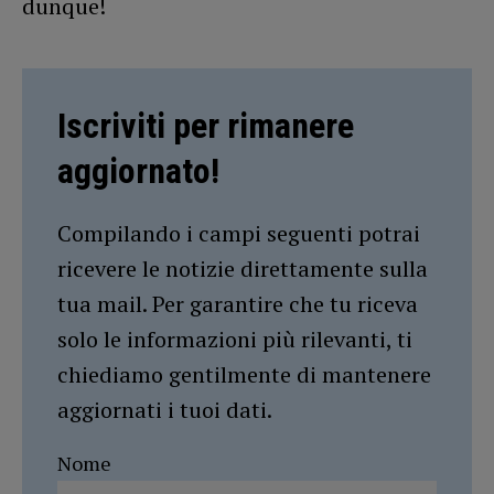
dunque!
Iscriviti per rimanere
aggiornato!
Compilando i campi seguenti potrai
ricevere le notizie direttamente sulla
tua mail. Per garantire che tu riceva
solo le informazioni più rilevanti, ti
chiediamo gentilmente di mantenere
aggiornati i tuoi dati.
Nome