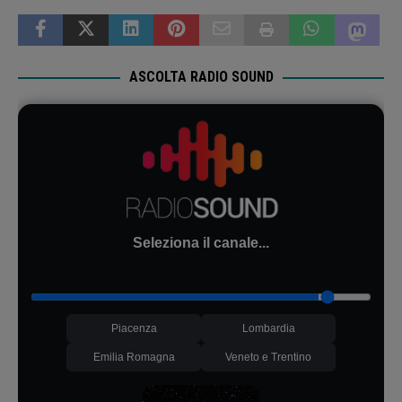
ASCOLTA RADIO SOUND
Seleziona il canale...
Piacenza
Lombardia
Emilia Romagna
Veneto e Trentino