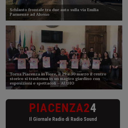
PIACENZA2
4
Il Giornale Radio di Radio Sound