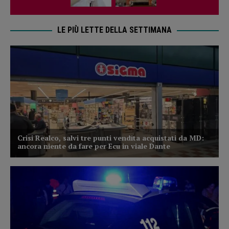
LE PIÙ LETTE DELLA SETTIMANA