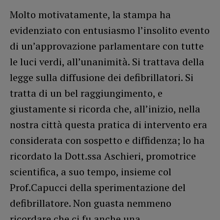
Molto motivatamente, la stampa ha
evidenziato con entusiasmo l’insolito evento
di un’approvazione parlamentare con tutte
le luci verdi, all’unanimità. Si trattava della
legge sulla diffusione dei defibrillatori. Si
tratta di un bel raggiungimento, e
giustamente si ricorda che, all’inizio, nella
nostra città questa pratica di intervento era
considerata con sospetto e diffidenza; lo ha
ricordato la Dott.ssa Aschieri, promotrice
scientifica, a suo tempo, insieme col
Prof.Capucci della sperimentazione del
defibrillatore. Non guasta nemmeno
ricordare che ci fu anche una