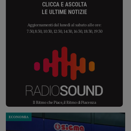
CLICCA E ASCOLTA
LE ULTIME NOTIZIE
Aggiornamenti dal lunedì al sabato alle ore:
7:30, 8:30, 10:30, 12:30, 14:30, 16:30, 18:30, 19:30
Il Ritmo che Piace, il Ritmo di Piacenza
ECONOMIA