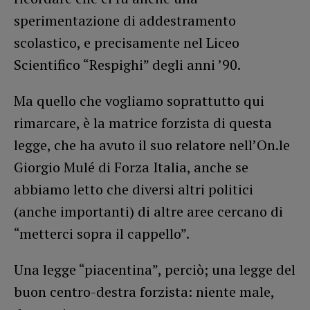
sperimentazione di addestramento
scolastico, e precisamente nel Liceo
Scientifico “Respighi” degli anni ’90.
Ma quello che vogliamo soprattutto qui
rimarcare, è la matrice forzista di questa
legge, che ha avuto il suo relatore nell’On.le
Giorgio Mulé di Forza Italia, anche se
abbiamo letto che diversi altri politici
(anche importanti) di altre aree cercano di
“metterci sopra il cappello”.
Una legge “piacentina”, perciò; una legge del
buon centro-destra forzista: niente male,