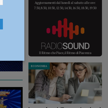
Aggiornamenti dal lunedì al sabato alle ore:
7:30, 8:30, 10:30, 12:30, 14:30, 16:30, 18:30, 19:30
Il Ritmo che Piace, il Ritmo di Piacenza
ECONOMIA