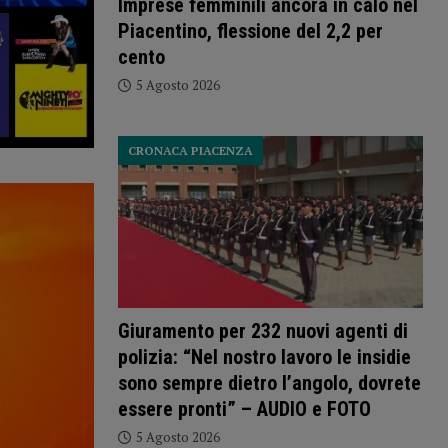
Imprese femminili ancora in calo nel
Piacentino, flessione del 2,2 per
cento
5 Agosto 2026
CRONACA PIACENZA
Giuramento per 232 nuovi agenti di
polizia: “Nel nostro lavoro le insidie
sono sempre dietro l’angolo, dovrete
essere pronti” – AUDIO e FOTO
5 Agosto 2026