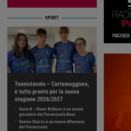
SPORT
Tennistavolo – Cortemaggiore,
è tutto pronto per la nuova
stagione 2026/2027
Serie B – Oliver Krilkovs è un nuovo
giocatore dei Fiorenzuola Bees
Savino Orazzo è un nuovo difensore
del Fiorenzuola