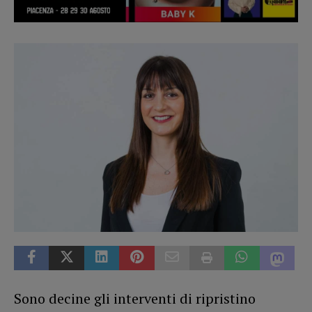
Sono decine gli interventi di ripristino