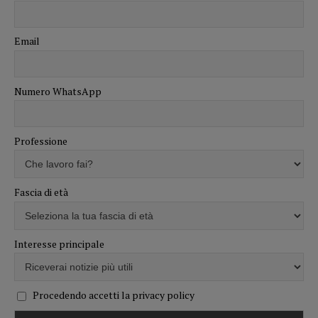
Email
Numero WhatsApp
Professione
Fascia di età
Interesse principale
Procedendo accetti la privacy policy