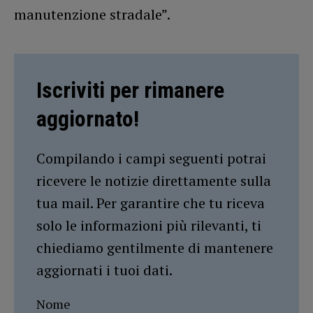
manutenzione stradale”.
Iscriviti per rimanere
aggiornato!
Compilando i campi seguenti potrai
ricevere le notizie direttamente sulla
tua mail. Per garantire che tu riceva
solo le informazioni più rilevanti, ti
chiediamo gentilmente di mantenere
aggiornati i tuoi dati.
Nome