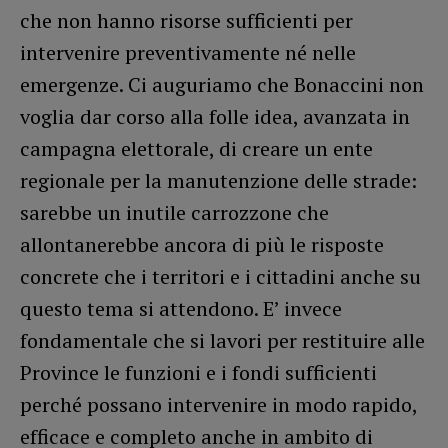
che non hanno risorse sufficienti per
intervenire preventivamente né nelle
emergenze. Ci auguriamo che Bonaccini non
voglia dar corso alla folle idea, avanzata in
campagna elettorale, di creare un ente
regionale per la manutenzione delle strade:
sarebbe un inutile carrozzone che
allontanerebbe ancora di più le risposte
concrete che i territori e i cittadini anche su
questo tema si attendono. E’ invece
fondamentale che si lavori per restituire alle
Province le funzioni e i fondi sufficienti
perché possano intervenire in modo rapido,
efficace e completo anche in ambito di