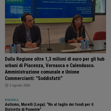
POLITICA
Dalla Regione oltre 1,3 milioni di euro per gli hub
urbani di Piacenza, Vernasca e Calendasco.
Amministrazione comunale e Unione
Commercianti: “Soddisfatti”
5 Agosto 2026
POLITICA
Autismo, Murelli (Lega): “No al taglio dei fondi per il
Distretto di Ponente”