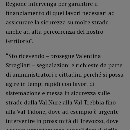
Regione intervenga per garantire il
finanziamento di quei lavori necessari ad
assicurare la sicurezza su molte strade
anche ad alta percorrenza del nostro
territorio”.
“Sto ricevendo – prosegue Valentina
Stragliati – segnalazioni e richieste da parte
di amministratori e cittadini perché si possa
agire in tempi rapidi con lavori di
sistemazione e messa in sicurezza sulle
strade dalla Val Nure alla Val Trebbia fino
alla Val Tidone, dove ad esempio è urgente
intervenire in prossimità di Trevozzo, dove