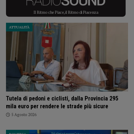
Il Ritmo che Piace, il Ritmo di Piacenza
ATTUALITÀ
Tutela di pedoni e ciclisti, dalla Provincia 295
mila euro per rendere le strade più sicure
5 Agosto 2026