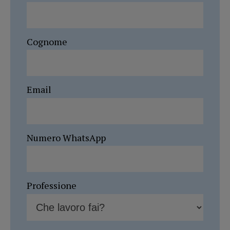
Cognome
Email
Numero WhatsApp
Professione