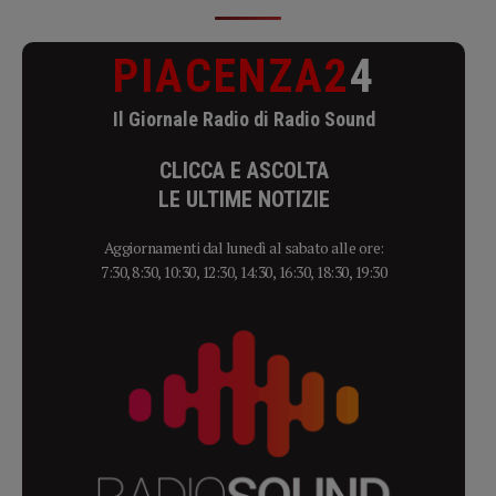
PIACENZA2
4
Il Giornale Radio di Radio Sound
CLICCA E ASCOLTA
LE ULTIME NOTIZIE
Aggiornamenti dal lunedì al sabato alle ore:
7:30, 8:30, 10:30, 12:30, 14:30, 16:30, 18:30, 19:30