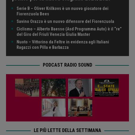
Serie B – Oliver Krilkovs è un nuovo giocatore dei
Fiorenzuola Bees
Savino Orazzo è un nuovo difensore del Fiorenzuola
Ciclismo – Alberto Baesso (Asd Programma Auto) è il “re”
del Giro del Friuli Venezia Giulia Master
Nuoto – Vittorino da Feltre in evidenza agli Italiani
Ragazzi con Pilla e Barbazza
PODCAST RADIO SOUND
LE PIÙ LETTE DELLA SETTIMANA