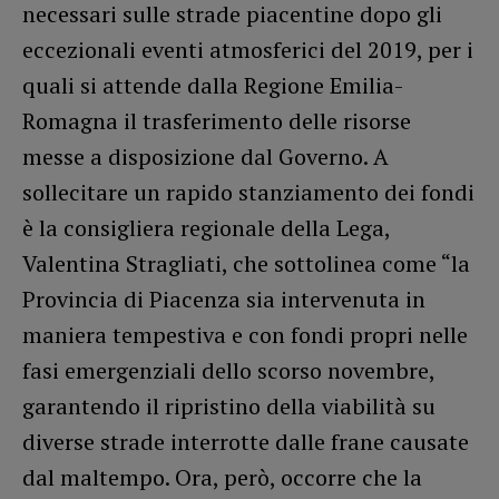
necessari sulle strade piacentine dopo gli
eccezionali eventi atmosferici del 2019, per i
quali si attende dalla Regione Emilia-
Romagna il trasferimento delle risorse
messe a disposizione dal Governo. A
sollecitare un rapido stanziamento dei fondi
è la consigliera regionale della Lega,
Valentina Stragliati, che sottolinea come “la
Provincia di Piacenza sia intervenuta in
maniera tempestiva e con fondi propri nelle
fasi emergenziali dello scorso novembre,
garantendo il ripristino della viabilità su
diverse strade interrotte dalle frane causate
dal maltempo. Ora, però, occorre che la