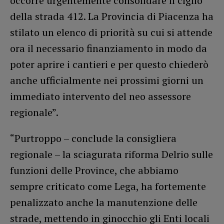
occorre urgentemente consolidare il ciglio
della strada 412. La Provincia di Piacenza ha
stilato un elenco di priorità su cui si attende
ora il necessario finanziamento in modo da
poter aprire i cantieri e per questo chiederò
anche ufficialmente nei prossimi giorni un
immediato intervento del neo assessore
regionale”.
“Purtroppo – conclude la consigliera
regionale – la sciagurata riforma Delrio sulle
funzioni delle Province, che abbiamo
sempre criticato come Lega, ha fortemente
penalizzato anche la manutenzione delle
strade, mettendo in ginocchio gli Enti locali