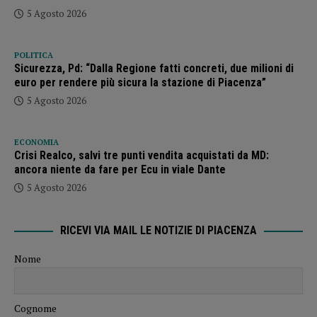
5 Agosto 2026
POLITICA
Sicurezza, Pd: “Dalla Regione fatti concreti, due milioni di
euro per rendere più sicura la stazione di Piacenza”
5 Agosto 2026
ECONOMIA
Crisi Realco, salvi tre punti vendita acquistati da MD:
ancora niente da fare per Ecu in viale Dante
5 Agosto 2026
RICEVI VIA MAIL LE NOTIZIE DI PIACENZA
Nome
Cognome