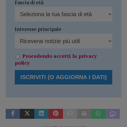
Fascia di età
Interesse principale
Procedendo accetti la privacy
policy