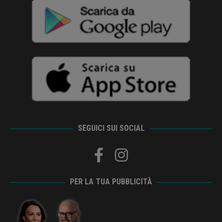
SEGUICI SUI SOCIAL
PER LA TUA PUBBLICITÀ