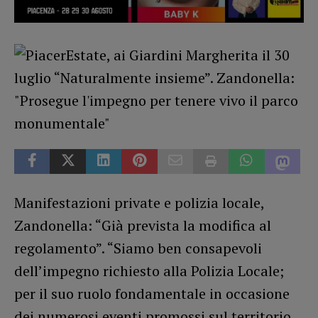
Manifestazioni private e polizia locale,
Zandonella: “Già prevista la modifica al
regolamento”. “Siamo ben consapevoli
dell’impegno richiesto alla Polizia Locale;
per il suo ruolo fondamentale in occasione
dei numerosi eventi promossi sul territorio