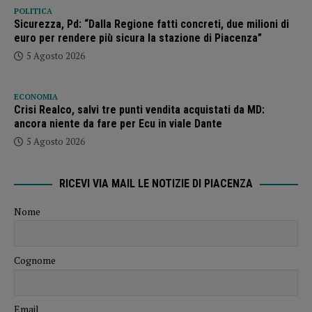
POLITICA
Sicurezza, Pd: “Dalla Regione fatti concreti, due milioni di
euro per rendere più sicura la stazione di Piacenza”
5 Agosto 2026
ECONOMIA
Crisi Realco, salvi tre punti vendita acquistati da MD:
ancora niente da fare per Ecu in viale Dante
5 Agosto 2026
RICEVI VIA MAIL LE NOTIZIE DI PIACENZA
Nome
Cognome
Email