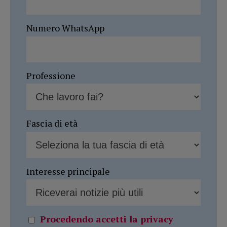
Numero WhatsApp
Professione
Fascia di età
Interesse principale
Procedendo accetti la privacy