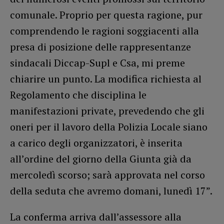
comunale. Proprio per questa ragione, pur
comprendendo le ragioni soggiacenti alla
presa di posizione delle rappresentanze
sindacali Diccap-Supl e Csa, mi preme
chiarire un punto. La modifica richiesta al
Regolamento che disciplina le
manifestazioni private, prevedendo che gli
oneri per il lavoro della Polizia Locale siano
a carico degli organizzatori, è inserita
all’ordine del giorno della Giunta già da
mercoledì scorso; sarà approvata nel corso
della seduta che avremo domani, lunedì 17”.
La conferma arriva dall’assessore alla