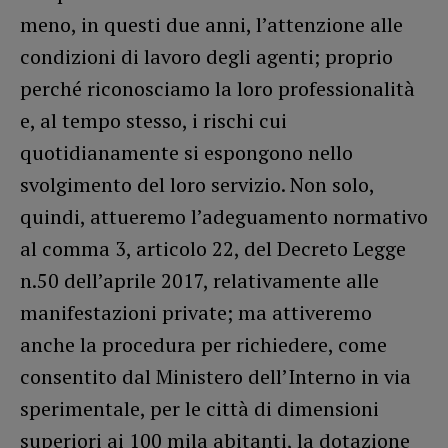
meno, in questi due anni, l’attenzione alle
condizioni di lavoro degli agenti; proprio
perché riconosciamo la loro professionalità
e, al tempo stesso, i rischi cui
quotidianamente si espongono nello
svolgimento del loro servizio. Non solo,
quindi, attueremo l’adeguamento normativo
al comma 3, articolo 22, del Decreto Legge
n.50 dell’aprile 2017, relativamente alle
manifestazioni private; ma attiveremo
anche la procedura per richiedere, come
consentito dal Ministero dell’Interno in via
sperimentale, per le città di dimensioni
superiori ai 100 mila abitanti, la dotazione