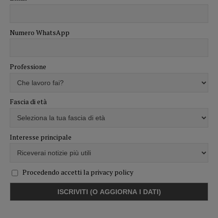
Numero WhatsApp
Professione
Fascia di età
Interesse principale
Procedendo accetti la privacy policy