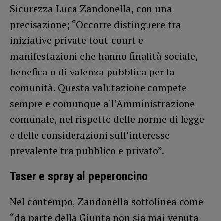
Sicurezza Luca Zandonella, con una
precisazione; “Occorre distinguere tra
iniziative private tout-court e
manifestazioni che hanno finalità sociale,
benefica o di valenza pubblica per la
comunità. Questa valutazione compete
sempre e comunque all’Amministrazione
comunale, nel rispetto delle norme di legge
e delle considerazioni sull’interesse
prevalente tra pubblico e privato”.
Taser e spray al peperoncino
Nel contempo, Zandonella sottolinea come
“da parte della Giunta non sia mai venuta