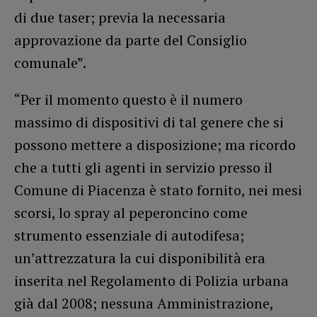
di due taser; previa la necessaria
approvazione da parte del Consiglio
comunale”.
“Per il momento questo è il numero
massimo di dispositivi di tal genere che si
possono mettere a disposizione; ma ricordo
che a tutti gli agenti in servizio presso il
Comune di Piacenza è stato fornito, nei mesi
scorsi, lo spray al peperoncino come
strumento essenziale di autodifesa;
un’attrezzatura la cui disponibilità era
inserita nel Regolamento di Polizia urbana
già dal 2008; nessuna Amministrazione,