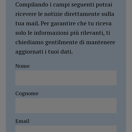
Compilando i campi seguenti potrai
ricevere le notizie direttamente sulla
tua mail. Per garantire che tu riceva
solo le informazioni più rilevanti, ti
chiediamo gentilmente di mantenere
aggiornati i tuoi dati.
Nome
Cognome
Email