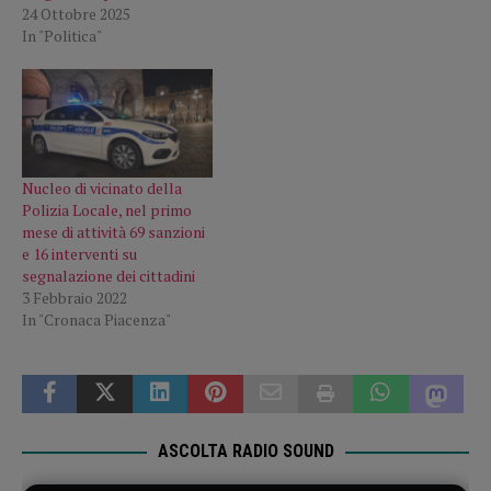
24 Ottobre 2025
In "Politica"
Nucleo di vicinato della
Polizia Locale, nel primo
mese di attività 69 sanzioni
e 16 interventi su
segnalazione dei cittadini
3 Febbraio 2022
In "Cronaca Piacenza"
ASCOLTA RADIO SOUND