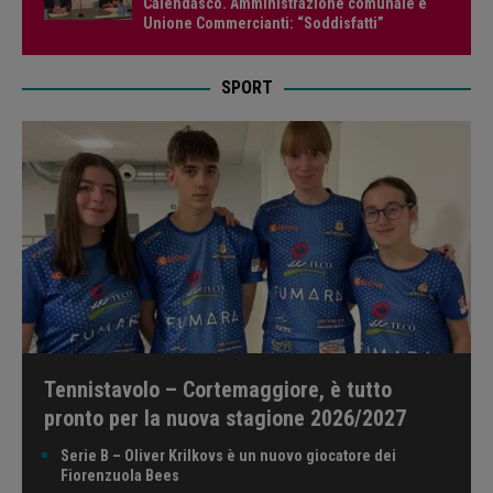
Calendasco. Amministrazione comunale e
Unione Commercianti: “Soddisfatti”
SPORT
Tennistavolo – Cortemaggiore, è tutto
pronto per la nuova stagione 2026/2027
Serie B – Oliver Krilkovs è un nuovo giocatore dei
Fiorenzuola Bees