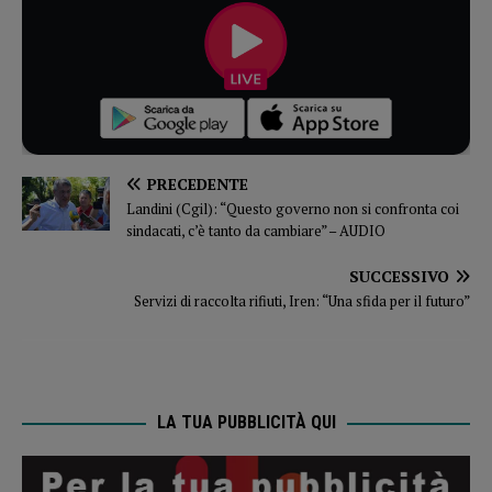
PRECEDENTE
Landini (Cgil): “Questo governo non si confronta coi
sindacati, c’è tanto da cambiare” – AUDIO
SUCCESSIVO
Servizi di raccolta rifiuti, Iren: “Una sfida per il futuro”
LA TUA PUBBLICITÀ QUI