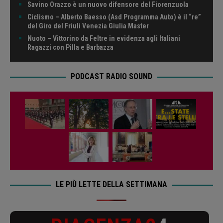
Savino Orazzo è un nuovo difensore del Fiorenzuola
Ciclismo – Alberto Baesso (Asd Programma Auto) è il “re”
del Giro del Friuli Venezia Giulia Master
Nuoto – Vittorino da Feltre in evidenza agli Italiani
Ragazzi con Pilla e Barbazza
PODCAST RADIO SOUND
LE PIÙ LETTE DELLA SETTIMANA