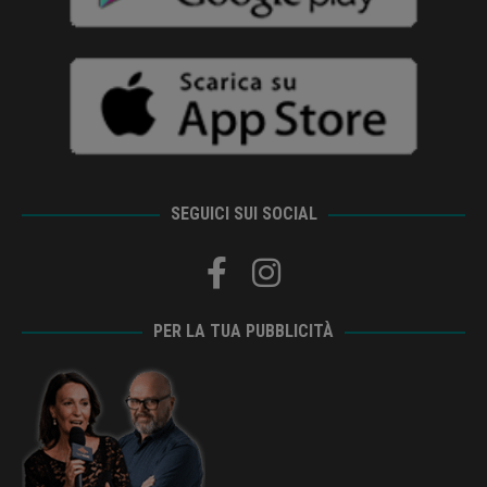
SEGUICI SUI SOCIAL
PER LA TUA PUBBLICITÀ