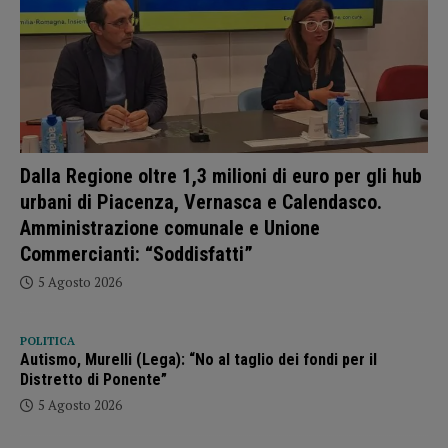
Dalla Regione oltre 1,3 milioni di euro per gli hub
urbani di Piacenza, Vernasca e Calendasco.
Amministrazione comunale e Unione
Commercianti: “Soddisfatti”
5 Agosto 2026
POLITICA
Autismo, Murelli (Lega): “No al taglio dei fondi per il
Distretto di Ponente”
5 Agosto 2026