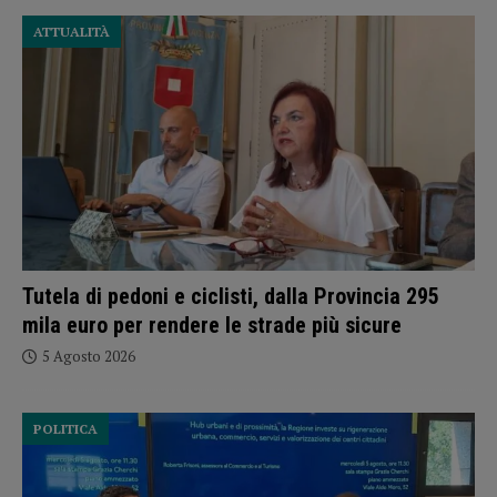
ATTUALITÀ
Tutela di pedoni e ciclisti, dalla Provincia 295
mila euro per rendere le strade più sicure
5 Agosto 2026
POLITICA