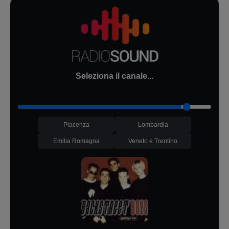
Seleziona il canale...
Piacenza
Lombardia
Emilia Romagna
Veneto e Trentino