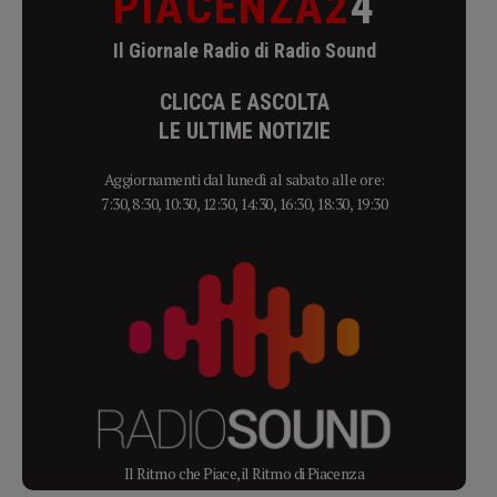
PIACENZA2
4
Il Giornale Radio di Radio Sound
CLICCA E ASCOLTA
LE ULTIME NOTIZIE
Aggiornamenti dal lunedì al sabato alle ore:
7:30, 8:30, 10:30, 12:30, 14:30, 16:30, 18:30, 19:30
Il Ritmo che Piace, il Ritmo di Piacenza