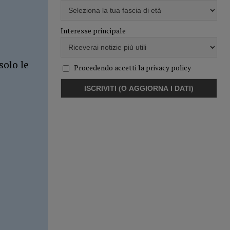
Interesse principale
solo le
Procedendo accetti la privacy policy