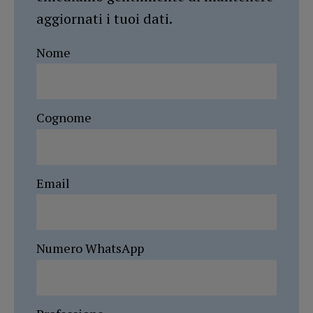
aggiornati i tuoi dati.
Nome
Cognome
Email
Numero WhatsApp