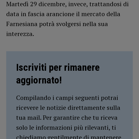
Martedì 29 dicembre, invece, trattandosi di
data in fascia arancione il mercato della
Farnesiana potrà svolgersi nella sua
interezza.
Iscriviti per rimanere
aggiornato!
Compilando i campi seguenti potrai
ricevere le notizie direttamente sulla
tua mail. Per garantire che tu riceva
solo le informazioni più rilevanti, ti
chiediamo gentilmente di mantenere