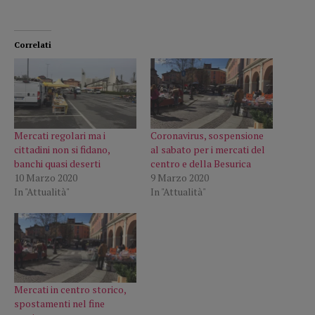
Correlati
Mercati regolari ma i
Coronavirus, sospensione
cittadini non si fidano,
al sabato per i mercati del
banchi quasi deserti
centro e della Besurica
10 Marzo 2020
9 Marzo 2020
In "Attualità"
In "Attualità"
Mercati in centro storico,
spostamenti nel fine