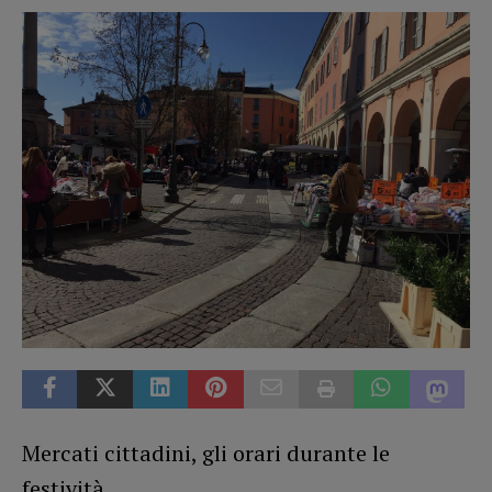
Mercati cittadini, gli orari durante le
festività.