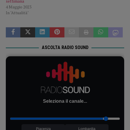
settimana
4 Maggio 2023
In "Attualità"
ASCOLTA RADIO SOUND
Seleziona il canale...
Piacenza
Lombardia