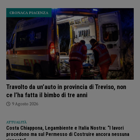
CRONACA PIACENZA
Travolto da un’auto in provincia di Treviso, non
ce l’ha fatta il bimbo di tre anni
9 Agosto 2026
ATTUALITÀ
Costa Chiappona, Legambiente e Italia Nostra: “I lavori
procedono ma sul Permesso di Costruire ancora nessuna