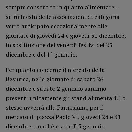
sempre consentito in quanto alimentare –
su richiesta delle associazioni di categoria
verrà anticipato eccezionalmente alle
giornate di giovedì 24 e giovedì 31 dicembre,
in sostituzione dei venerdì festivi del 25
dicembre e del 1° gennaio.
Per quanto concerne il mercato della
Besurica, nelle giornate di sabato 26
dicembre e sabato 2 gennaio saranno
presenti unicamente gli stand alimentari. Lo
stesso avverrà alla Farnesiana, per il
mercato di piazza Paolo VI, giovedì 24 e 31
dicembre, nonché martedì 5 gennaio.