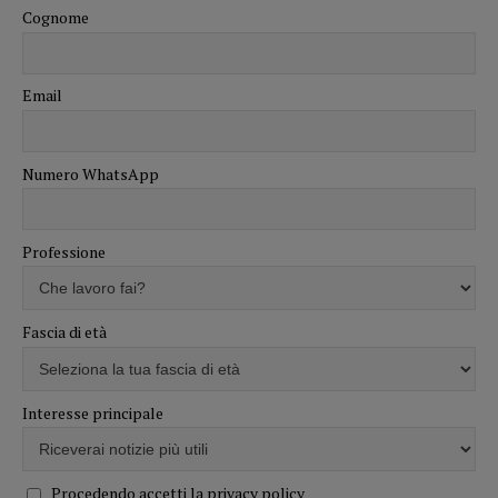
Cognome
Email
Numero WhatsApp
Professione
Fascia di età
Interesse principale
Procedendo accetti la privacy policy