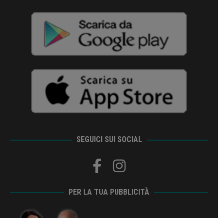
SEGUICI SUI SOCIAL
PER LA TUA PUBBLICITÀ