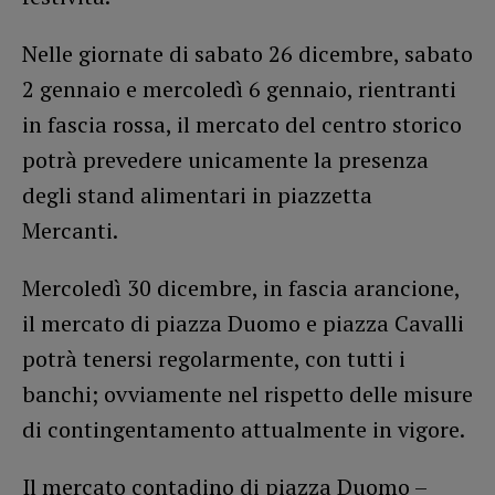
Nelle giornate di sabato 26 dicembre, sabato
2 gennaio e mercoledì 6 gennaio, rientranti
in fascia rossa, il mercato del centro storico
potrà prevedere unicamente la presenza
degli stand alimentari in piazzetta
Mercanti.
Mercoledì 30 dicembre, in fascia arancione,
il mercato di piazza Duomo e piazza Cavalli
potrà tenersi regolarmente, con tutti i
banchi; ovviamente nel rispetto delle misure
di contingentamento attualmente in vigore.
Il mercato contadino di piazza Duomo –