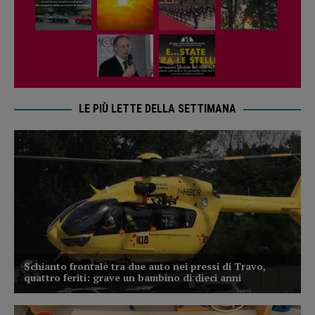
LE PIÙ LETTE DELLA SETTIMANA