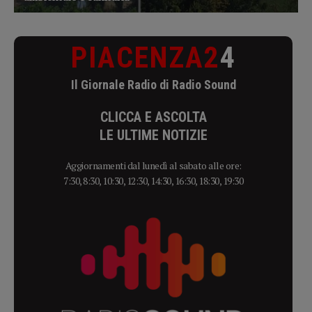
PIACENZA2
4
Il Giornale Radio di Radio Sound
CLICCA E ASCOLTA
LE ULTIME NOTIZIE
Aggiornamenti dal lunedì al sabato alle ore:
7:30, 8:30, 10:30, 12:30, 14:30, 16:30, 18:30, 19:30