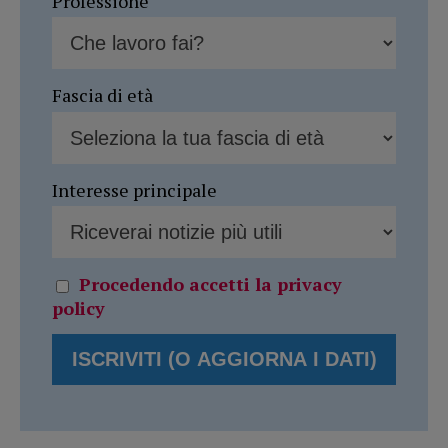
Professione
Fascia di età
Interesse principale
Procedendo accetti la privacy
policy