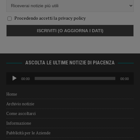
Procedendo accetti la privacy policy
ASCOLTA LE ULTIME NOTIZIE DI PIACENZA
Audio
00:00
00:00
Player
Home
Archivio notizie
Come ascoltarci
Informazione
Pubblicità per le Aziende