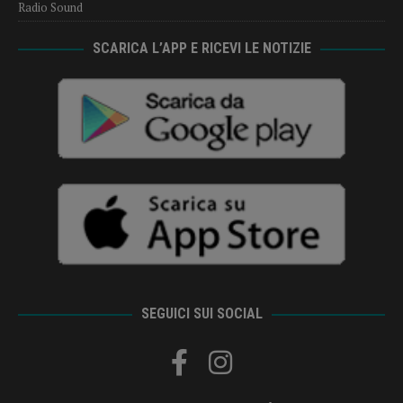
Radio Sound
SCARICA L’APP E RICEVI LE NOTIZIE
SEGUICI SUI SOCIAL