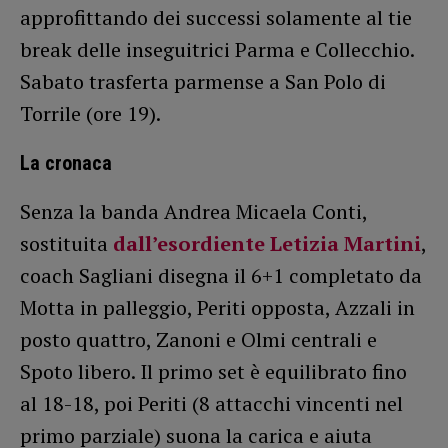
approfittando dei successi solamente al tie
break delle inseguitrici Parma e Collecchio.
Sabato trasferta parmense a San Polo di
Torrile (ore 19).
La cronaca
Senza la banda Andrea Micaela Conti,
sostituita
dall’esordiente Letizia Martini
,
coach Sagliani disegna il 6+1 completato da
Motta in palleggio, Periti opposta, Azzali in
posto quattro, Zanoni e Olmi centrali e
Spoto libero. Il primo set è equilibrato fino
al 18-18, poi Periti (8 attacchi vincenti nel
primo parziale) suona la carica e aiuta