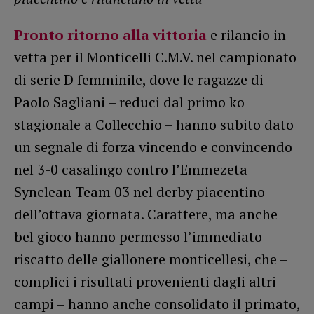
Pronto ritorno alla vittoria
e rilancio in
vetta per il Monticelli C.M.V. nel campionato
di serie D femminile, dove le ragazze di
Paolo Sagliani – reduci dal primo ko
stagionale a Collecchio – hanno subito dato
un segnale di forza vincendo e convincendo
nel 3-0 casalingo contro l’Emmezeta
Synclean Team 03 nel derby piacentino
dell’ottava giornata. Carattere, ma anche
bel gioco hanno permesso l’immediato
riscatto delle giallonere monticellesi, che –
complici i risultati provenienti dagli altri
campi – hanno anche consolidato il primato,