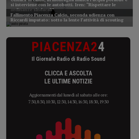
PIACENZA2
4
Il Giornale Radio di Radio Sound
CLICCA E ASCOLTA
LE ULTIME NOTIZIE
Aggiornamenti dal lunedì al sabato alle ore:
7:30, 8:30, 10:30, 12:30, 14:30, 16:30, 18:30, 19:30