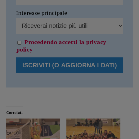
Interesse principale
Procedendo accetti la privacy
policy
Correlati