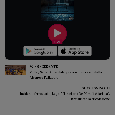
PRECEDENTE
Volley Serie D maschile: prezioso successo della
Alsenese Pallavolo
SUCCESSIVO
Incidente ferroviario, Lega: “Il ministro De Micheli chiarisca”.
Ripristinata la circolazione