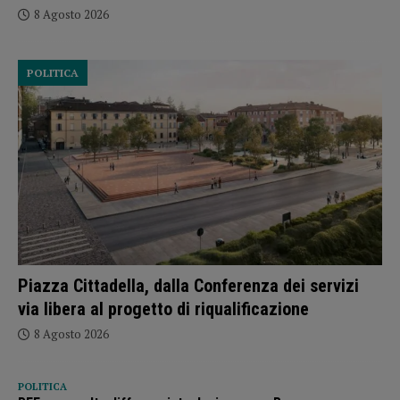
8 Agosto 2026
POLITICA
Piazza Cittadella, dalla Conferenza dei servizi
via libera al progetto di riqualificazione
8 Agosto 2026
POLITICA