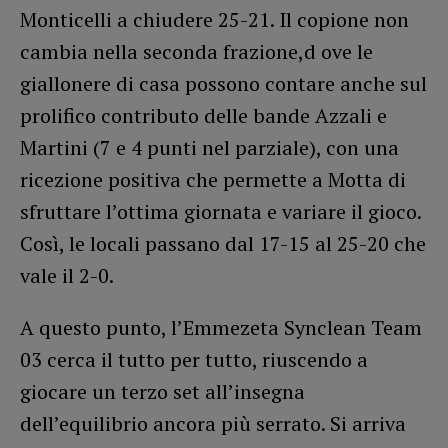
Monticelli a chiudere 25-21. Il copione non
cambia nella seconda frazione,d ove le
giallonere di casa possono contare anche sul
prolifico contributo delle bande Azzali e
Martini (7 e 4 punti nel parziale), con una
ricezione positiva che permette a Motta di
sfruttare l’ottima giornata e variare il gioco.
Così, le locali passano dal 17-15 al 25-20 che
vale il 2-0.
A questo punto, l’Emmezeta Synclean Team
03 cerca il tutto per tutto, riuscendo a
giocare un terzo set all’insegna
dell’equilibrio ancora più serrato. Si arriva