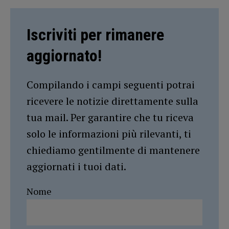
Iscriviti per rimanere
aggiornato!
Compilando i campi seguenti potrai
ricevere le notizie direttamente sulla
tua mail. Per garantire che tu riceva
solo le informazioni più rilevanti, ti
chiediamo gentilmente di mantenere
aggiornati i tuoi dati.
Nome