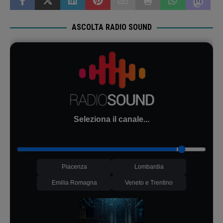
ASCOLTA RADIO SOUND
Seleziona il canale...
Piacenza
Lombardia
Emilia Romagna
Veneto e Trentino