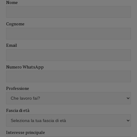
Nome
Cognome
Email
Numero WhatsApp
Professione
Fascia di età
Interesse principale