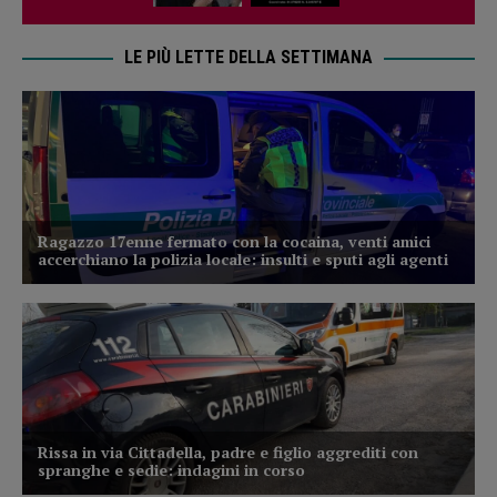
LE PIÙ LETTE DELLA SETTIMANA