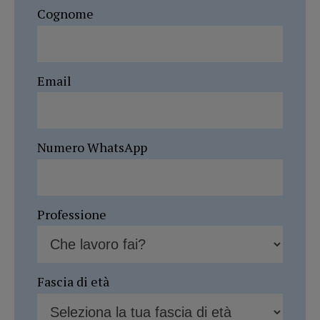
Cognome
Email
Numero WhatsApp
Professione
Fascia di età