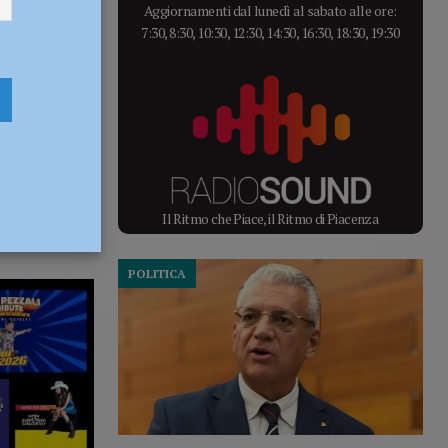
Aggiornamenti dal lunedì al sabato alle ore:
7:30, 8:30, 10:30, 12:30, 14:30, 16:30, 18:30, 19:30
Il Ritmo che Piace, il Ritmo di Piacenza
POLITICA