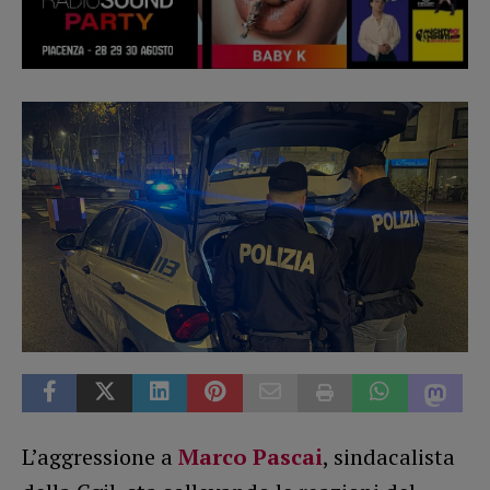
L’aggressione a
Marco Pascai
, sindacalista