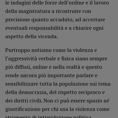
le indagini delle forze dell’ordine e il lavoro
della magistratura a ricostruire con
precisione quanto accaduto, ad accertare
eventuali responsabilità e a chiarire ogni
aspetto della vicenda.
Purtroppo notiamo come la violenza e
l’aggressività verbale e fisica siano sempre
più diffusi, online e nella realtà e questo
rende ancora più importante parlare e
sensibilizzare tutta la popolazione sui tema
della democrazia, del rispetto reciproco e
dei diritti civili. Non ci può essere spazio né
giustificazione per chi usa la violenza come
strumento di intimidazione politica,