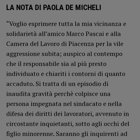
LA NOTA DI PAOLA DE MICHELI
“Voglio esprimere tutta la mia vicinanza e
solidarietà all’amico Marco Pascai e alla
Camera del Lavoro di Piacenza per la vile
aggressione subita; auspico al contempo
che il responsabile sia al più presto
individuato e chiariti i contorni di quanto
accaduto. Si tratta di un episodio di
inaudita gravità perchè colpisce una
persona impegnata nel sindacato e nella
difesa dei diritti dei lavoratori, avvenuto in
circostante inquietanti, sotto agli occhi del
figlio minorenne. Saranno gli inquirenti ad