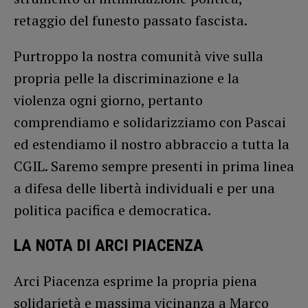
retaggio del funesto passato fascista.
Purtroppo la nostra comunità vive sulla
propria pelle la discriminazione e la
violenza ogni giorno, pertanto
comprendiamo e solidarizziamo con Pascai
ed estendiamo il nostro abbraccio a tutta la
CGIL. Saremo sempre presenti in prima linea
a difesa delle libertà individuali e per una
politica pacifica e democratica.
LA NOTA DI ARCI PIACENZA
Arci Piacenza esprime la propria piena
solidarietà e massima vicinanza a Marco