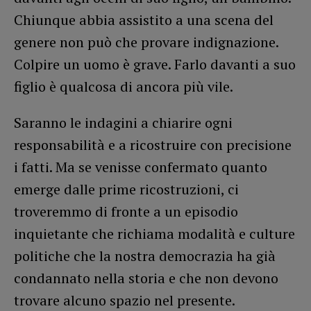
Chiunque abbia assistito a una scena del
genere non può che provare indignazione.
Colpire un uomo è grave. Farlo davanti a suo
figlio è qualcosa di ancora più vile.
Saranno le indagini a chiarire ogni
responsabilità e a ricostruire con precisione
i fatti. Ma se venisse confermato quanto
emerge dalle prime ricostruzioni, ci
troveremmo di fronte a un episodio
inquietante che richiama modalità e culture
politiche che la nostra democrazia ha già
condannato nella storia e che non devono
trovare alcuno spazio nel presente.