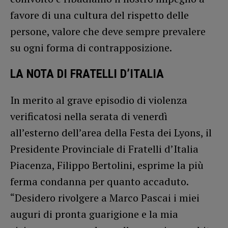
favore di una cultura del rispetto delle
persone, valore che deve sempre prevalere
su ogni forma di contrapposizione.
LA NOTA DI FRATELLI D’ITALIA
In merito al grave episodio di violenza
verificatosi nella serata di venerdì
all’esterno dell’area della Festa dei Lyons, il
Presidente Provinciale di Fratelli d’Italia
Piacenza, Filippo Bertolini, esprime la più
ferma condanna per quanto accaduto.
“Desidero rivolgere a Marco Pascai i miei
auguri di pronta guarigione e la mia