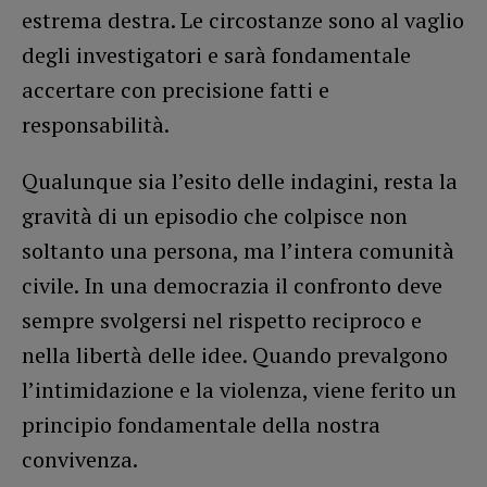
estrema destra. Le circostanze sono al vaglio
degli investigatori e sarà fondamentale
accertare con precisione fatti e
responsabilità.
Qualunque sia l’esito delle indagini, resta la
gravità di un episodio che colpisce non
soltanto una persona, ma l’intera comunità
civile. In una democrazia il confronto deve
sempre svolgersi nel rispetto reciproco e
nella libertà delle idee. Quando prevalgono
l’intimidazione e la violenza, viene ferito un
principio fondamentale della nostra
convivenza.