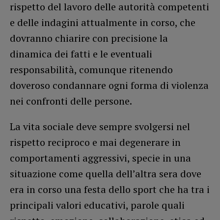
rispetto del lavoro delle autorità competenti
e delle indagini attualmente in corso, che
dovranno chiarire con precisione la
dinamica dei fatti e le eventuali
responsabilità, comunque ritenendo
doveroso condannare ogni forma di violenza
nei confronti delle persone.
La vita sociale deve sempre svolgersi nel
rispetto reciproco e mai degenerare in
comportamenti aggressivi, specie in una
situazione come quella dell’altra sera dove
era in corso una festa dello sport che ha tra i
principali valori educativi, parole quali