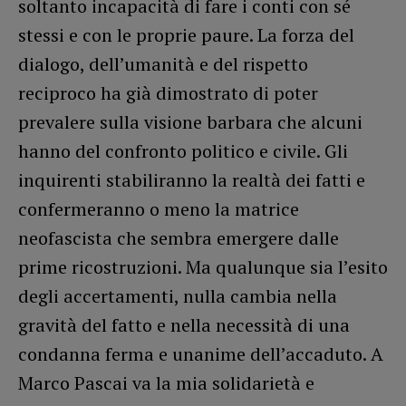
soltanto incapacità di fare i conti con sé
stessi e con le proprie paure. La forza del
dialogo, dell’umanità e del rispetto
reciproco ha già dimostrato di poter
prevalere sulla visione barbara che alcuni
hanno del confronto politico e civile. Gli
inquirenti stabiliranno la realtà dei fatti e
confermeranno o meno la matrice
neofascista che sembra emergere dalle
prime ricostruzioni. Ma qualunque sia l’esito
degli accertamenti, nulla cambia nella
gravità del fatto e nella necessità di una
condanna ferma e unanime dell’accaduto. A
Marco Pascai va la mia solidarietà e