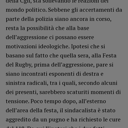
della Cgil, sta sollevando le reazioni del
mondo politico. Sebbene gli accertamenti da
parte della polizia siano ancora in corso,
resta la possibilità che alla base
dell’aggressione ci possano essere
motivazioni ideologiche. Ipotesi che si
basano sul fatto che quella sera, alla Festa
del Rugby, prima dell’aggressione, pare si
siano incontrati esponenti di destra e
sinistra radicali, tra i quali, secondo alcuni
dei presenti, sarebbero scaturiti momenti di
tensione. Poco tempo dopo, all’esterno
dell’area della festa, il sindacalista è stato
aggredito da un pugno e ha richiesto le cure