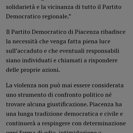
solidarietà e la vicinanza di tutto il Partito
Democratico regionale.”
Il Partito Democratico di Piacenza ribadisce
la necessità che venga fatta piena luce
sull’accaduto e che eventuali responsabili
siano individuati e chiamati a rispondere
delle proprie azioni.
La violenza non può mai essere considerata
uno strumento di confronto politico né
trovare alcuna giustificazione. Piacenza ha
una lunga tradizione democratica e civile e
continuerà a respingere con determinazione
ogni forma di odio, intimidazione e