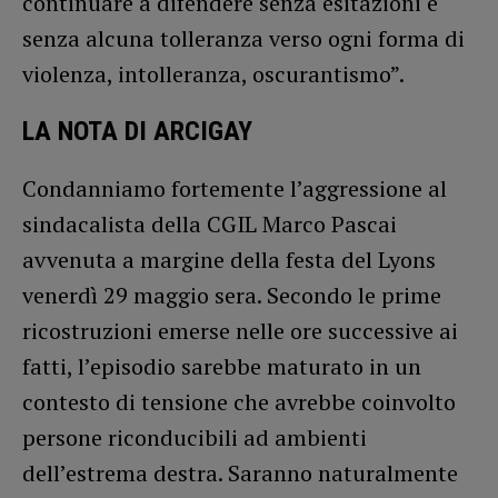
continuare a difendere senza esitazioni e
senza alcuna tolleranza verso ogni forma di
violenza, intolleranza, oscurantismo”.
LA NOTA DI ARCIGAY
Condanniamo fortemente l’aggressione al
sindacalista della CGIL Marco Pascai
avvenuta a margine della festa del Lyons
venerdì 29 maggio sera. Secondo le prime
ricostruzioni emerse nelle ore successive ai
fatti, l’episodio sarebbe maturato in un
contesto di tensione che avrebbe coinvolto
persone riconducibili ad ambienti
dell’estrema destra. Saranno naturalmente