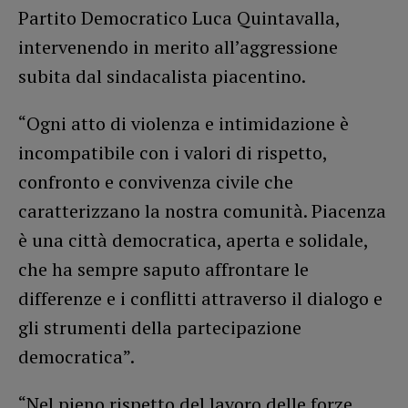
Partito Democratico Luca Quintavalla,
intervenendo in merito all’aggressione
subita dal sindacalista piacentino.
“Ogni atto di violenza e intimidazione è
incompatibile con i valori di rispetto,
confronto e convivenza civile che
caratterizzano la nostra comunità. Piacenza
è una città democratica, aperta e solidale,
che ha sempre saputo affrontare le
differenze e i conflitti attraverso il dialogo e
gli strumenti della partecipazione
democratica”.
“Nel pieno rispetto del lavoro delle forze