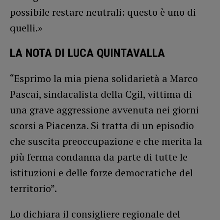
possibile restare neutrali: questo è uno di
quelli.»
LA NOTA DI LUCA QUINTAVALLA
“Esprimo la mia piena solidarietà a Marco
Pascai, sindacalista della Cgil, vittima di
una grave aggressione avvenuta nei giorni
scorsi a Piacenza. Si tratta di un episodio
che suscita preoccupazione e che merita la
più ferma condanna da parte di tutte le
istituzioni e delle forze democratiche del
territorio”.
Lo dichiara il consigliere regionale del