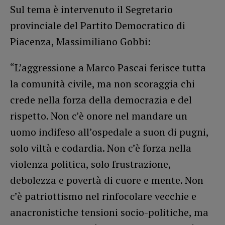
Sul tema è intervenuto il Segretario
provinciale del Partito Democratico di
Piacenza, Massimiliano Gobbi:
“L’aggressione a Marco Pascai ferisce tutta
la comunità civile, ma non scoraggia chi
crede nella forza della democrazia e del
rispetto. Non c’è onore nel mandare un
uomo indifeso all’ospedale a suon di pugni,
solo viltà e codardia. Non c’è forza nella
violenza politica, solo frustrazione,
debolezza e povertà di cuore e mente. Non
c’è patriottismo nel rinfocolare vecchie e
anacronistiche tensioni socio-politiche, ma