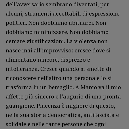
dell’avversario sembrano diventati, per
alcuni, strumenti accettabili di espressione
politica. Non dobbiamo abituarci. Non
dobbiamo minimizzare. Non dobbiamo
cercare giustificazioni. La violenza non
nasce mai all’improvviso: cresce dove si
alimentano rancore, disprezzo e
intolleranza. Cresce quando si smette di
riconoscere nell’altro una persona e lo si
trasforma in un bersaglio. A Marco va il mio
affetto più sincero e l’augurio di una pronta
guarigione. Piacenza è migliore di questo,
nella sua storia democratica, antifascista e
solidale e nelle tante persone che ogni