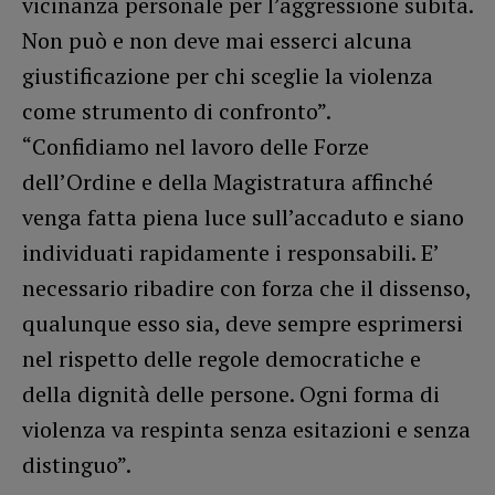
vicinanza personale per l’aggressione subita.
Non può e non deve mai esserci alcuna
giustificazione per chi sceglie la violenza
come strumento di confronto”.
“Confidiamo nel lavoro delle Forze
dell’Ordine e della Magistratura affinché
venga fatta piena luce sull’accaduto e siano
individuati rapidamente i responsabili. E’
necessario ribadire con forza che il dissenso,
qualunque esso sia, deve sempre esprimersi
nel rispetto delle regole democratiche e
della dignità delle persone. Ogni forma di
violenza va respinta senza esitazioni e senza
distinguo”.