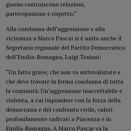
giorno costruiscono relazioni,
partecipazione e rispetto.”
Alla condanna dell’aggressione e alla
vicinanza a Marco Pascai si è unito anche il
Segretario regionale del Partito Democratico
dell’Emilia-Romagna, Luigi Tosiani:
“Un fatto grave, che non va sottovalutato e
che deve trovare la ferma condanna di tutta
la comunità. Un’aggressione inaccettabile e
violenta, a cui rispondere con la forza della
democrazia e del confronto civile, valori
profondamente radicati a Piacenza e in
Emilia-Romagna. A Marco Pascai va la