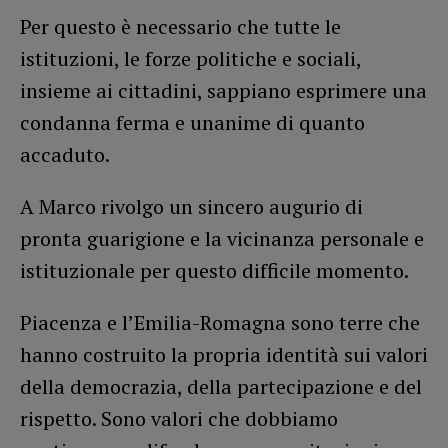
Per questo è necessario che tutte le
istituzioni, le forze politiche e sociali,
insieme ai cittadini, sappiano esprimere una
condanna ferma e unanime di quanto
accaduto.
A Marco rivolgo un sincero augurio di
pronta guarigione e la vicinanza personale e
istituzionale per questo difficile momento.
Piacenza e l’Emilia-Romagna sono terre che
hanno costruito la propria identità sui valori
della democrazia, della partecipazione e del
rispetto. Sono valori che dobbiamo