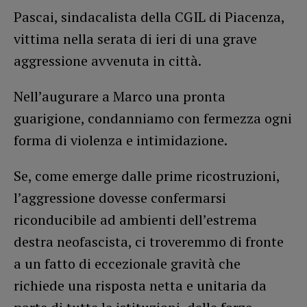
Pascai, sindacalista della CGIL di Piacenza,
vittima nella serata di ieri di una grave
aggressione avvenuta in città.
Nell’augurare a Marco una pronta
guarigione, condanniamo con fermezza ogni
forma di violenza e intimidazione.
Se, come emerge dalle prime ricostruzioni,
l’aggressione dovesse confermarsi
riconducibile ad ambienti dell’estrema
destra neofascista, ci troveremmo di fronte
a un fatto di eccezionale gravità che
richiede una risposta netta e unitaria da