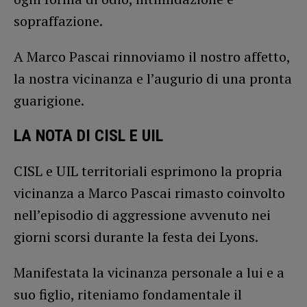
sopraffazione.
A Marco Pascai rinnoviamo il nostro affetto,
la nostra vicinanza e l’augurio di una pronta
guarigione.
LA NOTA DI CISL E UIL
CISL e UIL territoriali esprimono la propria
vicinanza a Marco Pascai rimasto coinvolto
nell’episodio di aggressione avvenuto nei
giorni scorsi durante la festa dei Lyons.
Manifestata la vicinanza personale a lui e a
suo figlio, riteniamo fondamentale il