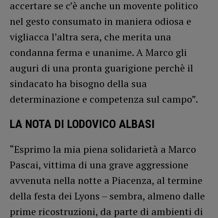
accertare se c’è anche un movente politico
nel gesto consumato in maniera odiosa e
vigliacca l’altra sera, che merita una
condanna ferma e unanime. A Marco gli
auguri di una pronta guarigione perchè il
sindacato ha bisogno della sua
determinazione e competenza sul campo”.
LA NOTA DI LODOVICO ALBASI
“Esprimo la mia piena solidarietà a Marco
Pascai, vittima di una grave aggressione
avvenuta nella notte a Piacenza, al termine
della festa dei Lyons – sembra, almeno dalle
prime ricostruzioni, da parte di ambienti di