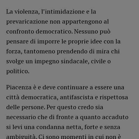
La violenza, l’intimidazione e la
prevaricazione non appartengono al
confronto democratico. Nessuno può
pensare di imporre le proprie idee con la
forza, tantomeno prendendo di mira chi
svolge un impegno sindacale, civile o
politico.
Piacenza è e deve continuare a essere una
città democratica, antifascista e rispettosa
delle persone. Per questo credo sia
necessario che di fronte a quanto accaduto
si levi una condanna netta, forte e senza
ambiguità. Ci sono momenti in cui non è