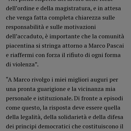
dell’ordine e della magistratura, e in attesa
che venga fatta completa chiarezza sulle
responsabilità e sulle motivazioni
dell’accaduto, è importante che la comunità
piacentina si stringa attorno a Marco Pascai
e riaffermi con forza il rifiuto di ogni forma
di violenza”.
“A Marco rivolgo i miei migliori auguri per
una pronta guarigione e la vicinanza mia
personale e istituzionale. Di fronte a episodi
come questo, la risposta deve essere quella
della legalità, della solidarietà e della difesa
dei principi democratici che costituiscono il