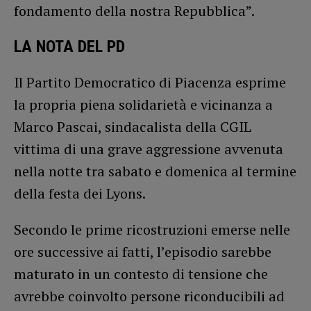
fondamento della nostra Repubblica”.
LA NOTA DEL PD
Il Partito Democratico di Piacenza esprime
la propria piena solidarietà e vicinanza a
Marco Pascai, sindacalista della CGIL
vittima di una grave aggressione avvenuta
nella notte tra sabato e domenica al termine
della festa dei Lyons.
Secondo le prime ricostruzioni emerse nelle
ore successive ai fatti, l’episodio sarebbe
maturato in un contesto di tensione che
avrebbe coinvolto persone riconducibili ad