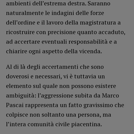
ambienti dell’estrema destra. Saranno
naturalmente le indagini delle forze
dell’ordine e il lavoro della magistratura a
ricostruire con precisione quanto accaduto,
ad accertare eventuali responsabilità e a
chiarire ogni aspetto della vicenda.
Al di là degli accertamenti che sono
doverosi e necessari, vi è tuttavia un
elemento sul quale non possono esistere
ambiguità: l’aggressione subita da Marco
Pascai rappresenta un fatto gravissimo che
colpisce non soltanto una persona, ma
l’intera comunità civile piacentina.