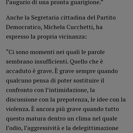
l’augurio di una pronta guarigione.”
Anche la Segretaria cittadina del Partito
Democratico, Michela Cucchetti, ha
espresso la propria vicinanza:
“Ci sono momenti nei quali le parole
sembrano insufficienti. Quello che è
accaduto è grave. È grave sempre quando
qualcuno pensa di poter sostituire il
confronto con l’intimidazione, la
discussione con la prepotenza, le idee con la
violenza. È ancora più grave quando tutto
questo matura dentro un clima nel quale
l’odio, l’aggressività e la delegittimazione