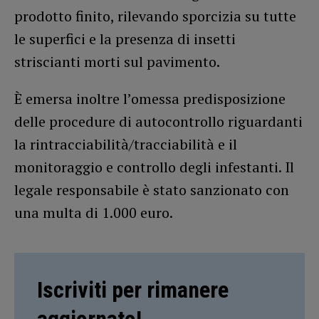
prodotto finito, rilevando sporcizia su tutte
le superfici e la presenza di insetti
striscianti morti sul pavimento.
È emersa inoltre l’omessa predisposizione
delle procedure di autocontrollo riguardanti
la rintracciabilità/tracciabilità e il
monitoraggio e controllo degli infestanti. Il
legale responsabile è stato sanzionato con
una multa di 1.000 euro.
Iscriviti per rimanere
aggiornato!