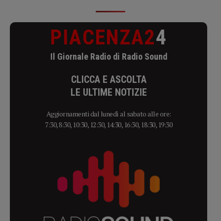
PIACENZA2
4
Il Giornale Radio di Radio Sound
CLICCA E ASCOLTA
LE ULTIME NOTIZIE
Aggiornamenti dal lunedì al sabato alle ore:
7:30, 8:30, 10:30, 12:30, 14:30, 16:30, 18:30, 19:30