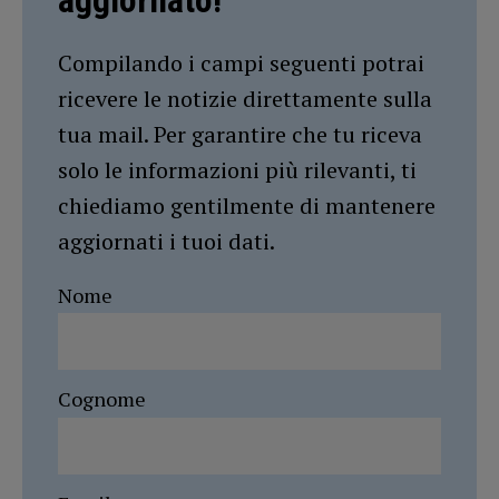
Compilando i campi seguenti potrai
ricevere le notizie direttamente sulla
tua mail. Per garantire che tu riceva
solo le informazioni più rilevanti, ti
chiediamo gentilmente di mantenere
aggiornati i tuoi dati.
Nome
Cognome