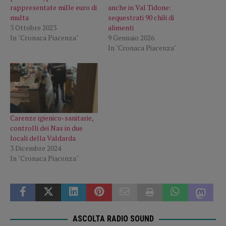
rappresentate mille euro di
anche in Val Tidone:
multa
sequestrati 90 chili di
3 Ottobre 2023
alimenti
In "Cronaca Piacenza"
9 Gennaio 2026
In "Cronaca Piacenza"
Carenze igienico-sanitarie,
controlli dei Nas in due
locali della Valdarda
3 Dicembre 2024
In "Cronaca Piacenza"
ASCOLTA RADIO SOUND