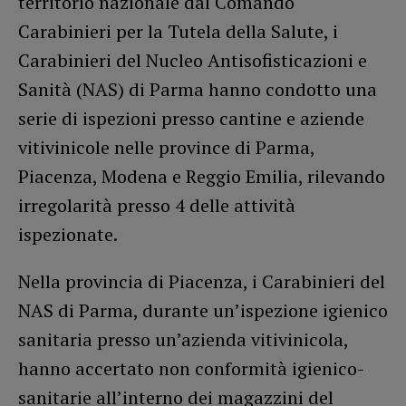
territorio nazionale dal Comando
Carabinieri per la Tutela della Salute, i
Carabinieri del Nucleo Antisofisticazioni e
Sanità (NAS) di Parma hanno condotto una
serie di ispezioni presso cantine e aziende
vitivinicole nelle province di Parma,
Piacenza, Modena e Reggio Emilia, rilevando
irregolarità presso 4 delle attività
ispezionate.
Nella provincia di Piacenza, i Carabinieri del
NAS di Parma, durante un’ispezione igienico
sanitaria presso un’azienda vitivinicola,
hanno accertato non conformità igienico-
sanitarie all’interno dei magazzini del