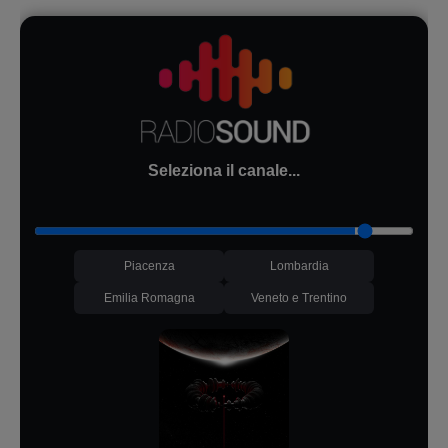
Seleziona il canale...
Piacenza
Lombardia
Emilia Romagna
Veneto e Trentino