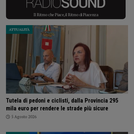
Il Ritmo che Piace, il Ritmo di Piacenza
ATTUALITÀ
Tutela di pedoni e ciclisti, dalla Provincia 295
mila euro per rendere le strade più sicure
5 Agosto 2026