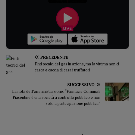
PRECEDENTE
Finti tecnici del gas in azione, ma la vittima non ci
casca e caccia di casa i truffatori
SUCCESSIVO
La nota dell’amministrazione: “Farmacie Comunali
Piacentine è una società a controllo pubblico e non
solo a partecipazione pubblica”