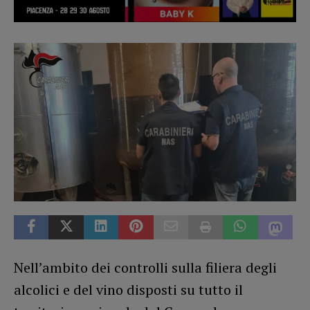
Nell’ambito dei controlli sulla filiera degli
alcolici e del vino disposti su tutto il