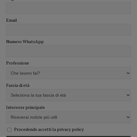
Email
Numero WhatsApp
Professione
Fascia di età
Interesse principale
Procedendo accetti la privacy policy