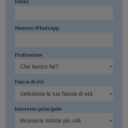
Email
Numero WhatsApp
Professione
Fascia di età
Interesse principale