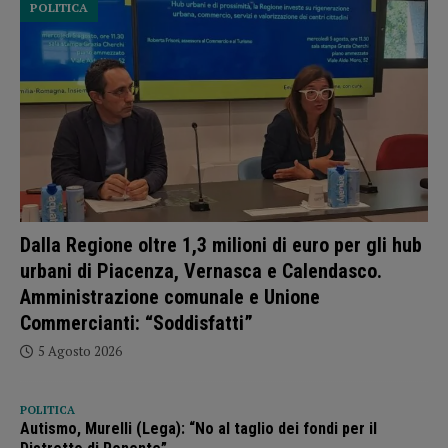
POLITICA
Dalla Regione oltre 1,3 milioni di euro per gli hub
urbani di Piacenza, Vernasca e Calendasco.
Amministrazione comunale e Unione
Commercianti: “Soddisfatti”
5 Agosto 2026
POLITICA
Autismo, Murelli (Lega): “No al taglio dei fondi per il