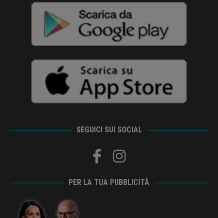
SEGUICI SUI SOCIAL
PER LA TUA PUBBLICITÀ