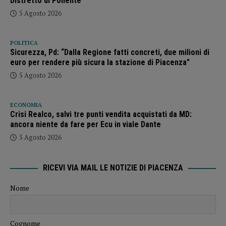
Distretto di Ponente”
5 Agosto 2026
POLITICA
Sicurezza, Pd: “Dalla Regione fatti concreti, due milioni di
euro per rendere più sicura la stazione di Piacenza”
5 Agosto 2026
ECONOMIA
Crisi Realco, salvi tre punti vendita acquistati da MD:
ancora niente da fare per Ecu in viale Dante
5 Agosto 2026
RICEVI VIA MAIL LE NOTIZIE DI PIACENZA
Nome
Cognome