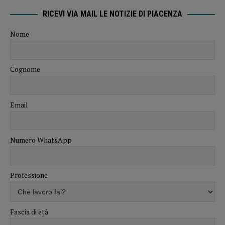
RICEVI VIA MAIL LE NOTIZIE DI PIACENZA
Nome
Cognome
Email
Numero WhatsApp
Professione
Fascia di età