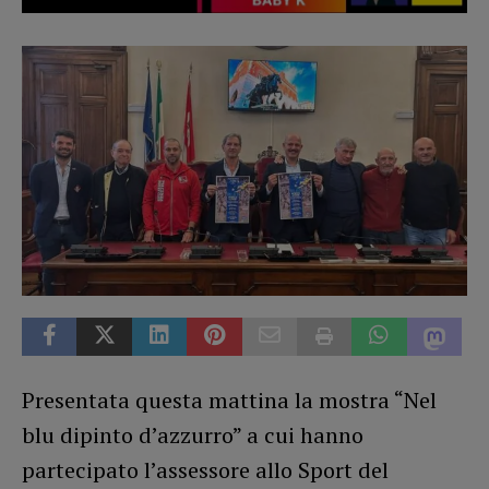
Presentata questa mattina la mostra “Nel
blu dipinto d’azzurro” a cui hanno
partecipato l’assessore allo Sport del