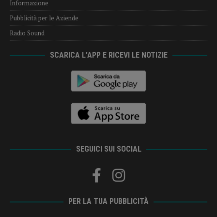
Informazione
Pubblicità per le Aziende
Radio Sound
SCARICA L’APP E RICEVI LE NOTIZIE
SEGUICI SUI SOCIAL
PER LA TUA PUBBLICITÀ