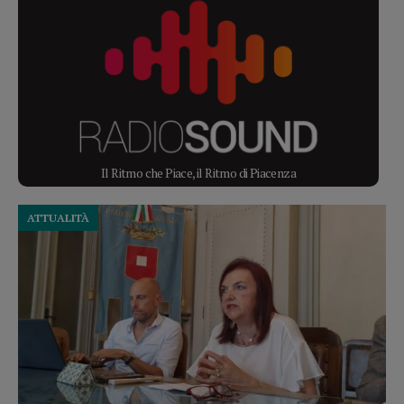
Il Ritmo che Piace, il Ritmo di Piacenza
ATTUALITÀ