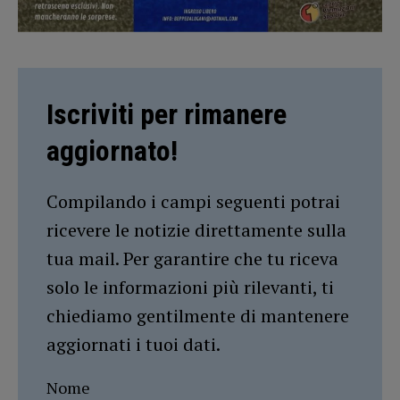
Iscriviti per rimanere
aggiornato!
Compilando i campi seguenti potrai
ricevere le notizie direttamente sulla
tua mail. Per garantire che tu riceva
solo le informazioni più rilevanti, ti
chiediamo gentilmente di mantenere
aggiornati i tuoi dati.
Nome