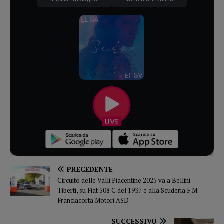
PRECEDENTE
Circuito delle Valli Piacentine 2025 va a Bellini -
Tiberti, su Fiat 508 C del 1937 e alla Scuderia F.M.
Franciacorta Motori ASD
SUCCESSIVO