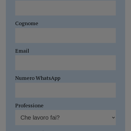
Cognome
Email
Numero WhatsApp
Professione