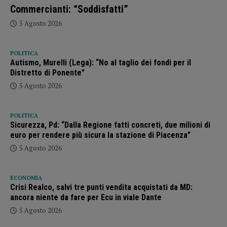
Commercianti: “Soddisfatti”
5 Agosto 2026
POLITICA
Autismo, Murelli (Lega): “No al taglio dei fondi per il
Distretto di Ponente”
5 Agosto 2026
POLITICA
Sicurezza, Pd: “Dalla Regione fatti concreti, due milioni di
euro per rendere più sicura la stazione di Piacenza”
5 Agosto 2026
ECONOMIA
Crisi Realco, salvi tre punti vendita acquistati da MD:
ancora niente da fare per Ecu in viale Dante
5 Agosto 2026