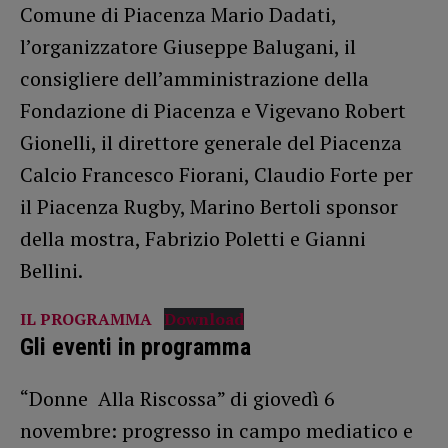
Comune di Piacenza Mario Dadati,
l’organizzatore Giuseppe Balugani, il
consigliere dell’amministrazione della
Fondazione di Piacenza e Vigevano Robert
Gionelli, il direttore generale del Piacenza
Calcio Francesco Fiorani, Claudio Forte per
il Piacenza Rugby, Marino Bertoli sponsor
della mostra, Fabrizio Poletti e Gianni
Bellini.
IL PROGRAMMA
Download
Gli eventi in programma
“Donne Alla Riscossa” di giovedì 6
novembre: progresso in campo mediatico e