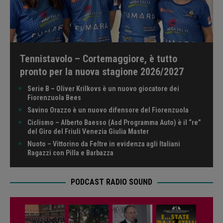
Tennistavolo – Cortemaggiore, è tutto
pronto per la nuova stagione 2026/2027
Serie B – Oliver Krilkovs è un nuovo giocatore dei
Fiorenzuola Bees
Savino Orazzo è un nuovo difensore del Fiorenzuola
Ciclismo – Alberto Baesso (Asd Programma Auto) è il “re”
del Giro del Friuli Venezia Giulia Master
Nuoto – Vittorino da Feltre in evidenza agli Italiani
Ragazzi con Pilla e Barbazza
PODCAST RADIO SOUND