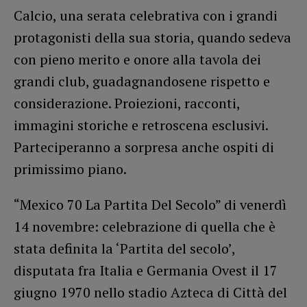
Calcio, una serata celebrativa con i grandi
protagonisti della sua storia, quando sedeva
con pieno merito e onore alla tavola dei
grandi club, guadagnandosene rispetto e
considerazione. Proiezioni, racconti,
immagini storiche e retroscena esclusivi.
Parteciperanno a sorpresa anche ospiti di
primissimo piano.
“Mexico 70 La Partita Del Secolo” di venerdì
14 novembre: celebrazione di quella che è
stata definita la ‘Partita del secolo’,
disputata fra Italia e Germania Ovest il 17
giugno 1970 nello stadio Azteca di Città del