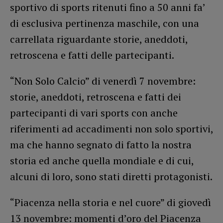
sportivo di sports ritenuti fino a 50 anni fa’
di esclusiva pertinenza maschile, con una
carrellata riguardante storie, aneddoti,
retroscena e fatti delle partecipanti.
“Non Solo Calcio” di venerdì 7 novembre:
storie, aneddoti, retroscena e fatti dei
partecipanti di vari sports con anche
riferimenti ad accadimenti non solo sportivi,
ma che hanno segnato di fatto la nostra
storia ed anche quella mondiale e di cui,
alcuni di loro, sono stati diretti protagonisti.
“Piacenza nella storia e nel cuore” di giovedì
13 novembre: momenti d’oro del Piacenza