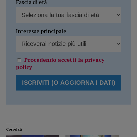
Fascia di età
Interesse principale
Procedendo accetti la privacy
policy
Correlati