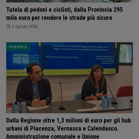
Tutela di pedoni e ciclisti, dalla Provincia 295
mila euro per rendere le strade più sicure
5 Agosto 2026
POLITICA
Dalla Regione oltre 1,3 milioni di euro per gli hub
urbani di Piacenza, Vernasca e Calendasco.
Amministrazione comunale e Unione