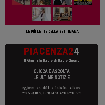
LE PIÙ LETTE DELLA SETTIMANA
PIACENZA2
4
Il Giornale Radio di Radio Sound
CLICCA E ASCOLTA
LE ULTIME NOTIZIE
Aggiornamenti dal lunedì al sabato alle ore:
7:30, 8:30, 10:30, 12:30, 14:30, 16:30, 18:30, 19:30