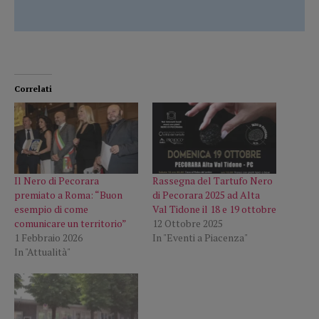
Correlati
Il Nero di Pecorara
Rassegna del Tartufo Nero
premiato a Roma: “Buon
di Pecorara 2025 ad Alta
esempio di come
Val Tidone il 18 e 19 ottobre
comunicare un territorio”
12 Ottobre 2025
1 Febbraio 2026
In "Eventi a Piacenza"
In "Attualità"