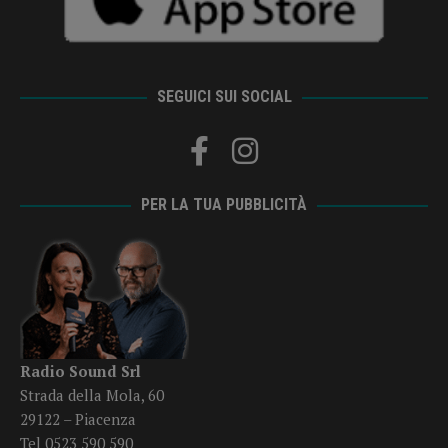
SEGUICI SUI SOCIAL
PER LA TUA PUBBLICITÀ
Radio Sound Srl
Strada della Mola, 60
29122 – Piacenza
Tel 0523 590 590