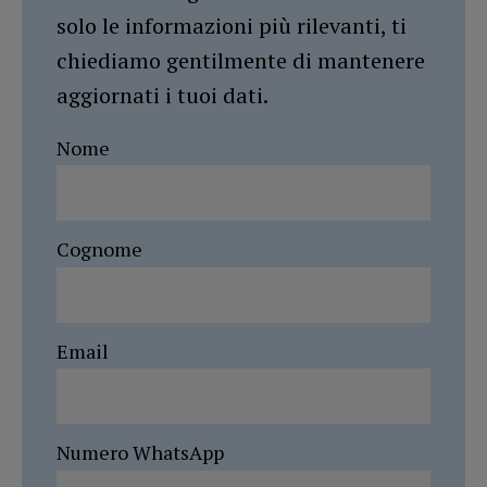
solo le informazioni più rilevanti, ti
chiediamo gentilmente di mantenere
aggiornati i tuoi dati.
Nome
Cognome
Email
Numero WhatsApp