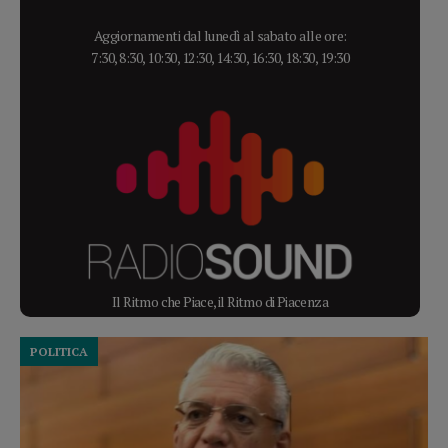
Aggiornamenti dal lunedì al sabato alle ore:
7:30, 8:30, 10:30, 12:30, 14:30, 16:30, 18:30, 19:30
Il Ritmo che Piace, il Ritmo di Piacenza
POLITICA