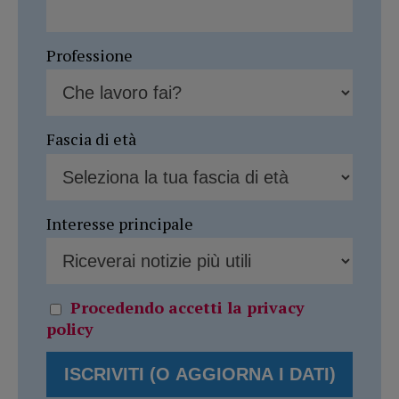
Professione
Fascia di età
Interesse principale
Procedendo accetti la privacy
policy