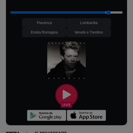
Piacenza
Lombardia
Emilia Romagna
Veneto e Trentino