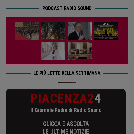
PODCAST RADIO SOUND
LE PIÙ LETTE DELLA SETTIMANA
PIACENZA2
4
Il Giornale Radio di Radio Sound
CLICCA E ASCOLTA
LE ULTIME NOTIZIE