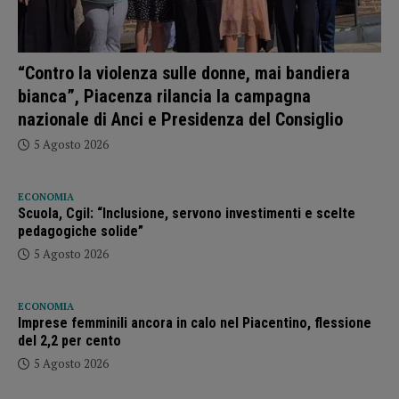
“Contro la violenza sulle donne, mai bandiera
bianca”, Piacenza rilancia la campagna
nazionale di Anci e Presidenza del Consiglio
5 Agosto 2026
ECONOMIA
Scuola, Cgil: “Inclusione, servono investimenti e scelte
pedagogiche solide”
5 Agosto 2026
ECONOMIA
Imprese femminili ancora in calo nel Piacentino, flessione
del 2,2 per cento
5 Agosto 2026