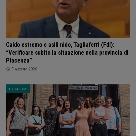
Caldo estremo e asili nido, Tagliaferri (FdI):
“Verificare subito la situazione nella provincia di
Piacenza”
5 Agosto 2026
POLITICA