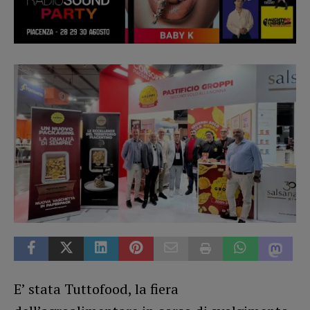
E’ stata Tuttofood, la fiera