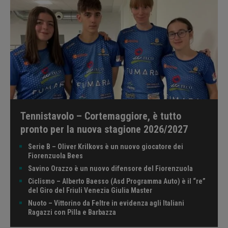
Tennistavolo – Cortemaggiore, è tutto
pronto per la nuova stagione 2026/2027
Serie B – Oliver Krilkovs è un nuovo giocatore dei
Fiorenzuola Bees
Savino Orazzo è un nuovo difensore del Fiorenzuola
Ciclismo – Alberto Baesso (Asd Programma Auto) è il “re”
del Giro del Friuli Venezia Giulia Master
Nuoto – Vittorino da Feltre in evidenza agli Italiani
Ragazzi con Pilla e Barbazza