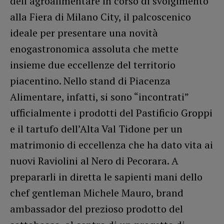
dell’agroalimentare in corso di svolgimento
alla Fiera di Milano City, il palcoscenico
ideale per presentare una novità
enogastronomica assoluta che mette
insieme due eccellenze del territorio
piacentino. Nello stand di Piacenza
Alimentare, infatti, si sono “incontrati”
ufficialmente i prodotti del Pastificio Groppi
e il tartufo dell’Alta Val Tidone per un
matrimonio di eccellenza che ha dato vita ai
nuovi Raviolini al Nero di Pecorara. A
prepararli in diretta le sapienti mani dello
chef gentleman Michele Mauro, brand
ambassador del prezioso prodotto del