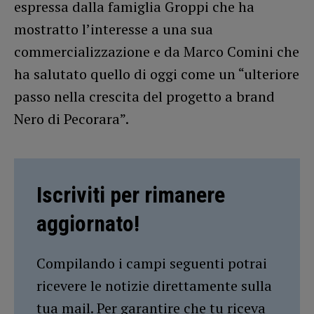
espressa dalla famiglia Groppi che ha
mostratto l’interesse a una sua
commercializzazione e da Marco Comini che
ha salutato quello di oggi come un “ulteriore
passo nella crescita del progetto a brand
Nero di Pecorara”.
Iscriviti per rimanere
aggiornato!
Compilando i campi seguenti potrai
ricevere le notizie direttamente sulla
tua mail. Per garantire che tu riceva