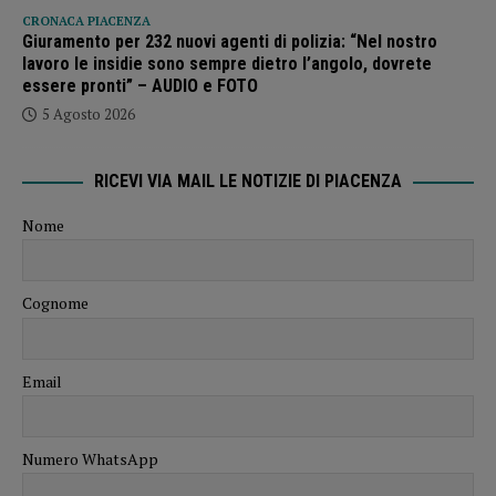
CRONACA PIACENZA
Giuramento per 232 nuovi agenti di polizia: “Nel nostro
lavoro le insidie sono sempre dietro l’angolo, dovrete
essere pronti” – AUDIO e FOTO
5 Agosto 2026
RICEVI VIA MAIL LE NOTIZIE DI PIACENZA
Nome
Cognome
Email
Numero WhatsApp