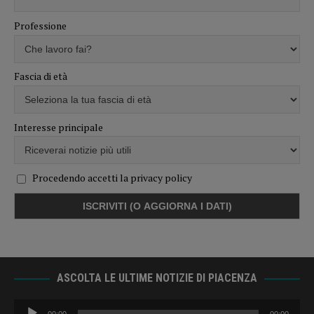
Professione
Fascia di età
Interesse principale
Procedendo accetti la privacy policy
ASCOLTA LE ULTIME NOTIZIE DI PIACENZA
Audio
00:00
00:00