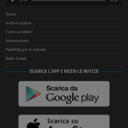
Player
Home
Archivio notizie
Come ascoltarci
Informazione
Pubblicità per le Aziende
Radio Sound
SCARICA L’APP E RICEVI LE NOTIZIE