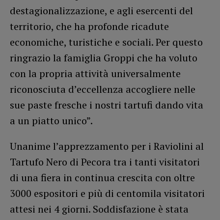
destagionalizzazione, e agli esercenti del
territorio, che ha profonde ricadute
economiche, turistiche e sociali. Per questo
ringrazio la famiglia Groppi che ha voluto
con la propria attività universalmente
riconosciuta d’eccellenza accogliere nelle
sue paste fresche i nostri tartufi dando vita
a un piatto unico”.
Unanime l’apprezzamento per i Raviolini al
Tartufo Nero di Pecora tra i tanti visitatori
di una fiera in continua crescita con oltre
3000 espositori e più di centomila visitatori
attesi nei 4 giorni. Soddisfazione è stata