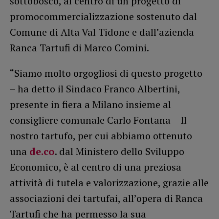
sottobosco, al centro di un progetto di
promocommercializzazione sostenuto dal
Comune di Alta Val Tidone e dall’azienda
Ranca Tartufi di Marco Comini.
“Siamo molto orgogliosi di questo progetto
– ha detto il Sindaco Franco Albertini,
presente in fiera a Milano insieme al
consigliere comunale Carlo Fontana – Il
nostro tartufo, per cui abbiamo ottenuto
una
de.co
. dal Ministero dello Sviluppo
Economico, è al centro di una preziosa
attività di tutela e valorizzazione, grazie alle
associazioni dei tartufai, all’opera di Ranca
Tartufi che ha permesso la sua