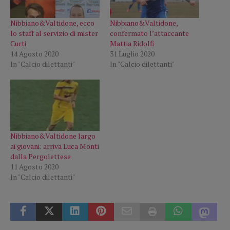
Nibbiano&Valtidone, ecco
Nibbiano&Valtidone,
lo staff al servizio di mister
confermato l’attaccante
Curti
Mattia Ridolfi
14 Agosto 2020
31 Luglio 2020
In "Calcio dilettanti"
In "Calcio dilettanti"
Nibbiano&Valtidone largo
ai giovani: arriva Luca Monti
dalla Pergolettese
11 Agosto 2020
In "Calcio dilettanti"