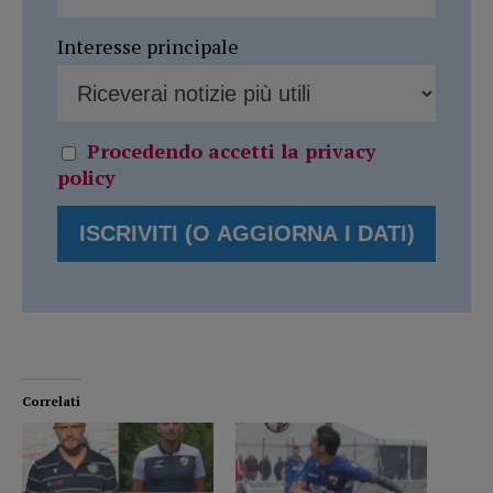
Interesse principale
Procedendo accetti la privacy
policy
Correlati