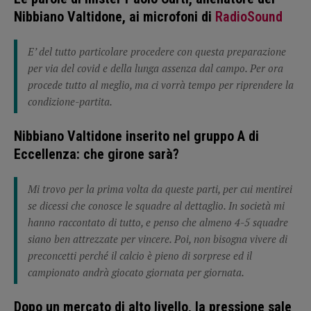
Nibbiano Valtidone, ai microfoni di
RadioSound
E’ del tutto particolare procedere con questa preparazione
per via del covid e della lunga assenza dal campo. Per ora
procede tutto al meglio, ma ci vorrà tempo per riprendere la
condizione-partita.
Nibbiano Valtidone inserito nel gruppo A di
Eccellenza: che girone sarà?
Mi trovo per la prima volta da queste parti, per cui mentirei
se dicessi che conosce le squadre al dettaglio. In società mi
hanno raccontato di tutto, e penso che almeno 4-5 squadre
siano ben attrezzate per vincere. Poi, non bisogna vivere di
preconcetti perché il calcio è pieno di sorprese ed il
campionato andrà giocato giornata per giornata.
Dopo un mercato di alto livello, la pressione sale