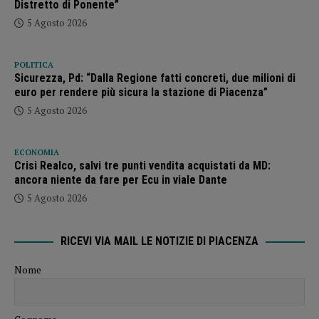
Distretto di Ponente”
5 Agosto 2026
POLITICA
Sicurezza, Pd: “Dalla Regione fatti concreti, due milioni di
euro per rendere più sicura la stazione di Piacenza”
5 Agosto 2026
ECONOMIA
Crisi Realco, salvi tre punti vendita acquistati da MD:
ancora niente da fare per Ecu in viale Dante
5 Agosto 2026
RICEVI VIA MAIL LE NOTIZIE DI PIACENZA
Nome