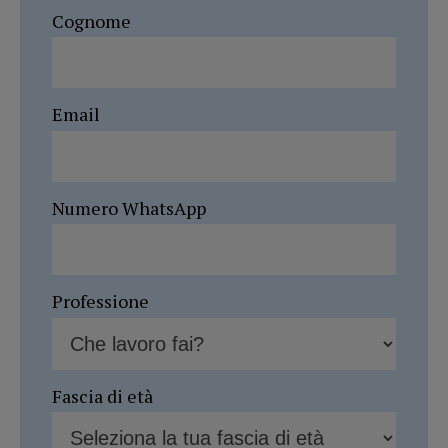
Cognome
Email
Numero WhatsApp
Professione
Fascia di età