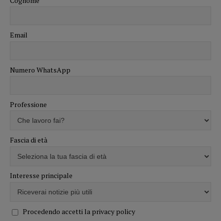
Cognome
Email
Numero WhatsApp
Professione
Fascia di età
Interesse principale
Procedendo accetti la privacy policy