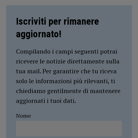
Iscriviti per rimanere
aggiornato!
Compilando i campi seguenti potrai
ricevere le notizie direttamente sulla
tua mail. Per garantire che tu riceva
solo le informazioni più rilevanti, ti
chiediamo gentilmente di mantenere
aggiornati i tuoi dati.
Nome