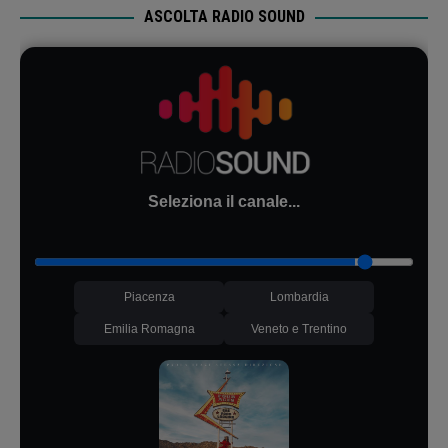
ASCOLTA RADIO SOUND
Seleziona il canale...
Piacenza
Lombardia
Emilia Romagna
Veneto e Trentino