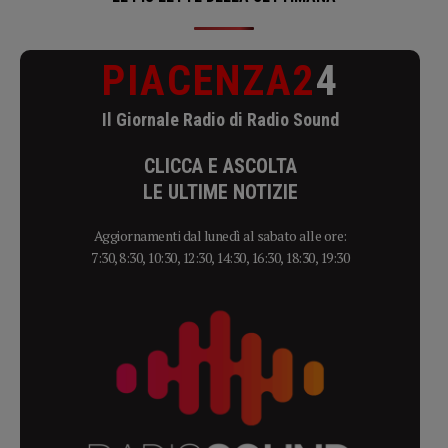
PIACENZA2
4
Il Giornale Radio di Radio Sound
CLICCA E ASCOLTA
LE ULTIME NOTIZIE
Aggiornamenti dal lunedì al sabato alle ore:
7:30, 8:30, 10:30, 12:30, 14:30, 16:30, 18:30, 19:30