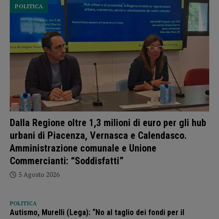
POLITICA
Dalla Regione oltre 1,3 milioni di euro per gli hub
urbani di Piacenza, Vernasca e Calendasco.
Amministrazione comunale e Unione
Commercianti: “Soddisfatti”
5 Agosto 2026
POLITICA
Autismo, Murelli (Lega): “No al taglio dei fondi per il