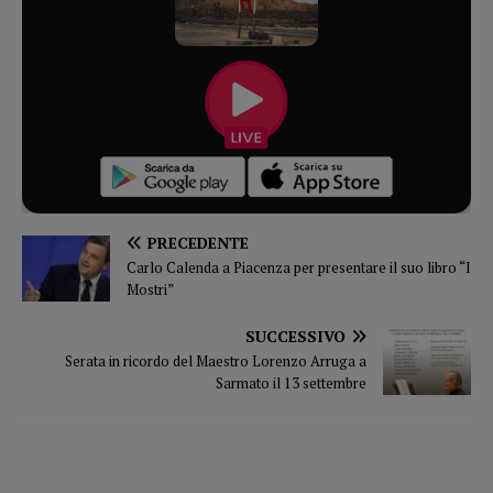
PRECEDENTE
Carlo Calenda a Piacenza per presentare il suo libro “I
Mostri”
SUCCESSIVO
Serata in ricordo del Maestro Lorenzo Arruga a
Sarmato il 13 settembre