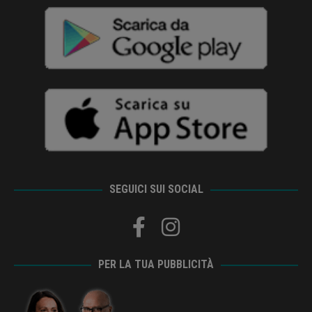
SEGUICI SUI SOCIAL
PER LA TUA PUBBLICITÀ