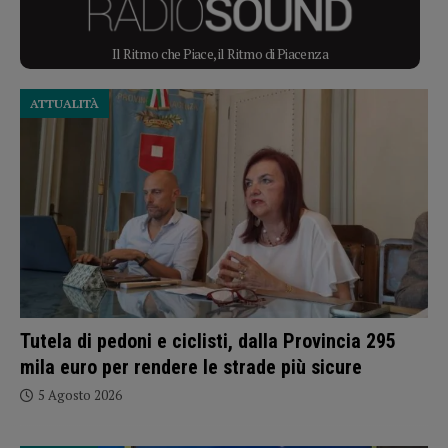
Il Ritmo che Piace, il Ritmo di Piacenza
ATTUALITÀ
Tutela di pedoni e ciclisti, dalla Provincia 295
mila euro per rendere le strade più sicure
5 Agosto 2026