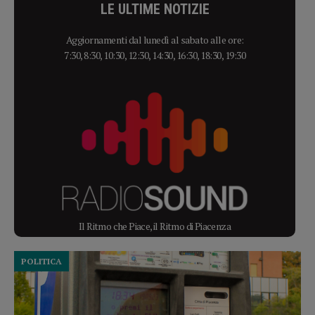
LE ULTIME NOTIZIE
Aggiornamenti dal lunedì al sabato alle ore:
7:30, 8:30, 10:30, 12:30, 14:30, 16:30, 18:30, 19:30
Il Ritmo che Piace, il Ritmo di Piacenza
POLITICA