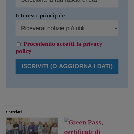
Interesse principale
Procedendo accetti la privacy
policy
Correlati