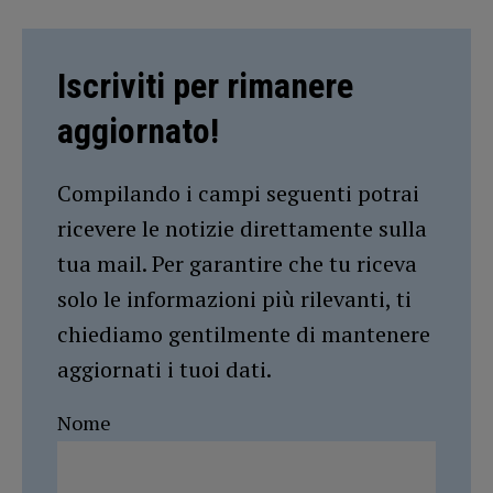
Iscriviti per rimanere
aggiornato!
Compilando i campi seguenti potrai
ricevere le notizie direttamente sulla
tua mail. Per garantire che tu riceva
solo le informazioni più rilevanti, ti
chiediamo gentilmente di mantenere
aggiornati i tuoi dati.
Nome