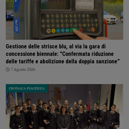
Gestione delle strisce blu, al via la gara di
concessione biennale: “Confermata riduzione
delle tariffe e abolizione della doppia sanzione”
7 Agosto 2026
CRONACA PIACENZA