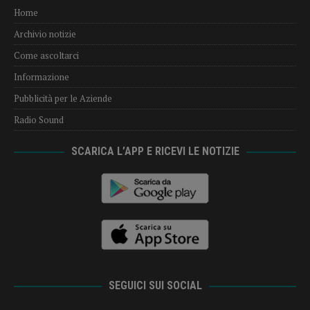
Home
Archivio notizie
Come ascoltarci
Informazione
Pubblicità per le Aziende
Radio Sound
SCARICA L’APP E RICEVI LE NOTIZIE
SEGUICI SUI SOCIAL