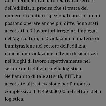
Con riferimento al dato relativo al settore
dell’edilizia, si precisa che si tratta del
numero di cantieri ispezionati presso i quali
possono operare anche più ditte. Sono stati
accertati n. 7 lavoratori irregolari impiegati
nell’agricoltura, n. 2 violazioni in materia di
immigrazione nel settore dell’edilizia,
nonché una violazione in tema di sicurezza
nei luoghi di lavoro rispettivamente nel
settore dell’edilizia e della logistica.
Nell’ambito di tale attività, l’ITL ha
accertato altresì evasione per l’importo
complessivo di € 430.000,00 nel settore della
logistica.