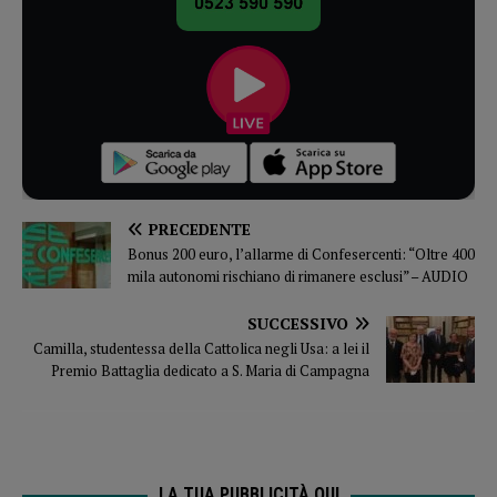
PRECEDENTE
Bonus 200 euro, l’allarme di Confesercenti: “Oltre 400
mila autonomi rischiano di rimanere esclusi” – AUDIO
SUCCESSIVO
Camilla, studentessa della Cattolica negli Usa: a lei il
Premio Battaglia dedicato a S. Maria di Campagna
LA TUA PUBBLICITÀ QUI