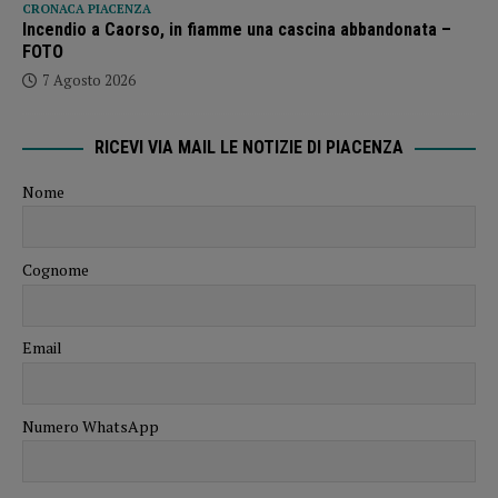
CRONACA PIACENZA
Incendio a Caorso, in fiamme una cascina abbandonata –
FOTO
7 Agosto 2026
RICEVI VIA MAIL LE NOTIZIE DI PIACENZA
Nome
Cognome
Email
Numero WhatsApp