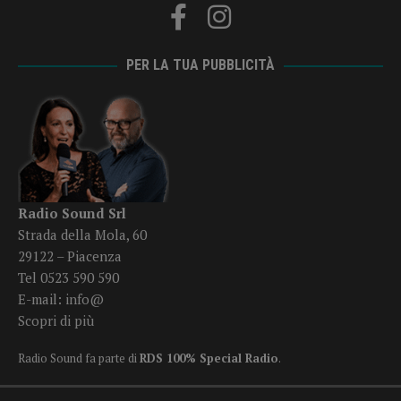
PER LA TUA PUBBLICITÀ
Radio Sound Srl
Strada della Mola, 60
29122 – Piacenza
Tel 0523 590 590
E-mail:
info@
Scopri di più
Radio Sound fa parte di
RDS 100% Special Radio
.