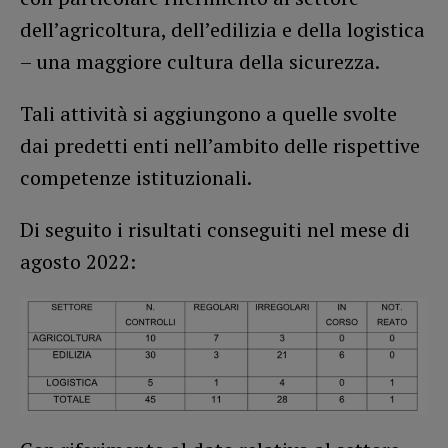
dell’agricoltura, dell’edilizia e della logistica
– una maggiore cultura della sicurezza.
Tali attività si aggiungono a quelle svolte
dai predetti enti nell’ambito delle rispettive
competenze istituzionali.
Di seguito i risultati conseguiti nel mese di
agosto 2022: