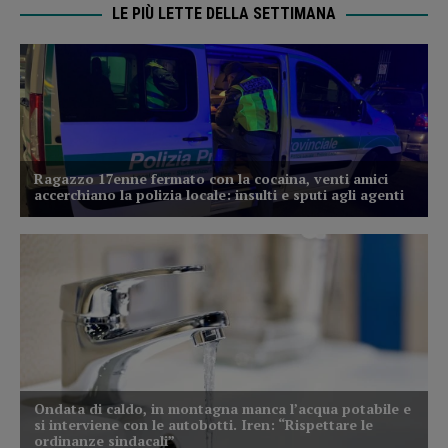
LE PIÙ LETTE DELLA SETTIMANA