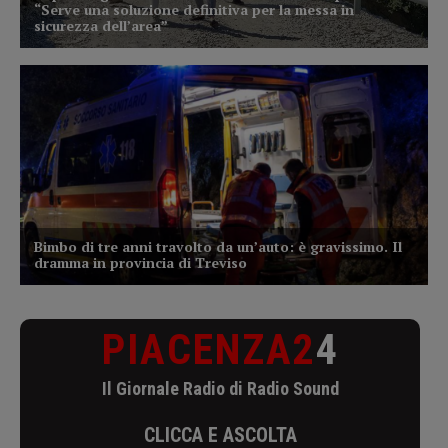
PIACENZA2
4
Il Giornale Radio di Radio Sound
CLICCA E ASCOLTA