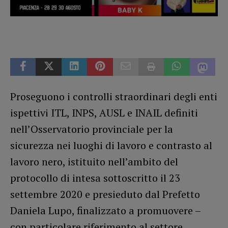
Proseguono i controlli straordinari degli enti
ispettivi ITL, INPS, AUSL e INAIL definiti
nell’Osservatorio provinciale per la
sicurezza nei luoghi di lavoro e contrasto al
lavoro nero, istituito nell’ambito del
protocollo di intesa sottoscritto il 23
settembre 2020 e presieduto dal Prefetto
Daniela Lupo, finalizzato a promuovere –
con particolare riferimento al settore