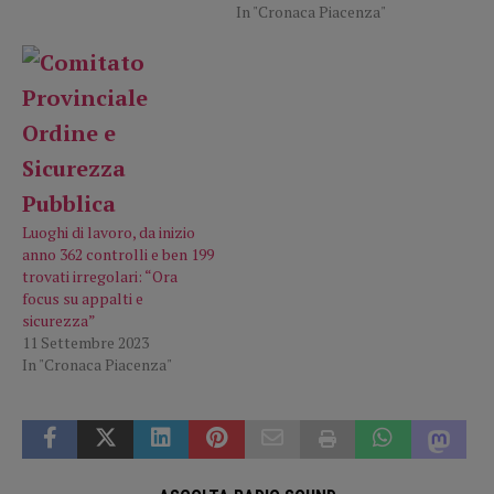
In "Cronaca Piacenza"
Luoghi di lavoro, da inizio
anno 362 controlli e ben 199
trovati irregolari: “Ora
focus su appalti e
sicurezza”
11 Settembre 2023
In "Cronaca Piacenza"