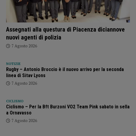
Assegnati alla questura di Piacenza diciannove
nuovi agenti di polizia
7 Agosto 2026
NOTIZIE
Rugby – Antonio Broccio è il nuovo arrivo per la seconda
linea di Sitav Lyons
7 Agosto 2026
CICLISMO
Ciclismo – Per la Bft Burzoni VO2 Team Pink sabato in sella
a Ornavasso
7 Agosto 2026