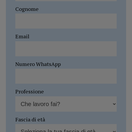
Cognome
Email
Numero WhatsApp
Professione
Fascia di età