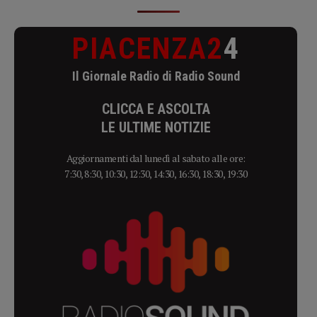
PIACENZA2
4
Il Giornale Radio di Radio Sound
CLICCA E ASCOLTA
LE ULTIME NOTIZIE
Aggiornamenti dal lunedì al sabato alle ore:
7:30, 8:30, 10:30, 12:30, 14:30, 16:30, 18:30, 19:30