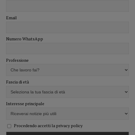
Email
Numero WhatsApp
Professione
Fascia di età
Interesse principale
Procedendo accetti la privacy policy