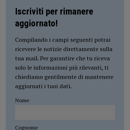
Iscriviti per rimanere
aggiornato!
Compilando i campi seguenti potrai
ricevere le notizie direttamente sulla
tua mail. Per garantire che tu riceva
solo le informazioni più rilevanti, ti
chiediamo gentilmente di mantenere
aggiornati i tuoi dati.
Nome
Cognome