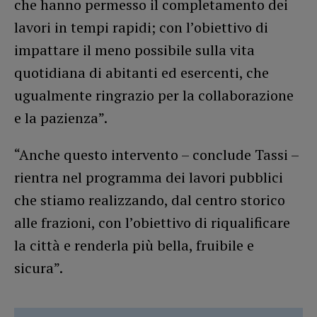
che hanno permesso il completamento dei
lavori in tempi rapidi; con l’obiettivo di
impattare il meno possibile sulla vita
quotidiana di abitanti ed esercenti, che
ugualmente ringrazio per la collaborazione
e la pazienza”.
“Anche questo intervento – conclude Tassi –
rientra nel programma dei lavori pubblici
che stiamo realizzando, dal centro storico
alle frazioni, con l’obiettivo di riqualificare
la città e renderla più bella, fruibile e
sicura”.