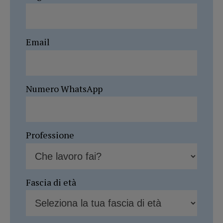
Email
Numero WhatsApp
Professione
Fascia di età