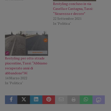
Restyling concluso in via
Casella e Castagna, Tassi:
“Sicurezza e decoro”
22 Settembre 2021
In "Politica"
Restyling per otto strade
piacentine, Tassi: “Abbiamo
recuperato anni di
abbandono”￼
14 Marzo 2022
In "Politica"