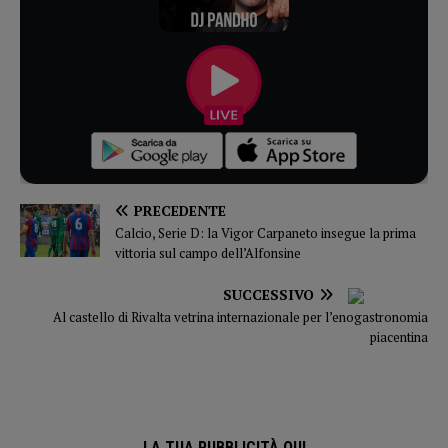
PRECEDENTE
Calcio, Serie D: la Vigor Carpaneto insegue la prima
vittoria sul campo dell’Alfonsine
SUCCESSIVO
Al castello di Rivalta vetrina internazionale per l’enogastronomia
piacentina
LA TUA PUBBLICITÀ QUI