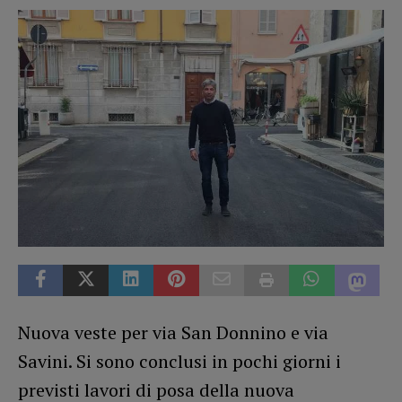
Nuova veste per via San Donnino e via
Savini. Si sono conclusi in pochi giorni i
previsti lavori di posa della nuova