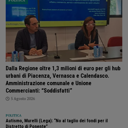
POLITICA
Dalla Regione oltre 1,3 milioni di euro per gli hub
urbani di Piacenza, Vernasca e Calendasco.
Amministrazione comunale e Unione
Commercianti: “Soddisfatti”
5 Agosto 2026
POLITICA
Autismo, Murelli (Lega): “No al taglio dei fondi per il
Distretto di Ponente”