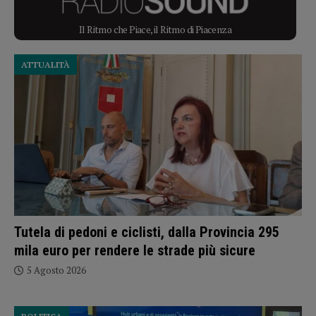
Il Ritmo che Piace, il Ritmo di Piacenza
ATTUALITÀ
Tutela di pedoni e ciclisti, dalla Provincia 295
mila euro per rendere le strade più sicure
5 Agosto 2026