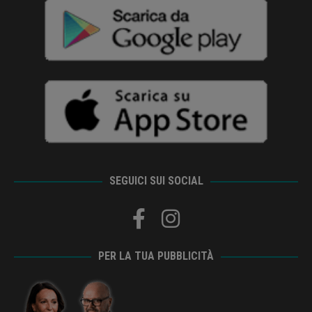
SEGUICI SUI SOCIAL
PER LA TUA PUBBLICITÀ