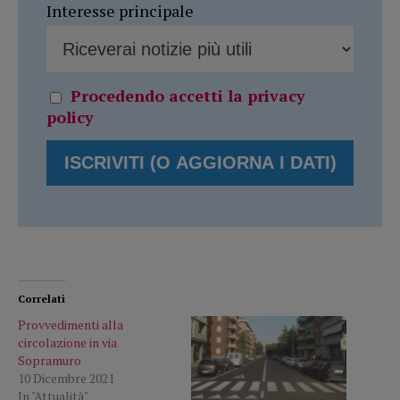
Interesse principale
Procedendo accetti la privacy
policy
Correlati
Provvedimenti alla
circolazione in via
Sopramuro
10 Dicembre 2021
In "Attualità"