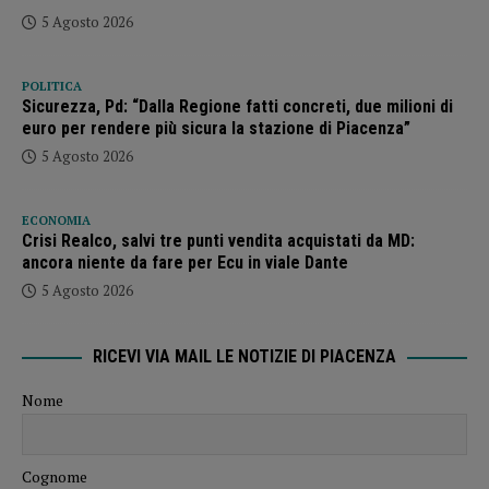
5 Agosto 2026
POLITICA
Sicurezza, Pd: “Dalla Regione fatti concreti, due milioni di
euro per rendere più sicura la stazione di Piacenza”
5 Agosto 2026
ECONOMIA
Crisi Realco, salvi tre punti vendita acquistati da MD:
ancora niente da fare per Ecu in viale Dante
5 Agosto 2026
RICEVI VIA MAIL LE NOTIZIE DI PIACENZA
Nome
Cognome