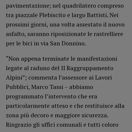
pavimentazione; nel quadrilatero compreso
tra piazzale Plebiscito e largo Battisti. Nei
prossimi giorni, una volta assestato il nuovo
asfalto, saranno riposizionate le rastrelliere
per le bici in via San Donnino.
“Non appena terminate le manifestazioni
legate al raduno del II Raggruppamento
Alpini”; commenta l’assessore ai Lavori
Pubblici, Marco Tassi – abbiamo
programmato l’intervento che era
particolarmente atteso e che restituisce alla
zona più decoro e maggiore sicurezza.
Ringrazio gli uffici comunali e tutti coloro