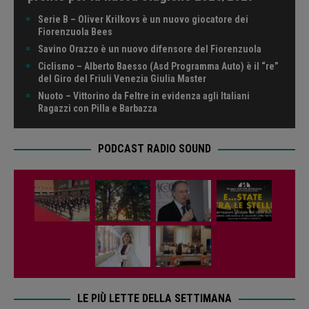
Serie B – Oliver Krilkovs è un nuovo giocatore dei
Fiorenzuola Bees
Savino Orazzo è un nuovo difensore del Fiorenzuola
Ciclismo – Alberto Baesso (Asd Programma Auto) è il “re”
del Giro del Friuli Venezia Giulia Master
Nuoto – Vittorino da Feltre in evidenza agli Italiani
Ragazzi con Pilla e Barbazza
PODCAST RADIO SOUND
LE PIÙ LETTE DELLA SETTIMANA