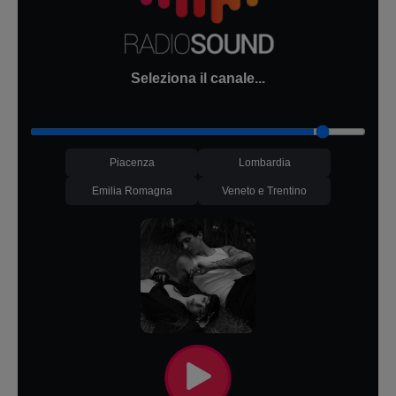
Seleziona il canale...
Piacenza
Lombardia
Emilia Romagna
Veneto e Trentino