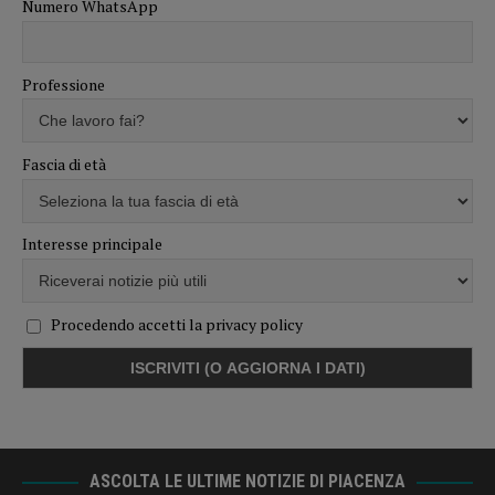
Numero WhatsApp
Professione
Fascia di età
Interesse principale
Procedendo accetti la privacy policy
ASCOLTA LE ULTIME NOTIZIE DI PIACENZA