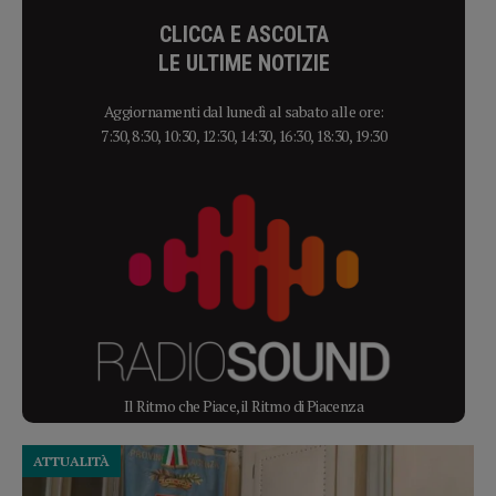
CLICCA E ASCOLTA
LE ULTIME NOTIZIE
Aggiornamenti dal lunedì al sabato alle ore:
7:30, 8:30, 10:30, 12:30, 14:30, 16:30, 18:30, 19:30
Il Ritmo che Piace, il Ritmo di Piacenza
ATTUALITÀ