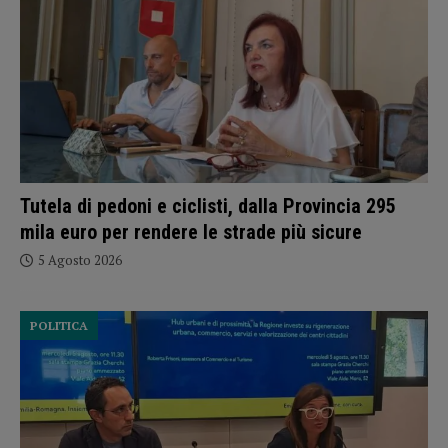
Tutela di pedoni e ciclisti, dalla Provincia 295
mila euro per rendere le strade più sicure
5 Agosto 2026
POLITICA