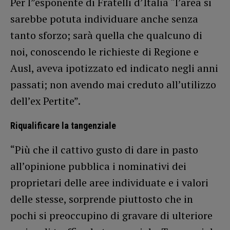
Per l”esponente di Fratelli d’Italia “l’area si
sarebbe potuta individuare anche senza
tanto sforzo; sarà quella che qualcuno di
noi, conoscendo le richieste di Regione e
Ausl, aveva ipotizzato ed indicato negli anni
passati; non avendo mai creduto all’utilizzo
dell’ex Pertite”.
Riqualificare la tangenziale
“Più che il cattivo gusto di dare in pasto
all’opinione pubblica i nominativi dei
proprietari delle aree individuate e i valori
delle stesse, sorprende piuttosto che in
pochi si preoccupino di gravare di ulteriore