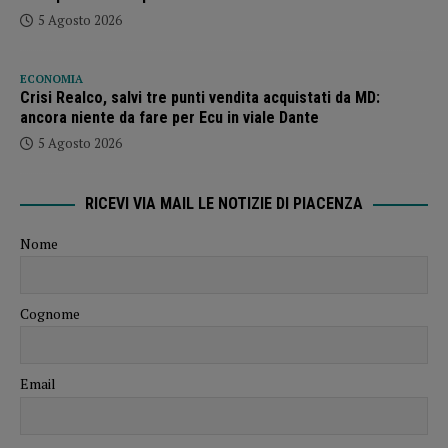
5 Agosto 2026
ECONOMIA
Crisi Realco, salvi tre punti vendita acquistati da MD:
ancora niente da fare per Ecu in viale Dante
5 Agosto 2026
RICEVI VIA MAIL LE NOTIZIE DI PIACENZA
Nome
Cognome
Email