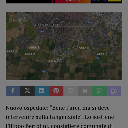
Nuovo ospedale: “Bene l’area ma si deve
intervenire sulla tangenziale”. Lo sostiene
Filippo Bertolini, consigliere comunale di