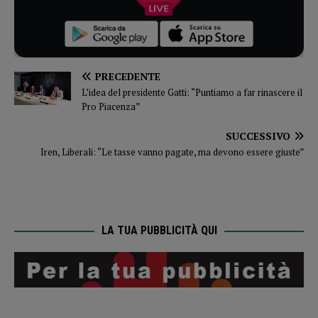
PRECEDENTE
L’idea del presidente Gatti: “Puntiamo a far rinascere il
Pro Piacenza”
SUCCESSIVO
Iren, Liberali: “Le tasse vanno pagate, ma devono essere giuste”
LA TUA PUBBLICITÀ QUI