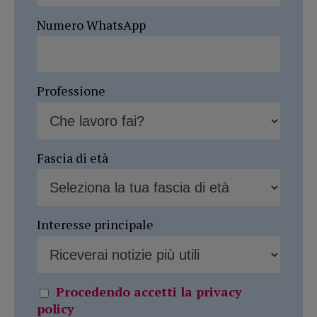
Numero WhatsApp
Professione
Fascia di età
Interesse principale
Procedendo accetti la privacy
policy