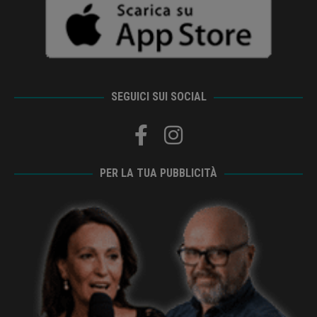
SEGUICI SUI SOCIAL
PER LA TUA PUBBLICITÀ