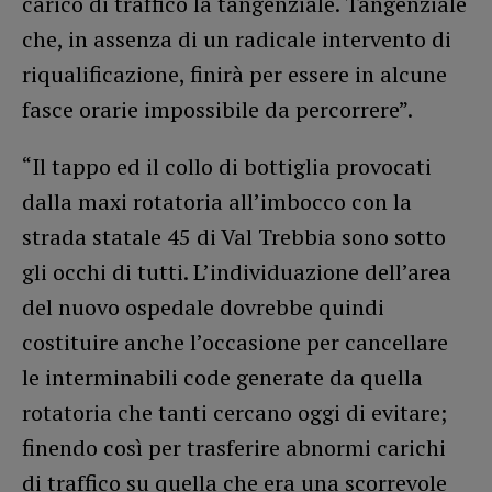
carico di traffico la tangenziale. Tangenziale
che, in assenza di un radicale intervento di
riqualificazione, finirà per essere in alcune
fasce orarie impossibile da percorrere”.
“Il tappo ed il collo di bottiglia provocati
dalla maxi rotatoria all’imbocco con la
strada statale 45 di Val Trebbia sono sotto
gli occhi di tutti. L’individuazione dell’area
del nuovo ospedale dovrebbe quindi
costituire anche l’occasione per cancellare
le interminabili code generate da quella
rotatoria che tanti cercano oggi di evitare;
finendo così per trasferire abnormi carichi
di traffico su quella che era una scorrevole