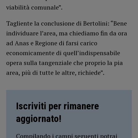
viabilità comunale”.
Tagliente la conclusione di Bertolini: “Bene
individuare l’area, ma chiediamo fin da ora
ad Anas e Regione di farsi carico
economicamente di quell’indispensabile
opera sulla tangenziale che proprio la pia
area, più di tutte le altre, richiede”.
Iscriviti per rimanere
aggiornato!
Compilando i campi seguenti potrai