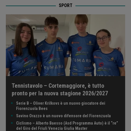
SPORT
Tennistavolo – Cortemaggiore, è tutto
pronto per la nuova stagione 2026/2027
Serie B – Oliver Krilkovs è un nuovo giocatore dei
Fiorenzuola Bees
Savino Orazzo è un nuovo difensore del Fiorenzuola
Ciclismo – Alberto Baesso (Asd Programma Auto) è il “re”
del Giro del Friuli Venezia Giulia Master