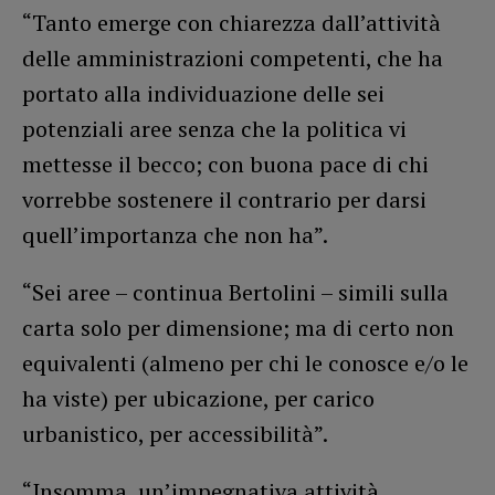
“Tanto emerge con chiarezza dall’attività
delle amministrazioni competenti, che ha
portato alla individuazione delle sei
potenziali aree senza che la politica vi
mettesse il becco; con buona pace di chi
vorrebbe sostenere il contrario per darsi
quell’importanza che non ha”.
“Sei aree – continua Bertolini – simili sulla
carta solo per dimensione; ma di certo non
equivalenti (almeno per chi le conosce e/o le
ha viste) per ubicazione, per carico
urbanistico, per accessibilità”.
“Insomma, un’impegnativa attività