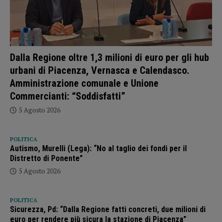
Dalla Regione oltre 1,3 milioni di euro per gli hub
urbani di Piacenza, Vernasca e Calendasco.
Amministrazione comunale e Unione
Commercianti: “Soddisfatti”
5 Agosto 2026
POLITICA
Autismo, Murelli (Lega): “No al taglio dei fondi per il
Distretto di Ponente”
5 Agosto 2026
POLITICA
Sicurezza, Pd: “Dalla Regione fatti concreti, due milioni di
euro per rendere più sicura la stazione di Piacenza”