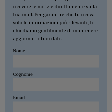
ricevere le notizie direttamente sulla
tua mail. Per garantire che tu riceva
solo le informazioni più rilevanti, ti
chiediamo gentilmente di mantenere
aggiornati i tuoi dati.
Nome
Cognome
Email