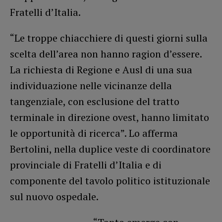
Fratelli d’Italia.
“Le troppe chiacchiere di questi giorni sulla
scelta dell’area non hanno ragion d’essere.
‎La richiesta di Regione e Ausl di una sua
individuazione nelle vicinanze della
tangenziale, con esclusione del tratto
terminale in direzione ovest, hanno limitato
le opportunità di ricerca”. Lo afferma
Bertolini, nella duplice veste di coordinatore
provinciale di Fratelli d’Italia e di
componente del tavolo politico istituzionale
sul nuovo ospedale.