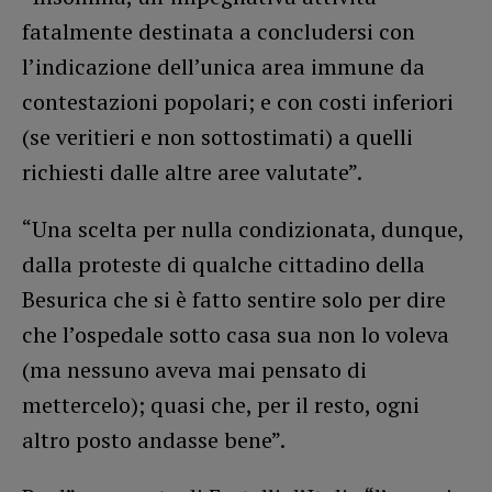
fatalmente destinata a concludersi con
l’indicazione dell’unica area immune da
contestazioni popolari; e con costi inferiori
(se veritieri e non sottostimati) a quelli
richiesti dalle altre aree valutate”‎.
“Una scelta per nulla condizionata, dunque,
dalla proteste di qualche cittadino della
Besurica che si è fatto sentire solo per dire
che l’ospedale sotto casa sua non lo voleva
(ma nessuno aveva mai pensato di
mettercelo); quasi che, per il resto, ogni
altro posto andasse bene”.