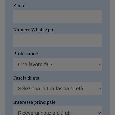
Email
Numero WhatsApp
Professione
Fascia di età
Interesse principale