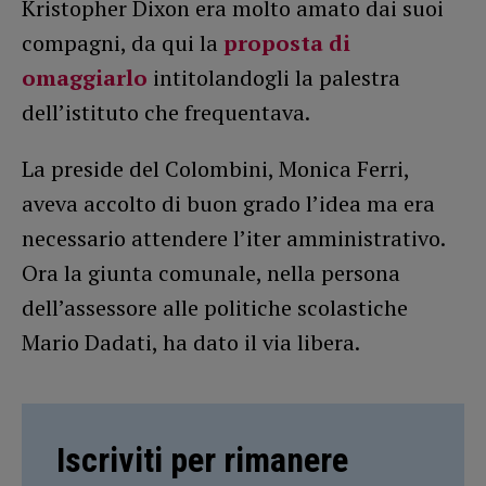
Kristopher Dixon era molto amato dai suoi
compagni, da qui la
proposta di
omaggiarlo
intitolandogli la palestra
dell’istituto che frequentava.
La preside del Colombini, Monica Ferri,
aveva accolto di buon grado l’idea ma era
necessario attendere l’iter amministrativo.
Ora la giunta comunale, nella persona
dell’assessore alle politiche scolastiche
Mario Dadati, ha dato il via libera.
Iscriviti per rimanere