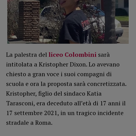
La palestra del
liceo Colombini
sarà
intitolata a Kristopher Dixon. Lo avevano
chiesto a gran voce i suoi compagni di
scuola e ora la proposta sarà concretizzata.
Kristopher, figlio del sindaco Katia
Tarasconi, era deceduto all’età di 17 anni il
17 settembre 2021, in un tragico incidente
stradale a Roma.