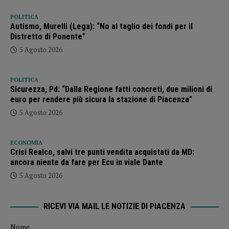
POLITICA
Autismo, Murelli (Lega): “No al taglio dei fondi per il
Distretto di Ponente”
5 Agosto 2026
POLITICA
Sicurezza, Pd: “Dalla Regione fatti concreti, due milioni di
euro per rendere più sicura la stazione di Piacenza”
5 Agosto 2026
ECONOMIA
Crisi Realco, salvi tre punti vendita acquistati da MD:
ancora niente da fare per Ecu in viale Dante
5 Agosto 2026
RICEVI VIA MAIL LE NOTIZIE DI PIACENZA
Nome