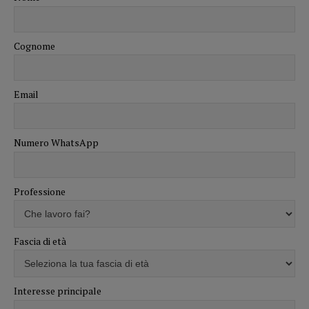
Cognome
Email
Numero WhatsApp
Professione
Fascia di età
Interesse principale