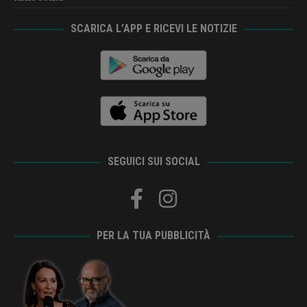
SCARICA L’APP E RICEVI LE NOTIZIE
SEGUICI SUI SOCIAL
PER LA TUA PUBBLICITÀ