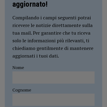
aggiornato!
Compilando i campi seguenti potrai
ricevere le notizie direttamente sulla
tua mail. Per garantire che tu riceva
solo le informazioni più rilevanti, ti
chiediamo gentilmente di mantenere
aggiornati i tuoi dati.
Nome
Cognome