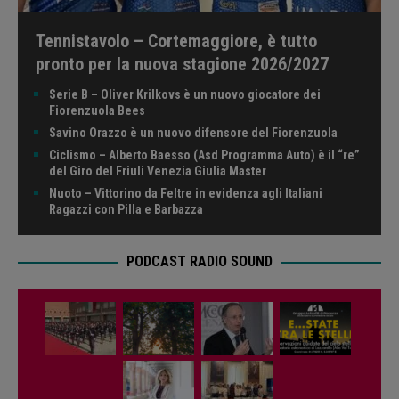
Tennistavolo – Cortemaggiore, è tutto
pronto per la nuova stagione 2026/2027
Serie B – Oliver Krilkovs è un nuovo giocatore dei
Fiorenzuola Bees
Savino Orazzo è un nuovo difensore del Fiorenzuola
Ciclismo – Alberto Baesso (Asd Programma Auto) è il “re”
del Giro del Friuli Venezia Giulia Master
Nuoto – Vittorino da Feltre in evidenza agli Italiani
Ragazzi con Pilla e Barbazza
PODCAST RADIO SOUND