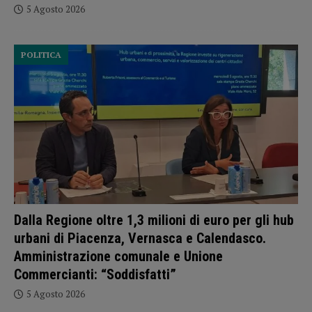
5 Agosto 2026
POLITICA
Dalla Regione oltre 1,3 milioni di euro per gli hub
urbani di Piacenza, Vernasca e Calendasco.
Amministrazione comunale e Unione
Commercianti: “Soddisfatti”
5 Agosto 2026