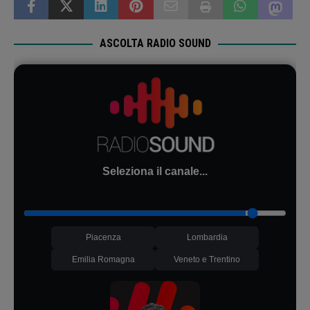
ASCOLTA RADIO SOUND
Seleziona il canale...
Piacenza
Lombardia
Emilia Romagna
Veneto e Trentino