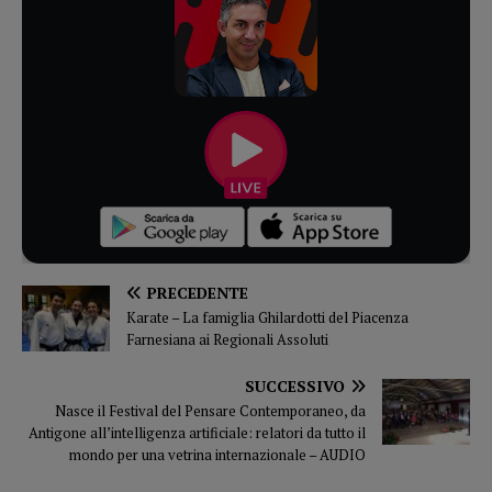
PRECEDENTE
Karate – La famiglia Ghilardotti del Piacenza
Farnesiana ai Regionali Assoluti
SUCCESSIVO
Nasce il Festival del Pensare Contemporaneo, da
Antigone all’intelligenza artificiale: relatori da tutto il
mondo per una vetrina internazionale – AUDIO