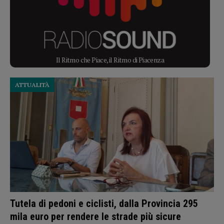
Il Ritmo che Piace, il Ritmo di Piacenza
ATTUALITÀ
Tutela di pedoni e ciclisti, dalla Provincia 295
mila euro per rendere le strade più sicure