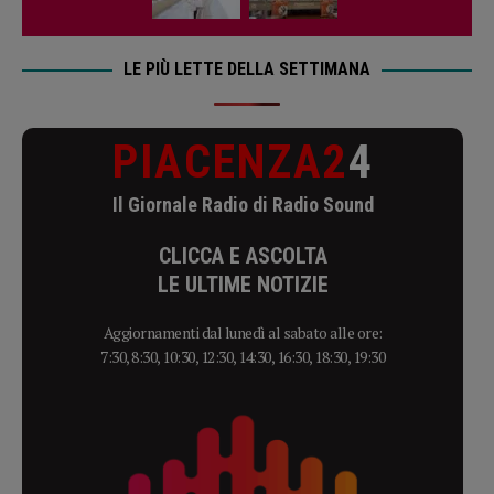
LE PIÙ LETTE DELLA SETTIMANA
PIACENZA2
4
Il Giornale Radio di Radio Sound
CLICCA E ASCOLTA
LE ULTIME NOTIZIE
Aggiornamenti dal lunedì al sabato alle ore:
7:30, 8:30, 10:30, 12:30, 14:30, 16:30, 18:30, 19:30