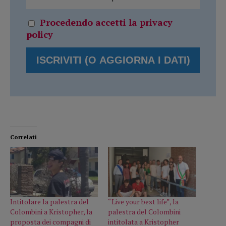
Procedendo accetti la privacy
policy
Correlati
Intitolare la palestra del
“Live your best life”, la
Colombini a Kristopher, la
palestra del Colombini
proposta dei compagni di
intitolata a Kristopher