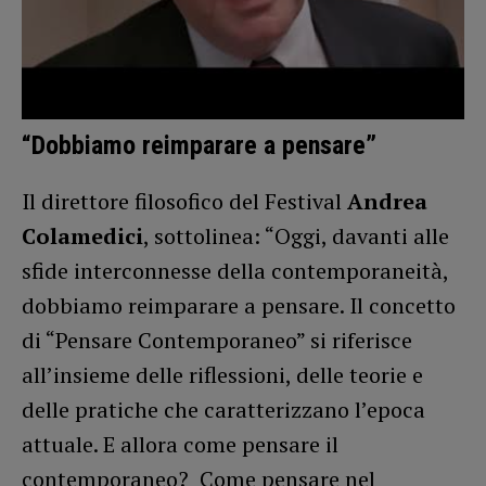
“Dobbiamo reimparare a pensare”
Il direttore filosofico del Festival
Andrea
Colamedici
, sottolinea: “Oggi, davanti alle
sfide interconnesse della contemporaneità,
dobbiamo reimparare a pensare. Il concetto
di “Pensare Contemporaneo” si riferisce
all’insieme delle riflessioni, delle teorie e
delle pratiche che caratterizzano l’epoca
attuale. E allora come pensare il
contemporaneo? Come pensare nel