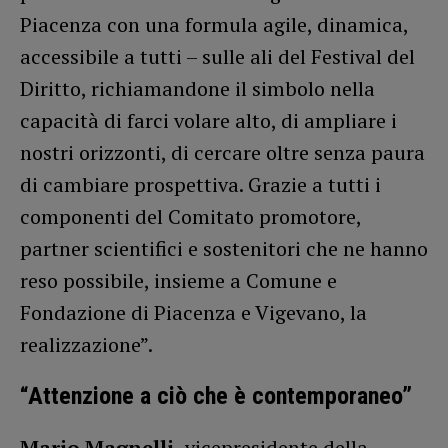
Piacenza con una formula agile, dinamica,
accessibile a tutti – sulle ali del Festival del
Diritto, richiamandone il simbolo nella
capacità di farci volare alto, di ampliare i
nostri orizzonti, di cercare oltre senza paura
di cambiare prospettiva. Grazie a tutti i
componenti del Comitato promotore,
partner scientifici e sostenitori che ne hanno
reso possibile, insieme a Comune e
Fondazione di Piacenza e Vigevano, la
realizzazione”.
“Attenzione a ciò che è contemporaneo”
Mario Magnelli,
vicepresidente della