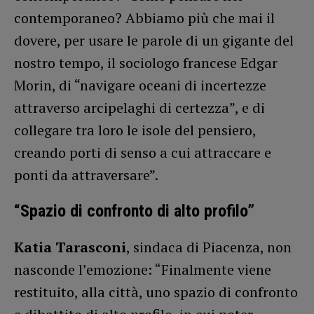
contemporaneo? Abbiamo più che mai il
dovere, per usare le parole di un gigante del
nostro tempo, il sociologo francese Edgar
Morin, di “navigare oceani di incertezze
attraverso arcipelaghi di certezza”, e di
collegare tra loro le isole del pensiero,
creando porti di senso a cui attraccare e
ponti da attraversare”.
“Spazio di confronto di alto profilo”
Katia Tarasconi
, sindaca di Piacenza, non
nasconde l’emozione: “Finalmente viene
restituito, alla città, uno spazio di confronto