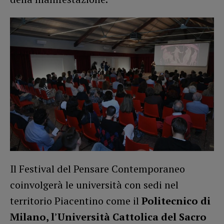
Il Festival del Pensare Contemporaneo
coinvolgerà le università con sedi nel
territorio Piacentino come il
Politecnico di
Milano, l
’
Università Cattolica del Sacro