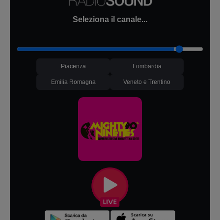
Seleziona il canale...
Piacenza
Lombardia
Emilia Romagna
Veneto e Trentino