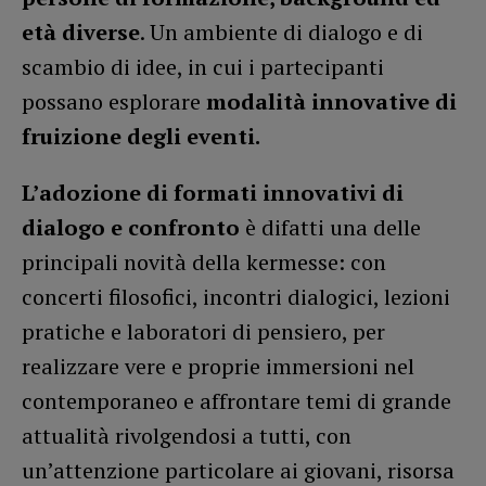
età diverse
. Un ambiente di dialogo e di
scambio di idee, in cui i partecipanti
possano esplorare
modalità innovative di
fruizione degli eventi.
L’adozione di formati innovativi di
dialogo e confronto
è difatti una delle
principali novità della kermesse: con
concerti filosofici, incontri dialogici, lezioni
pratiche e laboratori di pensiero, per
realizzare vere e proprie immersioni nel
contemporaneo e affrontare temi di grande
attualità rivolgendosi a tutti, con
un’attenzione particolare ai giovani, risorsa