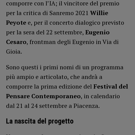
comporre con l’IA;
il vincitore del premio
per la critica di Sanremo 2021
Willie
Peyote
e, per il concerto dialogico previsto
per la sera del 22 settembre,
Eugenio
Cesaro
, frontman degli Eugenio in Via di
Gioia.
Sono questi i primi nomi di un programma
più ampio e articolato, che andrà a
comporre la prima edizione del
Festival del
Pensare Contemporaneo
, in calendario
dal 21 al 24 settembre a Piacenza.
La nascita del progetto