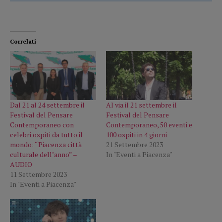
Correlati
Dal 21 al 24 settembre il
Al via il 21 settembre il
Festival del Pensare
Festival del Pensare
Contemporaneo con
Contemporaneo, 50 eventi e
celebri ospiti da tutto il
100 ospiti in 4 giorni
mondo: “Piacenza città
21 Settembre 2023
culturale dell’anno” –
In "Eventi a Piacenza"
AUDIO
11 Settembre 2023
In "Eventi a Piacenza"