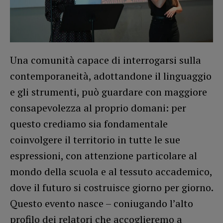
Una comunità capace di interrogarsi sulla
contemporaneità, adottandone il linguaggio
e gli strumenti, può guardare con maggiore
consapevolezza al proprio domani: per
questo crediamo sia fondamentale
coinvolgere il territorio in tutte le sue
espressioni, con attenzione particolare al
mondo della scuola e al tessuto accademico,
dove il futuro si costruisce giorno per giorno.
Questo evento nasce – coniugando l’alto
profilo dei relatori che accoglieremo a