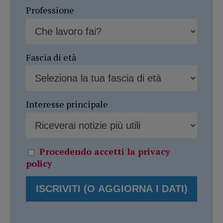
Professione
Fascia di età
Interesse principale
Procedendo accetti la privacy
policy