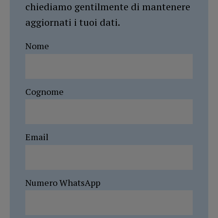
chiediamo gentilmente di mantenere
aggiornati i tuoi dati.
Nome
Cognome
Email
Numero WhatsApp