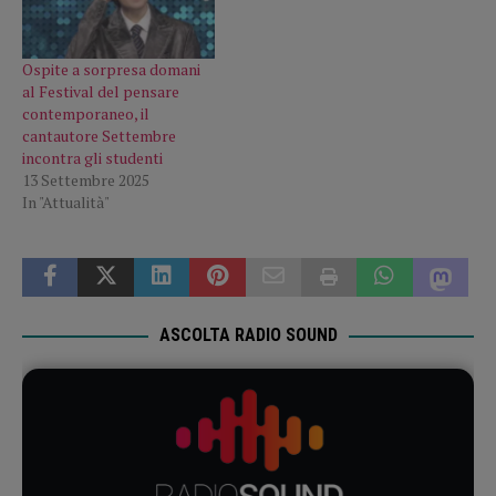
Ospite a sorpresa domani
al Festival del pensare
contemporaneo, il
cantautore Settembre
incontra gli studenti
13 Settembre 2025
In "Attualità"
ASCOLTA RADIO SOUND