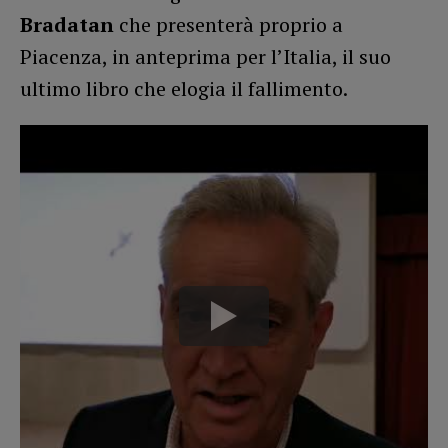
Bradatan
che presenterà proprio a
Piacenza, in anteprima per l’Italia, il suo
ultimo libro che elogia il fallimento.