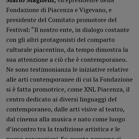
Fondazione di Piacenza e Vigevano, e
presidente del Comitato promotore del
Festival: “Il nostro ente, in dialogo costante
con gli altri protagonisti del comparto
culturale piacentino, da tempo dimostra la
sua attenzione a ciò che è contemporaneo.
Ne sono testimonianza le iniziative relative
alle arti contemporanee di cui la Fondazione
si è fatta promotrice, come XNL Piacenza, il
centro dedicato ai diversi linguaggi del
contemporaneo, dalle arti visive al teatro,
dal cinema alla musica e nato come luogo
d’incontro tra la tradizione artistica e le
nuove generazioni. Su questo percorso si