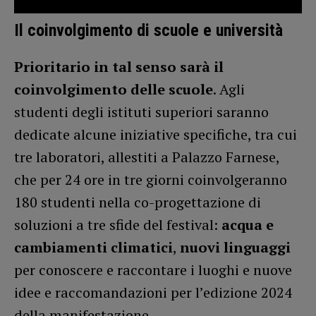
Il coinvolgimento di scuole e università
Prioritario in tal senso sarà il
coinvolgimento delle scuole
. Agli
studenti degli istituti superiori saranno
dedicate alcune iniziative specifiche, tra cui
tre laboratori, allestiti a Palazzo Farnese,
che per 24 ore in tre giorni coinvolgeranno
180 studenti nella co-progettazione di
soluzioni a tre sfide del festival:
acqua e
cambiamenti climatici
,
nuovi linguaggi
per conoscere e raccontare i luoghi e nuove
idee e raccomandazioni per l’edizione 2024
della manifestazione.