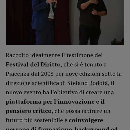
Raccolto idealmente il testimone del
Festival del Diritto
, che si è tenuto a
Piacenza dal 2008 per nove edizioni sotto la
direzione scientifica di Stefano Rodotà, il
nuovo evento ha l’obiettivo di creare una
piattaforma per l’innovazione e il
pensiero critico
, che possa ispirare un
futuro più sostenibile e
coinvolgere
persone di formazione, background ed