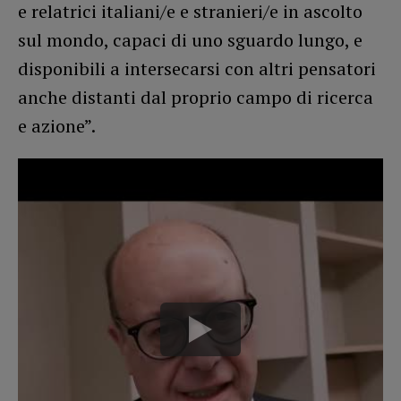
e relatrici italiani/e e stranieri/e in ascolto
sul mondo, capaci di uno sguardo lungo, e
disponibili a intersecarsi con altri pensatori
anche distanti dal proprio campo di ricerca
e azione”.