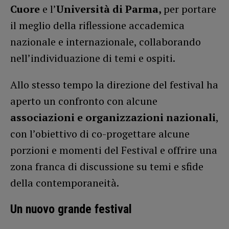
Cuore
e l’
Università di Parma,
per portare
il meglio della riflessione accademica
nazionale e internazionale, collaborando
nell’individuazione di temi e ospiti.
Allo stesso tempo la direzione del festival ha
aperto un confronto con alcune
associazioni e organizzazioni nazionali
,
con l’obiettivo di co-progettare alcune
porzioni e momenti del Festival e offrire una
zona franca di discussione su temi e sfide
della contemporaneità.
Un nuovo grande festival