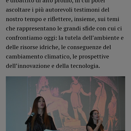
e dibattito di alto profilo, in cui poter
ascoltare i più autorevoli testimoni del
nostro tempo e riflettere, insieme, sui temi
che rappresentano le grandi sfide con cui ci
confrontiamo oggi: la tutela dell’ambiente e
delle risorse idriche, le conseguenze del
cambiamento climatico, le prospettive
dell’innovazione e della tecnologia.