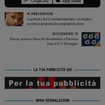
PRECEDENTE
La palestra del Colombini intitolata a Kristopher,
accolta la proposta dei compagni di classe
SUCCESSIVO
Funcon, la nuova Fiera del divertimento a Piacenza
Expo il 27 e 28 maggio
LA TUA PUBBLICITÀ QUI
INVIA SEGNALAZIONI