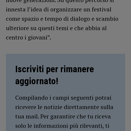
innesta l’idea di organizzare un festival
come spazio e tempo di dialogo e scambio
ulteriore su questi temi e che abbia al
centro i giovani”.
Iscriviti per rimanere
aggiornato!
Compilando i campi seguenti potrai
ricevere le notizie direttamente sulla
tua mail. Per garantire che tu riceva
solo le informazioni più rilevanti, ti