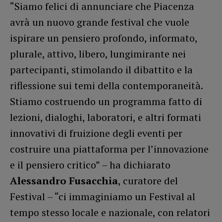
“Siamo felici di annunciare che Piacenza
avrà un nuovo grande festival che vuole
ispirare un pensiero profondo, informato,
plurale, attivo, libero, lungimirante nei
partecipanti, stimolando il dibattito e la
riflessione sui temi della contemporaneità.
Stiamo costruendo un programma fatto di
lezioni, dialoghi, laboratori, e altri formati
innovativi di fruizione degli eventi per
costruire una piattaforma per l’innovazione
e il pensiero critico” – ha dichiarato
Alessandro Fusacchia
, curatore del
Festival – “ci immaginiamo un Festival al
tempo stesso locale e nazionale, con relatori