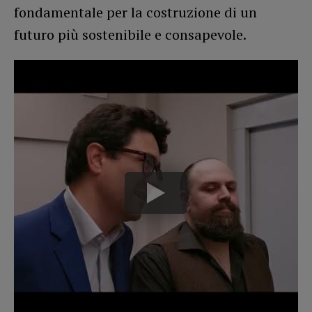
fondamentale per la costruzione di un
futuro più sostenibile e consapevole.