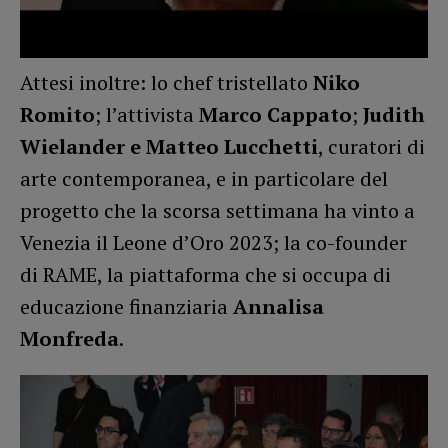
Attesi inoltre: lo chef tristellato
Niko
Romito
; l’attivista
Marco Cappato
;
Judith
Wielander e Matteo Lucchetti
, curatori di
arte contemporanea, e in particolare del
progetto che la scorsa settimana ha vinto a
Venezia il Leone d’Oro 2023; la co-founder
di RAME, la piattaforma che si occupa di
educazione finanziaria
Annalisa
Monfreda
.