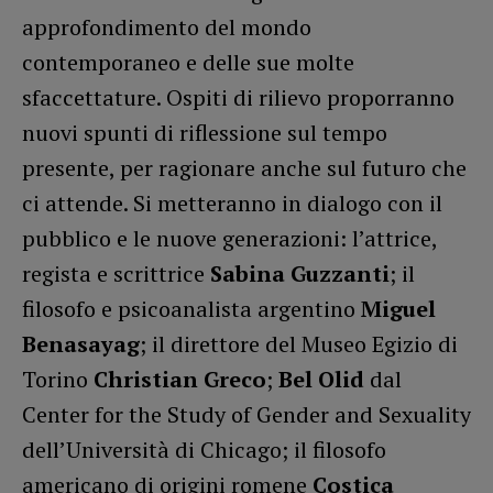
approfondimento del mondo
contemporaneo e delle sue molte
sfaccettature. Ospiti di rilievo proporranno
nuovi spunti di riflessione sul tempo
presente, per ragionare anche sul futuro che
ci attende. Si metteranno in dialogo con il
pubblico e le nuove generazioni: l’attrice,
regista e scrittrice
Sabina Guzzanti
; il
filosofo e psicoanalista argentino
Miguel
Benasayag
; il direttore del Museo Egizio di
Torino
Christian Greco
;
Bel Olid
dal
Center for the Study of Gender and Sexuality
dell’Università di Chicago; il filosofo
americano di origini romene
Costica