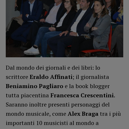
Dal mondo dei giornali e dei libri: lo
scrittore
Eraldo Affinati
; il giornalista
Beniamino Pagliaro
e la book blogger
tutta piacentina
Francesca Crescentini
.
Saranno inoltre presenti personaggi del
mondo musicale, come
Alex Braga
tra i più
importanti 10 musicisti al mondo a