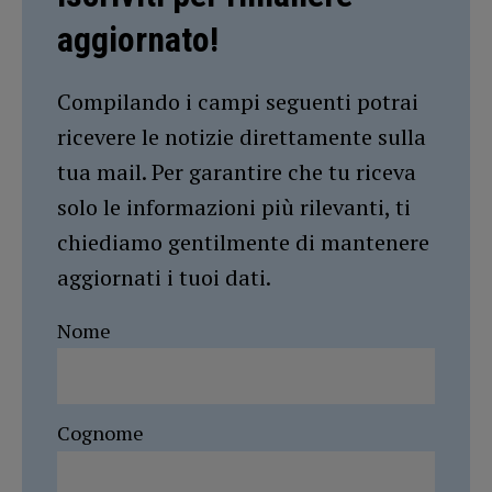
aggiornato!
Compilando i campi seguenti potrai
ricevere le notizie direttamente sulla
tua mail. Per garantire che tu riceva
solo le informazioni più rilevanti, ti
chiediamo gentilmente di mantenere
aggiornati i tuoi dati.
Nome
Cognome