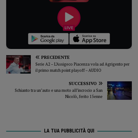
PRECEDENTE
Serie A2 – L’Assigeco Piacenza vola ad Agrigento per
il primo match point playoff – AUDIO
SUCCESSIVO
Schianto tra un’auto e una moto all’incrocio a San
Nicolò, ferito 15enne
LA TUA PUBBLICITÀ QUI