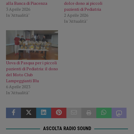
alla Banca di Piacenza
dolce dono ai piccoli
3 Aprile 2026
pazienti di Pediatria
In "Attualità"
2 Aprile 2026
In "Attualità"
Uova di Pasqua per i piccoli
pazienti di Pediatria: il dono
del Moto Club
Lampeggianti Blu
6 Aprile 2023
In "Attualità"
ASCOLTA RADIO SOUND