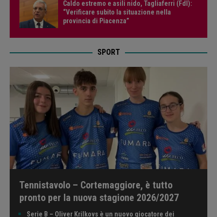
Caldo estremo e asili nido, Tagliaferri (FdI):
“Verificare subito la situazione nella
provincia di Piacenza”
SPORT
Tennistavolo – Cortemaggiore, è tutto
pronto per la nuova stagione 2026/2027
Serie B – Oliver Krilkovs è un nuovo giocatore dei