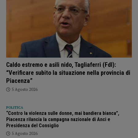
Caldo estremo e asili nido, Tagliaferri (FdI):
“Verificare subito la situazione nella provincia di
Piacenza”
5 Agosto 2026
POLITICA
“Contro la violenza sulle donne, mai bandiera bianca”,
Piacenza rilancia la campagna nazionale di Anci e
Presidenza del Consiglio
5 Agosto 2026