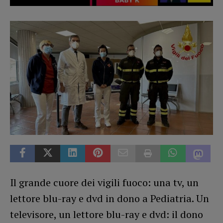
Il grande cuore dei vigili fuoco: una tv, un
lettore blu-ray e dvd in dono a Pediatria. Un
televisore, un lettore blu-ray e dvd: il dono