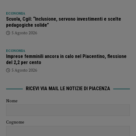
ECONOMIA
Scuola, Cgil: “Inclusione, servono investimenti e scelte
pedagogiche solide”
5 Agosto 2026
ECONOMIA
Imprese femminili ancora in calo nel Piacentino, flessione
del 2,2 per cento
5 Agosto 2026
RICEVI VIA MAIL LE NOTIZIE DI PIACENZA
Nome
Cognome