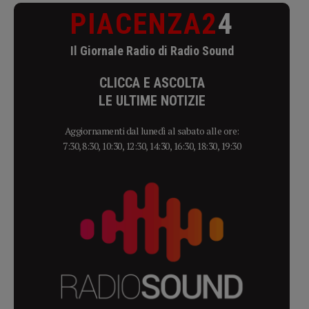
PIACENZA2
4
Il Giornale Radio di Radio Sound
CLICCA E ASCOLTA
LE ULTIME NOTIZIE
Aggiornamenti dal lunedì al sabato alle ore:
7:30, 8:30, 10:30, 12:30, 14:30, 16:30, 18:30, 19:30