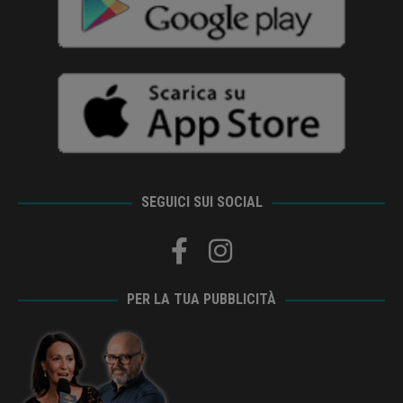
SEGUICI SUI SOCIAL
PER LA TUA PUBBLICITÀ