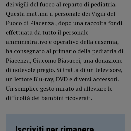
dei vigili del fuoco al reparto di pediatria.
Questa mattina il personale dei Vigili del
Fuoco di Piacenza , dopo una raccolta fondi
effettuata da tutto il personale
amministrativo e operativo della caserma,
ha consegnato al primario della pediatria di
Piacenza, Giacomo Biasucci, una donazione
di notevole pregio. Si tratta di un televisore,
un lettore Blu-ray, DVD e diversi accessori.
Un semplice gesto mirato ad alleviare le
difficoltà dei bambini ricoverati.
Iscriviti per rimanere