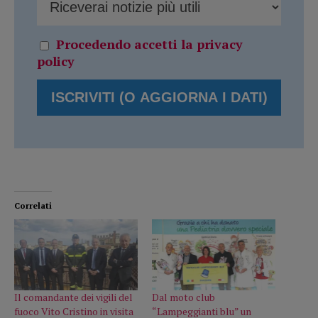
Procedendo accetti la privacy
policy
Correlati
Il comandante dei vigili del
Dal moto club
fuoco Vito Cristino in visita
“Lampeggianti blu” un