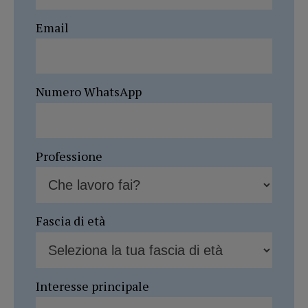
Email
Numero WhatsApp
Professione
Fascia di età
Interesse principale