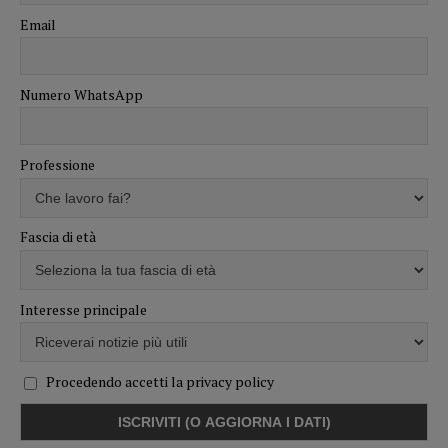
Email
Numero WhatsApp
Professione
Fascia di età
Interesse principale
Procedendo accetti la privacy policy