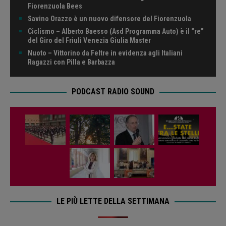
Fiorenzuola Bees
Savino Orazzo è un nuovo difensore del Fiorenzuola
Ciclismo – Alberto Baesso (Asd Programma Auto) è il “re”
del Giro del Friuli Venezia Giulia Master
Nuoto – Vittorino da Feltre in evidenza agli Italiani
Ragazzi con Pilla e Barbazza
PODCAST RADIO SOUND
LE PIÙ LETTE DELLA SETTIMANA