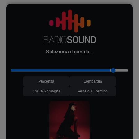
Seleziona il canale...
Piacenza
Lombardia
Emilia Romagna
Veneto e Trentino