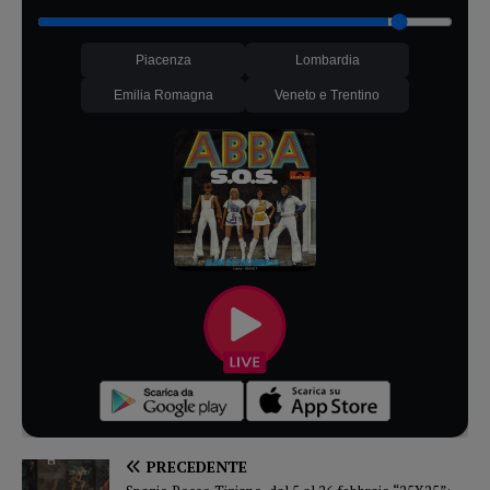
Piacenza
Lombardia
Emilia Romagna
Veneto e Trentino
PRECEDENTE