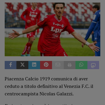
Piacenza Calcio 1919 comunica di aver
ceduto a titolo definitivo al Venezia F.C. il
centrocampista Nicolas Galazzi.