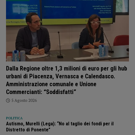
Dalla Regione oltre 1,3 milioni di euro per gli hub
urbani di Piacenza, Vernasca e Calendasco.
Amministrazione comunale e Unione
Commercianti: “Soddisfatti”
5 Agosto 2026
POLITICA
Autismo, Murelli (Lega): “No al taglio dei fondi per il
Distretto di Ponente”