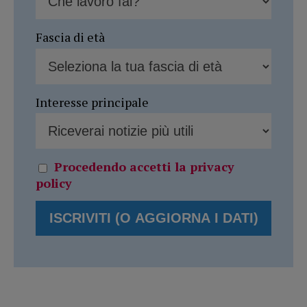
Fascia di età
Interesse principale
Procedendo accetti la privacy
policy