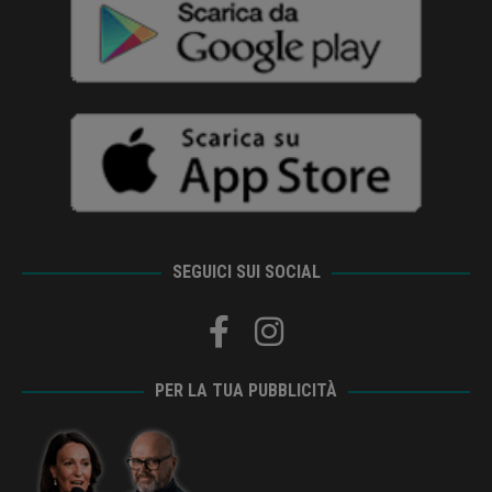
SEGUICI SUI SOCIAL
PER LA TUA PUBBLICITÀ