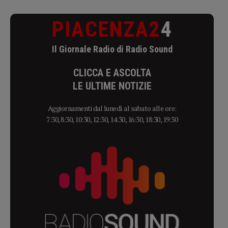
PIACENZA2
4
Il Giornale Radio di Radio Sound
CLICCA E ASCOLTA
LE ULTIME NOTIZIE
Aggiornamenti dal lunedì al sabato alle ore:
7:30, 8:30, 10:30, 12:30, 14:30, 16:30, 18:30, 19:30