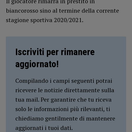
Il giocatore rimarrà in prestito in
biancorosso sino al termine della corrente
stagione sportiva 2020/2021.
Iscriviti per rimanere
aggiornato!
Compilando i campi seguenti potrai
ricevere le notizie direttamente sulla
tua mail. Per garantire che tu riceva
solo le informazioni più rilevanti, ti
chiediamo gentilmente di mantenere
aggiornati i tuoi dati.