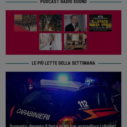
PODCAST RADIO SOUND
LE PIÙ LETTE DELLA SETTIMANA