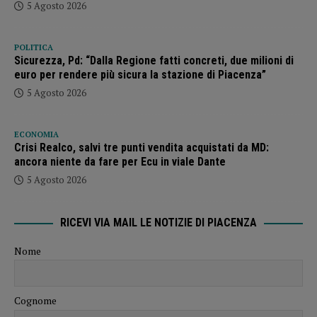
5 Agosto 2026
POLITICA
Sicurezza, Pd: “Dalla Regione fatti concreti, due milioni di
euro per rendere più sicura la stazione di Piacenza”
5 Agosto 2026
ECONOMIA
Crisi Realco, salvi tre punti vendita acquistati da MD:
ancora niente da fare per Ecu in viale Dante
5 Agosto 2026
RICEVI VIA MAIL LE NOTIZIE DI PIACENZA
Nome
Cognome