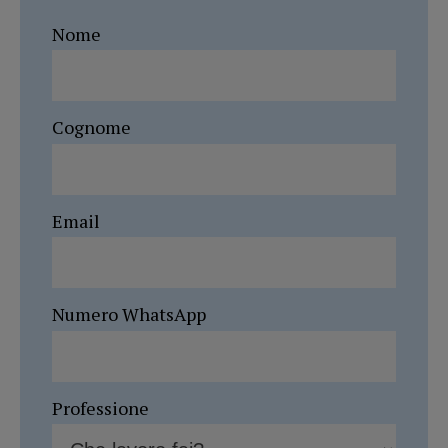
Nome
Cognome
Email
Numero WhatsApp
Professione