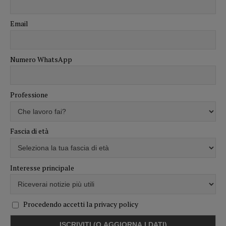
Email
Numero WhatsApp
Professione
Fascia di età
Interesse principale
Procedendo accetti la privacy policy