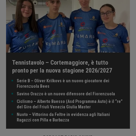
Tennistavolo – Cortemaggiore, è tutto
pronto per la nuova stagione 2026/2027
Serie B – Oliver Krilkovs è un nuovo giocatore dei
Fiorenzuola Bees
Savino Orazzo è un nuovo difensore del Fiorenzuola
Ciclismo – Alberto Baesso (Asd Programma Auto) è il “re”
del Giro del Friuli Venezia Giulia Master
Nuoto – Vittorino da Feltre in evidenza agli Italiani
Ragazzi con Pilla e Barbazza