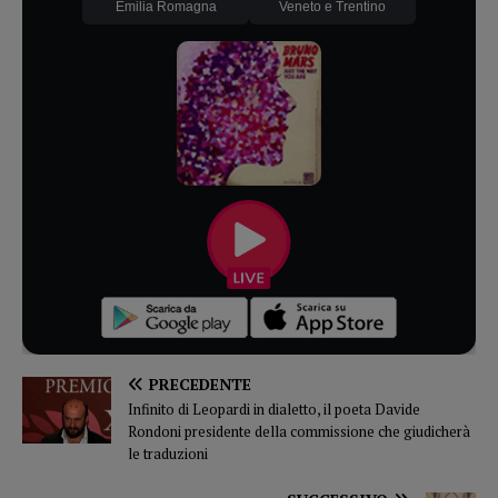
Emilia Romagna
Veneto e Trentino
PRECEDENTE
Infinito di Leopardi in dialetto, il poeta Davide
Rondoni presidente della commissione che giudicherà
le traduzioni