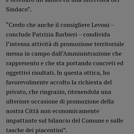
Sindaco”.
“Credo che anche il consigliere Levoni –
conclude Patrizia Barbieri – condivida
l’intensa attività di promozione territoriale
messa in campo dall’Amministrazione che
rappresento e che sta portando concreti ed
oggettivi risultati. In questa ottica, ho
favorevolmente accolto la richiesta del
privato, che ringrazio, ritenendola una
ulteriore occasione di promozione della
nostra Città non economicamente
impattante sul bilancio del Comune e sulle
tasche dei piacentini”.