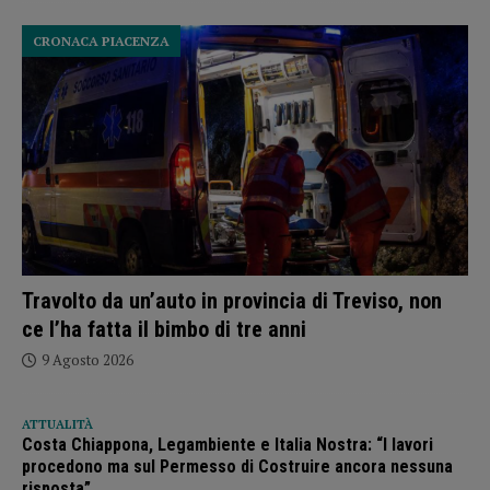
CRONACA PIACENZA
Travolto da un’auto in provincia di Treviso, non
ce l’ha fatta il bimbo di tre anni
9 Agosto 2026
ATTUALITÀ
Costa Chiappona, Legambiente e Italia Nostra: “I lavori
procedono ma sul Permesso di Costruire ancora nessuna
risposta”