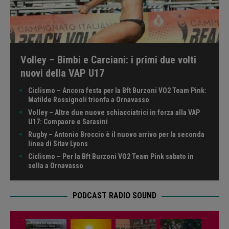
Volley – Bimbi e Carciani: i primi due volti
nuovi della VAP U17
Ciclismo – Ancora festa per la Bft Burzoni VO2 Team Pink:
Matilde Rossignoli trionfa a Ornavasso
Volley – Altre due nuove schiacciatrici in forza alla VAP
U17: Compaore e Sarasini
Rugby – Antonio Broccio è il nuovo arrivo per la seconda
linea di Sitav Lyons
Ciclismo – Per la Bft Burzoni VO2 Team Pink sabato in
sella a Ornavasso
PODCAST RADIO SOUND