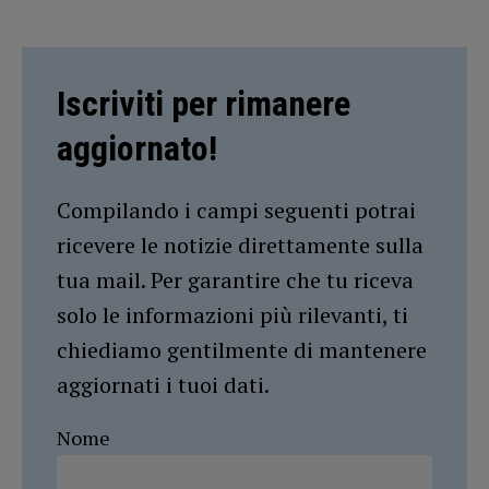
Iscriviti per rimanere
aggiornato!
Compilando i campi seguenti potrai
ricevere le notizie direttamente sulla
tua mail. Per garantire che tu riceva
solo le informazioni più rilevanti, ti
chiediamo gentilmente di mantenere
aggiornati i tuoi dati.
Nome