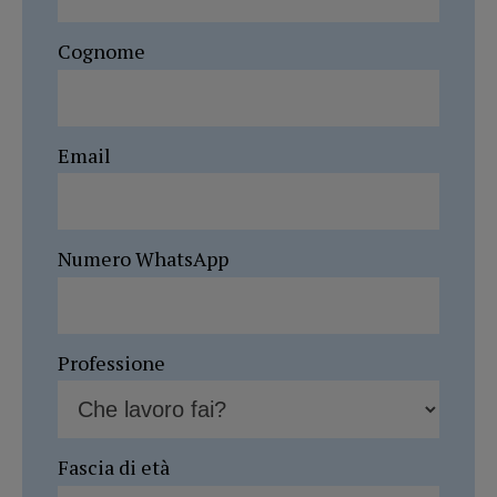
Cognome
Email
Numero WhatsApp
Professione
Fascia di età