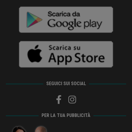
SEGUICI SUI SOCIAL
PER LA TUA PUBBLICITÀ