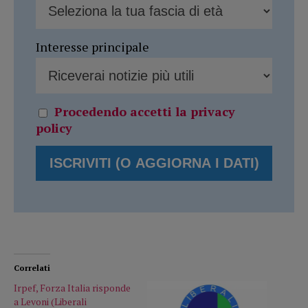
Interesse principale
Procedendo accetti la privacy
policy
Correlati
Irpef, Forza Italia risponde
a Levoni (Liberali