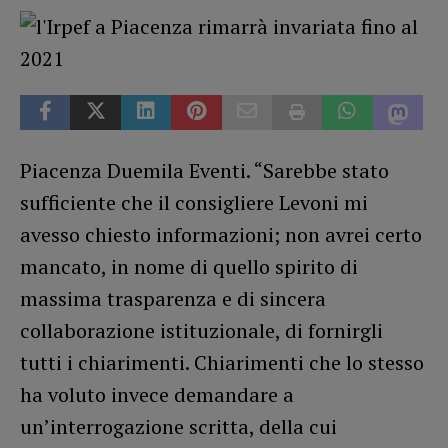
Piacenza Duemila Eventi. “Sarebbe stato
sufficiente che il consigliere Levoni mi
avesso chiesto informazioni; non avrei certo
mancato, in nome di quello spirito di
massima trasparenza e di sincera
collaborazione istituzionale, di fornirgli
tutti i chiarimenti. Chiarimenti che lo stesso
ha voluto invece demandare a
un’interrogazione scritta, della cui