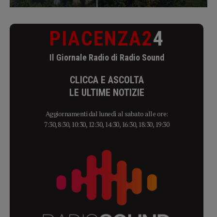
PIACENZA2
4
Il Giornale Radio di Radio Sound
CLICCA E ASCOLTA
LE ULTIME NOTIZIE
Aggiornamenti dal lunedì al sabato alle ore:
7:30, 8:30, 10:30, 12:30, 14:30, 16:30, 18:30, 19:30