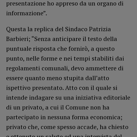
presentazione ho appreso da un organo di
informazione”.
Questa la replica del Sindaco Patrizia
Barbieri; “Senza anticipare il testo della
puntuale risposta che fornirò, a questo
punto, nelle forme e nei tempi stabiliti dai
regolamenti comunali, devo ammettere di
essere quanto meno stupita dall’atto
ispettivo presentato. Atto con il quale si
intende indagare su una iniziativa editoriale
di un privato, a cui il Comune non ha
partecipato in nessuna forma economica;
privato che, come spesso accade, ha chiesto
e ottenuto un saluto ed una intervista del