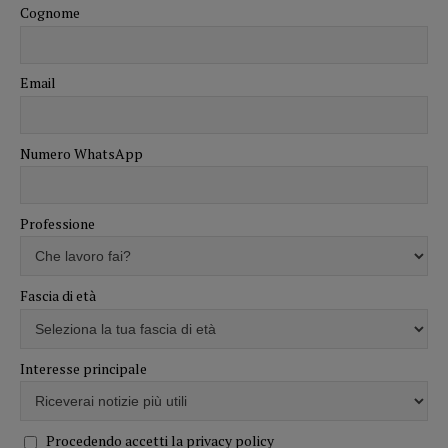
Cognome
Email
Numero WhatsApp
Professione
Fascia di età
Interesse principale
Procedendo accetti la privacy policy