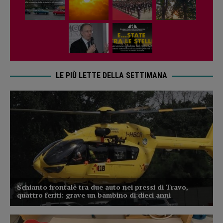
LE PIÙ LETTE DELLA SETTIMANA