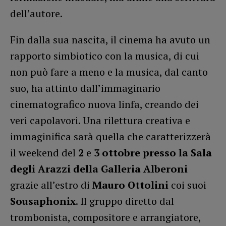
dell’autore.
Fin dalla sua nascita, il cinema ha avuto un
rapporto simbiotico con la musica, di cui
non può fare a meno e la musica, dal canto
suo, ha attinto dall’immaginario
cinematografico nuova linfa, creando dei
veri capolavori. Una rilettura creativa e
immaginifica sarà quella che caratterizzerà
il weekend del
2
e
3 ottobre presso la Sala
degli Arazzi della Galleria Alberoni
grazie all’estro di
Mauro Ottolini
coi suoi
Sousaphonix
. Il gruppo diretto dal
trombonista, compositore e arrangiatore,