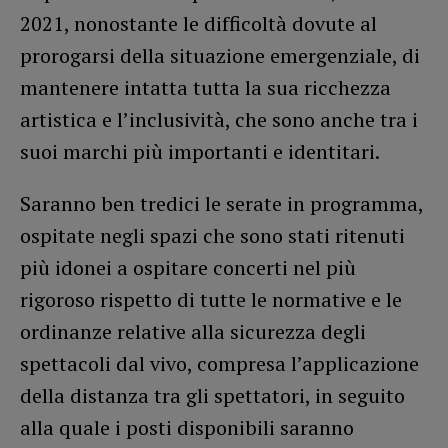
2021, nonostante le difficoltà dovute al
prorogarsi della situazione emergenziale, di
mantenere intatta tutta la sua ricchezza
artistica e l’inclusività, che sono anche tra i
suoi marchi più importanti e identitari.
Saranno ben tredici le serate in programma,
ospitate negli spazi che sono stati ritenuti
più idonei a ospitare concerti nel più
rigoroso rispetto di tutte le normative e le
ordinanze relative alla sicurezza degli
spettacoli dal vivo, compresa l’applicazione
della distanza tra gli spettatori, in seguito
alla quale i posti disponibili saranno