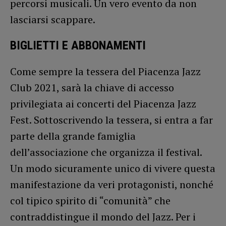
percorsi musicali. Un vero evento da non
lasciarsi scappare.
BIGLIETTI E ABBONAMENTI
Come sempre la tessera del Piacenza Jazz
Club 2021, sarà la chiave di accesso
privilegiata ai concerti del Piacenza Jazz
Fest. Sottoscrivendo la tessera, si entra a far
parte della grande famiglia
dell’associazione che organizza il festival.
Un modo sicuramente unico di vivere questa
manifestazione da veri protagonisti, nonché
col tipico spirito di “comunità” che
contraddistingue il mondo del Jazz. Per i