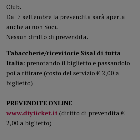
Club.
Dal 7 settembre la prevendita sarà aperta
anche ai non Soci.
Nessun diritto di prevendita.
Tabaccherie/ricevitorie Sisal di tutta
Italia
: prenotando il biglietto e passandolo
poi a ritirare (costo del servizio € 2,00 a
biglietto)
PREVENDITE ONLINE
www.diyticket.it
(diritto di prevendita €
2,00 a biglietto)