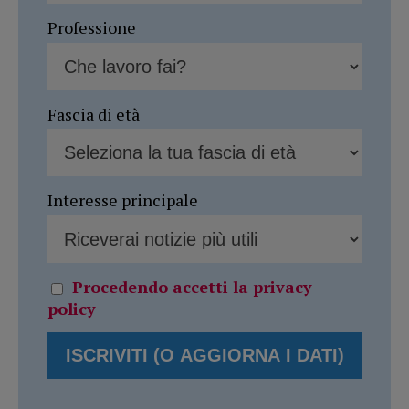
Professione
Fascia di età
Interesse principale
Procedendo accetti la privacy
policy