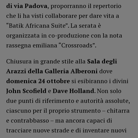
di via Padova
, proporranno il repertorio
che li ha visti collaborare per dare vita a
“Batik Africana Suite”. La serata è
organizzata in co-produzione con la nota
rassegna emiliana “Crossroads”.
Chiusura in grande stile alla
Sala degli
Arazzi
della Galleria Alberoni
dove
domenica 24 ottobre
si esibiranno i divini
John Scofield
e
Dave Holland
. Non solo
due punti di riferimento e autorità assolute,
ciascuno per il proprio strumento – chitarra
e contrabbasso – ma ancora capaci di
tracciare nuove strade e di inventare nuovi