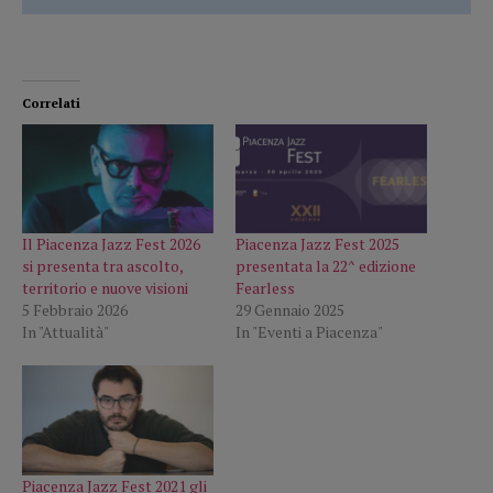
Correlati
Il Piacenza Jazz Fest 2026
Piacenza Jazz Fest 2025
si presenta tra ascolto,
presentata la 22^ edizione
territorio e nuove visioni
Fearless
5 Febbraio 2026
29 Gennaio 2025
In "Attualità"
In "Eventi a Piacenza"
Piacenza Jazz Fest 2021 gli