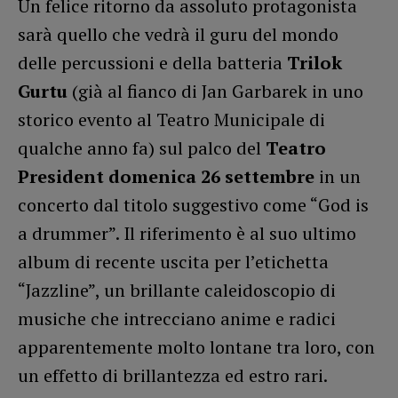
Un felice ritorno da assoluto protagonista
sarà quello che vedrà il guru del mondo
delle percussioni e della batteria
Trilok
Gurtu
(già al fianco di Jan Garbarek in uno
storico evento al Teatro Municipale di
qualche anno fa) sul palco del
Teatro
President domenica 26 settembre
in un
concerto dal titolo suggestivo come “God is
a drummer”. Il riferimento è al suo ultimo
album di recente uscita per l’etichetta
“Jazzline”, un brillante caleidoscopio di
musiche che intrecciano anime e radici
apparentemente molto lontane tra loro, con
un effetto di brillantezza ed estro rari.