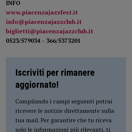
INFO
www.piacenzajazzfest.it
info@piacenzajazzclub.it
biglietti@piacenzajazzclub.it
0523/579034
–
366/5373201
Iscriviti per rimanere
aggiornato!
Compilando i campi seguenti potrai
ricevere le notizie direttamente sulla
tua mail. Per garantire che tu riceva
solo le informazioni più rilevanti, ti