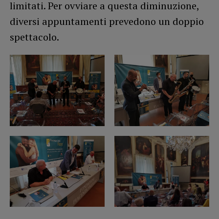
limitati. Per ovviare a questa diminuzione,
diversi appuntamenti prevedono un doppio
spettacolo.