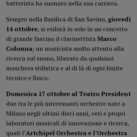
batterista ha suonato nella sua carriera.
Sempre nella Basilica di San Savino,
giovedì
14 ottobre
, si esibirà in solo in un concerto
di grande fascino il clarinettista
Marco
Colonna
; un musicista molto attento alla
ricerca sul suono, liberato da qualsiasi
maschera stilistica e al di là di ogni limite
tecnico e fisico.
Domenica 17 ottobre al Teatro President
due tra le più interessanti orchestre nate a
Milano negli ultimi dieci anni, veri e propri
laboratori musicali di innovazione e ricerca,
quali l’
Artchipel Orchestra e l’Orchestra