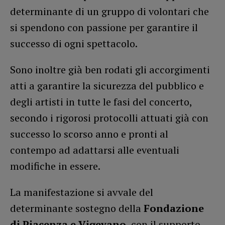
determinante di un gruppo di volontari che
si spendono con passione per garantire il
successo di ogni spettacolo.
Sono inoltre già ben rodati gli accorgimenti
atti a garantire la sicurezza del pubblico e
degli artisti in tutte le fasi del concerto,
secondo i rigorosi protocolli attuati già con
successo lo scorso anno e pronti al
contempo ad adattarsi alle eventuali
modifiche in essere.
La manifestazione si avvale del
determinante sostegno della
Fondazione
di Piacenza e Vigevano
, con il supporto