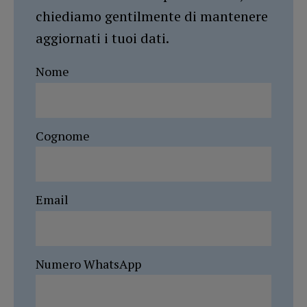
chiediamo gentilmente di mantenere
aggiornati i tuoi dati.
Nome
Cognome
Email
Numero WhatsApp