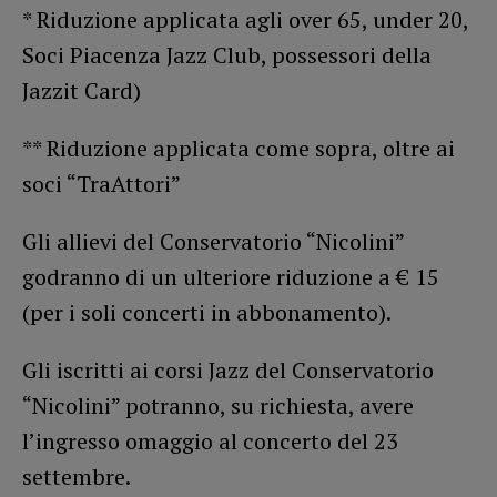
* Riduzione applicata agli over 65, under 20,
Soci Piacenza Jazz Club, possessori della
Jazzit Card)
** Riduzione applicata come sopra, oltre ai
soci “TraAttori”
Gli allievi del Conservatorio “Nicolini”
godranno di un ulteriore riduzione a € 15
(per i soli concerti in abbonamento).
Gli iscritti ai corsi Jazz del Conservatorio
“Nicolini” potranno, su richiesta, avere
l’ingresso omaggio al concerto del 23
settembre.