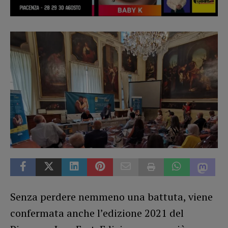
Senza perdere nemmeno una battuta, viene
confermata anche l’edizione 2021 del