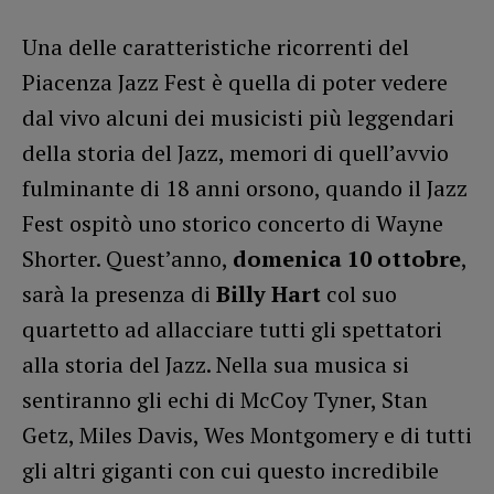
Una delle caratteristiche ricorrenti del
Piacenza Jazz Fest è quella di poter vedere
dal vivo alcuni dei musicisti più leggendari
della storia del Jazz, memori di quell’avvio
fulminante di 18 anni orsono, quando il Jazz
Fest ospitò uno storico concerto di Wayne
Shorter. Quest’anno,
domenica 10 ottobre
,
sarà la presenza di
Billy Hart
col suo
quartetto ad allacciare tutti gli spettatori
alla storia del Jazz. Nella sua musica si
sentiranno gli echi di McCoy Tyner, Stan
Getz, Miles Davis, Wes Montgomery e di tutti
gli altri giganti con cui questo incredibile