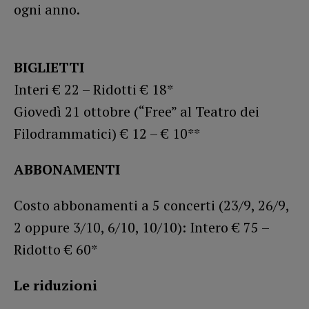
ogni anno.
BIGLIETTI
Interi € 22 – Ridotti € 18*
Giovedì 21 ottobre (“Free” al Teatro dei
Filodrammatici) € 12 – € 10**
ABBONAMENTI
Costo abbonamenti a 5 concerti (23/9, 26/9,
2 oppure 3/10, 6/10, 10/10): Intero € 75 –
Ridotto € 60*
Le riduzioni