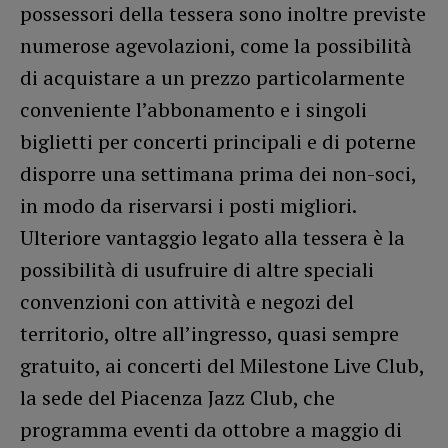
possessori della tessera sono inoltre previste
numerose agevolazioni, come la possibilità
di acquistare a un prezzo particolarmente
conveniente l’abbonamento e i singoli
biglietti per concerti principali e di poterne
disporre una settimana prima dei non-soci,
in modo da riservarsi i posti migliori.
Ulteriore vantaggio legato alla tessera è la
possibilità di usufruire di altre speciali
convenzioni con attività e negozi del
territorio, oltre all’ingresso, quasi sempre
gratuito, ai concerti del Milestone Live Club,
la sede del Piacenza Jazz Club, che
programma eventi da ottobre a maggio di