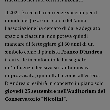
Il 2021 è ricco di ricorrenze speciali per il
mondo del Jazz e nel corso dell’anno
l’associazione ha cercato di dare adeguato
spazio a ciascuna, non poteva quindi
mancare di festeggiare gli 80 anni di un
simbolo come il pianista
Franco D’Andrea
,
il cui stile inconfondibile ha segnato
un’influenza decisiva su tanta musica
improvvisata, qui in Italia come all’estero.
D’Andrea si esibirà in concerto in piano solo
giovedì 23 settembre nell’Auditorium del
Conservatorio “Nicolini”
.