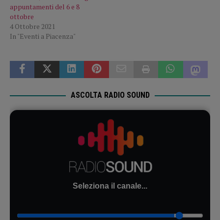
appuntamenti del 6 e 8
ottobre
4 Ottobre 2021
In "Eventi a Piacenza"
ASCOLTA RADIO SOUND
Seleziona il canale...