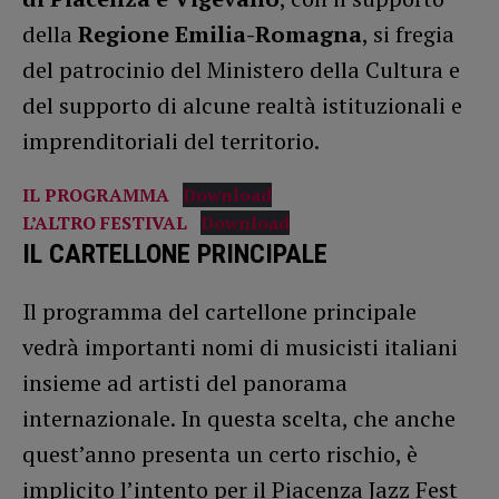
della
Regione Emilia-Romagna
, si fregia
del patrocinio del Ministero della Cultura e
del supporto di alcune realtà istituzionali e
imprenditoriali del territorio.
IL PROGRAMMA
Download
L’ALTRO FESTIVAL
Download
IL CARTELLONE PRINCIPALE
Il programma del cartellone principale
vedrà importanti nomi di musicisti italiani
insieme ad artisti del panorama
internazionale. In questa scelta, che anche
quest’anno presenta un certo rischio, è
implicito l’intento per il Piacenza Jazz Fest