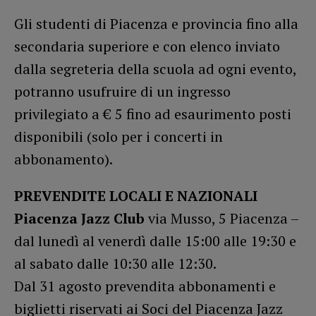
Gli studenti di Piacenza e provincia fino alla
secondaria superiore e con elenco inviato
dalla segreteria della scuola ad ogni evento,
potranno usufruire di un ingresso
privilegiato a € 5 fino ad esaurimento posti
disponibili (solo per i concerti in
abbonamento).
PREVENDITE LOCALI E NAZIONALI
Piacenza Jazz Club
via Musso, 5 Piacenza –
dal lunedì al venerdì dalle 15:00 alle 19:30 e
al sabato dalle 10:30 alle 12:30.
Dal 31 agosto prevendita abbonamenti e
biglietti riservati ai Soci del Piacenza Jazz