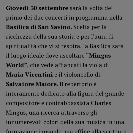
Giovedì 30 settembre
sarà la volta del
primo dei due concerti in programma nella
Basilica di San Savino
. Scelta per la
ricchezza della sua storia e per l’aura di
spiritualità che vi si respira, la Basilica sarà
il luogo ideale dove ascoltare
“Mingus
World”
, che vede affiancati la viola di
Maria Vicentini
e il violoncello di
Salvatore Maiore
. Il repertorio è
interamente dedicato alla figura del grande
compositore e contrabbassista Charles
Mingus, una ricerca attraverso gli
innumerevoli colori della sua musica in una
formazione inusuale, ma affine alla scrittura