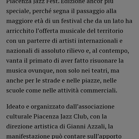
Piacenza Jazz Fest. Edizione ancor più
speciale, perché segna il passaggio alla
maggiore età di un festival che da un lato ha
arricchito l’offerta musicale del territorio
con un parterre di artisti internazionali e
nazionali di assoluto rilievo e, al contempo,
vanta il primato di aver fatto risuonare la
musica ovunque, non solo nei teatri, ma
anche per le strade e nelle piazze, nelle
scuole come nelle attività commerciali.
Ideato e organizzato dall’associazione
culturale Piacenza Jazz Club, con la
direzione artistica di Gianni Azzali, la
manifestazione può contare sull’apporto