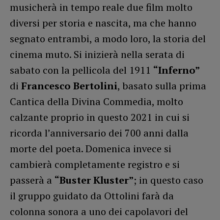
musicherà in tempo reale due film molto
diversi per storia e nascita, ma che hanno
segnato entrambi, a modo loro, la storia del
cinema muto. Si inizierà nella serata di
sabato con la pellicola del 1911
“Inferno”
di
Francesco Bertolini
, basato sulla prima
Cantica della Divina Commedia, molto
calzante proprio in questo 2021 in cui si
ricorda l’anniversario dei 700 anni dalla
morte del poeta. Domenica invece si
cambierà completamente registro e si
passerà a
“Buster Kluster”
; in questo caso
il gruppo guidato da Ottolini farà da
colonna sonora a uno dei capolavori del