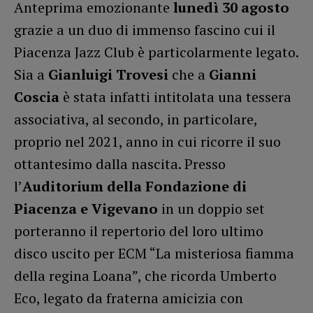
Anteprima emozionante
lunedì 30 agosto
grazie a un duo di immenso fascino cui il
Piacenza Jazz Club è particolarmente legato.
Sia a
Gianluigi Trovesi
che a
Gianni
Coscia
è stata infatti intitolata una tessera
associativa, al secondo, in particolare,
proprio nel 2021, anno in cui ricorre il suo
ottantesimo dalla nascita. Presso
l’
Auditorium della Fondazione di
Piacenza e Vigevano
in un doppio set
porteranno il repertorio del loro ultimo
disco uscito per ECM “La misteriosa fiamma
della regina Loana”, che ricorda Umberto
Eco, legato da fraterna amicizia con