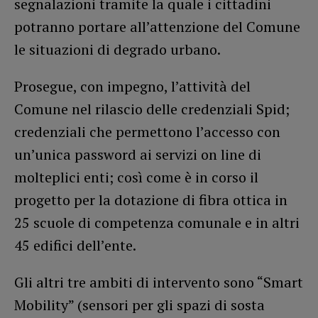
segnalazioni tramite la quale i cittadini
potranno portare all’attenzione del Comune
le situazioni di degrado urbano.
Prosegue, con impegno, l’attività del
Comune nel rilascio delle credenziali Spid;
credenziali che permettono l’accesso con
un’unica password ai servizi on line di
molteplici enti; così come è in corso il
progetto per la dotazione di fibra ottica in
25 scuole di competenza comunale e in altri
45 edifici dell’ente.
Gli altri tre ambiti di intervento sono “Smart
Mobility” (sensori per gli spazi di sosta