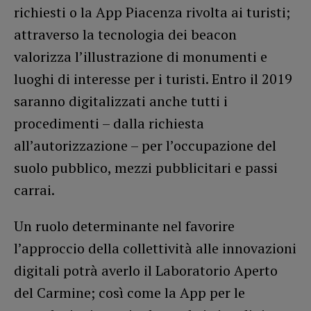
richiesti o la App Piacenza rivolta ai turisti;
attraverso la tecnologia dei beacon
valorizza l’illustrazione di monumenti e
luoghi di interesse per i turisti. Entro il 2019
saranno digitalizzati anche tutti i
procedimenti – dalla richiesta
all’autorizzazione – per l’occupazione del
suolo pubblico, mezzi pubblicitari e passi
carrai.
Un ruolo determinante nel favorire
l’approccio della collettività alle innovazioni
digitali potrà averlo il Laboratorio Aperto
del Carmine; così come la App per le