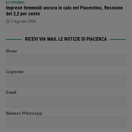
ECONOMIA
Imprese femminili ancora in calo nel Piacentino, flessione
del 2,2 per cento
5 Agosto 2026
RICEVI VIA MAIL LE NOTIZIE DI PIACENZA
Nome
Cognome
Email
Numero WhatsApp