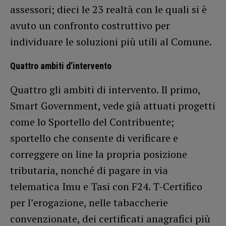
assessori; dieci le 23 realtà con le quali si è
avuto un confronto costruttivo per
individuare le soluzioni più utili al Comune.
Quattro ambiti d’intervento
Quattro gli ambiti di intervento. Il primo,
Smart Government, vede già attuati progetti
come lo Sportello del Contribuente;
sportello che consente di verificare e
correggere on line la propria posizione
tributaria, nonché di pagare in via
telematica Imu e Tasi con F24. T-Certifico
per l’erogazione, nelle tabaccherie
convenzionate, dei certificati anagrafici più