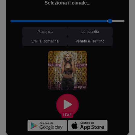
Seleziona il canale...
Piacenza
Lombardia
Emilia Romagna
Veneto e Trentino