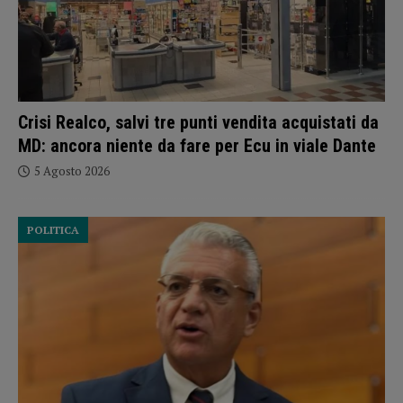
Crisi Realco, salvi tre punti vendita acquistati da
MD: ancora niente da fare per Ecu in viale Dante
5 Agosto 2026
POLITICA