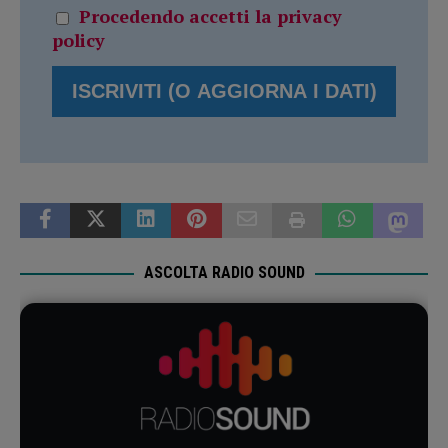
Procedendo accetti la privacy
policy
ASCOLTA RADIO SOUND