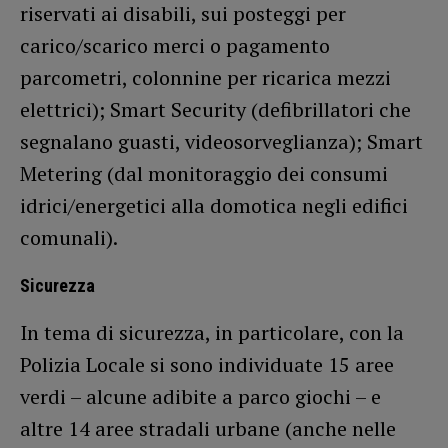
riservati ai disabili, sui posteggi per
carico/scarico merci o pagamento
parcometri, colonnine per ricarica mezzi
elettrici); Smart Security (defibrillatori che
segnalano guasti, videosorveglianza); Smart
Metering (dal monitoraggio dei consumi
idrici/energetici alla domotica negli edifici
comunali).
Sicurezza
In tema di sicurezza, in particolare, con la
Polizia Locale si sono individuate 15 aree
verdi – alcune adibite a parco giochi – e
altre 14 aree stradali urbane (anche nelle