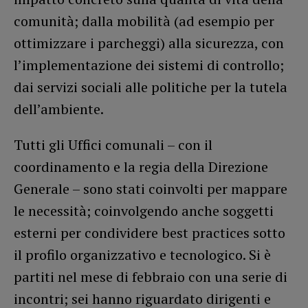
comunità; dalla mobilità (ad esempio per
ottimizzare i parcheggi) alla sicurezza, con
l’implementazione dei sistemi di controllo;
dai servizi sociali alle politiche per la tutela
dell’ambiente.
Tutti gli Uffici comunali – con il
coordinamento e la regia della Direzione
Generale – sono stati coinvolti per mappare
le necessità; coinvolgendo anche soggetti
esterni per condividere best practices sotto
il profilo organizzativo e tecnologico. Si è
partiti nel mese di febbraio con una serie di
incontri; sei hanno riguardato dirigenti e