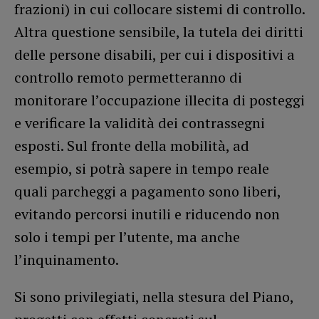
frazioni) in cui collocare sistemi di controllo.
Altra questione sensibile, la tutela dei diritti
delle persone disabili, per cui i dispositivi a
controllo remoto permetteranno di
monitorare l’occupazione illecita di posteggi
e verificare la validità dei contrassegni
esposti. Sul fronte della mobilità, ad
esempio, si potrà sapere in tempo reale
quali parcheggi a pagamento sono liberi,
evitando percorsi inutili e riducendo non
solo i tempi per l’utente, ma anche
l’inquinamento.
Si sono privilegiati, nella stesura del Piano,