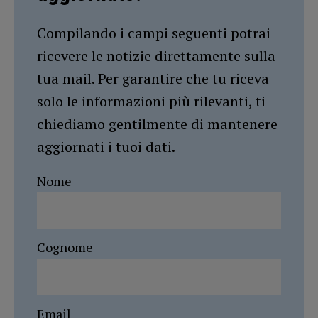
Compilando i campi seguenti potrai
ricevere le notizie direttamente sulla
tua mail. Per garantire che tu riceva
solo le informazioni più rilevanti, ti
chiediamo gentilmente di mantenere
aggiornati i tuoi dati.
Nome
Cognome
Email