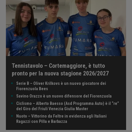
Tennistavolo – Cortemaggiore, è tutto
pronto per la nuova stagione 2026/2027
Serie B – Oliver Krilkovs è un nuovo giocatore dei
Fiorenzuola Bees
Savino Orazzo è un nuovo difensore del Fiorenzuola
Ciclismo – Alberto Baesso (Asd Programma Auto) è il “re”
del Giro del Friuli Venezia Giulia Master
Nuoto – Vittorino da Feltre in evidenza agli Italiani
Ragazzi con Pilla e Barbazza