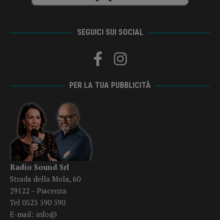
SEGUICI SUI SOCIAL
PER LA TUA PUBBLICITÀ
Radio Sound Srl
Strada della Mola, 60
29122 – Piacenza
Tel 0523 590 590
E-mail:
info@