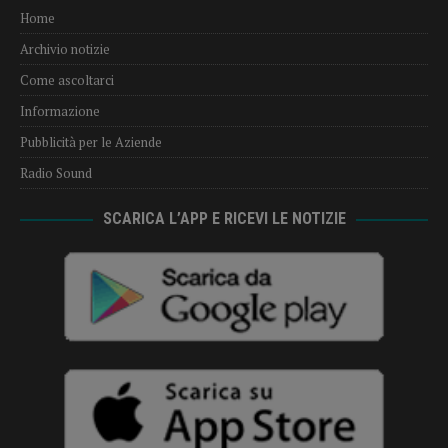
Home
Archivio notizie
Come ascoltarci
Informazione
Pubblicità per le Aziende
Radio Sound
SCARICA L’APP E RICEVI LE NOTIZIE