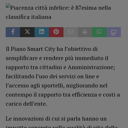
Il Piano Smart City ha l’obiettivo di
semplificare e rendere più immediato il
rapporto tra cittadini e Amministrazione;
facilitando l’uso dei servizi on line e
l’accesso agli sportelli, migliorando nel
contempo il rapporto tra efficienza e costi a
carico dell’ente.
Le innovazioni di cui si parla hanno un
impatto concreto sulla qualità di vita della