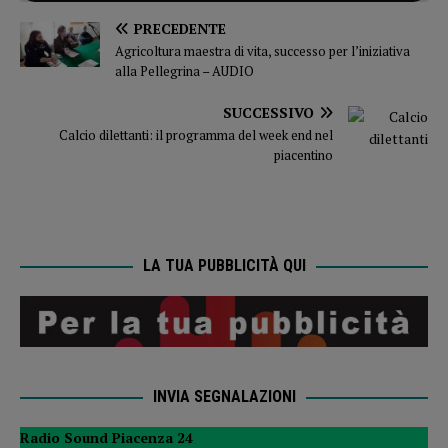
PRECEDENTE
Agricoltura maestra di vita, successo per l’iniziativa
alla Pellegrina – AUDIO
SUCCESSIVO
Calcio dilettanti: il programma del week end nel
piacentino
LA TUA PUBBLICITÀ QUI
INVIA SEGNALAZIONI
Radio Sound Piacenza 24