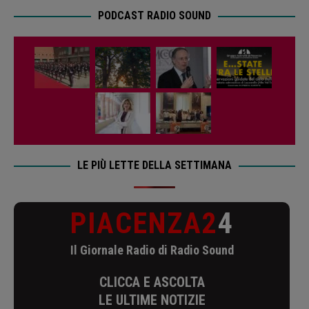
PODCAST RADIO SOUND
LE PIÙ LETTE DELLA SETTIMANA
PIACENZA2
4
Il Giornale Radio di Radio Sound
CLICCA E ASCOLTA
LE ULTIME NOTIZIE