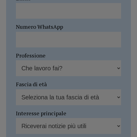
Numero WhatsApp
Professione
Fascia di età
Interesse principale