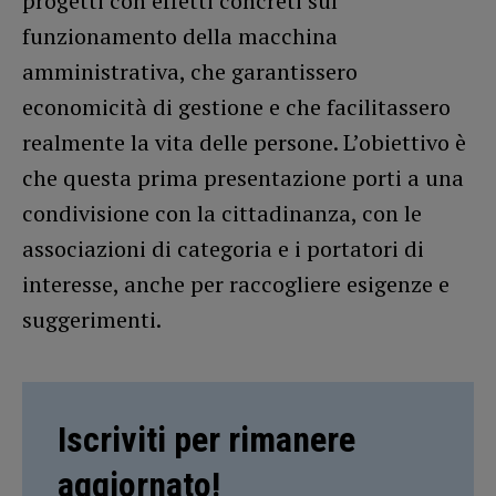
progetti con effetti concreti sul
funzionamento della macchina
amministrativa, che garantissero
economicità di gestione e che facilitassero
realmente la vita delle persone. L’obiettivo è
che questa prima presentazione porti a una
condivisione con la cittadinanza, con le
associazioni di categoria e i portatori di
interesse, anche per raccogliere esigenze e
suggerimenti.
Iscriviti per rimanere
aggiornato!