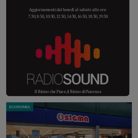
Aggiornamenti dal lunedì al sabato alle ore:
7:30, 8:30, 10:30, 12:30, 14:30, 16:30, 18:30, 19:30
Il Ritmo che Piace, il Ritmo di Piacenza
ECONOMIA