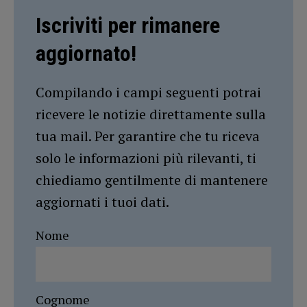
Iscriviti per rimanere
aggiornato!
Compilando i campi seguenti potrai
ricevere le notizie direttamente sulla
tua mail. Per garantire che tu riceva
solo le informazioni più rilevanti, ti
chiediamo gentilmente di mantenere
aggiornati i tuoi dati.
Nome
Cognome