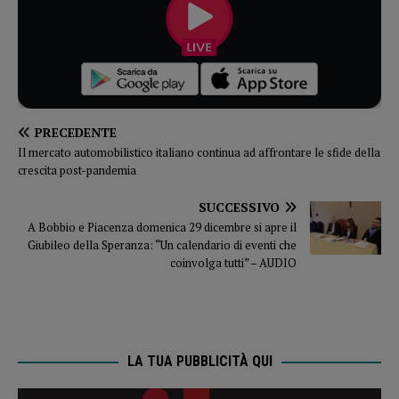
PRECEDENTE
Il mercato automobilistico italiano continua ad affrontare le sfide della
crescita post-pandemia
SUCCESSIVO
A Bobbio e Piacenza domenica 29 dicembre si apre il
Giubileo della Speranza: “Un calendario di eventi che
coinvolga tutti” – AUDIO
LA TUA PUBBLICITÀ QUI