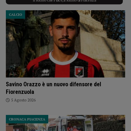
CALCIO
Savino Orazzo è un nuovo difensore del
Fiorenzuola
5 Agosto 2026
CRONACA PIACENZA