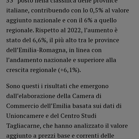
53° posto nella classifica delle province
italiane, contribuendo con lo 0,5% al valore
aggiunto nazionale e con il 6% a quello
regionale. Rispetto al 2022, l’aumento è
stato del 6,6%, il più alto tra le province
dell’Emilia-Romagna, in linea con
l’andamento nazionale e superiore alla
crescita regionale (+6,1%).
Sono questi i risultati che emergono
dall’elaborazione della Camera di
Commercio dell’Emilia basata sui dati di
Unioncamere e del Centro Studi
Tagliacarne, che hanno analizzato il valore
aggiunto a prezzi base e correnti delle