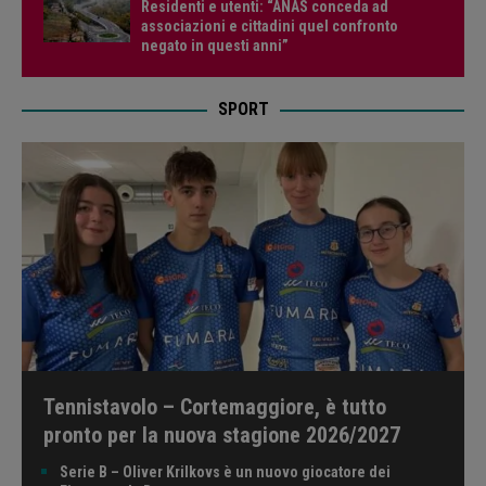
Residenti e utenti: “ANAS conceda ad
associazioni e cittadini quel confronto
negato in questi anni”
SPORT
Tennistavolo – Cortemaggiore, è tutto
pronto per la nuova stagione 2026/2027
Serie B – Oliver Krilkovs è un nuovo giocatore dei