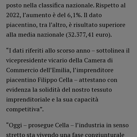
posto nella classifica nazionale. Rispetto al
2022, l’aumento è del 6,1%. Il dato
piacentino, tra l’altro, è risultato superiore
alla media nazionale (32.377,41 euro).
“I dati riferiti allo scorso anno – sottolinea il
vicepresidente vicario della Camera di
Commercio dell’Emilia, l’imprenditore
piacentino Filippo Cella – attestano con
evidenza la solidità del nostro tessuto
imprenditoriale e la sua capacità
competitiva”.
“Oggi – prosegue Cella – l’industria in senso
stretto sta vivendo una fase congiunturale