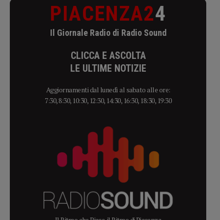
PIACENZA2
4
Il Giornale Radio di Radio Sound
CLICCA E ASCOLTA
LE ULTIME NOTIZIE
Aggiornamenti dal lunedì al sabato alle ore:
7:30, 8:30, 10:30, 12:30, 14:30, 16:30, 18:30, 19:30
Il Ritmo che Piace, il Ritmo di Piacenza