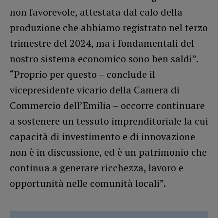
non favorevole, attestata dal calo della
produzione che abbiamo registrato nel terzo
trimestre del 2024, ma i fondamentali del
nostro sistema economico sono ben saldi”.
“Proprio per questo – conclude il
vicepresidente vicario della Camera di
Commercio dell’Emilia – occorre continuare
a sostenere un tessuto imprenditoriale la cui
capacità di investimento e di innovazione
non è in discussione, ed è un patrimonio che
continua a generare ricchezza, lavoro e
opportunità nelle comunità locali”.