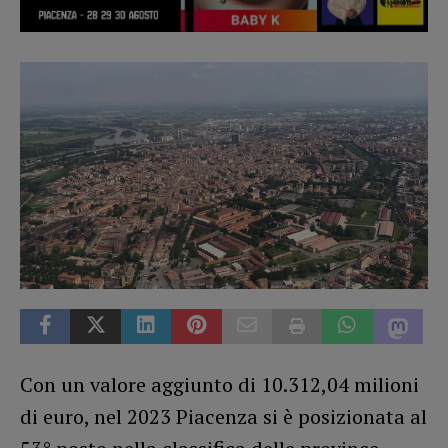
Con un valore aggiunto di 10.312,04 milioni
di euro, nel 2023 Piacenza si è posizionata al