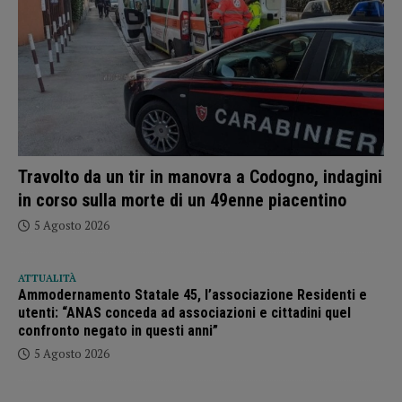
Travolto da un tir in manovra a Codogno, indagini
in corso sulla morte di un 49enne piacentino
5 Agosto 2026
ATTUALITÀ
Ammodernamento Statale 45, l’associazione Residenti e
utenti: “ANAS conceda ad associazioni e cittadini quel
confronto negato in questi anni”
5 Agosto 2026