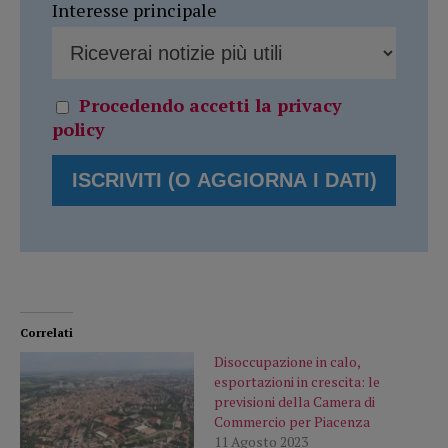
Interesse principale
Procedendo accetti la privacy
policy
Correlati
Disoccupazione in calo,
esportazioni in crescita: le
previsioni della Camera di
Commercio per Piacenza
11 Agosto 2023