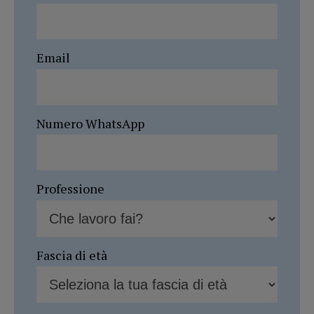
Email
Numero WhatsApp
Professione
Fascia di età