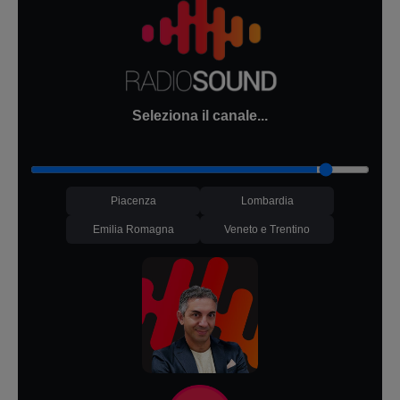
Seleziona il canale...
Piacenza
Lombardia
Emilia Romagna
Veneto e Trentino