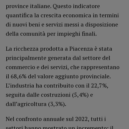
province italiane. Questo indicatore
quantifica la crescita economica in termini
di nuovi beni e servizi messi a disposizione
della comunità per impieghi finali.
La ricchezza prodotta a Piacenza è stata
principalmente generata dal settore del
commercio e dei servizi, che rappresentano
il 68,6% del valore aggiunto provinciale.
L’industria ha contribuito con il 22,7%,
seguita dalle costruzioni (5,4%) e
dall’agricoltura (3,3%).
Nel confronto annuale sul 2022, tutti i
settori hanno mostrato un incremento: il