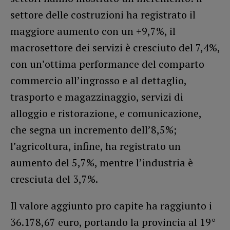
settore delle costruzioni ha registrato il
maggiore aumento con un +9,7%, il
macrosettore dei servizi è cresciuto del 7,4%,
con un’ottima performance del comparto
commercio all’ingrosso e al dettaglio,
trasporto e magazzinaggio, servizi di
alloggio e ristorazione, e comunicazione,
che segna un incremento dell’8,5%;
l’agricoltura, infine, ha registrato un
aumento del 5,7%, mentre l’industria è
cresciuta del 3,7%.
Il valore aggiunto pro capite ha raggiunto i
36.178,67 euro, portando la provincia al 19°