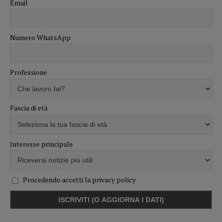
Email
Numero WhatsApp
Professione
Fascia di età
Interesse principale
Procedendo accetti la privacy policy