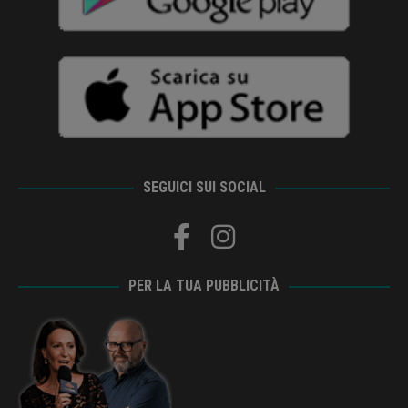
SEGUICI SUI SOCIAL
PER LA TUA PUBBLICITÀ