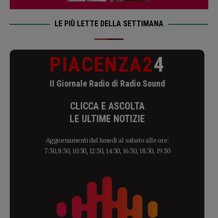
LE PIÙ LETTE DELLA SETTIMANA
PIACENZA2
4
Il Giornale Radio di Radio Sound
CLICCA E ASCOLTA
LE ULTIME NOTIZIE
Aggiornamenti dal lunedì al sabato alle ore:
7:30, 8:30, 10:30, 12:30, 14:30, 16:30, 18:30, 19:30