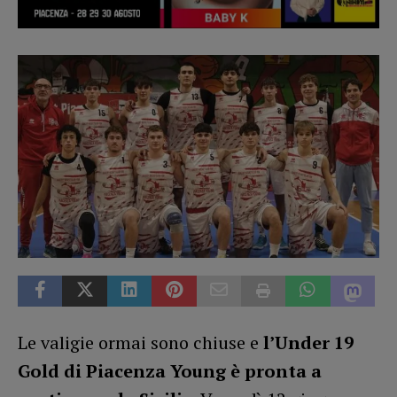
Le valigie ormai sono chiuse e
l’Under 19
Gold di Piacenza Young è pronta a