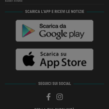
Radio Sound
SCARICA L’APP E RICEVI LE NOTIZIE
SEGUICI SUI SOCIAL