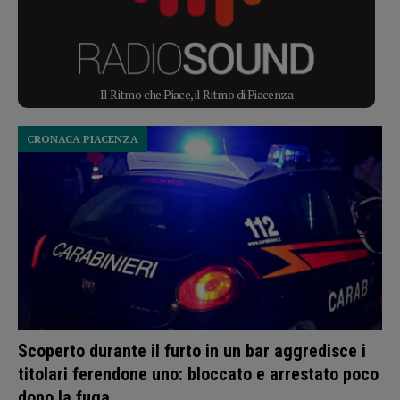
Il Ritmo che Piace, il Ritmo di Piacenza
CRONACA PIACENZA
Scoperto durante il furto in un bar aggredisce i
titolari ferendone uno: bloccato e arrestato poco
dopo la fuga