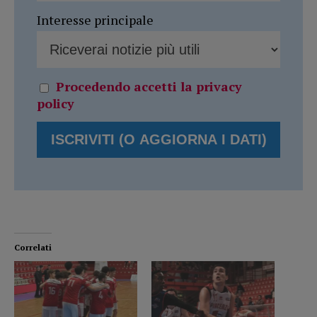
Interesse principale
Procedendo accetti la privacy
policy
Correlati