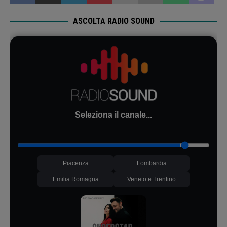
ASCOLTA RADIO SOUND
Seleziona il canale...
Piacenza
Lombardia
Emilia Romagna
Veneto e Trentino