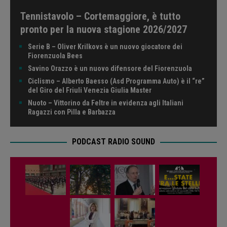
Tennistavolo – Cortemaggiore, è tutto
pronto per la nuova stagione 2026/2027
Serie B – Oliver Krilkovs è un nuovo giocatore dei
Fiorenzuola Bees
Savino Orazzo è un nuovo difensore del Fiorenzuola
Ciclismo – Alberto Baesso (Asd Programma Auto) è il “re”
del Giro del Friuli Venezia Giulia Master
Nuoto – Vittorino da Feltre in evidenza agli Italiani
Ragazzi con Pilla e Barbazza
PODCAST RADIO SOUND