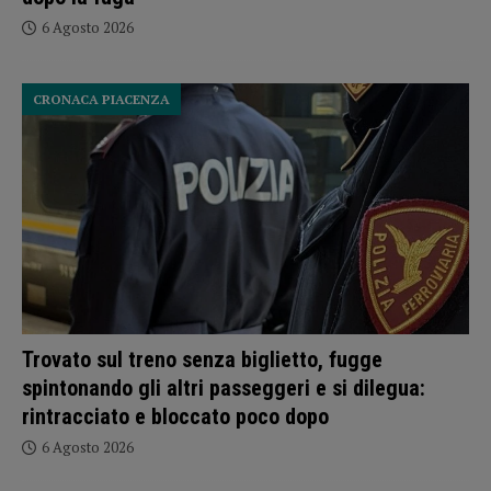
6 Agosto 2026
CRONACA PIACENZA
Trovato sul treno senza biglietto, fugge
spintonando gli altri passeggeri e si dilegua:
rintracciato e bloccato poco dopo
6 Agosto 2026