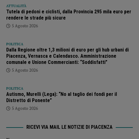
ATTUALITÀ
Tutela di pedoni e ciclisti, dalla Provincia 295 mila euro per
rendere le strade più sicure
5 Agosto 2026
POLITICA
Dalla Regione oltre 1,3 milioni di euro per gli hub urbani di
Piacenza, Vernasca e Calendasco. Amministrazione
comunale e Unione Commercianti: “Soddisfatti”
5 Agosto 2026
POLITICA
Autismo, Murelli (Lega): “No al taglio dei fondi per il
Distretto di Ponente”
5 Agosto 2026
RICEVI VIA MAIL LE NOTIZIE DI PIACENZA