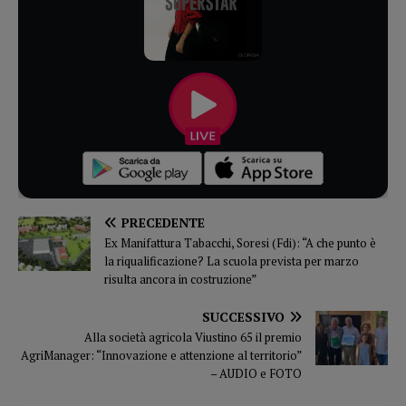
PRECEDENTE
Ex Manifattura Tabacchi, Soresi (Fdi): “A che punto è
la riqualificazione? La scuola prevista per marzo
risulta ancora in costruzione”
SUCCESSIVO
Alla società agricola Viustino 65 il premio
AgriManager: “Innovazione e attenzione al territorio”
– AUDIO e FOTO