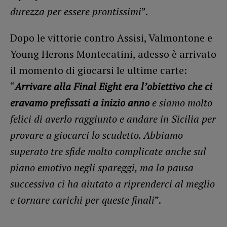
durezza per essere prontissimi
”.
Dopo le vittorie contro Assisi, Valmontone e
Young Herons Montecatini, adesso è arrivato
il momento di giocarsi le ultime carte:
“
Arrivare alla Final Eight era l’obiettivo che ci
eravamo prefissati a inizio anno
e siamo molto
felici di averlo raggiunto e andare in Sicilia per
provare a giocarci lo scudetto. Abbiamo
superato tre sfide molto complicate anche sul
piano emotivo negli spareggi, ma la pausa
successiva ci ha aiutato a riprenderci al meglio
e tornare carichi per queste finali
”.