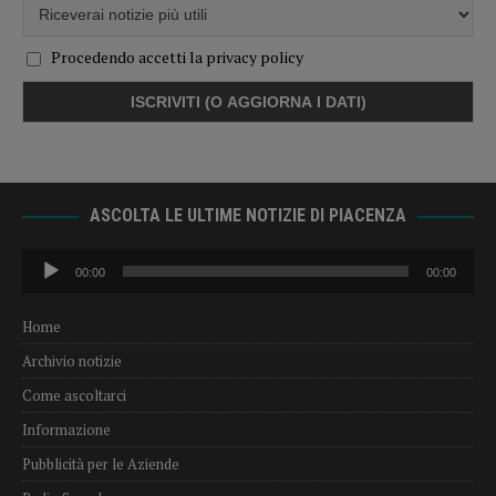
Procedendo accetti la privacy policy
ASCOLTA LE ULTIME NOTIZIE DI PIACENZA
Audio
00:00
00:00
Player
Home
Archivio notizie
Come ascoltarci
Informazione
Pubblicità per le Aziende