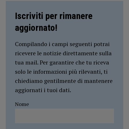
Iscriviti per rimanere
aggiornato!
Compilando i campi seguenti potrai
ricevere le notizie direttamente sulla
tua mail. Per garantire che tu riceva
solo le informazioni più rilevanti, ti
chiediamo gentilmente di mantenere
aggiornati i tuoi dati.
Nome