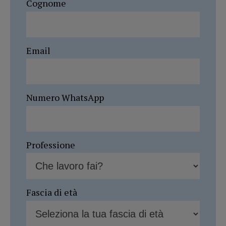
Cognome
Email
Numero WhatsApp
Professione
Fascia di età