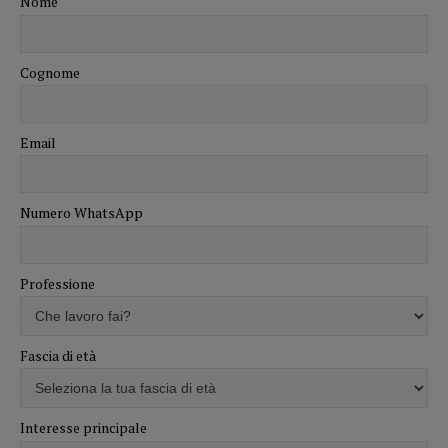
Nome
Cognome
Email
Numero WhatsApp
Professione
Fascia di età
Interesse principale