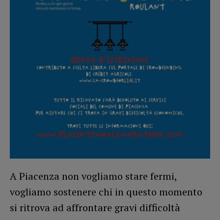
A Piacenza non vogliamo stare fermi,
vogliamo sostenere chi in questo momento
si ritrova ad affrontare gravi difficoltà