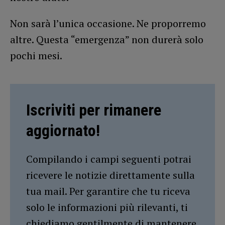
Non sarà l’unica occasione. Ne proporremo
altre. Questa “emergenza” non durerà solo
pochi mesi.
Iscriviti per rimanere
aggiornato!
Compilando i campi seguenti potrai
ricevere le notizie direttamente sulla
tua mail. Per garantire che tu riceva
solo le informazioni più rilevanti, ti
chiediamo gentilmente di mantenere