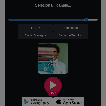
Seleziona il canale...
Piacenza
Lombardia
Emilia Romagna
Veneto e Trentino