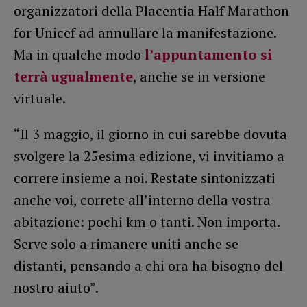
organizzatori della Placentia Half Marathon
for Unicef ad annullare la manifestazione.
Ma in qualche modo
l’appuntamento si
terrà ugualmente
, anche se in versione
virtuale.
“Il 3 maggio, il giorno in cui sarebbe dovuta
svolgere la 25esima edizione, vi invitiamo a
correre insieme a noi. Restate sintonizzati
anche voi, correte all’interno della vostra
abitazione: pochi km o tanti. Non importa.
Serve solo a rimanere uniti anche se
distanti, pensando a chi ora ha bisogno del
nostro aiuto”.