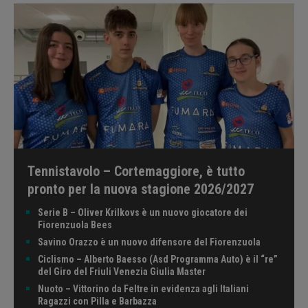
Tennistavolo – Cortemaggiore, è tutto
pronto per la nuova stagione 2026/2027
Serie B – Oliver Krilkovs è un nuovo giocatore dei
Fiorenzuola Bees
Savino Orazzo è un nuovo difensore del Fiorenzuola
Ciclismo – Alberto Baesso (Asd Programma Auto) è il “re”
del Giro del Friuli Venezia Giulia Master
Nuoto – Vittorino da Feltre in evidenza agli Italiani
Ragazzi con Pilla e Barbazza