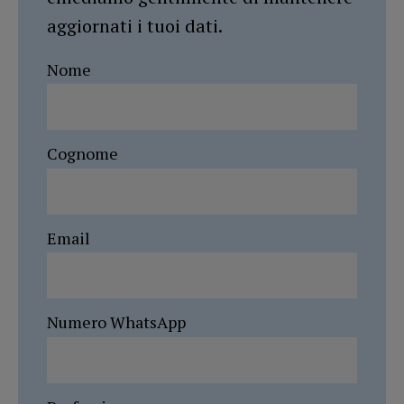
aggiornati i tuoi dati.
Nome
Cognome
Email
Numero WhatsApp