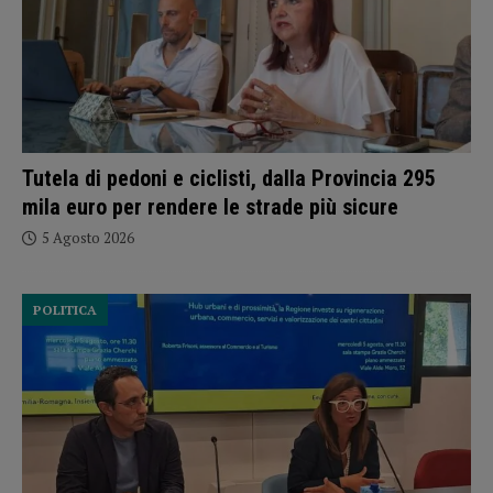
Tutela di pedoni e ciclisti, dalla Provincia 295
mila euro per rendere le strade più sicure
5 Agosto 2026
POLITICA