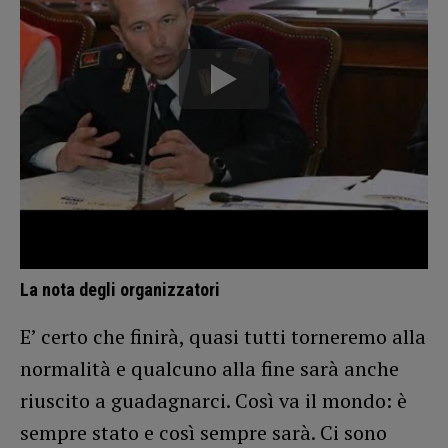
La nota degli organizzatori
E’ certo che finirà, quasi tutti torneremo alla
normalità e qualcuno alla fine sarà anche
riuscito a guadagnarci. Così va il mondo: è
sempre stato e così sempre sarà. Ci sono