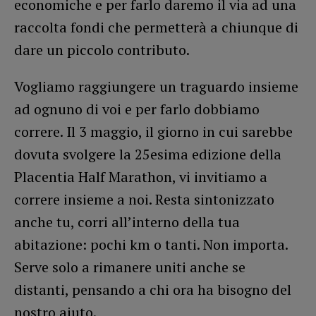
economiche e per farlo daremo il via ad una
raccolta fondi che permetterà a chiunque di
dare un piccolo contributo.
Vogliamo raggiungere un traguardo insieme
ad ognuno di voi e per farlo dobbiamo
correre. Il 3 maggio, il giorno in cui sarebbe
dovuta svolgere la 25esima edizione della
Placentia Half Marathon, vi invitiamo a
correre insieme a noi. Resta sintonizzato
anche tu, corri all’interno della tua
abitazione: pochi km o tanti. Non importa.
Serve solo a rimanere uniti anche se
distanti, pensando a chi ora ha bisogno del
nostro aiuto.