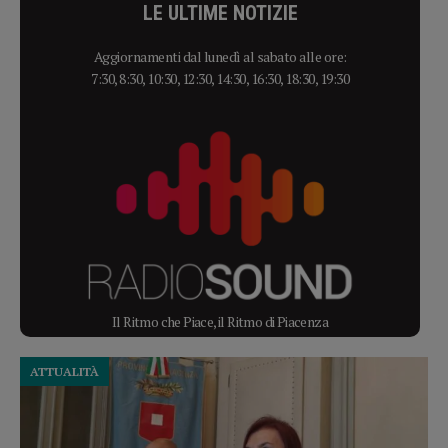
LE ULTIME NOTIZIE
Aggiornamenti dal lunedì al sabato alle ore:
7:30, 8:30, 10:30, 12:30, 14:30, 16:30, 18:30, 19:30
Il Ritmo che Piace, il Ritmo di Piacenza
ATTUALITÀ