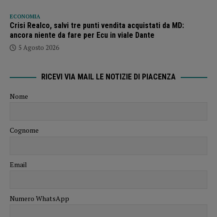
ECONOMIA
Crisi Realco, salvi tre punti vendita acquistati da MD:
ancora niente da fare per Ecu in viale Dante
5 Agosto 2026
RICEVI VIA MAIL LE NOTIZIE DI PIACENZA
Nome
Cognome
Email
Numero WhatsApp