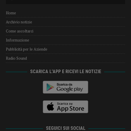
Player
Home
Archivio notizie
Come ascoltarci
Informazione
Pubblicità per le Aziende
Radio Sound
SCARICA L’APP E RICEVI LE NOTIZIE
SEGUICI SUI SOCIAL