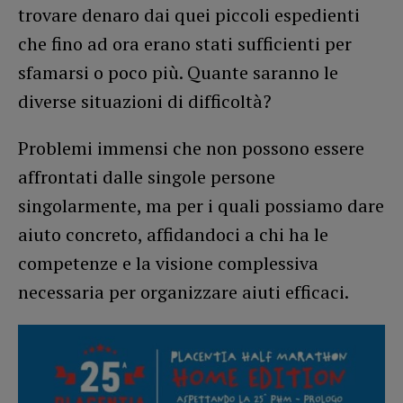
trovare denaro dai quei piccoli espedienti
che fino ad ora erano stati sufficienti per
sfamarsi o poco più. Quante saranno le
diverse situazioni di difficoltà?
Problemi immensi che non possono essere
affrontati dalle singole persone
singolarmente, ma per i quali possiamo dare
aiuto concreto, affidandoci a chi ha le
competenze e la visione complessiva
necessaria per organizzare aiuti efficaci.