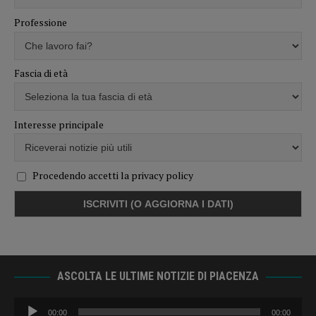
Professione
Fascia di età
Interesse principale
Procedendo accetti la privacy policy
ASCOLTA LE ULTIME NOTIZIE DI PIACENZA
Audio
00:00
00:00