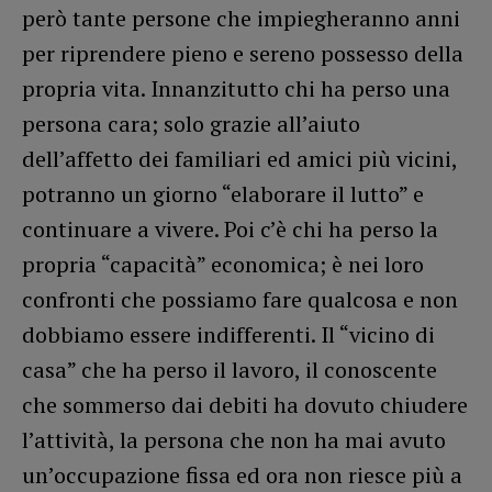
però tante persone che impiegheranno anni
per riprendere pieno e sereno possesso della
propria vita. Innanzitutto chi ha perso una
persona cara; solo grazie all’aiuto
dell’affetto dei familiari ed amici più vicini,
potranno un giorno “elaborare il lutto” e
continuare a vivere. Poi c’è chi ha perso la
propria “capacità” economica; è nei loro
confronti che possiamo fare qualcosa e non
dobbiamo essere indifferenti. Il “vicino di
casa” che ha perso il lavoro, il conoscente
che sommerso dai debiti ha dovuto chiudere
l’attività, la persona che non ha mai avuto
un’occupazione fissa ed ora non riesce più a