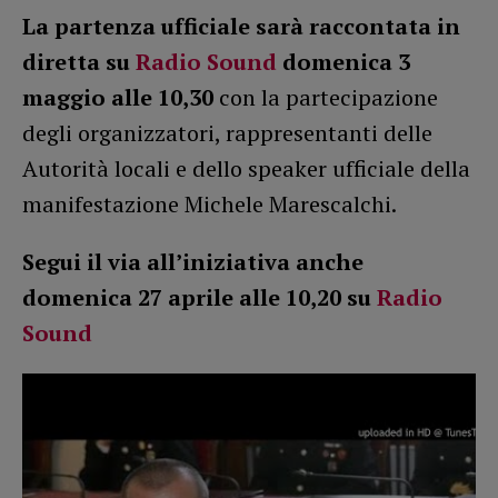
La partenza ufficiale sarà raccontata in
diretta su
Radio Sound
domenica 3
maggio alle 10,30
con la partecipazione
degli organizzatori, rappresentanti delle
Autorità locali e dello speaker ufficiale della
manifestazione Michele Marescalchi.
Segui il via all’iniziativa anche
domenica 27 aprile alle 10,20 su
Radio
Sound