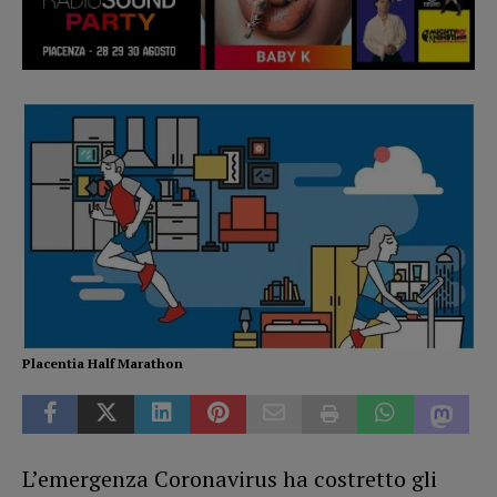
Placentia Half Marathon
L’emergenza Coronavirus ha costretto gli