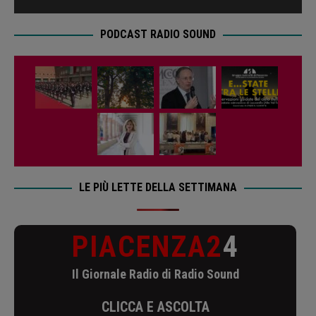
PODCAST RADIO SOUND
LE PIÙ LETTE DELLA SETTIMANA
PIACENZA2
4
Il Giornale Radio di Radio Sound
CLICCA E ASCOLTA