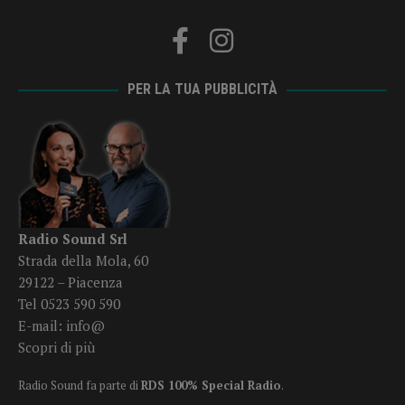
PER LA TUA PUBBLICITÀ
Radio Sound Srl
Strada della Mola, 60
29122 – Piacenza
Tel 0523 590 590
E-mail:
info@
Scopri di più
Radio Sound fa parte di
RDS 100% Special Radio
.