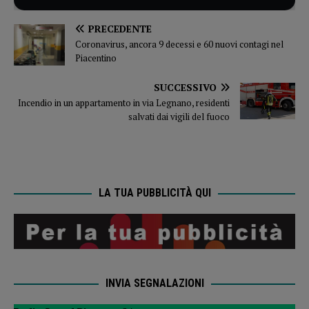
PRECEDENTE
Coronavirus, ancora 9 decessi e 60 nuovi contagi nel
Piacentino
SUCCESSIVO
Incendio in un appartamento in via Legnano, residenti
salvati dai vigili del fuoco
LA TUA PUBBLICITÀ QUI
INVIA SEGNALAZIONI