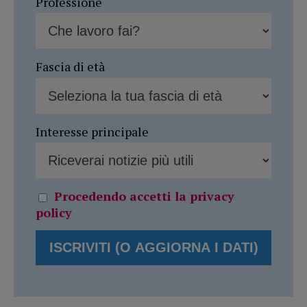
Professione
Fascia di età
Interesse principale
Procedendo accetti la privacy
policy