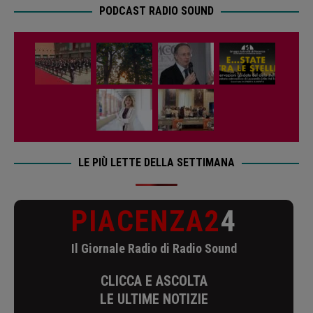
PODCAST RADIO SOUND
LE PIÙ LETTE DELLA SETTIMANA
PIACENZA2
4
Il Giornale Radio di Radio Sound
CLICCA E ASCOLTA
LE ULTIME NOTIZIE