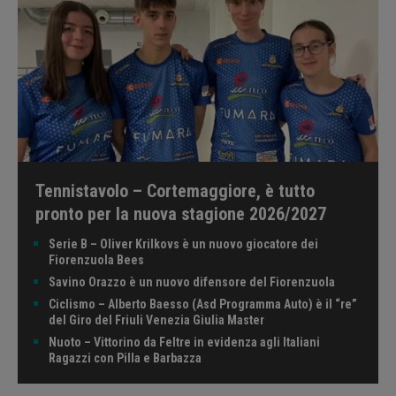
Tennistavolo – Cortemaggiore, è tutto
pronto per la nuova stagione 2026/2027
Serie B – Oliver Krilkovs è un nuovo giocatore dei
Fiorenzuola Bees
Savino Orazzo è un nuovo difensore del Fiorenzuola
Ciclismo – Alberto Baesso (Asd Programma Auto) è il “re”
del Giro del Friuli Venezia Giulia Master
Nuoto – Vittorino da Feltre in evidenza agli Italiani
Ragazzi con Pilla e Barbazza