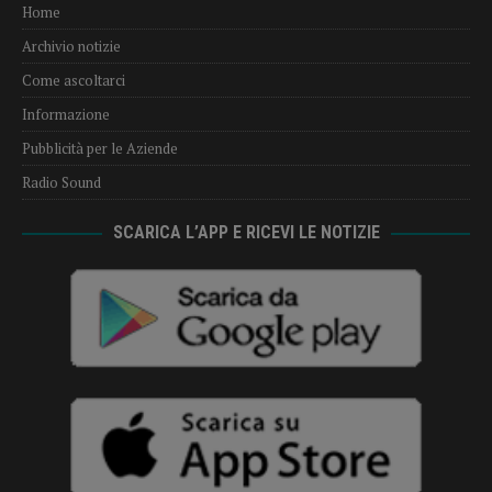
Home
Archivio notizie
Come ascoltarci
Informazione
Pubblicità per le Aziende
Radio Sound
SCARICA L’APP E RICEVI LE NOTIZIE