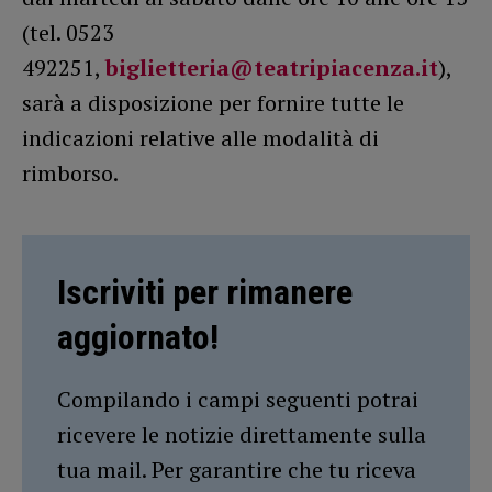
(tel. 0523
492251,
biglietteria@teatripiacenza.it
),
sarà a disposizione per fornire tutte le
indicazioni relative alle modalità di
rimborso.
Iscriviti per rimanere
aggiornato!
Compilando i campi seguenti potrai
ricevere le notizie direttamente sulla
tua mail. Per garantire che tu riceva