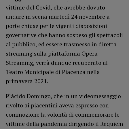
vittime del Covid, che avrebbe dovuto
andare in scena martedì 24 novembre a
porte chiuse per le vigenti disposizioni
governative che hanno sospeso gli spettacoli
al pubblico, ed essere trasmesso in diretta
streaming sulla piattaforma Opera
Streaming, verrà dunque recuperato al
Teatro Municipale di Piacenza nella
primavera 2021.
Plácido Domingo, che in un videomessaggio
rivolto ai piacentini aveva espresso con
commozione la volontà di commemorare le
vittime della pandemia dirigendo il Requiem