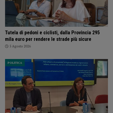
Tutela di pedoni e ciclisti, dalla Provincia 295
mila euro per rendere le strade più sicure
5 Agosto 2026
POLITICA