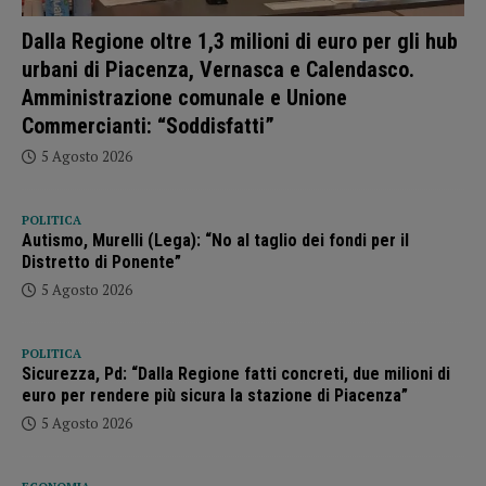
Dalla Regione oltre 1,3 milioni di euro per gli hub
urbani di Piacenza, Vernasca e Calendasco.
Amministrazione comunale e Unione
Commercianti: “Soddisfatti”
5 Agosto 2026
POLITICA
Autismo, Murelli (Lega): “No al taglio dei fondi per il
Distretto di Ponente”
5 Agosto 2026
POLITICA
Sicurezza, Pd: “Dalla Regione fatti concreti, due milioni di
euro per rendere più sicura la stazione di Piacenza”
5 Agosto 2026