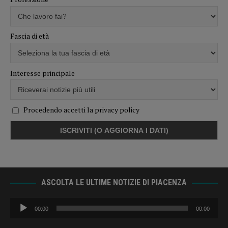
Fascia di età
Interesse principale
Procedendo accetti la privacy policy
ASCOLTA LE ULTIME NOTIZIE DI PIACENZA
Audio
00:00
00:00
Player