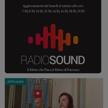
Aggiornamenti dal lunedì al sabato alle ore:
7:30, 8:30, 10:30, 12:30, 14:30, 16:30, 18:30, 19:30
Il Ritmo che Piace, il Ritmo di Piacenza
ATTUALITÀ