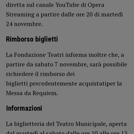
diretta sul canale YouTube di Opera
Streaming a partire dalle ore 20 di martedì
24 novembre.
Rimborso biglietti
La Fondazione Teatri informa inoltre che, a
partire da sabato 7 novembre, sarà possibile
richiedere il rimborso dei
biglietti precedentemente acquistatiper la
Messa da Requiem.
Informazioni
La biglietteria del Teatro Municipale, aperta
dal martedì al sabato dalle ore 10 alle ore 13