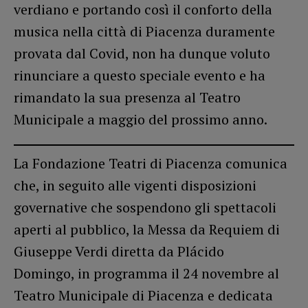
verdiano e portando così il conforto della
musica nella città di Piacenza duramente
provata dal Covid, non ha dunque voluto
rinunciare a questo speciale evento e ha
rimandato la sua presenza al Teatro
Municipale a maggio del prossimo anno.
La Fondazione Teatri di Piacenza comunica
che, in seguito alle vigenti disposizioni
governative che sospendono gli spettacoli
aperti al pubblico, la Messa da Requiem di
Giuseppe Verdi diretta da Plácido
Domingo, in programma il 24 novembre al
Teatro Municipale di Piacenza e dedicata