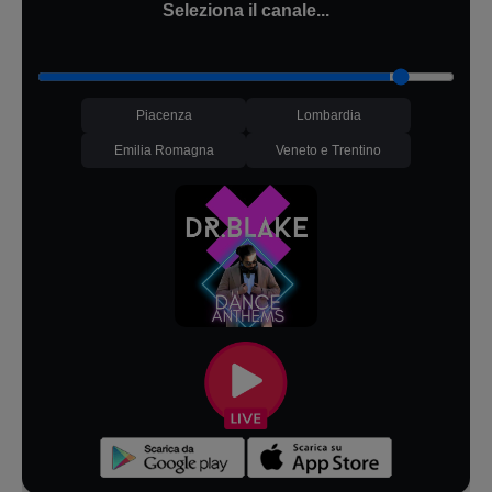
Seleziona il canale...
Piacenza
Lombardia
Emilia Romagna
Veneto e Trentino