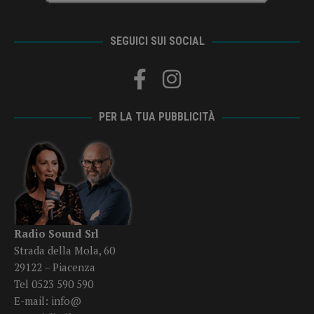
SEGUICI SUI SOCIAL
PER LA TUA PUBBLICITÀ
Radio Sound Srl
Strada della Mola, 60
29122 – Piacenza
Tel 0523 590 590
E-mail:
info@