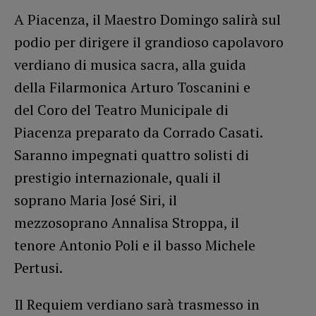
A Piacenza, il Maestro Domingo salirà sul
podio per dirigere il grandioso capolavoro
verdiano di musica sacra, alla guida
della Filarmonica Arturo Toscanini e
del Coro del Teatro Municipale di
Piacenza preparato da Corrado Casati.
Saranno impegnati quattro solisti di
prestigio internazionale, quali il
soprano Maria José Siri, il
mezzosoprano Annalisa Stroppa, il
tenore Antonio Poli e il basso Michele
Pertusi.
Il Requiem verdiano sarà trasmesso in