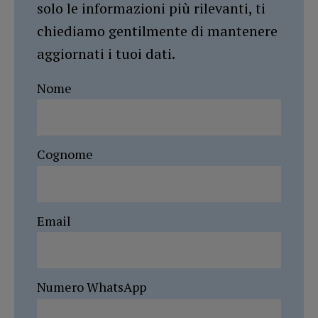
solo le informazioni più rilevanti, ti
chiediamo gentilmente di mantenere
aggiornati i tuoi dati.
Nome
Cognome
Email
Numero WhatsApp