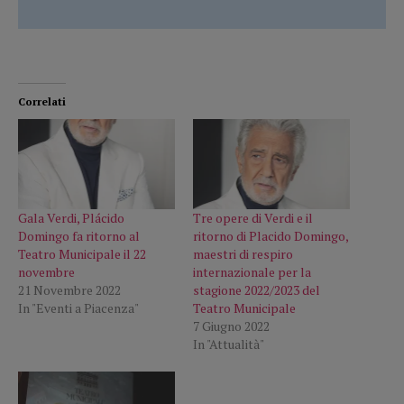
Correlati
Gala Verdi, Plácido
Tre opere di Verdi e il
Domingo fa ritorno al
ritorno di Placido Domingo,
Teatro Municipale il 22
maestri di respiro
novembre
internazionale per la
21 Novembre 2022
stagione 2022/2023 del
In "Eventi a Piacenza"
Teatro Municipale
7 Giugno 2022
In "Attualità"