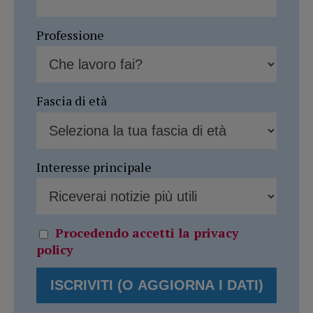
Professione
Fascia di età
Interesse principale
Procedendo accetti la privacy
policy