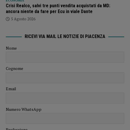
ECONOMIA
Crisi Realco, salvi tre punti vendita acquistati da MD:
ancora niente da fare per Ecu in viale Dante
5 Agosto 2026
RICEVI VIA MAIL LE NOTIZIE DI PIACENZA
Nome
Cognome
Email
Numero WhatsApp
Professione