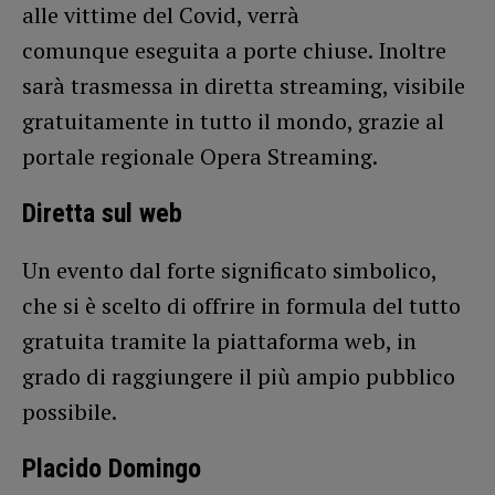
alle vittime del Covid, verrà
comunque eseguita a porte chiuse. Inoltre
sarà trasmessa in diretta streaming, visibile
gratuitamente in tutto il mondo, grazie al
portale regionale Opera Streaming.
Diretta sul web
Un evento dal forte significato simbolico,
che si è scelto di offrire in formula del tutto
gratuita tramite la piattaforma web, in
grado di raggiungere il più ampio pubblico
possibile.
Placido Domingo