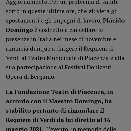
Aggiornamento. Per un problema di salute
sorto in queste ultime ore, che gli vieta gli
spostamenti e gli impegni di lavoro,
Plácido
Domingo
è costretto a cancellare le
presenze in Italia nel mese di novembre e
rinuncia dunque a dirigere il Requiem di
Verdi al Teatro Municipale di Piacenza e alla
sua partecipazione al Festival Donizetti
Opera di Bergamo.
La Fondazione Teatri di Piacenza, in
accordo con il Maestro Domingo, ha
stabilito pertanto di rimandare il
Requiem di Verdi da lui diretto al
16
maggio 2021.
L’evento, in memoria delle