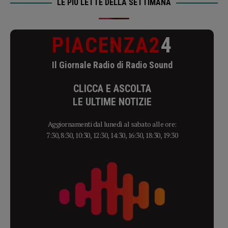
LE PIÙ LETTE DELLA SETTIMANA
PIACENZA2
4
Il Giornale Radio di Radio Sound
CLICCA E ASCOLTA
LE ULTIME NOTIZIE
Aggiornamenti dal lunedì al sabato alle ore:
7:30, 8:30, 10:30, 12:30, 14:30, 16:30, 18:30, 19:30