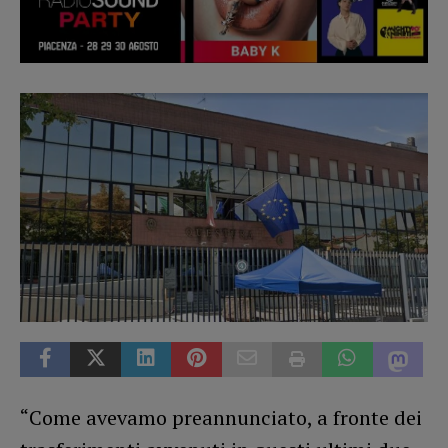
“Come avevamo preannunciato, a fronte dei