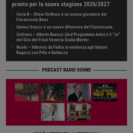
pronto per la nuova stagione 2026/2027
Serie B – Oliver Krilkovs è un nuovo giocatore dei
Fiorenzuola Bees
Savino Orazzo è un nuovo difensore del Fiorenzuola
Ciclismo – Alberto Baesso (Asd Programma Auto) è il “re”
del Giro del Friuli Venezia Giulia Master
Nuoto – Vittorino da Feltre in evidenza agli Italiani
Ragazzi con Pilla e Barbazza
PODCAST RADIO SOUND