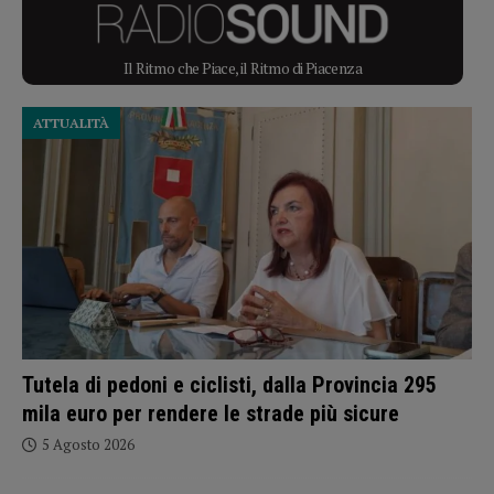
Il Ritmo che Piace, il Ritmo di Piacenza
ATTUALITÀ
Tutela di pedoni e ciclisti, dalla Provincia 295
mila euro per rendere le strade più sicure
5 Agosto 2026