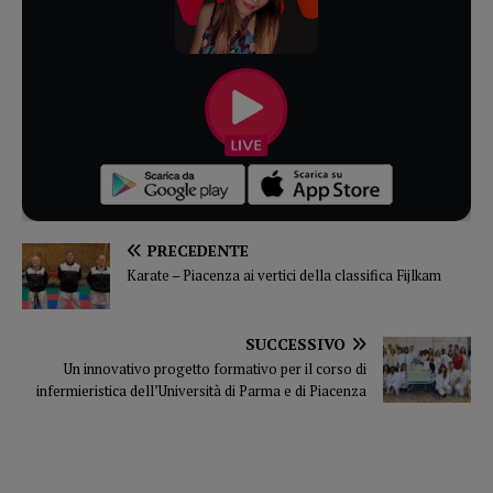
PRECEDENTE
Karate – Piacenza ai vertici della classifica Fijlkam
SUCCESSIVO
Un innovativo progetto formativo per il corso di
infermieristica dell’Università di Parma e di Piacenza