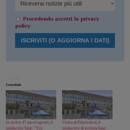
Procedendo accetti la privacy
policy
Correlati
In arrivo 17 nuovi agenti, il
Visita di Piantedosi, il
sindacato Siap: “Tra
sindacato di polizia Siap: