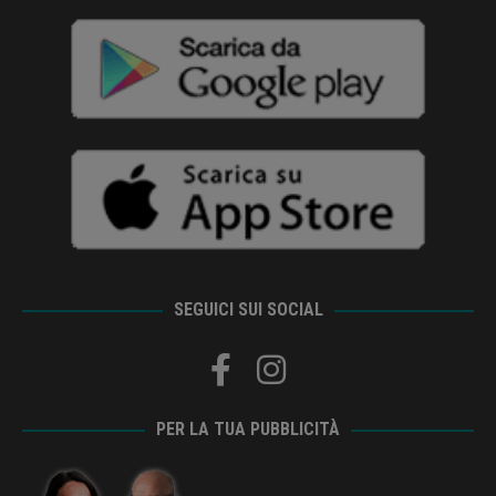
SEGUICI SUI SOCIAL
PER LA TUA PUBBLICITÀ