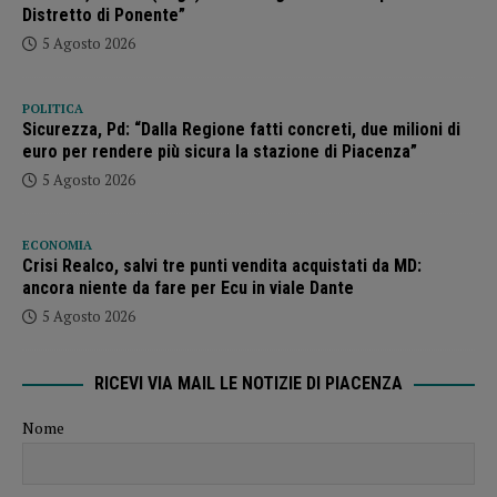
Distretto di Ponente”
5 Agosto 2026
POLITICA
Sicurezza, Pd: “Dalla Regione fatti concreti, due milioni di
euro per rendere più sicura la stazione di Piacenza”
5 Agosto 2026
ECONOMIA
Crisi Realco, salvi tre punti vendita acquistati da MD:
ancora niente da fare per Ecu in viale Dante
5 Agosto 2026
RICEVI VIA MAIL LE NOTIZIE DI PIACENZA
Nome