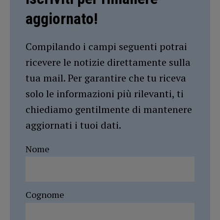
aggiornato!
Compilando i campi seguenti potrai
ricevere le notizie direttamente sulla
tua mail. Per garantire che tu riceva
solo le informazioni più rilevanti, ti
chiediamo gentilmente di mantenere
aggiornati i tuoi dati.
Nome
Cognome