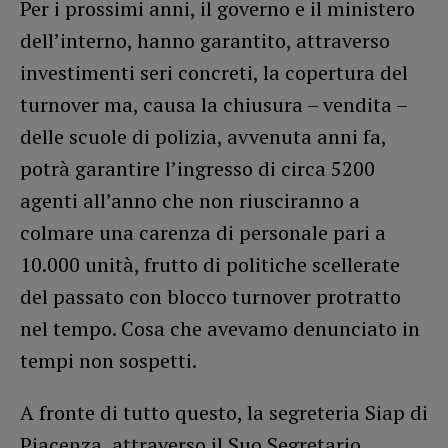
Per i prossimi anni, il governo e il ministero
dell’interno, hanno garantito, attraverso
investimenti seri concreti, la copertura del
turnover ma, causa la chiusura – vendita –
delle scuole di polizia, avvenuta anni fa,
potrà garantire l’ingresso di circa 5200
agenti all’anno che non riusciranno a
colmare una carenza di personale pari a
10.000 unità, frutto di politiche scellerate
del passato con blocco turnover protratto
nel tempo. Cosa che avevamo denunciato in
tempi non sospetti.
A fronte di tutto questo, la segreteria Siap di
Piacenza, attraverso il Suo Segretario