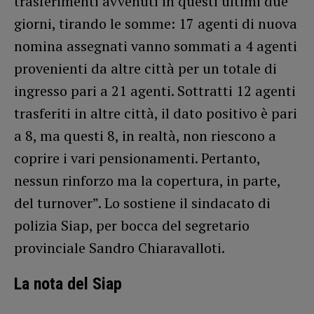
trasferimenti avvenuti in questi ultimi due
giorni, tirando le somme: 17 agenti di nuova
nomina assegnati vanno sommati a 4 agenti
provenienti da altre città per un totale di
ingresso pari a 21 agenti. Sottratti 12 agenti
trasferiti in altre città, il dato positivo è pari
a 8, ma questi 8, in realtà, non riescono a
coprire i vari pensionamenti. Pertanto,
nessun rinforzo ma la copertura, in parte,
del turnover”. Lo sostiene il sindacato di
polizia Siap, per bocca del segretario
provinciale Sandro Chiaravalloti.
La nota del Siap