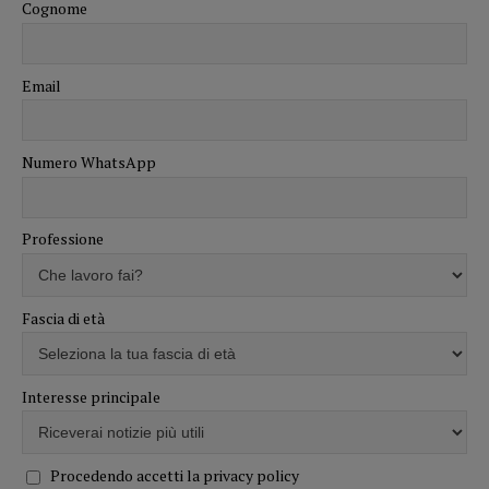
Cognome
Email
Numero WhatsApp
Professione
Fascia di età
Interesse principale
Procedendo accetti la privacy policy