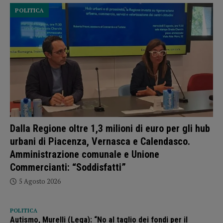
POLITICA
Dalla Regione oltre 1,3 milioni di euro per gli hub
urbani di Piacenza, Vernasca e Calendasco.
Amministrazione comunale e Unione
Commercianti: “Soddisfatti”
5 Agosto 2026
POLITICA
Autismo, Murelli (Lega): “No al taglio dei fondi per il