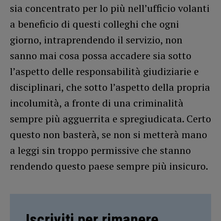
sia concentrato per lo più nell’ufficio volanti
a beneficio di questi colleghi che ogni
giorno, intraprendendo il servizio, non
sanno mai cosa possa accadere sia sotto
l’aspetto delle responsabilità giudiziarie e
disciplinari, che sotto l’aspetto della propria
incolumità, a fronte di una criminalità
sempre più agguerrita e spregiudicata. Certo
questo non basterà, se non si metterà mano
a leggi sin troppo permissive che stanno
rendendo questo paese sempre più insicuro.
Iscriviti per rimanere