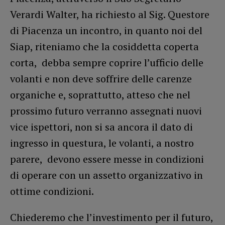
Verardi Walter, ha richiesto al Sig. Questore
di Piacenza un incontro, in quanto noi del
Siap, riteniamo che la cosiddetta coperta
corta, debba sempre coprire l’ufficio delle
volanti e non deve soffrire delle carenze
organiche e, soprattutto, atteso che nel
prossimo futuro verranno assegnati nuovi
vice ispettori, non si sa ancora il dato di
ingresso in questura, le volanti, a nostro
parere, devono essere messe in condizioni
di operare con un assetto organizzativo in
ottime condizioni.
Chiederemo che l’investimento per il futuro,