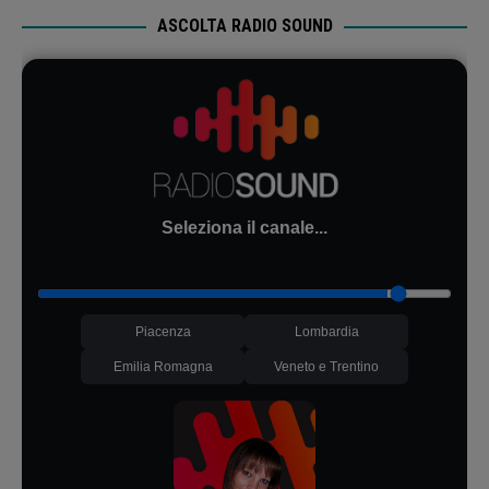
ASCOLTA RADIO SOUND
Seleziona il canale...
Piacenza
Lombardia
Emilia Romagna
Veneto e Trentino