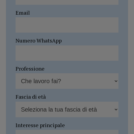
Email
Numero WhatsApp
Professione
Fascia di età
Interesse principale