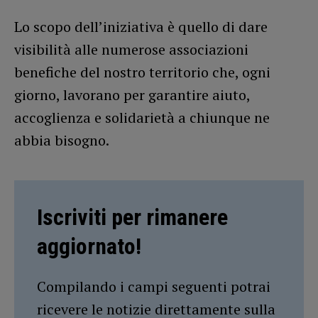
Lo scopo dell’iniziativa è quello di dare
visibilità alle numerose associazioni
benefiche del nostro territorio che, ogni
giorno, lavorano per garantire aiuto,
accoglienza e solidarietà a chiunque ne
abbia bisogno.
Iscriviti per rimanere
aggiornato!
Compilando i campi seguenti potrai
ricevere le notizie direttamente sulla