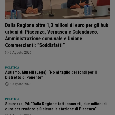
Dalla Regione oltre 1,3 milioni di euro per gli hub
urbani di Piacenza, Vernasca e Calendasco.
Amministrazione comunale e Unione
Commercianti: “Soddisfatti”
5 Agosto 2026
POLITICA
Autismo, Murelli (Lega): “No al taglio dei fondi per il
Distretto di Ponente”
5 Agosto 2026
POLITICA
Sicurezza, Pd: “Dalla Regione fatti concreti, due milioni di
euro per rendere più sicura la stazione di Piacenza”