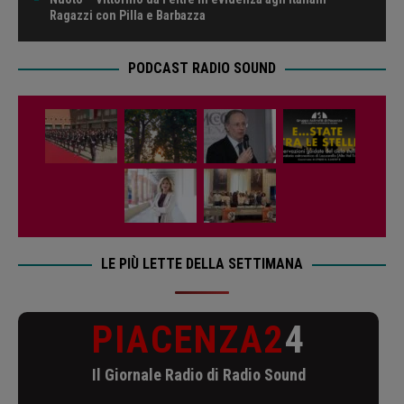
Ragazzi con Pilla e Barbazza
PODCAST RADIO SOUND
LE PIÙ LETTE DELLA SETTIMANA
PIACENZA2
4
Il Giornale Radio di Radio Sound