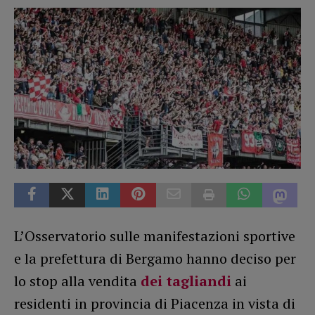
L’Osservatorio sulle manifestazioni sportive
e la prefettura di Bergamo hanno deciso per
lo stop alla vendita
dei tagliandi
ai
residenti in provincia di Piacenza in vista di