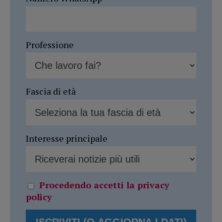
Professione
Fascia di età
Interesse principale
Procedendo accetti la privacy
policy