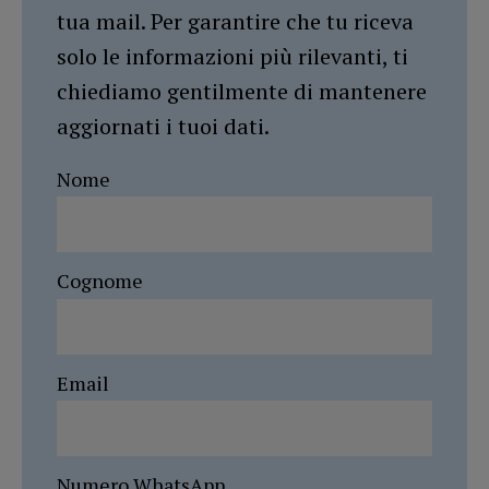
tua mail. Per garantire che tu riceva
solo le informazioni più rilevanti, ti
chiediamo gentilmente di mantenere
aggiornati i tuoi dati.
Nome
Cognome
Email
Numero WhatsApp