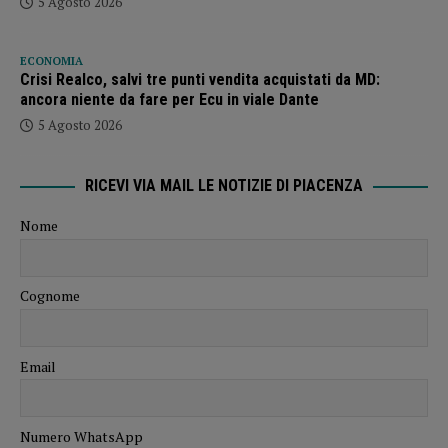
5 Agosto 2026
ECONOMIA
Crisi Realco, salvi tre punti vendita acquistati da MD:
ancora niente da fare per Ecu in viale Dante
5 Agosto 2026
RICEVI VIA MAIL LE NOTIZIE DI PIACENZA
Nome
Cognome
Email
Numero WhatsApp