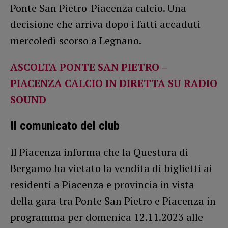
Ponte San Pietro-Piacenza calcio. Una
decisione che arriva dopo i fatti accaduti
mercoledì scorso a Legnano.
ASCOLTA PONTE SAN PIETRO –
PIACENZA CALCIO IN DIRETTA SU RADIO
SOUND
Il comunicato del club
Il Piacenza informa che la Questura di
Bergamo ha vietato la vendita di biglietti ai
residenti a Piacenza e provincia in vista
della gara tra Ponte San Pietro e Piacenza in
programma per domenica 12.11.2023 alle