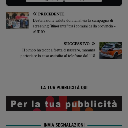
PRECEDENTE
Destinazione salute donna, al via la campagna di
screening “itinerante” tra i comuni della provincia –
AUDIO
SUCCESSIVO
Il bimbo ha troppa fretta di nascere, mamma
partorisce in casa assistita al telefono dal 118
LA TUA PUBBLICITÀ QUI
INVIA SEGNALAZIONI