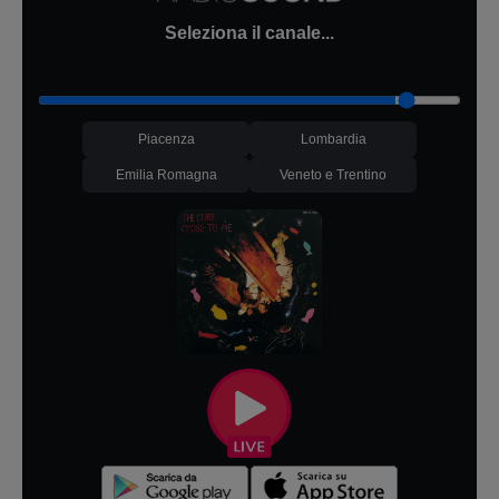
Seleziona il canale...
Piacenza
Lombardia
Emilia Romagna
Veneto e Trentino