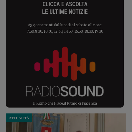
CLICCA E ASCOLTA
LE ULTIME NOTIZIE
Aggiornamenti dal lunedì al sabato alle ore:
7:30, 8:30, 10:30, 12:30, 14:30, 16:30, 18:30, 19:30
Il Ritmo che Piace, il Ritmo di Piacenza
ATTUALITÀ