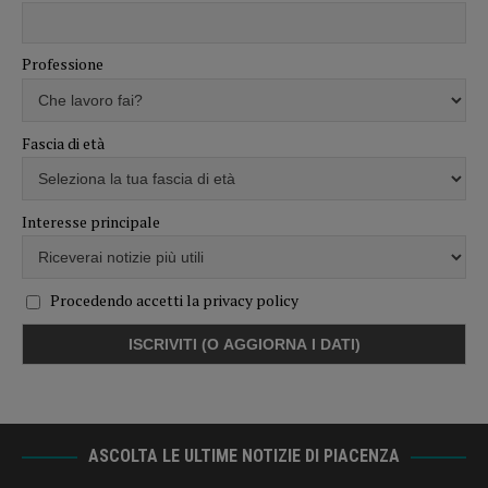
Professione
Fascia di età
Interesse principale
Procedendo accetti la privacy policy
ASCOLTA LE ULTIME NOTIZIE DI PIACENZA