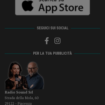
SEGUICI SUI SOCIAL
PER LA TUA PUBBLICITÀ
Radio Sound Srl
Strada della Mola, 60
29122 – Piacenza