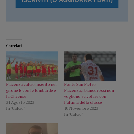
Correlati
Piacenza calcio inserito nel
Ponte San Pietro –
girone B con le lombarde e
Piacenza, i biancorossi non
la Clivense
vogliono scivolare con
31 Agosto 2023
l’ultima della classe
In "Calcio"
10 Novembre 2023
In "Calcio"