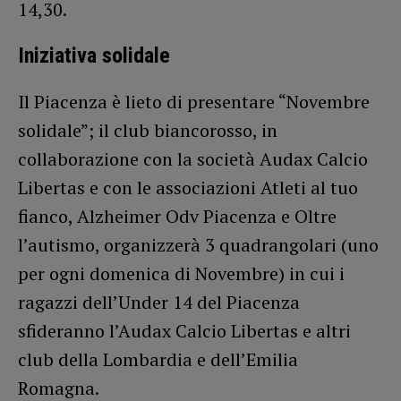
14,30.
Iniziativa solidale
Il Piacenza è lieto di presentare “Novembre
solidale”; il club biancorosso, in
collaborazione con la società Audax Calcio
Libertas e con le associazioni Atleti al tuo
fianco, Alzheimer Odv Piacenza e Oltre
l’autismo, organizzerà 3 quadrangolari (uno
per ogni domenica di Novembre) in cui i
ragazzi dell’Under 14 del Piacenza
sfideranno l’Audax Calcio Libertas e altri
club della Lombardia e dell’Emilia
Romagna.