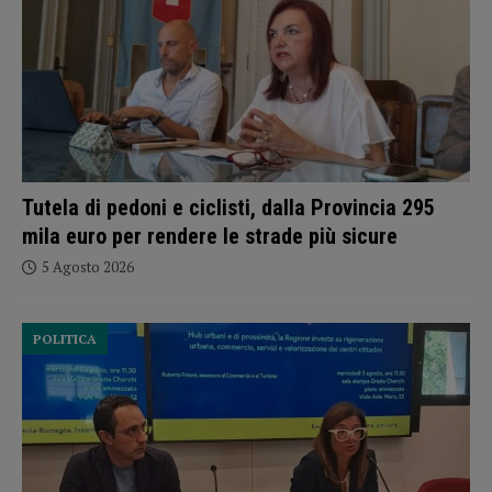
Tutela di pedoni e ciclisti, dalla Provincia 295
mila euro per rendere le strade più sicure
5 Agosto 2026
POLITICA