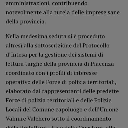
amministrazioni, contribuendo
notevolmente alla tutela delle imprese sane
della provincia.
Nella medesima seduta si è proceduto
altresì alla sottoscrizione del Protocollo
d’Intesa per la gestione dei sistemi di
lettura targhe della provincia di Piacenza
coordinato con i profili di interesse
operativo delle Forze di polizia territoriali,
elaborato dai rappresentanti delle predette
Forze di polizia territoriali e delle Polizie
Locali del Comune capoluogo e dell’Unione
Valnure Valchero sotto il coordinamento
della Prefettura-Utg e della Questura, allo