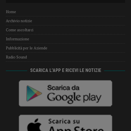
Home
Archivio notizie
Come ascoltarci
Informazione
Pubblicità per le Aziende
Radio Sound
SCARICA L’APP E RICEVI LE NOTIZIE