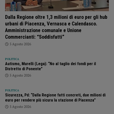
Dalla Regione oltre 1,3 milioni di euro per gli hub
urbani di Piacenza, Vernasca e Calendasco.
Amministrazione comunale e Unione
Commercianti: “Soddisfatti”
5 Agosto 2026
POLITICA
Autismo, Murelli (Lega): “No al taglio dei fondi per il
Distretto di Ponente”
5 Agosto 2026
POLITICA
Sicurezza, Pd: “Dalla Regione fatti concreti, due milioni di
euro per rendere più sicura la stazione di Piacenza”
5 Agosto 2026