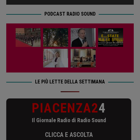
PODCAST RADIO SOUND
LE PIÙ LETTE DELLA SETTIMANA
PIACENZA2
4
Il Giornale Radio di Radio Sound
CLICCA E ASCOLTA