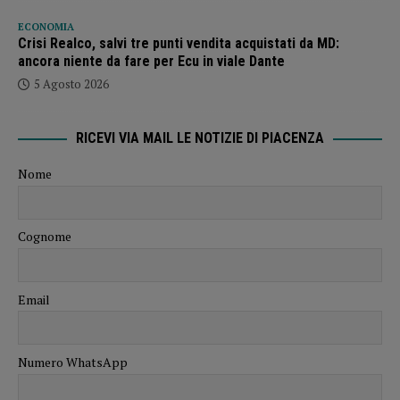
ECONOMIA
Crisi Realco, salvi tre punti vendita acquistati da MD:
ancora niente da fare per Ecu in viale Dante
5 Agosto 2026
RICEVI VIA MAIL LE NOTIZIE DI PIACENZA
Nome
Cognome
Email
Numero WhatsApp