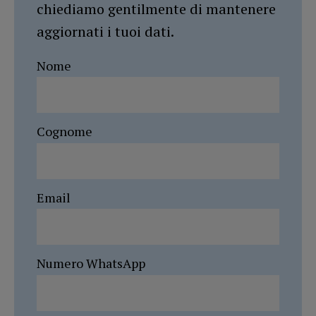
chiediamo gentilmente di mantenere
aggiornati i tuoi dati.
Nome
Cognome
Email
Numero WhatsApp