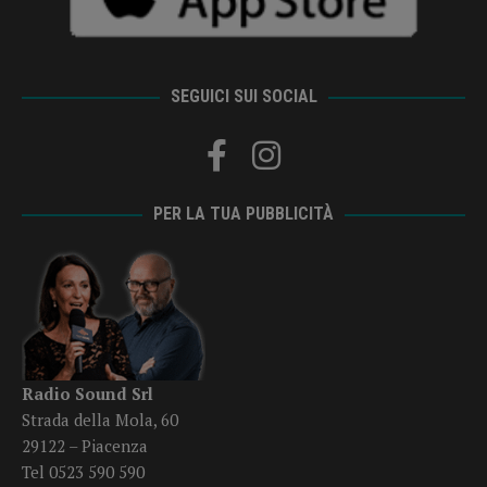
SEGUICI SUI SOCIAL
PER LA TUA PUBBLICITÀ
Radio Sound Srl
Strada della Mola, 60
29122 – Piacenza
Tel 0523 590 590