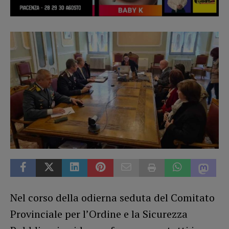
Nel corso della odierna seduta del Comitato
Provinciale per l’Ordine e la Sicurezza