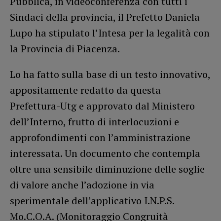
Pubblica, in videoconferenza con tutti i
Sindaci della provincia, il Prefetto Daniela
Lupo ha stipulato l’Intesa per la legalità con
la Provincia di Piacenza.
Lo ha fatto sulla base di un testo innovativo,
appositamente redatto da questa
Prefettura-Utg e approvato dal Ministero
dell’Interno, frutto di interlocuzioni e
approfondimenti con l’amministrazione
interessata. Un documento che contempla
oltre una sensibile diminuzione delle soglie
di valore anche l’adozione in via
sperimentale dell’applicativo I.N.P.S.
Mo.C.O.A. (Monitoraggio Congruità