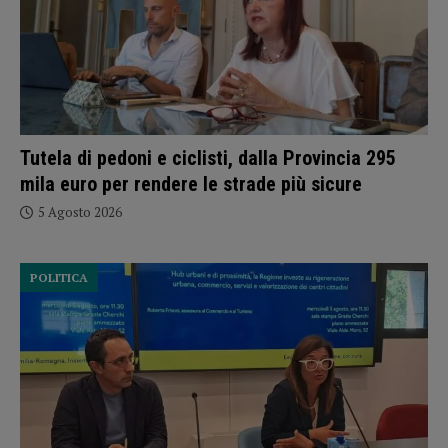
Tutela di pedoni e ciclisti, dalla Provincia 295
mila euro per rendere le strade più sicure
5 Agosto 2026
POLITICA