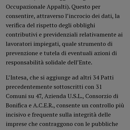
Occupazionale Appalti). Questo per
consentire, attraverso l’incrocio dei dati, la
verifica del rispetto degli obblighi
contributivi e previdenziali relativamente ai
lavoratori impiegati, quale strumento di
prevenzione e tutela di eventuali azioni di
responsabilità solidale dell’Ente.
L’Intesa, che si aggiunge ad altri 34 Patti
precedentemente sottoscritti con 31
Comuni su 47, Azienda U.S.L., Consorzio di
Bonifica e A.C.E.R., consente un controllo più
incisivo e frequente sulla integrità delle
imprese che contraggono con le pubbliche