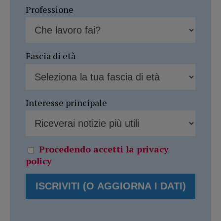
Professione
Fascia di età
Interesse principale
Procedendo accetti la privacy
policy