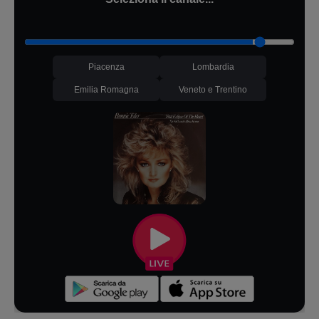
Piacenza
Lombardia
Emilia Romagna
Veneto e Trentino