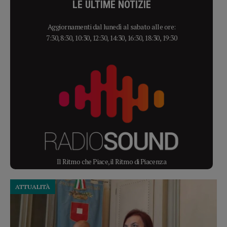
LE ULTIME NOTIZIE
Aggiornamenti dal lunedì al sabato alle ore:
7:30, 8:30, 10:30, 12:30, 14:30, 16:30, 18:30, 19:30
Il Ritmo che Piace, il Ritmo di Piacenza
ATTUALITÀ