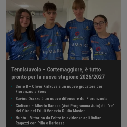
Tennistavolo – Cortemaggiore, è tutto
pronto per la nuova stagione 2026/2027
Serie B – Oliver Krilkovs è un nuovo giocatore dei
Fiorenzuola Bees
Savino Orazzo è un nuovo difensore del Fiorenzuola
Ciclismo – Alberto Baesso (Asd Programma Auto) è il “re”
del Giro del Friuli Venezia Giulia Master
Nuoto – Vittorino da Feltre in evidenza agli Italiani
Ragazzi con Pilla e Barbazza