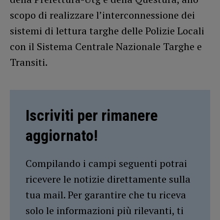
scopo di realizzare l’interconnessione dei
sistemi di lettura targhe delle Polizie Locali
con il Sistema Centrale Nazionale Targhe e
Transiti.
Iscriviti per rimanere
aggiornato!
Compilando i campi seguenti potrai
ricevere le notizie direttamente sulla
tua mail. Per garantire che tu riceva
solo le informazioni più rilevanti, ti