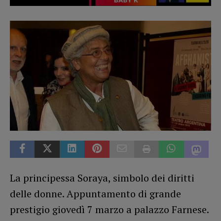
La principessa Soraya, simbolo dei diritti
delle donne. Appuntamento di grande
prestigio giovedì 7 marzo a palazzo Farnese.