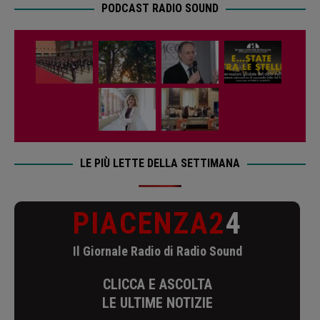
PODCAST RADIO SOUND
LE PIÙ LETTE DELLA SETTIMANA
PIACENZA2
4
Il Giornale Radio di Radio Sound
CLICCA E ASCOLTA
LE ULTIME NOTIZIE