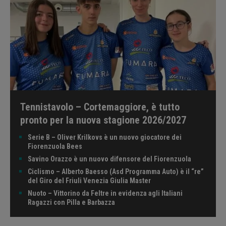
Tennistavolo – Cortemaggiore, è tutto
pronto per la nuova stagione 2026/2027
Serie B – Oliver Krilkovs è un nuovo giocatore dei
Fiorenzuola Bees
Savino Orazzo è un nuovo difensore del Fiorenzuola
Ciclismo – Alberto Baesso (Asd Programma Auto) è il “re”
del Giro del Friuli Venezia Giulia Master
Nuoto – Vittorino da Feltre in evidenza agli Italiani
Ragazzi con Pilla e Barbazza