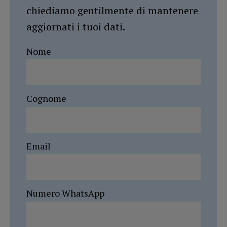
chiediamo gentilmente di mantenere
aggiornati i tuoi dati.
Nome
Cognome
Email
Numero WhatsApp