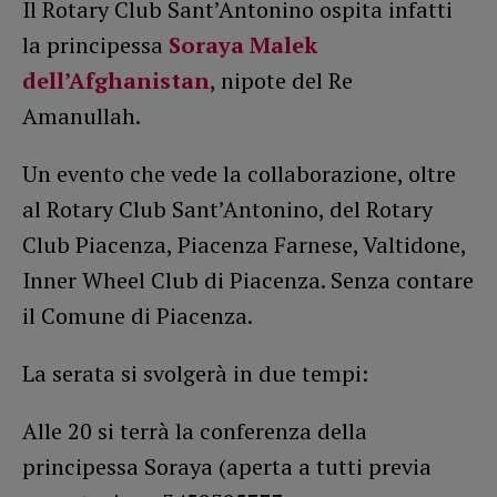
Il Rotary Club Sant’Antonino ospita infatti
la principessa
Soraya Malek
dell’Afghanistan
, nipote del Re
Amanullah.
Un evento che vede la collaborazione, oltre
al Rotary Club Sant’Antonino, del Rotary
Club Piacenza, Piacenza Farnese, Valtidone,
Inner Wheel Club di Piacenza. Senza contare
il Comune di Piacenza.
La serata si svolgerà in due tempi:
Alle 20 si terrà la conferenza della
principessa Soraya (aperta a tutti previa