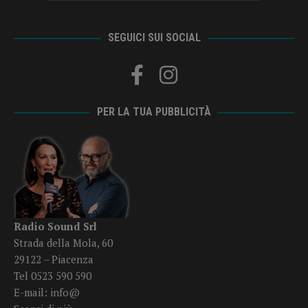
SEGUICI SUI SOCIAL
PER LA TUA PUBBLICITÀ
Radio Sound Srl
Strada della Mola, 60
29122 – Piacenza
Tel 0523 590 590
E-mail:
info@