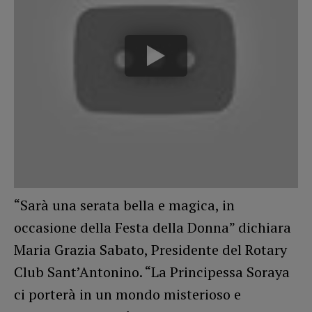
“Sarà una serata bella e magica, in
occasione della Festa della Donna” dichiara
Maria Grazia Sabato, Presidente del Rotary
Club Sant’Antonino. “La Principessa Soraya
ci porterà in un mondo misterioso e