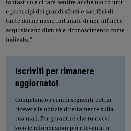
fantastico e ci farà sentire anche molto uniti
e partecipi dei grandi sforzi e sacrifici di
tante donne meno fortunate di noi, affinché
acquisiscano dignità e riconoscimento come
individui”.
Iscriviti per rimanere
aggiornato!
Compilando i campi seguenti potrai
ricevere le notizie direttamente sulla
tua mail. Per garantire che tu riceva
solo le informazioni più rilevanti, ti