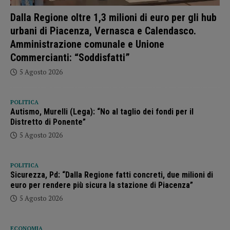
Dalla Regione oltre 1,3 milioni di euro per gli hub
urbani di Piacenza, Vernasca e Calendasco.
Amministrazione comunale e Unione
Commercianti: “Soddisfatti”
5 Agosto 2026
POLITICA
Autismo, Murelli (Lega): “No al taglio dei fondi per il
Distretto di Ponente”
5 Agosto 2026
POLITICA
Sicurezza, Pd: “Dalla Regione fatti concreti, due milioni di
euro per rendere più sicura la stazione di Piacenza”
5 Agosto 2026
ECONOMIA