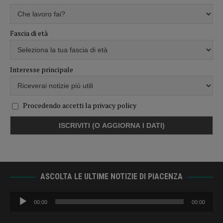
Fascia di età
Interesse principale
Procedendo accetti la privacy policy
ASCOLTA LE ULTIME NOTIZIE DI PIACENZA
Audio
00:00
00:00
Player