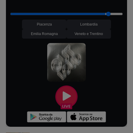
Piacenza
Lombardia
Emilia Romagna
Veneto e Trentino