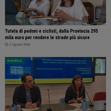
Tutela di pedoni e ciclisti, dalla Provincia 295
mila euro per rendere le strade più sicure
5 Agosto 2026
POLITICA