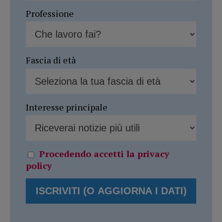
Professione
Fascia di età
Interesse principale
Procedendo accetti la privacy
policy