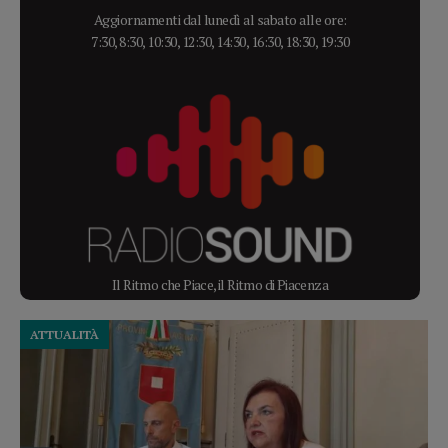
Aggiornamenti dal lunedì al sabato alle ore:
7:30, 8:30, 10:30, 12:30, 14:30, 16:30, 18:30, 19:30
Il Ritmo che Piace, il Ritmo di Piacenza
ATTUALITÀ