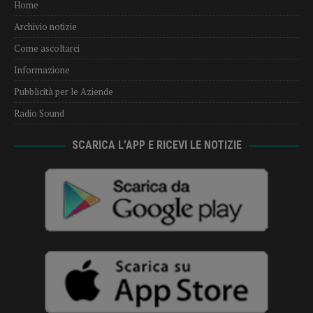
Home
Archivio notizie
Come ascoltarci
Informazione
Pubblicità per le Aziende
Radio Sound
SCARICA L’APP E RICEVI LE NOTIZIE