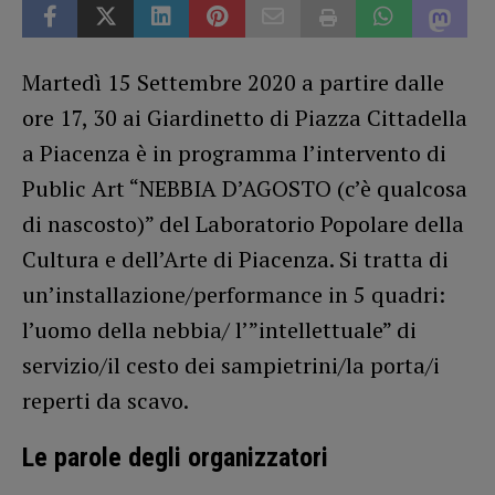
Martedì 15 Settembre 2020 a partire dalle
ore 17, 30 ai Giardinetto di Piazza Cittadella
a Piacenza è in programma l’intervento di
Public Art “NEBBIA D’AGOSTO (c’è qualcosa
di nascosto)” del Laboratorio Popolare della
Cultura e dell’Arte di Piacenza. Si tratta di
un’installazione/performance in 5 quadri:
l’uomo della nebbia/ l’”intellettuale” di
servizio/il cesto dei sampietrini/la porta/i
reperti da scavo.
Le parole degli organizzatori