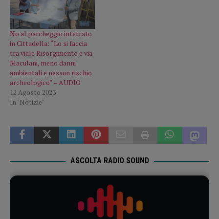
No al parcheggio interrato
in Cittadella: “Lo si faccia
tra viale Risorgimento e via
Maculani, meno danni
ambientali e nessun rischio
archeologico” – AUDIO
12 Agosto 2023
In "Notizie"
ASCOLTA RADIO SOUND