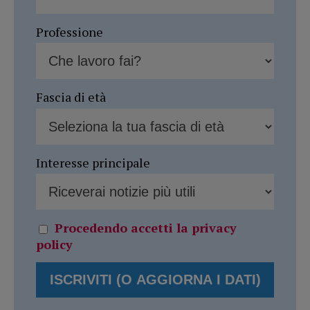
Professione
Fascia di età
Interesse principale
Procedendo accetti la privacy
policy