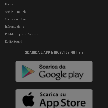
Home
Archivio notizie
Come ascoltarci
Informazione
Pubblicità per le Aziende
Radio Sound
SCARICA L’APP E RICEVI LE NOTIZIE