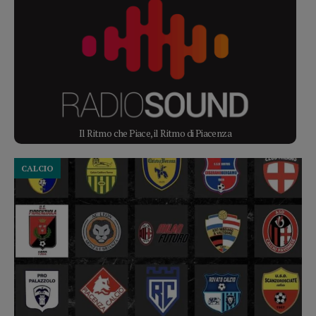
Il Ritmo che Piace, il Ritmo di Piacenza
CALCIO