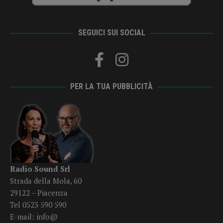
SEGUICI SUI SOCIAL
PER LA TUA PUBBLICITÀ
Radio Sound Srl
Strada della Mola, 60
29122 – Piacenza
Tel 0523 590 590
E-mail:
info@