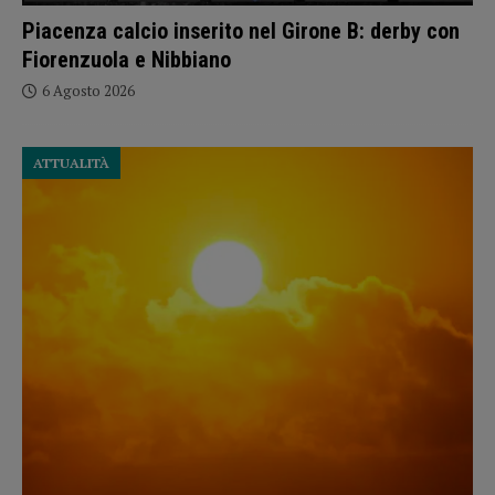
Piacenza calcio inserito nel Girone B: derby con
Fiorenzuola e Nibbiano
6 Agosto 2026
ATTUALITÀ