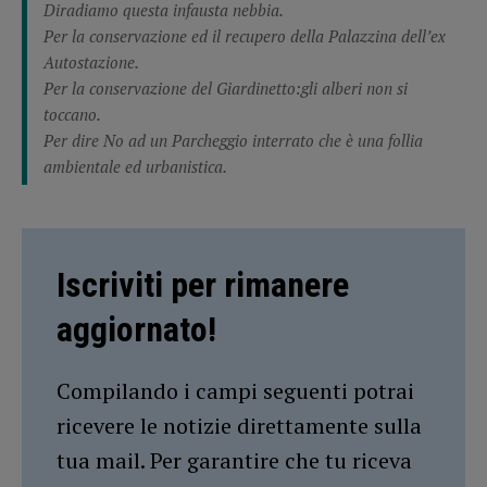
Diradiamo questa infausta nebbia.
Per la conservazione ed il recupero della Palazzina dell’ex
Autostazione.
Per la conservazione del Giardinetto:gli alberi non si
toccano.
Per dire No ad un Parcheggio interrato che è una follia
ambientale ed urbanistica.
Iscriviti per rimanere
aggiornato!
Compilando i campi seguenti potrai
ricevere le notizie direttamente sulla
tua mail. Per garantire che tu riceva