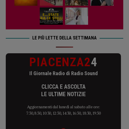
LE PIÙ LETTE DELLA SETTIMANA
PIACENZA2
4
Il Giornale Radio di Radio Sound
CLICCA E ASCOLTA
LE ULTIME NOTIZIE
Aggiornamenti dal lunedì al sabato alle ore:
7:30, 8:30, 10:30, 12:30, 14:30, 16:30, 18:30, 19:30