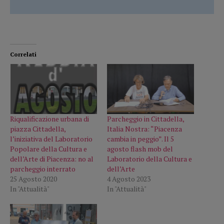
Correlati
Riqualificazione urbana di
Parcheggio in Cittadella,
piazza Cittadella,
Italia Nostra: “Piacenza
l’iniziativa del Laboratorio
cambia in peggio”. Il 5
Popolare della Cultura e
agosto flash mob del
dell’Arte di Piacenza: no al
Laboratorio della Cultura e
parcheggio interrato
dell’Arte
25 Agosto 2020
4 Agosto 2023
In "Attualità"
In "Attualità"