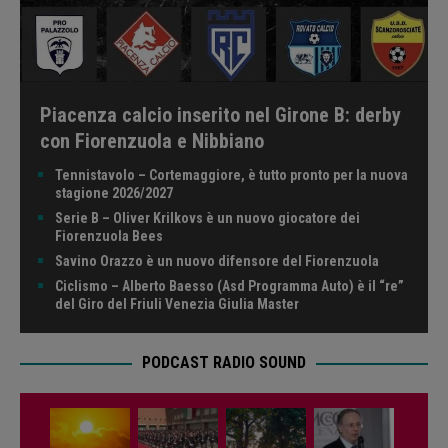
Piacenza calcio inserito nel Girone B: derby
con Fiorenzuola e Nibbiano
Tennistavolo – Cortemaggiore, è tutto pronto per la nuova
stagione 2026/2027
Serie B – Oliver Krilkovs è un nuovo giocatore dei
Fiorenzuola Bees
Savino Orazzo è un nuovo difensore del Fiorenzuola
Ciclismo – Alberto Baesso (Asd Programma Auto) è il “re”
del Giro del Friuli Venezia Giulia Master
PODCAST RADIO SOUND