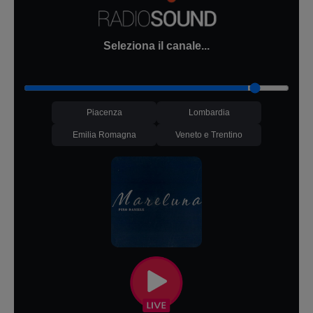
Seleziona il canale...
Piacenza
Lombardia
Emilia Romagna
Veneto e Trentino