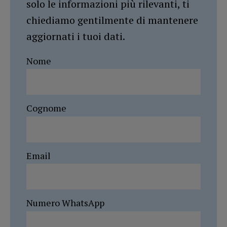
solo le informazioni più rilevanti, ti
chiediamo gentilmente di mantenere
aggiornati i tuoi dati.
Nome
Cognome
Email
Numero WhatsApp