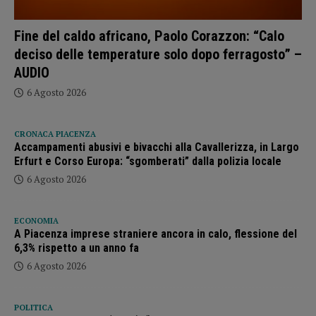
Fine del caldo africano, Paolo Corazzon: “Calo
deciso delle temperature solo dopo ferragosto” –
AUDIO
6 Agosto 2026
CRONACA PIACENZA
Accampamenti abusivi e bivacchi alla Cavallerizza, in Largo
Erfurt e Corso Europa: “sgomberati” dalla polizia locale
6 Agosto 2026
ECONOMIA
A Piacenza imprese straniere ancora in calo, flessione del
6,3% rispetto a un anno fa
6 Agosto 2026
POLITICA