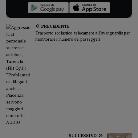
PRECEDENTE
Trasporto scolastico, telecamere all’avanguardia per
monitorare il numero dei passeggeri
SUCCESSIVO