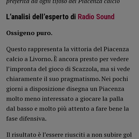
preferita da ogni tifoso del Piacenza calcio
L’analisi dell’esperto di
Radio Sound
Ossigeno puro.
Questo rappresenta la vittoria del Piacenza
calcio a Livorno. È ancora presto per vedere
l’impronta del gioco di Scazzola, ma si vede
chiaramente il suo pragmatismo. Nei pochi
giorni a disposizione disegna un Piacenza
molto meno interessato a giocare la palla
dal basso e molto più attento a fare bene la
fase difensiva.
Il risultato è l’essere riusciti a non subire gol