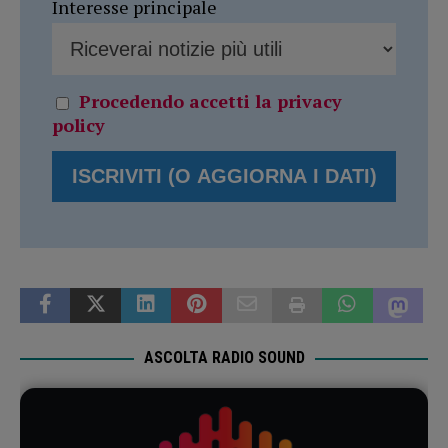
Interesse principale
Procedendo accetti la privacy
policy
ASCOLTA RADIO SOUND