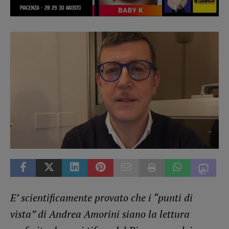
E’ scientificamente provato che
i “punti di
vista” di Andrea Amorini siano la lettura