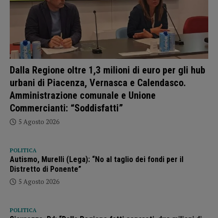
Dalla Regione oltre 1,3 milioni di euro per gli hub
urbani di Piacenza, Vernasca e Calendasco.
Amministrazione comunale e Unione
Commercianti: “Soddisfatti”
5 Agosto 2026
POLITICA
Autismo, Murelli (Lega): “No al taglio dei fondi per il
Distretto di Ponente”
5 Agosto 2026
POLITICA