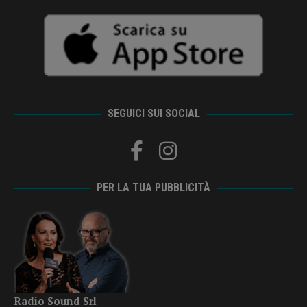
SEGUICI SUI SOCIAL
PER LA TUA PUBBLICITÀ
Radio Sound Srl