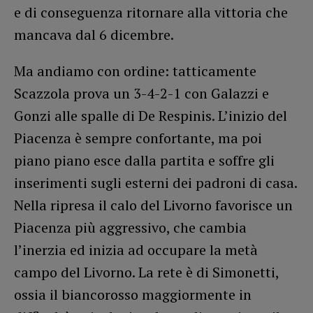
e di conseguenza ritornare alla vittoria che
mancava dal 6 dicembre.
Ma andiamo con ordine: tatticamente
Scazzola prova un 3-4-2-1 con Galazzi e
Gonzi alle spalle di De Respinis. L’inizio del
Piacenza è sempre confortante, ma poi
piano piano esce dalla partita e soffre gli
inserimenti sugli esterni dei padroni di casa.
Nella ripresa il calo del Livorno favorisce un
Piacenza più aggressivo, che cambia
l’inerzia ed inizia ad occupare la metà
campo del Livorno. La rete è di Simonetti,
ossia il biancorosso maggiormente in