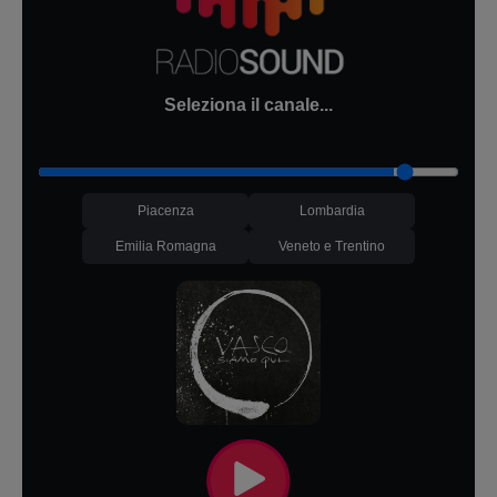
Seleziona il canale...
Piacenza
Lombardia
Emilia Romagna
Veneto e Trentino