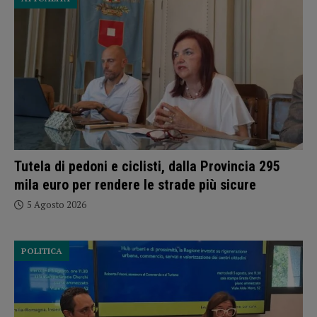
Tutela di pedoni e ciclisti, dalla Provincia 295
mila euro per rendere le strade più sicure
5 Agosto 2026
POLITICA