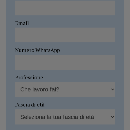
Email
Numero WhatsApp
Professione
Fascia di età