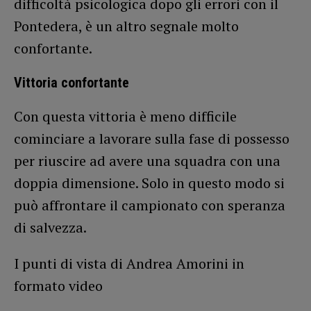
difficoltà psicologica dopo gli errori con il
Pontedera, è un altro segnale molto
confortante.
Vittoria confortante
Con questa vittoria è meno difficile
cominciare a lavorare sulla fase di possesso
per riuscire ad avere una squadra con una
doppia dimensione. Solo in questo modo si
può affrontare il campionato con speranza
di salvezza.
I punti di vista di Andrea Amorini in
formato video