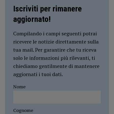
Iscriviti per rimanere
aggiornato!
Compilando i campi seguenti potrai
ricevere le notizie direttamente sulla
tua mail. Per garantire che tu riceva
solo le informazioni più rilevanti, ti
chiediamo gentilmente di mantenere
aggiornati i tuoi dati.
Nome
Cognome