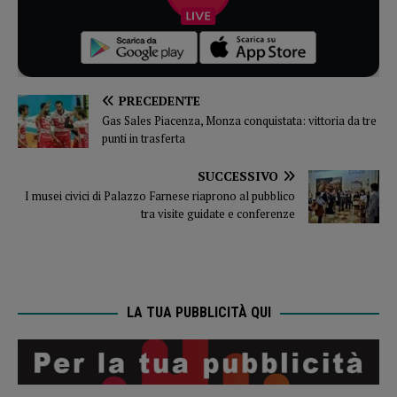
PRECEDENTE
Gas Sales Piacenza, Monza conquistata: vittoria da tre
punti in trasferta
SUCCESSIVO
I musei civici di Palazzo Farnese riaprono al pubblico
tra visite guidate e conferenze
LA TUA PUBBLICITÀ QUI