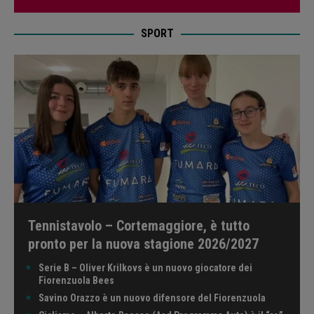
SPORT
Tennistavolo – Cortemaggiore, è tutto
pronto per la nuova stagione 2026/2027
Serie B – Oliver Krilkovs è un nuovo giocatore dei
Fiorenzuola Bees
Savino Orazzo è un nuovo difensore del Fiorenzuola