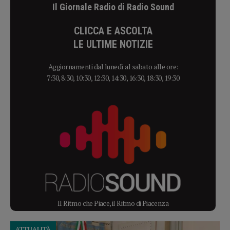
Il Giornale Radio di Radio Sound
CLICCA E ASCOLTA
LE ULTIME NOTIZIE
Aggiornamenti dal lunedì al sabato alle ore:
7:30, 8:30, 10:30, 12:30, 14:30, 16:30, 18:30, 19:30
Il Ritmo che Piace, il Ritmo di Piacenza
ATTUALITÀ