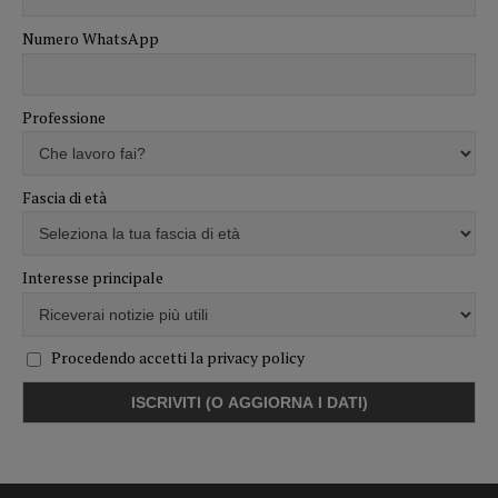
Numero WhatsApp
Professione
Fascia di età
Interesse principale
Procedendo accetti la privacy policy