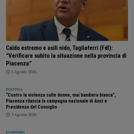
Caldo estremo e asili nido, Tagliaferri (FdI):
“Verificare subito la situazione nella provincia di
Piacenza”
5 Agosto 2026
POLITICA
“Contro la violenza sulle donne, mai bandiera bianca”,
Piacenza rilancia la campagna nazionale di Anci e
Presidenza del Consiglio
5 Agosto 2026
ECONOMIA