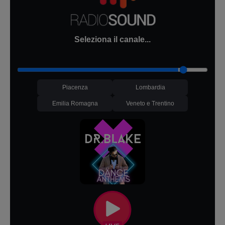
Seleziona il canale...
Piacenza
Lombardia
Emilia Romagna
Veneto e Trentino