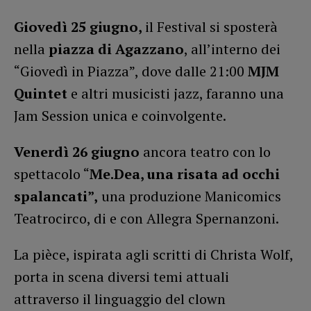
Giovedì 25 giugno,
il Festival si sposterà
nella
piazza di Agazzano
, all’interno dei
“Giovedì in Piazza”, dove dalle 21:00
MJM
Quintet
e altri musicisti jazz, faranno una
Jam Session unica e coinvolgente.
Venerdì 26 giugno
ancora teatro con lo
spettacolo “
Me.Dea, una risata ad occhi
spalancati”,
una produzione Manicomics
Teatrocirco, di e con Allegra Spernanzoni.
La pièce, ispirata agli scritti di Christa Wolf,
porta in scena diversi temi attuali
attraverso il linguaggio del clown