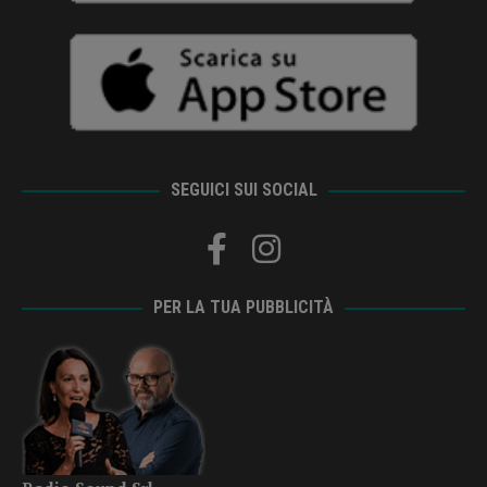
SEGUICI SUI SOCIAL
PER LA TUA PUBBLICITÀ