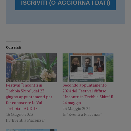
Correlati
Festival “Incontri in
Secondo appuntamento
Trebbia Shire”, dal 23
2024 del Festival diffuso
giugno appuntamenti per
“Incontri in Trebbia Shire” il
far conoscere la Val
24 maggio
Trebbia – AUDIO
23 Maggio 2024
16 Giugno 2023
In "Eventi a Piacenza"
In "Eventi a Piacenza"