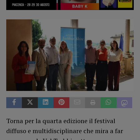
Torna per la quarta edizione il festival
diffuso e multidisciplinare che mira a far