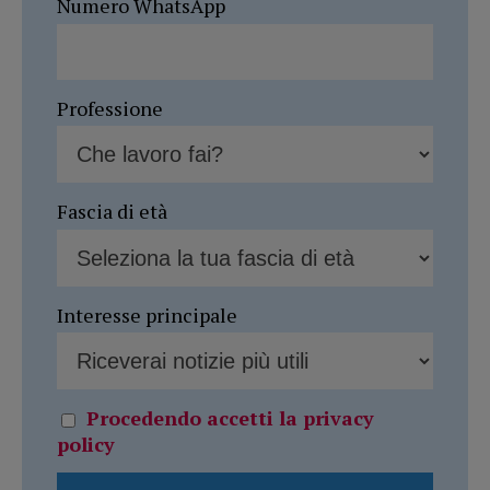
Numero WhatsApp
Professione
Fascia di età
Interesse principale
Procedendo accetti la privacy
policy