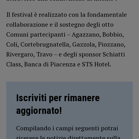
Il festival è realizzato con la fondamentale
collaborazione e il sostegno degli otto
Comuni partecipanti – Agazzano, Bobbio,
Coli, Cortebrugnatella, Gazzola, Piozzano,
Rivergaro, Travo – e degli sponsor Schiatti
Class, Banca di Piacenza e STS Hotel.
Iscriviti per rimanere
aggiornato!
Compilando i campi seguenti potrai
ricevere le notizie direttamente sulla