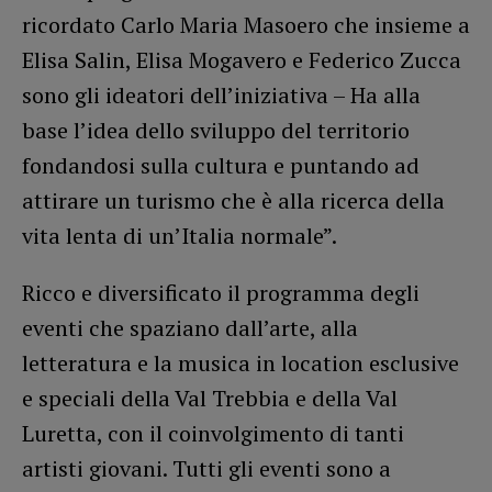
ricordato Carlo Maria Masoero che insieme a
Elisa Salin, Elisa Mogavero e Federico Zucca
sono gli ideatori dell’iniziativa – Ha alla
base l’idea dello sviluppo del territorio
fondandosi sulla cultura e puntando ad
attirare un turismo che è alla ricerca della
vita lenta di un’Italia normale”.
Ricco e diversificato il programma degli
eventi che spaziano dall’arte, alla
letteratura e la musica in location esclusive
e speciali della Val Trebbia e della Val
Luretta, con il coinvolgimento di tanti
artisti giovani. Tutti gli eventi sono a