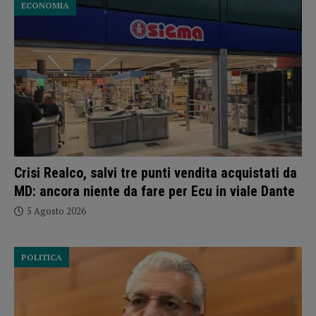
ECONOMIA
Crisi Realco, salvi tre punti vendita acquistati da
MD: ancora niente da fare per Ecu in viale Dante
5 Agosto 2026
POLITICA