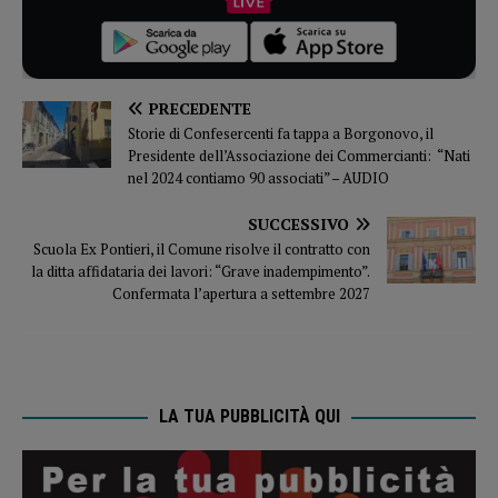
PRECEDENTE
Storie di Confesercenti fa tappa a Borgonovo, il
Presidente dell’Associazione dei Commercianti: “Nati
nel 2024 contiamo 90 associati” – AUDIO
SUCCESSIVO
Scuola Ex Pontieri, il Comune risolve il contratto con
la ditta affidataria dei lavori: “Grave inadempimento”.
Confermata l’apertura a settembre 2027
LA TUA PUBBLICITÀ QUI