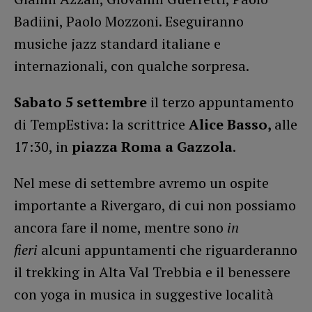
Badiini, Paolo Mozzoni. Eseguiranno
musiche jazz standard italiane e
internazionali, con qualche sorpresa.
Sabato 5 settembre
il terzo appuntamento
di TempEstiva: la scrittrice
Alice Basso,
alle
17:30, in
piazza Roma a Gazzola
.
Nel mese di settembre avremo un ospite
importante a Rivergaro, di cui non possiamo
ancora fare il nome, mentre sono
in
fieri
alcuni appuntamenti che riguarderanno
il trekking in Alta Val Trebbia e il benessere
con yoga in musica in suggestive località