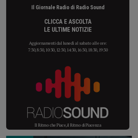
Il Giornale Radio di Radio Sound
CLICCA E ASCOLTA
LE ULTIME NOTIZIE
Aggiornamenti dal lunedì al sabato alle ore:
7:30, 8:30, 10:30, 12:30, 14:30, 16:30, 18:30, 19:30
Il Ritmo che Piace, il Ritmo di Piacenza