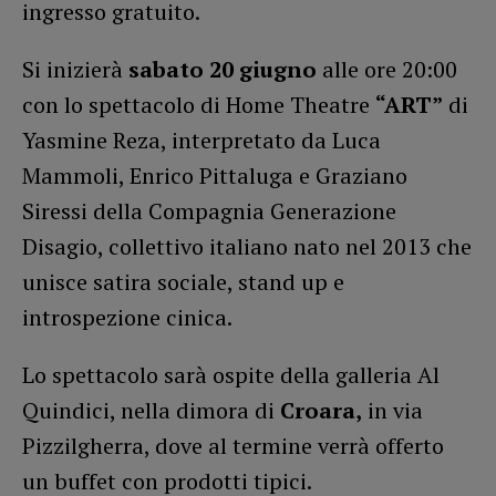
ingresso gratuito.
Si inizierà
sabato 20 giugno
alle ore 20:00
con lo spettacolo di Home Theatre
“ART”
di
Yasmine Reza, interpretato da Luca
Mammoli, Enrico Pittaluga e Graziano
Siressi della Compagnia Generazione
Disagio, collettivo italiano nato nel 2013 che
unisce satira sociale, stand up e
introspezione cinica.
Lo spettacolo sarà ospite della galleria Al
Quindici, nella dimora di
Croara,
in via
Pizzilgherra, dove al termine verrà offerto
un buffet con prodotti tipici.