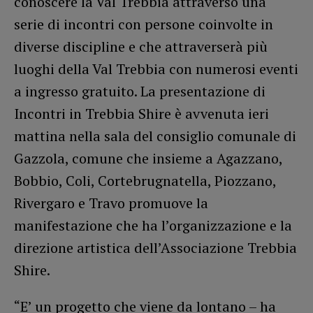
conoscere la Val Trebbia attraverso una
serie di incontri con persone coinvolte in
diverse discipline e che attraverserà più
luoghi della Val Trebbia con numerosi eventi
a ingresso gratuito. La presentazione di
Incontri in Trebbia Shire è avvenuta ieri
mattina nella sala del consiglio comunale di
Gazzola, comune che insieme a Agazzano,
Bobbio, Coli, Cortebrugnatella, Piozzano,
Rivergaro e Travo promuove la
manifestazione che ha l’organizzazione e la
direzione artistica dell’Associazione Trebbia
Shire.
“E’ un progetto che viene da lontano – ha