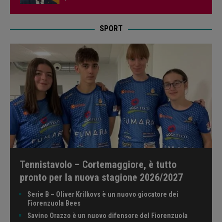
SPORT
Tennistavolo – Cortemaggiore, è tutto
pronto per la nuova stagione 2026/2027
Serie B – Oliver Krilkovs è un nuovo giocatore dei
Fiorenzuola Bees
Savino Orazzo è un nuovo difensore del Fiorenzuola