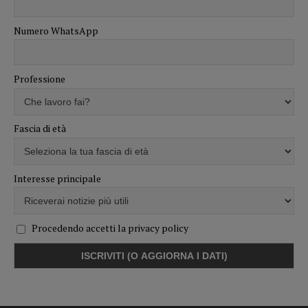
Numero WhatsApp
Professione
Fascia di età
Interesse principale
Procedendo accetti la privacy policy