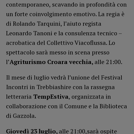
contemporaneo, scavando in profondità con
un forte coinvolgimento emotivo. La regia è
di Rolando Tarquini, l’aiuto regista
Leonardo Tanoni e la consulenza tecnico –
acrobatica del Collettivo Viacoflussa. Lo
spettacolo sarà messo in scena presso
l’
Agriturismo Croara vecchia,
alle 21:00.
Il mese di luglio vedrà l’unione del Festival
Incontri in Trebbiashire con la rassegna
letteraria
TempEstiva
, organizzata in
collaborazione con il Comune e la Biblioteca
di Gazzola.
Giovedì 23 luglio,
alle 21:00,sarà ospite