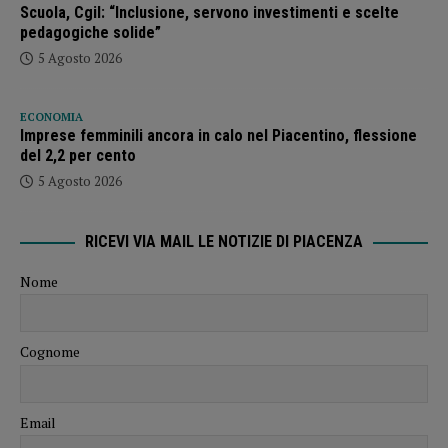
Scuola, Cgil: “Inclusione, servono investimenti e scelte
pedagogiche solide”
5 Agosto 2026
ECONOMIA
Imprese femminili ancora in calo nel Piacentino, flessione
del 2,2 per cento
5 Agosto 2026
RICEVI VIA MAIL LE NOTIZIE DI PIACENZA
Nome
Cognome
Email