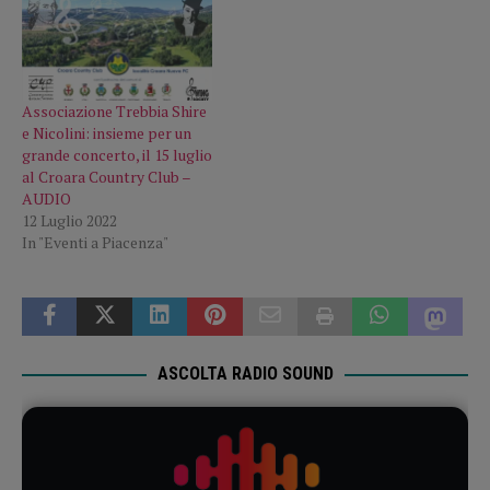
Associazione Trebbia Shire
e Nicolini: insieme per un
grande concerto, il 15 luglio
al Croara Country Club –
AUDIO
12 Luglio 2022
In "Eventi a Piacenza"
ASCOLTA RADIO SOUND