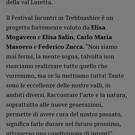
della val Luretta.
Il Festival Incontri in Trebbiashire è un
progetto fortemente voluto da
Elisa
Mogavero
e
Elisa Salin
,
Carlo Maria
Masoero
e
Federico Zucca.
“Non siamo
mai fermi, la mente sogna, talvolta non
riusciamo realizzare tutto quello che
vorremmo, ma ce la mettiamo tutta! Tante
sono le eccellenze delle nostre valli, in
ambiti diversi. Raccontare l’arte e la natura,
soprattutto alle nuove generazioni,
permette di avere cura del nostro passato,
significa farlo durare nel futuro prossimo,
attraverso una condivisione di intenti”.