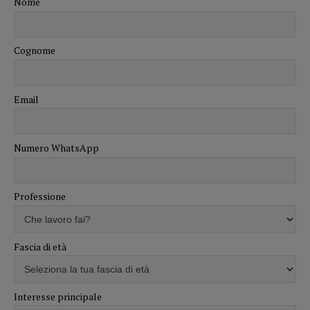
Nome
Cognome
Email
Numero WhatsApp
Professione
Fascia di età
Interesse principale