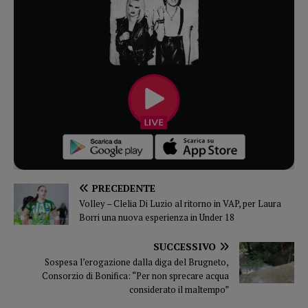
PRECEDENTE
Volley – Clelia Di Luzio al ritorno in VAP, per Laura
Borri una nuova esperienza in Under 18
SUCCESSIVO
Sospesa l’erogazione dalla diga del Brugneto,
Consorzio di Bonifica: “Per non sprecare acqua
considerato il maltempo”