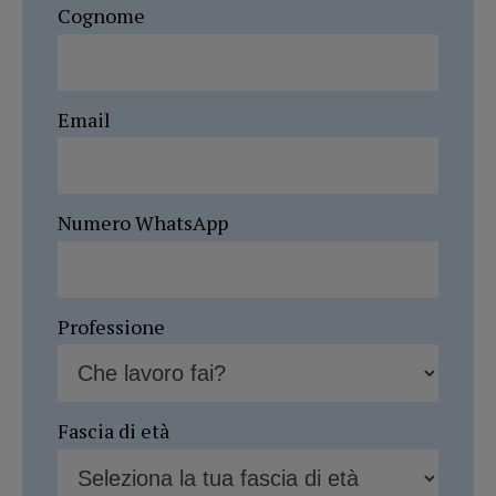
Cognome
Email
Numero WhatsApp
Professione
Fascia di età