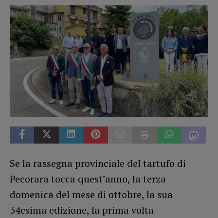
Se la rassegna provinciale del tartufo di
Pecorara tocca quest’anno, la terza
domenica del mese di ottobre, la sua
34esima edizione, la prima volta