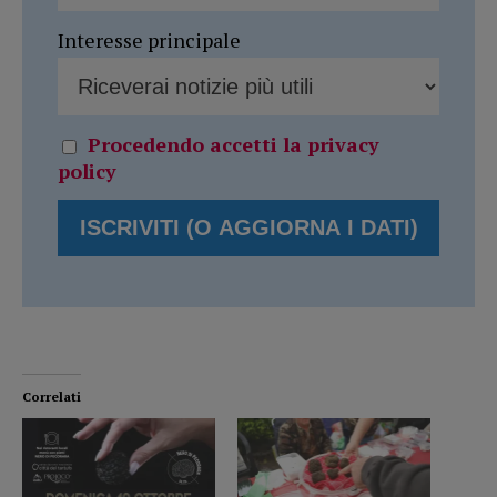
Interesse principale
Procedendo accetti la privacy
policy
Correlati