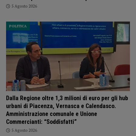
5 Agosto 2026
POLITICA
Dalla Regione oltre 1,3 milioni di euro per gli hub
urbani di Piacenza, Vernasca e Calendasco.
Amministrazione comunale e Unione
Commercianti: “Soddisfatti”
5 Agosto 2026