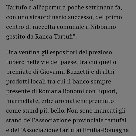
Tartufo e all’apertura poche settimane fa,
con uno straordinario successo, del primo
centro di raccolta comunale a Nibbiano
gestito da Ranca Tartufi”.
Una ventina gli espositori del prezioso
tubero nelle vie del paese, tra cui quello
premiato di Giovanni Buzzetti e di altri
prodotti locali tra cui il banco sempre
presente di Romana Bonomi con liquori,
marmellate, erbe aromatiche premiato
come stand più bello. Non sono mancati gli
stand dell’Associazione provinciale tartufai
e dell’Associazione tartufai Emilia-Romagna