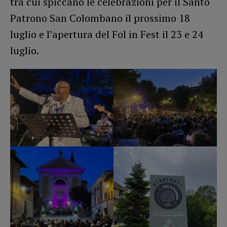
tra cui spiccano le celebrazioni per il Santo
Patrono San Colombano il prossimo 18
luglio e l’apertura del Fol in Fest il 23 e 24
luglio.