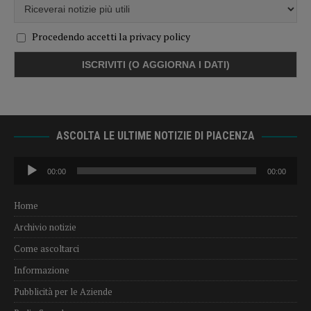
Procedendo accetti la privacy policy
ASCOLTA LE ULTIME NOTIZIE DI PIACENZA
Audio
00:00
00:00
Player
Home
Archivio notizie
Come ascoltarci
Informazione
Pubblicità per le Aziende