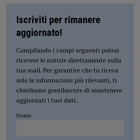
Iscriviti per rimanere
aggiornato!
Compilando i campi seguenti potrai
ricevere le notizie direttamente sulla
tua mail. Per garantire che tu riceva
solo le informazioni più rilevanti, ti
chiediamo gentilmente di mantenere
aggiornati i tuoi dati.
Nome