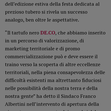
dell’edizione estiva della festa dedicata al
prezioso tubero si rivela un successo
analogo, ben oltre le aspettative.
“Il tartufo nero
DE.CO
, che abbiamo inserito
in un percorso di valorizzazione, di
marketing territoriale e di promo
commercializzazione può e deve essere il
traino verso la scoperta di altre eccellenze
territoriali, nella piena consapevolezza delle
difficoltà esistenti ma altrettanto fiduciosi
nelle possibilità della nostra terra e della
nostra gente” ha detto il Sindaco Franco
Albertini nell’intervento di apertura della