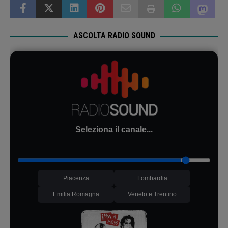
ASCOLTA RADIO SOUND
Seleziona il canale...
Piacenza
Lombardia
Emilia Romagna
Veneto e Trentino