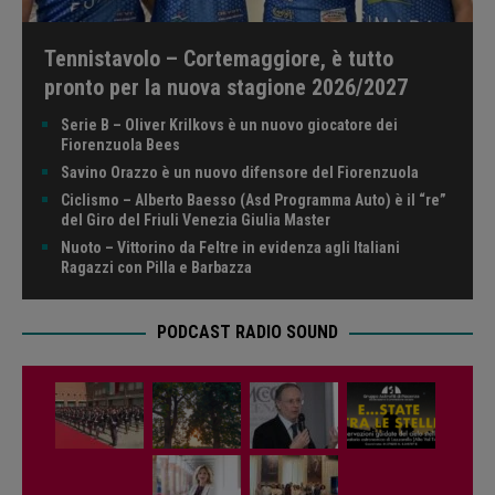
Tennistavolo – Cortemaggiore, è tutto
pronto per la nuova stagione 2026/2027
Serie B – Oliver Krilkovs è un nuovo giocatore dei
Fiorenzuola Bees
Savino Orazzo è un nuovo difensore del Fiorenzuola
Ciclismo – Alberto Baesso (Asd Programma Auto) è il “re”
del Giro del Friuli Venezia Giulia Master
Nuoto – Vittorino da Feltre in evidenza agli Italiani
Ragazzi con Pilla e Barbazza
PODCAST RADIO SOUND