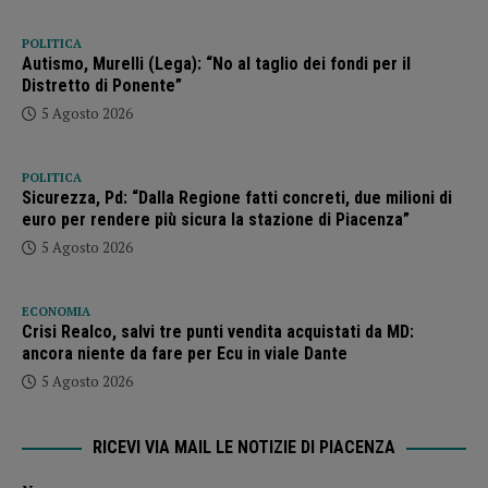
POLITICA
Autismo, Murelli (Lega): “No al taglio dei fondi per il
Distretto di Ponente”
5 Agosto 2026
POLITICA
Sicurezza, Pd: “Dalla Regione fatti concreti, due milioni di
euro per rendere più sicura la stazione di Piacenza”
5 Agosto 2026
ECONOMIA
Crisi Realco, salvi tre punti vendita acquistati da MD:
ancora niente da fare per Ecu in viale Dante
5 Agosto 2026
RICEVI VIA MAIL LE NOTIZIE DI PIACENZA