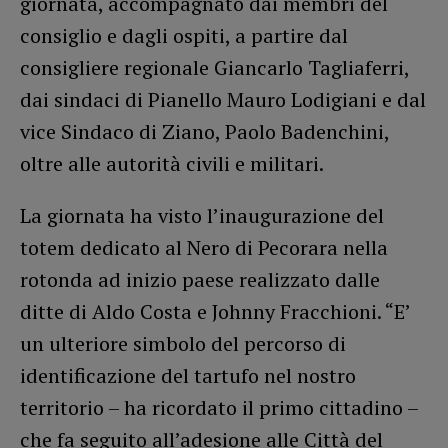
giornata, accompagnato dai membri del
consiglio e dagli ospiti, a partire dal
consigliere regionale Giancarlo Tagliaferri,
dai sindaci di Pianello Mauro Lodigiani e dal
vice Sindaco di Ziano, Paolo Badenchini,
oltre alle autorità civili e militari.
La giornata ha visto l’inaugurazione del
totem dedicato al Nero di Pecorara nella
rotonda ad inizio paese realizzato dalle
ditte di Aldo Costa e Johnny Fracchioni. “E’
un ulteriore simbolo del percorso di
identificazione del tartufo nel nostro
territorio – ha ricordato il primo cittadino –
che fa seguito all’adesione alle Città del