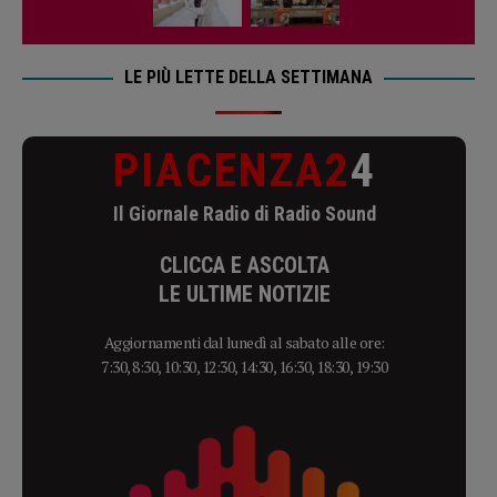
LE PIÙ LETTE DELLA SETTIMANA
PIACENZA2
4
Il Giornale Radio di Radio Sound
CLICCA E ASCOLTA
LE ULTIME NOTIZIE
Aggiornamenti dal lunedì al sabato alle ore:
7:30, 8:30, 10:30, 12:30, 14:30, 16:30, 18:30, 19:30