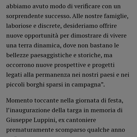
abbiamo avuto modo di verificare con un
sorprendente successo. Alle nostre famiglie,
laboriose e discrete, desideriamo offrire
nuove opportunità per dimostrare di vivere
una terra dinamica, dove non bastano le
bellezze paesaggistiche e storiche, ma
occorrono nuove prospettive e progetti
legati alla permanenza nei nostri paesi e nei
piccoli borghi sparsi in campagna”.
Momento toccante nella giornata di festa,
l’inaugurazione della targa in memoria di
Giuseppe Luppini, ex cantoniere
prematuramente scomparso qualche anno