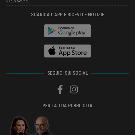
Radio Sound
SCARICA L’APP E RICEVI LE NOTIZIE
SEGUICI SUI SOCIAL
PER LA TUA PUBBLICITÀ