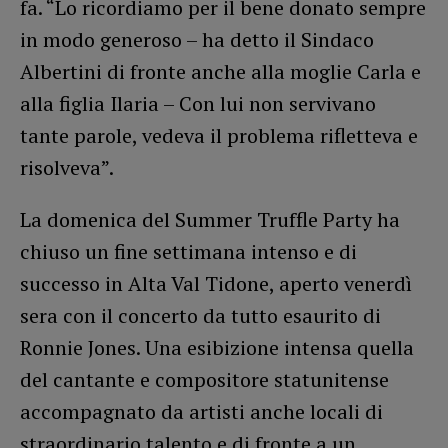
fa. “Lo ricordiamo per il bene donato sempre
in modo generoso – ha detto il Sindaco
Albertini di fronte anche alla moglie Carla e
alla figlia Ilaria – Con lui non servivano
tante parole, vedeva il problema rifletteva e
risolveva”.
La domenica del Summer Truffle Party ha
chiuso un fine settimana intenso e di
successo in Alta Val Tidone, aperto venerdì
sera con il concerto da tutto esaurito di
Ronnie Jones. Una esibizione intensa quella
del cantante e compositore statunitense
accompagnato da artisti anche locali di
straordinario talento e di fronte a un