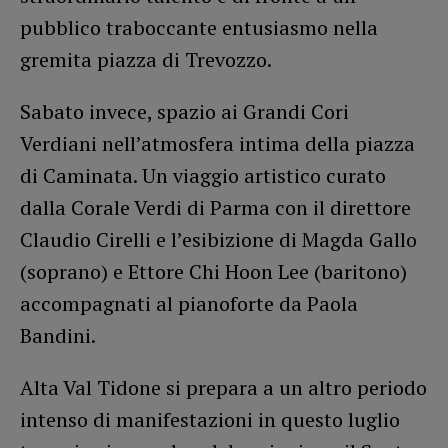
pubblico traboccante entusiasmo nella
gremita piazza di Trevozzo.
Sabato invece, spazio ai Grandi Cori
Verdiani nell’atmosfera intima della piazza
di Caminata. Un viaggio artistico curato
dalla Corale Verdi di Parma con il direttore
Claudio Cirelli e l’esibizione di Magda Gallo
(soprano) e Ettore Chi Hoon Lee (baritono)
accompagnati al pianoforte da Paola
Bandini.
Alta Val Tidone si prepara a un altro periodo
intenso di manifestazioni in questo luglio