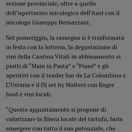
sezione provinciale, oltre a quello
dell’ispettorato micologico dell’Ausl con il
micologo Giuseppe Bernazzani.
Nel pomeriggio, la rassegna si è trasformata
in festa con la lotteria, la degustazione di
vini della Cantina Vitali in abbinamento ai
piatti di “Mani in Pasta” e “Piané” e gli
aperitivi con il tender bar de La Colombina e
L’Ustaria e il Dj set by Malters con finger
food e vini locali.
“Questo appuntamento si propone di
valorizzare la filiera locale del tartufo, farla
emergere con tutto il suo potenziale, che