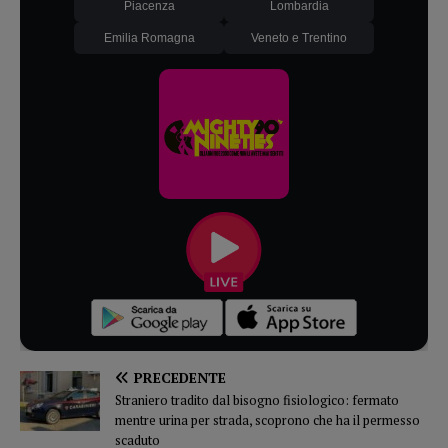
Piacenza
Lombardia
Emilia Romagna
Veneto e Trentino
PRECEDENTE
Straniero tradito dal bisogno fisiologico: fermato
mentre urina per strada, scoprono che ha il permesso
scaduto