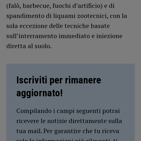
(falò, barbecue, fuochi d’artificio) e di
spandimento di liquami zootecnici, con la
sola eccezione delle tecniche basate
sull’interramento immediato e iniezione
diretta al suolo.
Iscriviti per rimanere
aggiornato!
Compilando i campi seguenti potrai
ricevere le notizie direttamente sulla
tua mail. Per garantire che tu riceva
solo le informazioni più rilevanti, ti