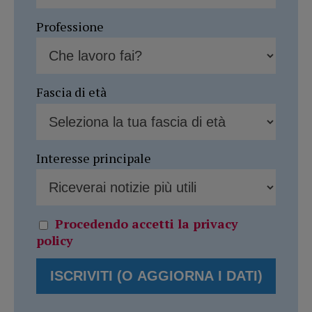
Professione
Fascia di età
Interesse principale
Procedendo accetti la privacy
policy