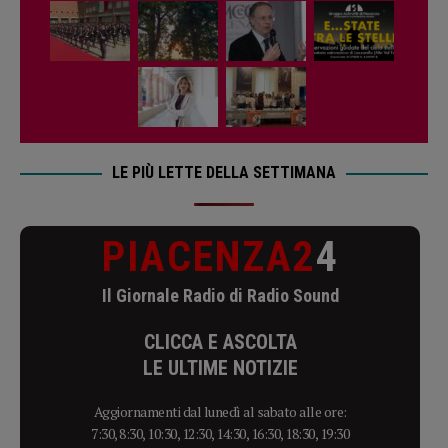
LE PIÙ LETTE DELLA SETTIMANA
PIACENZA2
4
Il Giornale Radio di Radio Sound
CLICCA E ASCOLTA
LE ULTIME NOTIZIE
Aggiornamenti dal lunedì al sabato alle ore:
7:30, 8:30, 10:30, 12:30, 14:30, 16:30, 18:30, 19:30