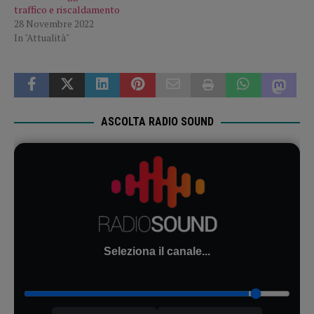
traffico e riscaldamento
28 Novembre 2022
In "Attualità"
ASCOLTA RADIO SOUND
Seleziona il canale...