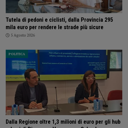
Tutela di pedoni e ciclisti, dalla Provincia 295
mila euro per rendere le strade più sicure
5 Agosto 2026
POLITICA
Dalla Regione oltre 1,3 milioni di euro per gli hub