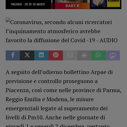
A seguito dell’odierno bollettino Arpae di
previsione e controllo proseguono a
Piacenza, così come nelle province di Parma,
Reggio Emilia e Modena, le misure
emergenziali legate al superamento dei
livelli di Pm10. Anche nelle giornate di
giovedì 1 e venerdì 2 dicembre, pertanto,