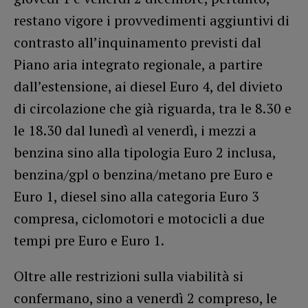
restano vigore i provvedimenti aggiuntivi di
contrasto all’inquinamento previsti dal
Piano aria integrato regionale, a partire
dall’estensione, ai diesel Euro 4, del divieto
di circolazione che già riguarda, tra le 8.30 e
le 18.30 dal lunedì al venerdì, i mezzi a
benzina sino alla tipologia Euro 2 inclusa,
benzina/gpl o benzina/metano pre Euro e
Euro 1, diesel sino alla categoria Euro 3
compresa, ciclomotori e motocicli a due
tempi pre Euro e Euro 1.
Oltre alle restrizioni sulla viabilità si
confermano, sino a venerdì 2 compreso, le