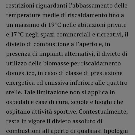
restrizioni riguardanti l’abbassamento delle
temperature medie di riscaldamento fino a
un massimo di 19°C nelle abitazioni private
e 17°C negli spazi commerciali e ricreativi, il
divieto di combustione all’aperto e, in
presenza di impianti alternativi, il divieto di
utilizzo delle biomasse per riscaldamento
domestico, in caso di classe di prestazione
energetica ed emissiva inferiore alle quattro
stelle. Tale limitazione non si applica in
ospedali e case di cura, scuole e luoghi che
ospitano attività sportive. Contestualmente,
resta in vigore il divieto assoluto di
combustioni all’aperto di qualsiasi tipologia