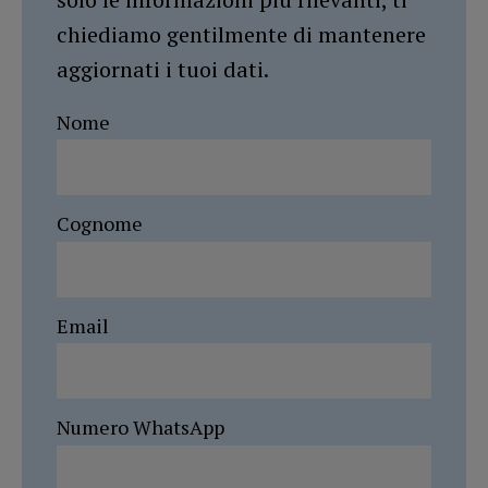
chiediamo gentilmente di mantenere
aggiornati i tuoi dati.
Nome
Cognome
Email
Numero WhatsApp