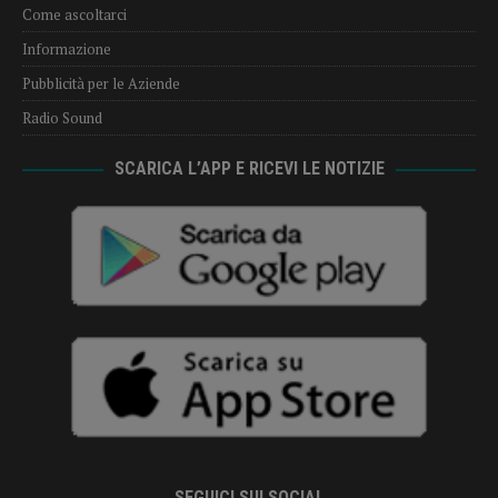
Come ascoltarci
Informazione
Pubblicità per le Aziende
Radio Sound
SCARICA L’APP E RICEVI LE NOTIZIE
SEGUICI SUI SOCIAL