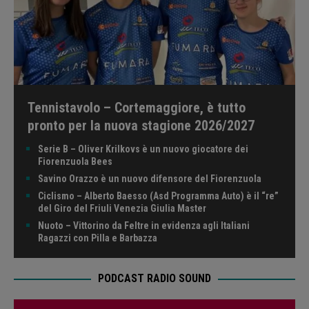
Tennistavolo – Cortemaggiore, è tutto
pronto per la nuova stagione 2026/2027
Serie B – Oliver Krilkovs è un nuovo giocatore dei
Fiorenzuola Bees
Savino Orazzo è un nuovo difensore del Fiorenzuola
Ciclismo – Alberto Baesso (Asd Programma Auto) è il “re”
del Giro del Friuli Venezia Giulia Master
Nuoto – Vittorino da Feltre in evidenza agli Italiani
Ragazzi con Pilla e Barbazza
PODCAST RADIO SOUND