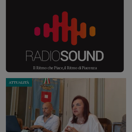
Il Ritmo che Piace, il Ritmo di Piacenza
ATTUALITÀ