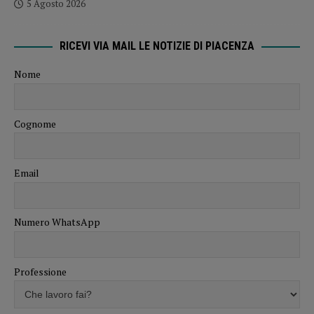
5 Agosto 2026
RICEVI VIA MAIL LE NOTIZIE DI PIACENZA
Nome
Cognome
Email
Numero WhatsApp
Professione