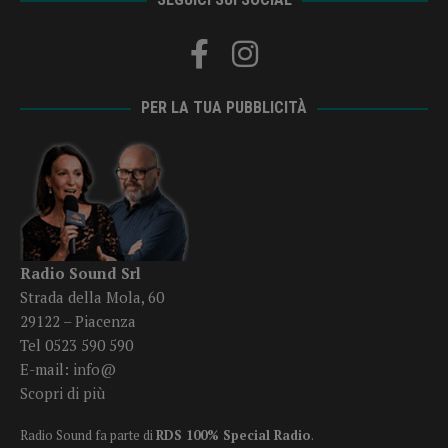
PER LA TUA PUBBLICITÀ
Radio Sound Srl
Strada della Mola, 60
29122 – Piacenza
Tel 0523 590 590
E-mail:
info@
Scopri di più
Radio Sound fa parte di
RDS 100% Special Radio
.