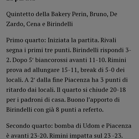
Quintetto della Bakery Perin, Bruno, De
Zardo, Cena e Birindelli
Primo quarto: Iniziata la partita. Rivali
segna i primi tre punti. Birindelli rispondi 3-
2. Dopo 5′ biancorossi avanti 11-10. Rimini
prova ad allungare 15-11, break di 5-0 dei
locali. A 2′ dalla fine Piacenza ha 3 punti di
ritardo dai locali. Il quarto si chiude 20-18
per i padroni di casa. Buono l’apporto di
Birindelli con già 8 punti a referto.
Secondo quarto: bomba di Udom e Piacenza
è avanti 23-20. Rimini impatta sul 23 -23.