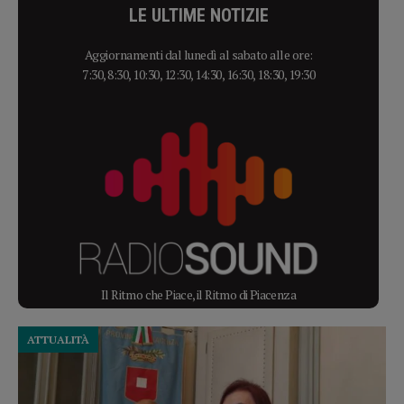
LE ULTIME NOTIZIE
Aggiornamenti dal lunedì al sabato alle ore:
7:30, 8:30, 10:30, 12:30, 14:30, 16:30, 18:30, 19:30
Il Ritmo che Piace, il Ritmo di Piacenza
ATTUALITÀ