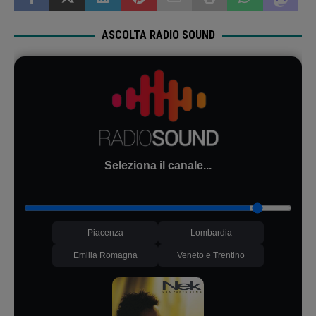
ASCOLTA RADIO SOUND
Seleziona il canale...
Piacenza
Lombardia
Emilia Romagna
Veneto e Trentino