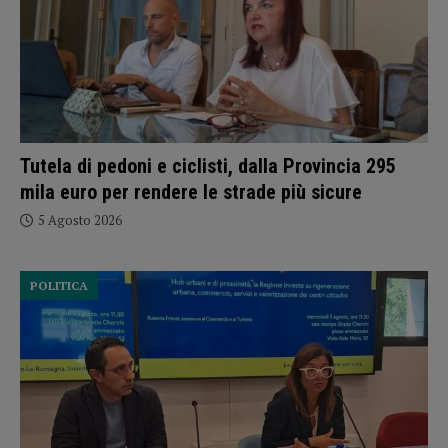
Tutela di pedoni e ciclisti, dalla Provincia 295
mila euro per rendere le strade più sicure
5 Agosto 2026
POLITICA