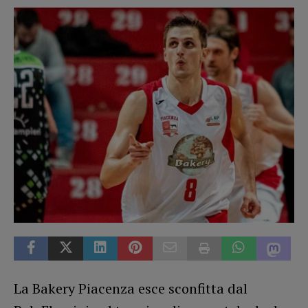
La Bakery Piacenza esce sconfitta dal