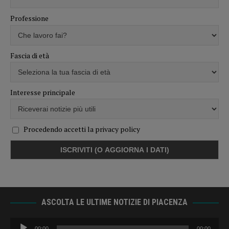
Professione
Fascia di età
Interesse principale
Procedendo accetti la privacy policy
ASCOLTA LE ULTIME NOTIZIE DI PIACENZA
Audio
00:00
00:00