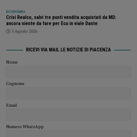
ECONOMIA
Crisi Realco, salvi tre punti vendita acquistati da MD:
ancora niente da fare per Ecu in viale Dante
5 Agosto 2026
RICEVI VIA MAIL LE NOTIZIE DI PIACENZA
Nome
Cognome
Email
Numero WhatsApp