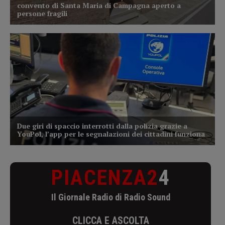
PIACENZA2
4
Il Giornale Radio di Radio Sound
CLICCA E ASCOLTA