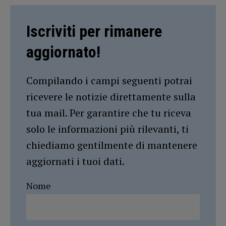
Iscriviti per rimanere
aggiornato!
Compilando i campi seguenti potrai
ricevere le notizie direttamente sulla
tua mail. Per garantire che tu riceva
solo le informazioni più rilevanti, ti
chiediamo gentilmente di mantenere
aggiornati i tuoi dati.
Nome