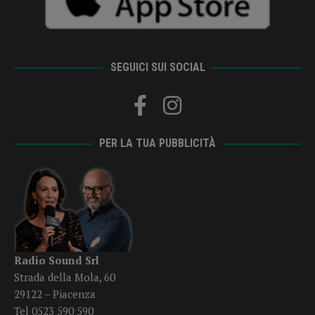
SEGUICI SUI SOCIAL
PER LA TUA PUBBLICITÀ
Radio Sound Srl
Strada della Mola, 60
29122 – Piacenza
Tel 0523 590 590