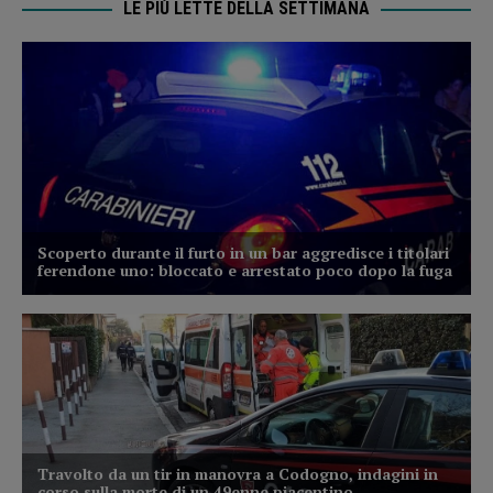
LE PIÙ LETTE DELLA SETTIMANA