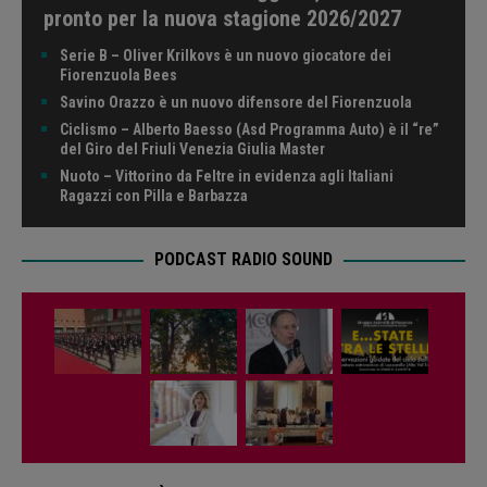
pronto per la nuova stagione 2026/2027
Serie B – Oliver Krilkovs è un nuovo giocatore dei
Fiorenzuola Bees
Savino Orazzo è un nuovo difensore del Fiorenzuola
Ciclismo – Alberto Baesso (Asd Programma Auto) è il “re”
del Giro del Friuli Venezia Giulia Master
Nuoto – Vittorino da Feltre in evidenza agli Italiani
Ragazzi con Pilla e Barbazza
PODCAST RADIO SOUND