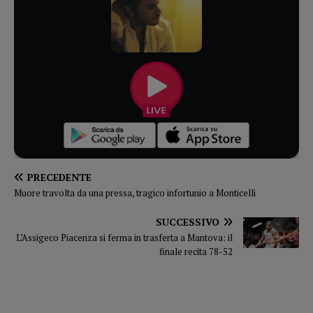
PRECEDENTE
Muore travolta da una pressa, tragico infortunio a Monticelli
SUCCESSIVO
L’Assigeco Piacenza si ferma in trasferta a Mantova: il
finale recita 78-52