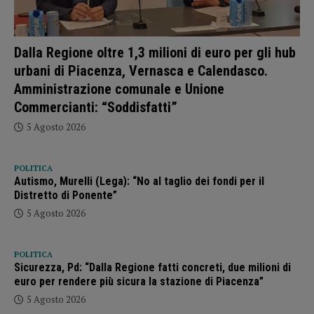
Dalla Regione oltre 1,3 milioni di euro per gli hub
urbani di Piacenza, Vernasca e Calendasco.
Amministrazione comunale e Unione
Commercianti: “Soddisfatti”
5 Agosto 2026
POLITICA
Autismo, Murelli (Lega): “No al taglio dei fondi per il
Distretto di Ponente”
5 Agosto 2026
POLITICA
Sicurezza, Pd: “Dalla Regione fatti concreti, due milioni di
euro per rendere più sicura la stazione di Piacenza”
5 Agosto 2026