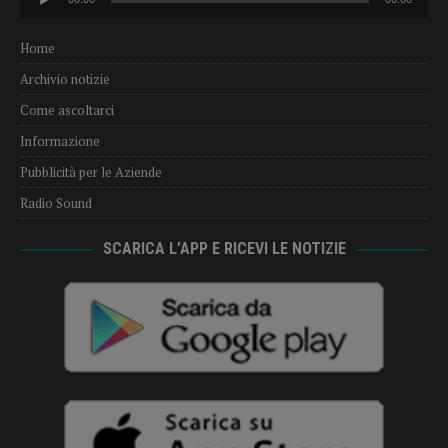
Player
Home
Archivio notizie
Come ascoltarci
Informazione
Pubblicità per le Aziende
Radio Sound
SCARICA L’APP E RICEVI LE NOTIZIE