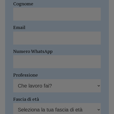
Cognome
Email
Numero WhatsApp
Professione
Fascia di età