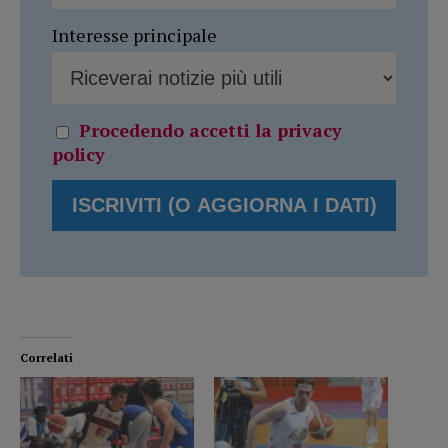
Interesse principale
Procedendo accetti la privacy
policy
Correlati