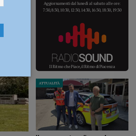
Aggiornamenti dal lunedì al sabato alle ore:
7:30, 8:30, 10:30, 12:30, 14:30, 16:30, 18:30, 19:30
Il Ritmo che Piace, il Ritmo di Piacenza
ATTUALITÀ