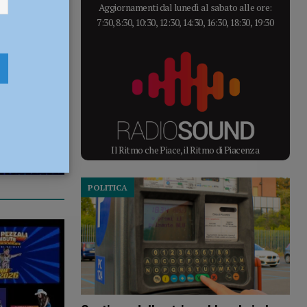
Aggiornamenti dal lunedì al sabato alle ore:
7:30, 8:30, 10:30, 12:30, 14:30, 16:30, 18:30, 19:30
Il Ritmo che Piace, il Ritmo di Piacenza
POLITICA