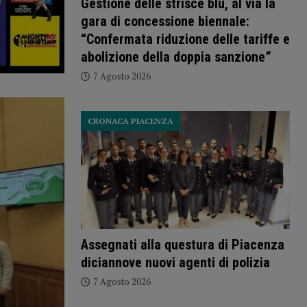
Gestione delle strisce blu, al via la
gara di concessione biennale:
“Confermata riduzione delle tariffe e
abolizione della doppia sanzione”
7 Agosto 2026
CRONACA PIACENZA
Assegnati alla questura di Piacenza
diciannove nuovi agenti di polizia
7 Agosto 2026