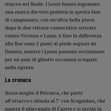
trincea nel finale. I Leoni hanno ingranato
una marca davvero positiva in questa fase
di campionato, con un’altra bella prova
dopo le due vittorie consecutive arrivate
contro Vicenza e Lazio. A fare la differenza
alla fine sono 5 punti al piede segnati da
Donato, mentre i Lyons possono recriminare
per un paio di ghiotte occasioni sciupate
nella ripresa.
La cronaca
Inizia meglio il Petrarca, che parte
all’attacco e sfonda al 7’ con Scagnolari, che
supera il placcaggio di Castro e si invola in