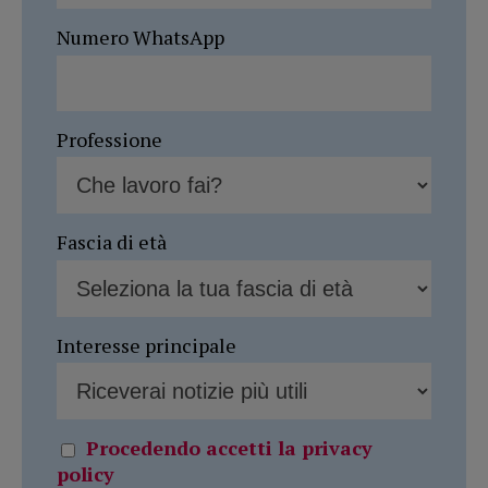
Numero WhatsApp
Professione
Fascia di età
Interesse principale
Procedendo accetti la privacy
policy