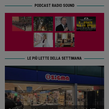
PODCAST RADIO SOUND
LE PIÙ LETTE DELLA SETTIMANA