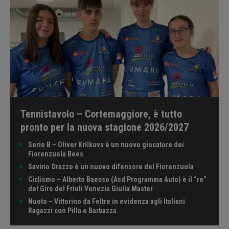
Tennistavolo – Cortemaggiore, è tutto
pronto per la nuova stagione 2026/2027
Serie B – Oliver Krilkovs è un nuovo giocatore dei
Fiorenzuola Bees
Savino Orazzo è un nuovo difensore del Fiorenzuola
Ciclismo – Alberto Baesso (Asd Programma Auto) è il “re”
del Giro del Friuli Venezia Giulia Master
Nuoto – Vittorino da Feltre in evidenza agli Italiani
Ragazzi con Pilla e Barbazza