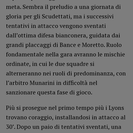
meta. Sembra il preludio a una giornata di
gloria per gli Scudettati, ma i successivi
tentativi in attacco vengono sventati
dall’ottima difesa bianconera, guidata dai
grandi placcaggi di Bance e Moretto. Ruolo
fondamentale nella gara avranno le mischie
ordinate, in cui le due squadre si
alterneranno nei ruoli di predominanza, con
l’arbitro Munarini in difficoltà nel
sanzionare questa fase di gioco.
Più si prosegue nel primo tempo più i Lyons
trovano coraggio, installandosi in attacco al
30’. Dopo un paio di tentativi sventati, una