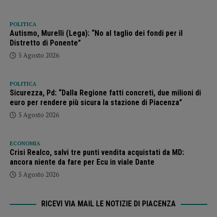
POLITICA
Autismo, Murelli (Lega): “No al taglio dei fondi per il
Distretto di Ponente”
5 Agosto 2026
POLITICA
Sicurezza, Pd: “Dalla Regione fatti concreti, due milioni di
euro per rendere più sicura la stazione di Piacenza”
5 Agosto 2026
ECONOMIA
Crisi Realco, salvi tre punti vendita acquistati da MD:
ancora niente da fare per Ecu in viale Dante
5 Agosto 2026
RICEVI VIA MAIL LE NOTIZIE DI PIACENZA