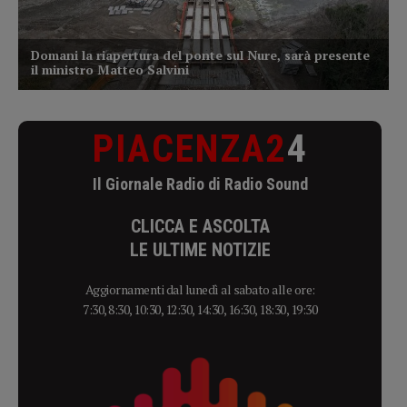
PIACENZA2
4
Il Giornale Radio di Radio Sound
CLICCA E ASCOLTA
LE ULTIME NOTIZIE
Aggiornamenti dal lunedì al sabato alle ore:
7:30, 8:30, 10:30, 12:30, 14:30, 16:30, 18:30, 19:30