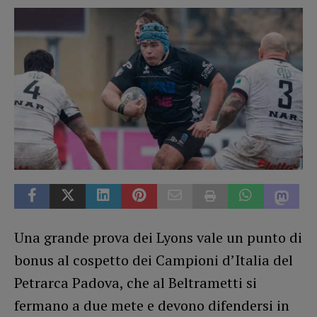
Una grande prova dei Lyons vale un punto di
bonus al cospetto dei Campioni d’Italia del
Petrarca Padova, che al Beltrametti si
fermano a due mete e devono difendersi in