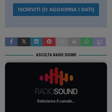
ASCOLTA RADIO SOUND
Seleziona il canale...