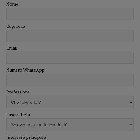
Nome
Cognome
Email
Numero WhatsApp
Professione
Fascia di età
Interesse principale