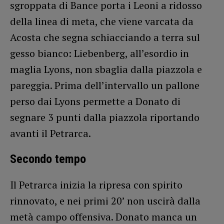
sgroppata di Bance porta i Leoni a ridosso
della linea di meta, che viene varcata da
Acosta che segna schiacciando a terra sul
gesso bianco: Liebenberg, all’esordio in
maglia Lyons, non sbaglia dalla piazzola e
pareggia. Prima dell’intervallo un pallone
perso dai Lyons permette a Donato di
segnare 3 punti dalla piazzola riportando
avanti il Petrarca.
Secondo tempo
Il Petrarca inizia la ripresa con spirito
rinnovato, e nei primi 20’ non uscirà dalla
metà campo offensiva. Donato manca un