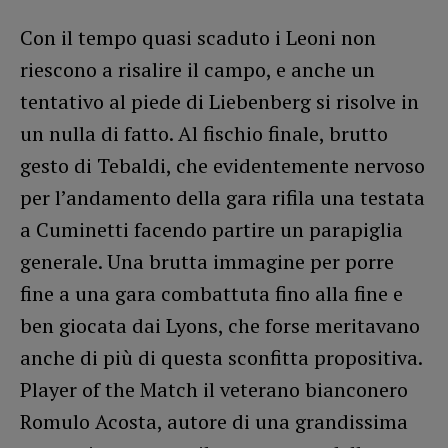
Con il tempo quasi scaduto i Leoni non
riescono a risalire il campo, e anche un
tentativo al piede di Liebenberg si risolve in
un nulla di fatto. Al fischio finale, brutto
gesto di Tebaldi, che evidentemente nervoso
per l’andamento della gara rifila una testata
a Cuminetti facendo partire un parapiglia
generale. Una brutta immagine per porre
fine a una gara combattuta fino alla fine e
ben giocata dai Lyons, che forse meritavano
anche di più di questa sconfitta propositiva.
Player of the Match il veterano bianconero
Romulo Acosta, autore di una grandissima