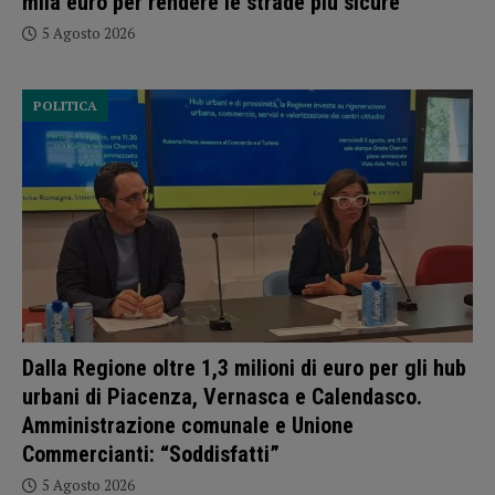
mila euro per rendere le strade più sicure
5 Agosto 2026
POLITICA
Dalla Regione oltre 1,3 milioni di euro per gli hub
urbani di Piacenza, Vernasca e Calendasco.
Amministrazione comunale e Unione
Commercianti: “Soddisfatti”
5 Agosto 2026