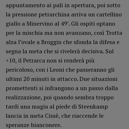
appuntamento ai pali in apertura, poi sotto
la pressione petrarchina arriva un cartellino
giallo a Minervino al 49’. Gli ospiti optano
per la mischia ma non avanzano, così Trotta
alza l’ovale a Broggin che sfonda la difesa e
segna la meta che si rivelerà decisiva. Sul
+10, il Petrarca non si renderà più
pericoloso, con i Leoni che passeranno gli
ultimi 20 minuti in attacco. Due situazioni
promettenti si infrangono a un passo dalla
realizzazione, poi quando sembra troppo
tardi una magia al piede di Steenkamp
lancia in meta Cissè, che riaccende le
speranze bianconere.