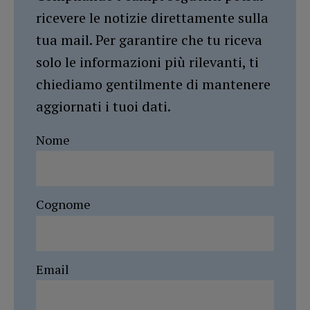
ricevere le notizie direttamente sulla
tua mail. Per garantire che tu riceva
solo le informazioni più rilevanti, ti
chiediamo gentilmente di mantenere
aggiornati i tuoi dati.
Nome
Cognome
Email