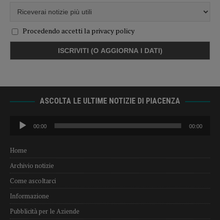
Procedendo accetti la privacy policy
ASCOLTA LE ULTIME NOTIZIE DI PIACENZA
Audio
00:00
00:00
Player
Home
Archivio notizie
Come ascoltarci
Informazione
Pubblicità per le Aziende