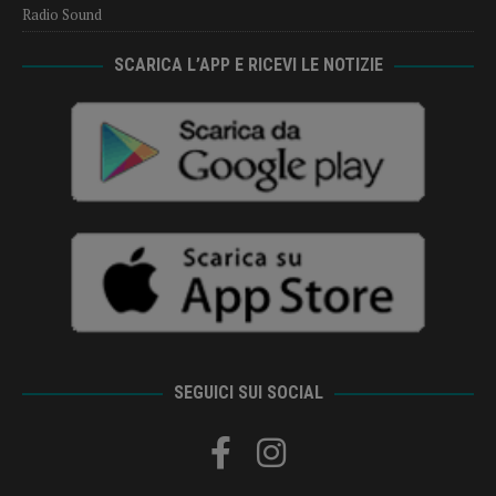
Radio Sound
SCARICA L’APP E RICEVI LE NOTIZIE
SEGUICI SUI SOCIAL