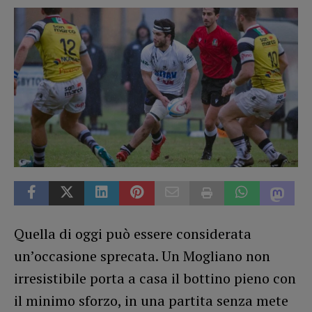
Quella di oggi può essere considerata
un’occasione sprecata. Un Mogliano non
irresistibile porta a casa il bottino pieno con
il minimo sforzo, in una partita senza mete