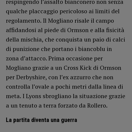
respingendo l’assalto bianconero non senza
qualche placcaggio pericoloso ai limiti del
regolamento. Il Mogliano risale il campo
affidandosi al piede di Ormson e alla fisicità
della mischia, che conquista un paio di calci
di punizione che portano i biancoblu in
zona d’attacco. Prima occasione per
Mogliano grazie a un Cross Kick di Ormson
per Derbyshire, con l’ex azzurro che non
controlla l’ovale a pochi metri dalla linea di
meta. I Lyons sbrogliano la situazione grazie
a un tenuto a terra forzato da Rollero.
La partita diventa una guerra