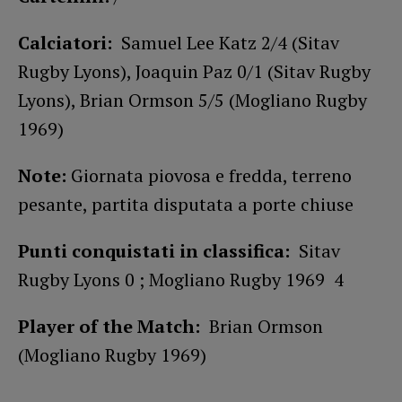
Calciatori:
Samuel Lee Katz 2/4 (Sitav
Rugby Lyons), Joaquin Paz 0/1 (Sitav Rugby
Lyons), Brian Ormson 5/5 (Mogliano Rugby
1969)
Note:
Giornata piovosa e fredda, terreno
pesante, partita disputata a porte chiuse
Punti conquistati in classifica:
Sitav
Rugby Lyons 0 ; Mogliano Rugby 1969 4
Player of the Match:
Brian Ormson
(Mogliano Rugby 1969)