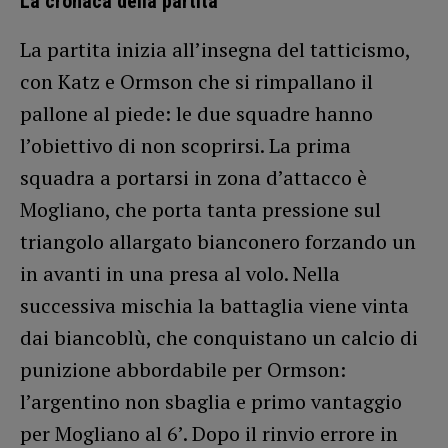
La cronaca della partita
La partita inizia all’insegna del tatticismo,
con Katz e Ormson che si rimpallano il
pallone al piede: le due squadre hanno
l’obiettivo di non scoprirsi. La prima
squadra a portarsi in zona d’attacco è
Mogliano, che porta tanta pressione sul
triangolo allargato bianconero forzando un
in avanti in una presa al volo. Nella
successiva mischia la battaglia viene vinta
dai biancoblù, che conquistano un calcio di
punizione abbordabile per Ormson:
l’argentino non sbaglia e primo vantaggio
per Mogliano al 6’. Dopo il rinvio errore in