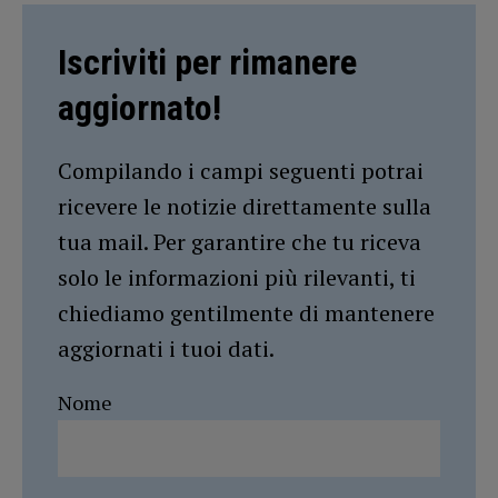
Iscriviti per rimanere
aggiornato!
Compilando i campi seguenti potrai
ricevere le notizie direttamente sulla
tua mail. Per garantire che tu riceva
solo le informazioni più rilevanti, ti
chiediamo gentilmente di mantenere
aggiornati i tuoi dati.
Nome