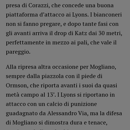
presa di Corazzi, che concede una buona
piattaforma d’attacco ai Lyons. I bianconeri
non si fanno pregare, e dopo tante fasi con
gli avanti arriva il drop di Katz dai 30 metri,
perfettamente in mezzo ai pali, che vale il
pareggio.
Alla ripresa altra occasione per Mogliano,
sempre dalla piazzola con il piede di
Ormson, che riporta avanti i suoi da quasi
metà campo al 13’. I Lyons si riportano in
attacco con un calcio di punizione
guadagnato da Alessandro Via, ma la difesa
di Mogliano si dimostra dura e tenace,