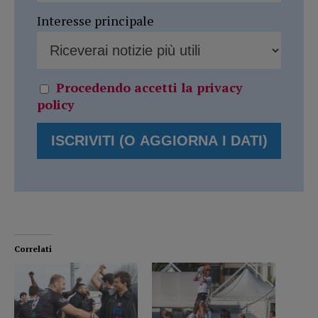
Interesse principale
Procedendo accetti la privacy
policy
Correlati