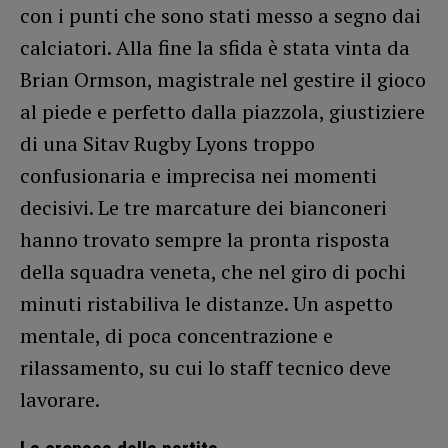
con i punti che sono stati messo a segno dai
calciatori. Alla fine la sfida è stata vinta da
Brian Ormson, magistrale nel gestire il gioco
al piede e perfetto dalla piazzola, giustiziere
di una Sitav Rugby Lyons troppo
confusionaria e imprecisa nei momenti
decisivi. Le tre marcature dei bianconeri
hanno trovato sempre la pronta risposta
della squadra veneta, che nel giro di pochi
minuti ristabiliva le distanze. Un aspetto
mentale, di poca concentrazione e
rilassamento, su cui lo staff tecnico deve
lavorare.