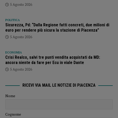
5 Agosto 2026
POLITICA
Sicurezza, Pd: “Dalla Regione fatti concreti, due milioni di
euro per rendere più sicura la stazione di Piacenza”
5 Agosto 2026
ECONOMIA
Crisi Realco, salvi tre punti vendita acquistati da MD:
ancora niente da fare per Ecu in viale Dante
5 Agosto 2026
RICEVI VIA MAIL LE NOTIZIE DI PIACENZA
Nome
Cognome