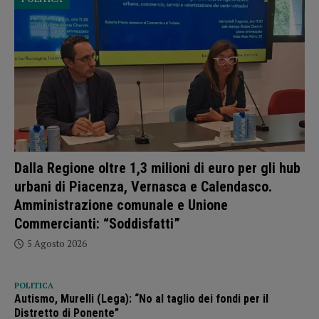
Dalla Regione oltre 1,3 milioni di euro per gli hub
urbani di Piacenza, Vernasca e Calendasco.
Amministrazione comunale e Unione
Commercianti: “Soddisfatti”
5 Agosto 2026
POLITICA
Autismo, Murelli (Lega): “No al taglio dei fondi per il
Distretto di Ponente”