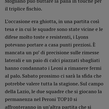
Mogliano può buttare la palla in touche per
il triplice fischio.
L’occasione era ghiotta, in una partita così
tesa e in cui le squadre sono state vicine e le
difese molto toste e resistenti, i Lyons
potevano portare a casa punti preziosi. È
mancata un po’ di precisione sulle rimesse
laterali e un paio di calci piazzati sbagliati
hanno condannato i Leoni a rimanere fermi
al palo. Sabato prossimo ci sarà la sfida che
potrebbe valere tutta la stagione. Sul campo
della Lazio, le due squadre che si giocano la
permanenza nel Peroni TOP10 si
affronteranno in un’altra partita che si