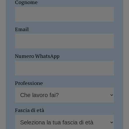
Cognome
Email
Numero WhatsApp
Professione
Fascia di età