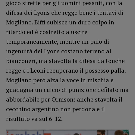
gioco strette per gli uomini pesanti, con la
difesa dei Lyons che regge bene i tentavi di
Mogliano. Biffi subisce un duro colpo in
ritardo ed è costretto a uscire
temporaneamente, mentre un paio di
ingenuità dei Lyons costano terreno ai
bianconeri, ma stavolta la difesa da touche
regge e i Leoni recuperano il possesso palla.
Mogliano però alza la voce in mischia e
guadagna un calcio di punizione defilato ma
abbordabile per Ormson: anche stavolta il
cecchino argentino non perdona e il
risultato va sul 6-12.