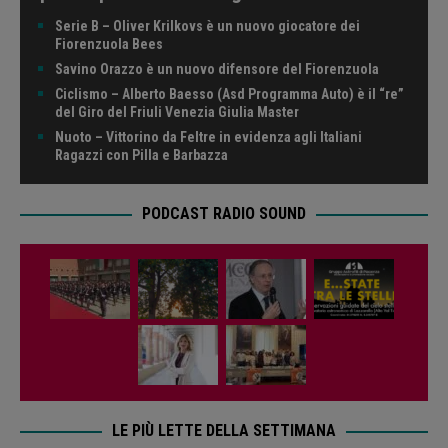
Serie B – Oliver Krilkovs è un nuovo giocatore dei
Fiorenzuola Bees
Savino Orazzo è un nuovo difensore del Fiorenzuola
Ciclismo – Alberto Baesso (Asd Programma Auto) è il “re”
del Giro del Friuli Venezia Giulia Master
Nuoto – Vittorino da Feltre in evidenza agli Italiani
Ragazzi con Pilla e Barbazza
PODCAST RADIO SOUND
LE PIÙ LETTE DELLA SETTIMANA