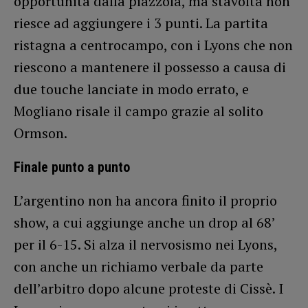
opportunità dalla piazzola, ma stavolta non
riesce ad aggiungere i 3 punti. La partita
ristagna a centrocampo, con i Lyons che non
riescono a mantenere il possesso a causa di
due touche lanciate in modo errato, e
Mogliano risale il campo grazie al solito
Ormson.
Finale punto a punto
L’argentino non ha ancora finito il proprio
show, a cui aggiunge anche un drop al 68’
per il 6-15. Si alza il nervosismo nei Lyons,
con anche un richiamo verbale da parte
dell’arbitro dopo alcune proteste di Cissè. I