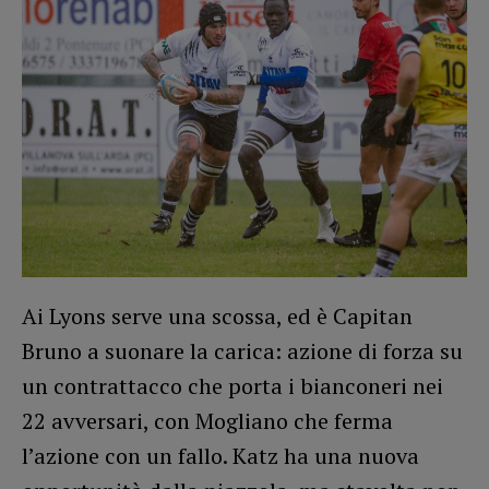
Ai Lyons serve una scossa, ed è Capitan
Bruno a suonare la carica: azione di forza su
un contrattacco che porta i bianconeri nei
22 avversari, con Mogliano che ferma
l’azione con un fallo. Katz ha una nuova