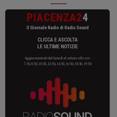
PIACENZA2
4
Il Giornale Radio di Radio Sound
CLICCA E ASCOLTA
LE ULTIME NOTIZIE
Aggiornamenti dal lunedì al sabato alle ore:
7:30, 8:30, 10:30, 12:30, 14:30, 16:30, 18:30, 19:30