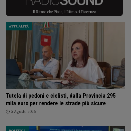
Il Ritmo che Piace, il Ritmo di Piacenza
ATTUALITÀ
Tutela di pedoni e ciclisti, dalla Provincia 295
mila euro per rendere le strade più sicure
5 Agosto 2026
POLITICA