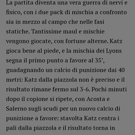
La partita diventa una vera guerra di nervi e
fisico, con i due pack di mischia a confronto
sia in mezzo al campo che nelle fasi
statiche. Tantissime maul e mischie
vengono giocate, con fortune alterne. Katz
gioca bene al piede, e la mischia dei Lyons
segna il primo punto a favore al 35’,
guadagnando un calcio di punizione dai 40
metri: Katz dalla piazzola non è preciso e il
risultato rimane fermo sul 3-6. Pochi minuti
dopo il copione si ripete, con Acosta e
Salerno sugli scudi per un nuovo calcio di
punizione a favore: stavolta Katz centra i
pali dalla piazzola e il risultato torna in