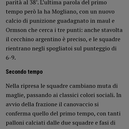
parità al 38’. L’ultima parola del primo
tempo però la ha Mogliano, con un nuovo
calcio di punizione guadagnato in maul e
Ormson che cerca i tre punti: anche stavolta
il cecchino argentino è preciso, e le squadre
rientrano negli spogliatoi sul punteggio di
6-9.
Secondo tempo
Nella ripresa le squadre cambiano muta di
maglie, passando ai classici colori sociali. In
avvio della frazione il canovaccio si
conferma quello del primo tempo, con tanti
palloni calciati dalle due squadre e fasi di