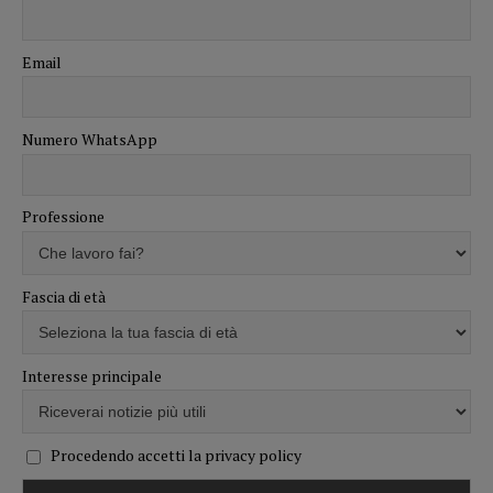
Email
Numero WhatsApp
Professione
Fascia di età
Interesse principale
Procedendo accetti la privacy policy