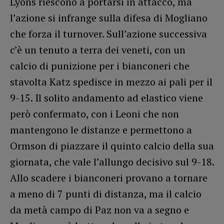
Lyons riescono a portarsi in attacco, ma
l’azione si infrange sulla difesa di Mogliano
che forza il turnover. Sull’azione successiva
c’è un tenuto a terra dei veneti, con un
calcio di punizione per i bianconeri che
stavolta Katz spedisce in mezzo ai pali per il
9-15. Il solito andamento ad elastico viene
però confermato, con i Leoni che non
mantengono le distanze e permettono a
Ormson di piazzare il quinto calcio della sua
giornata, che vale l’allungo decisivo sul 9-18.
Allo scadere i bianconeri provano a tornare
a meno di 7 punti di distanza, ma il calcio
da metà campo di Paz non va a segno e