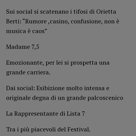
Sui social si scatenano i tifosi di Orietta
Berti: “Rumore ,casino, confusione, non è
musica è caos”
Madame 7,5
Emozionante, per lei si prospetta una
grande carriera.
Dai social: Esibizione molto intensa e
originale degna di un grande palcoscenico
La Rappresentante di Lista 7
Tra i più piacevoli del Festival.