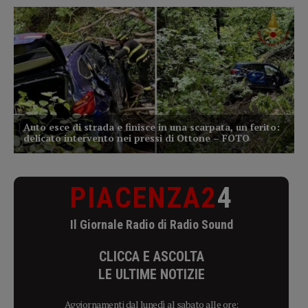
PIACENZA2
4
Il Giornale Radio di Radio Sound
CLICCA E ASCOLTA
LE ULTIME NOTIZIE
Aggiornamenti dal lunedì al sabato alle ore: