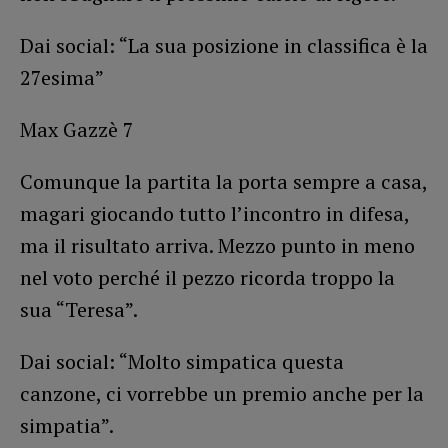
Dai social: “La sua posizione in classifica è la
27esima”
Max Gazzè 7
Comunque la partita la porta sempre a casa,
magari giocando tutto l’incontro in difesa,
ma il risultato arriva. Mezzo punto in meno
nel voto perché il pezzo ricorda troppo la
sua “Teresa”.
Dai social: “Molto simpatica questa
canzone, ci vorrebbe un premio anche per la
simpatia”.