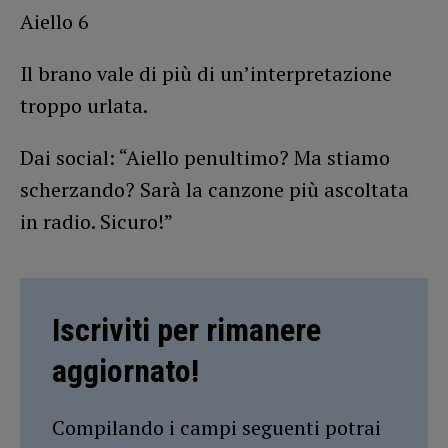
Aiello 6
Il brano vale di più di un’interpretazione
troppo urlata.
Dai social: “Aiello penultimo? Ma stiamo
scherzando? Sarà la canzone più ascoltata
in radio. Sicuro!”
Iscriviti per rimanere
aggiornato!
Compilando i campi seguenti potrai