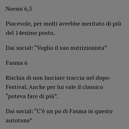
Noemi 6,5
Piacevole, per molti avrebbe meritato di più
del 14esimo posto.
Dai social: “Voglio il suo nutrizionista”
Fasma 6
Rischia di non lasciare traccia nel dopo-
Festival. Anche per lui vale il classico
“poteva fare di più”.
Dai social: “C’è un po di Fasma in questo
autotune”