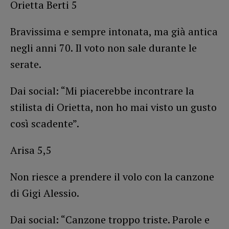
Orietta Berti 5
Bravissima e sempre intonata, ma già antica
negli anni 70. Il voto non sale durante le
serate.
Dai social: “Mi piacerebbe incontrare la
stilista di Orietta, non ho mai visto un gusto
così scadente”.
Arisa 5,5
Non riesce a prendere il volo con la canzone
di Gigi Alessio.
Dai social: “Canzone troppo triste. Parole e