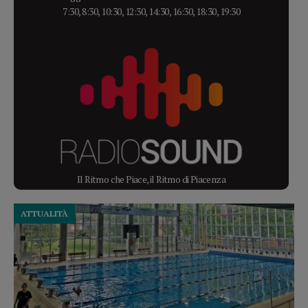
7:30, 8:30, 10:30, 12:30, 14:30, 16:30, 18:30, 19:30
Il Ritmo che Piace, il Ritmo di Piacenza
ATTUALITÀ