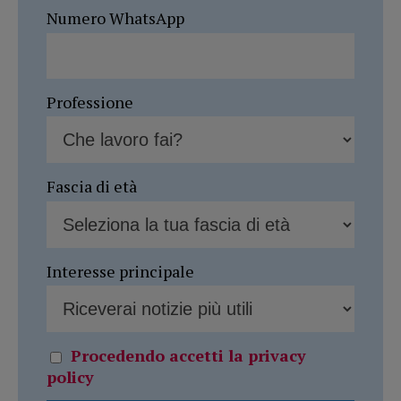
Numero WhatsApp
Professione
Fascia di età
Interesse principale
Procedendo accetti la privacy
policy