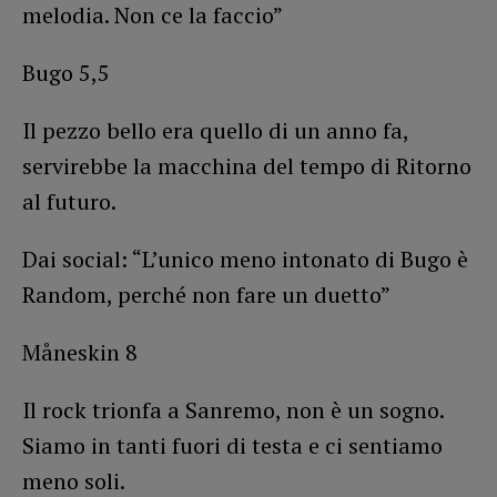
melodia. Non ce la faccio”
Bugo 5,5
Il pezzo bello era quello di un anno fa,
servirebbe la macchina del tempo di Ritorno
al futuro.
Dai social: “L’unico meno intonato di Bugo è
Random, perché non fare un duetto”
Måneskin 8
Il rock trionfa a Sanremo, non è un sogno.
Siamo in tanti fuori di testa e ci sentiamo
meno soli.