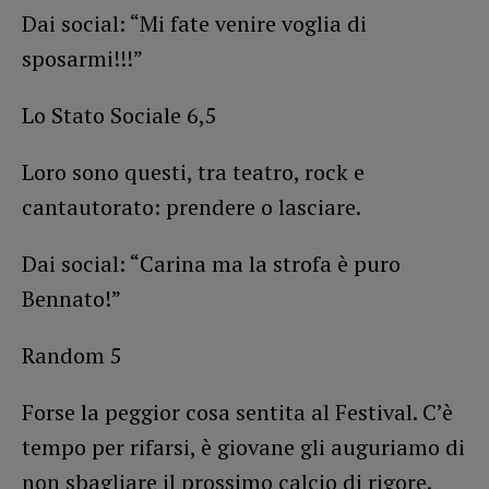
Dai social: “Mi fate venire voglia di
sposarmi!!!”
Lo Stato Sociale 6,5
Loro sono questi, tra teatro, rock e
cantautorato: prendere o lasciare.
Dai social: “Carina ma la strofa è puro
Bennato!”
Random 5
Forse la peggior cosa sentita al Festival. C’è
tempo per rifarsi, è giovane gli auguriamo di
non sbagliare il prossimo calcio di rigore.