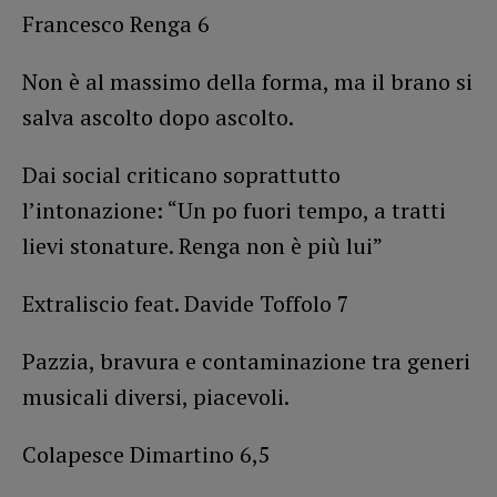
Francesco Renga 6
Non è al massimo della forma, ma il brano si
salva ascolto dopo ascolto.
Dai social criticano soprattutto
l’intonazione: “Un po fuori tempo, a tratti
lievi stonature. Renga non è più lui”
Extraliscio feat. Davide Toffolo 7
Pazzia, bravura e contaminazione tra generi
musicali diversi, piacevoli.
Colapesce Dimartino 6,5