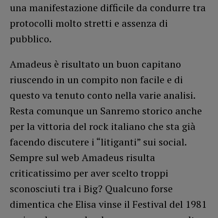
una manifestazione difficile da condurre tra
protocolli molto stretti e assenza di
pubblico.
Amadeus è risultato un buon capitano
riuscendo in un compito non facile e di
questo va tenuto conto nella varie analisi.
Resta comunque un Sanremo storico anche
per la vittoria del rock italiano che sta già
facendo discutere i “litiganti” sui social.
Sempre sul web Amadeus risulta
criticatissimo per aver scelto troppi
sconosciuti tra i Big? Qualcuno forse
dimentica che Elisa vinse il Festival del 1981