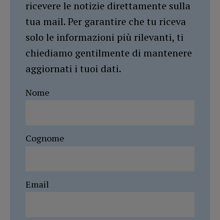
ricevere le notizie direttamente sulla
tua mail. Per garantire che tu riceva
solo le informazioni più rilevanti, ti
chiediamo gentilmente di mantenere
aggiornati i tuoi dati.
Nome
Cognome
Email