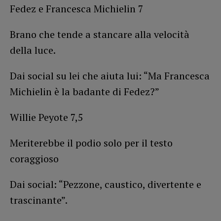
Fedez e Francesca Michielin 7
Brano che tende a stancare alla velocità
della luce.
Dai social su lei che aiuta lui: “Ma Francesca
Michielin è la badante di Fedez?”
Willie Peyote 7,5
Meriterebbe il podio solo per il testo
coraggioso
Dai social: “Pezzone, caustico, divertente e
trascinante”.