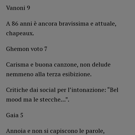
Vanoni 9
A 86 anni è ancora bravissima e attuale,
chapeaux.
Ghemon voto 7
Carisma e buona canzone, non delude
nemmeno alla terza esibizione.
Critiche dai social per l’intonazione: “Bel
mood ma le stecche…”.
Gaia 5
Annoia e non si capiscono le parole,