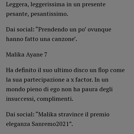
Leggera, leggerissima in un presente
pesante, pesantissimo.
Dai social: “Prendendo un po’ ovunque
hanno fatto una canzone’.
Malika Ayane 7
Ha definito il suo ultimo disco un flop come
la sua partecipazione a x factor. In un
mondo pieno di ego non ha paura degli
insuccessi, complimenti.
Dai social: “Malika stravince il premio
eleganza Sanremo2021”.