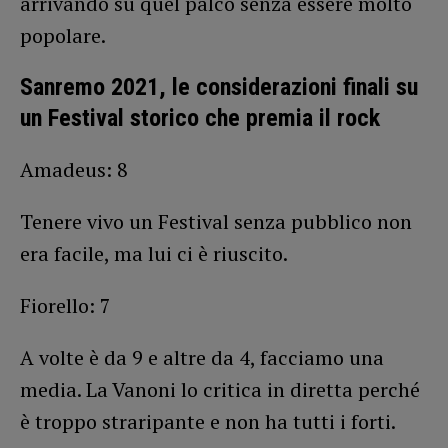
arrivando su quel palco senza essere molto
popolare.
Sanremo 2021, le considerazioni finali su
un Festival storico che premia il rock
Amadeus: 8
Tenere vivo un Festival senza pubblico non
era facile, ma lui ci è riuscito.
Fiorello: 7
A volte è da 9 e altre da 4, facciamo una
media. La Vanoni lo critica in diretta perché
è troppo straripante e non ha tutti i forti.