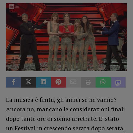
La musica è finita, gli amici se ne vanno?
Ancora no, mancano le considerazioni finali
dopo tante ore di sonno arretrate. E’ stato
un Festival in crescendo serata dopo serata,