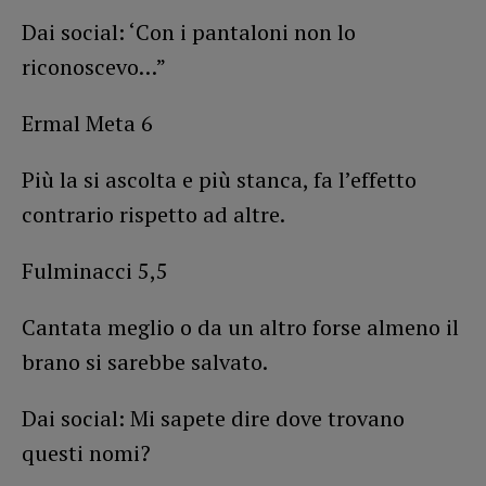
Dai social: ‘Con i pantaloni non lo
riconoscevo…”
Ermal Meta 6
Più la si ascolta e più stanca, fa l’effetto
contrario rispetto ad altre.
Fulminacci 5,5
Cantata meglio o da un altro forse almeno il
brano si sarebbe salvato.
Dai social: Mi sapete dire dove trovano
questi nomi?