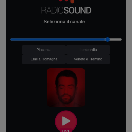
Seleziona il canale...
Piacenza
Lombardia
Emilia Romagna
Veneto e Trentino