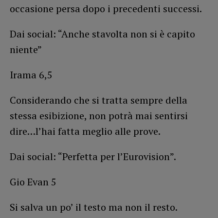
occasione persa dopo i precedenti successi.
Dai social: “Anche stavolta non si è capito
niente”
Irama 6,5
Considerando che si tratta sempre della
stessa esibizione, non potrà mai sentirsi
dire…l’hai fatta meglio alle prove.
Dai social: “Perfetta per l’Eurovision”.
Gio Evan 5
Si salva un po’ il testo ma non il resto.