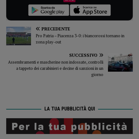
PRECEDENTE
Pro Patria – Piacenza 3-0: i biancorossi tornano in
zona play-out
SUCCESSIVO
Assembramenti e mascherine non indossate, controlli
a tappeto dei carabinieri e decine di sanzioni in un
giorno
LA TUA PUBBLICITÀ QUI