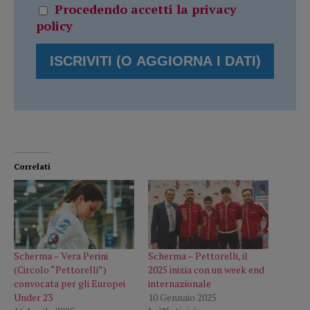
Procedendo accetti la privacy
policy
Correlati
Scherma – Vera Perini
Scherma – Pettorelli, il
(Circolo “Pettorelli”)
2025 inizia con un week end
convocata per gli Europei
internazionale
Under 23
10 Gennaio 2025