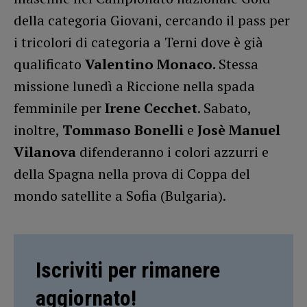
della categoria Giovani, cercando il pass per
i tricolori di categoria a Terni dove è già
qualificato
Valentino Monaco.
Stessa
missione lunedì a Riccione nella spada
femminile per
Irene Cecchet
. Sabato,
inoltre,
Tommaso Bonelli
e
Josè Manuel
Vilanova
difenderanno i colori azzurri e
della Spagna nella prova di Coppa del
mondo satellite a Sofia (Bulgaria).
Iscriviti per rimanere
aggiornato!