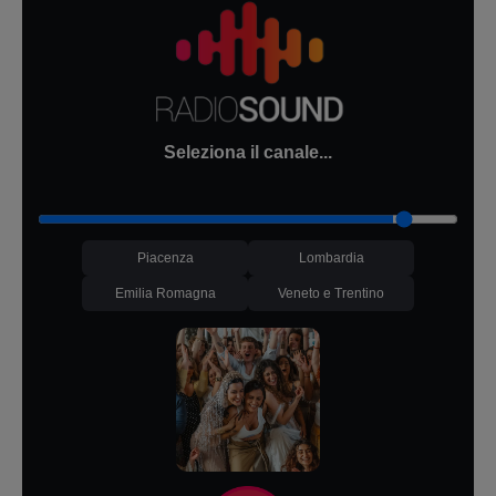
Seleziona il canale...
Piacenza
Lombardia
Emilia Romagna
Veneto e Trentino