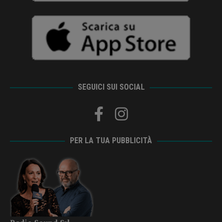
SEGUICI SUI SOCIAL
PER LA TUA PUBBLICITÀ