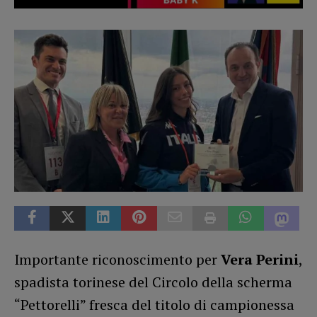
Importante riconoscimento per
Vera Perini
,
spadista torinese del Circolo della scherma
“Pettorelli” fresca del titolo di campionessa