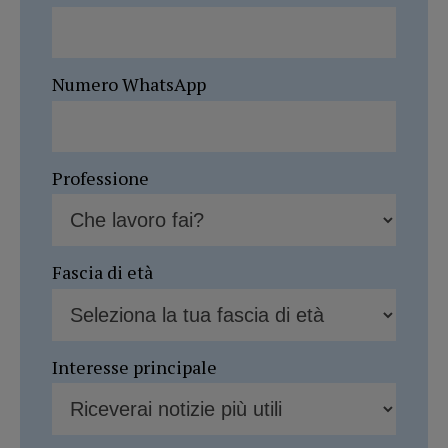
Numero WhatsApp
Professione
Fascia di età
Interesse principale