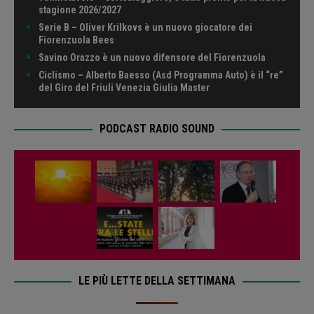
stagione 2026/2027
Serie B – Oliver Krilkovs è un nuovo giocatore dei
Fiorenzuola Bees
Savino Orazzo è un nuovo difensore del Fiorenzuola
Ciclismo – Alberto Baesso (Asd Programma Auto) è il “re”
del Giro del Friuli Venezia Giulia Master
PODCAST RADIO SOUND
LE PIÙ LETTE DELLA SETTIMANA