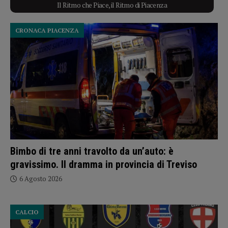
Il Ritmo che Piace, il Ritmo di Piacenza
CRONACA PIACENZA
Bimbo di tre anni travolto da un’auto: è
gravissimo. Il dramma in provincia di Treviso
6 Agosto 2026
CALCIO