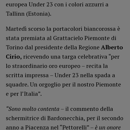
europea Under 23 con i colori azzurri a
Tallinn (Estonia).
Martedì scorso la portacolori biancorossa è
stata premiata al Grattacielo Piemonte di
Torino dal presidente della Regione
Alberto
Cirio,
ricevendo una targa celebrativa “per
lo straordinario oro europeo – recita la
scritta impressa – Under 23 nella spada a
squadre. Un orgoglio per il nostro Piemonte
e per l’Italia”.
“Sono molto contenta
– il commento della
schermitrice di Bardonecchia, per il secondo
anno a Piacenza nel “Pettorelli” –
è un onore