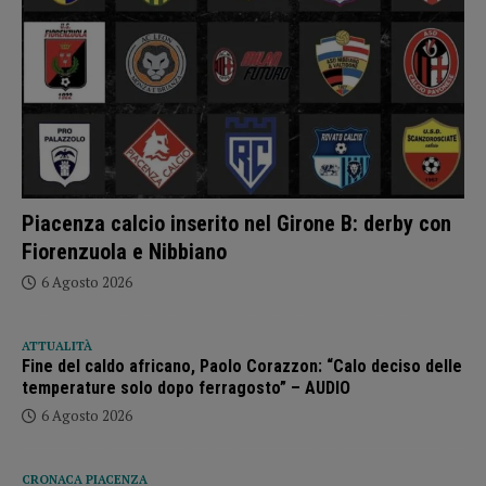
Piacenza calcio inserito nel Girone B: derby con
Fiorenzuola e Nibbiano
6 Agosto 2026
ATTUALITÀ
Fine del caldo africano, Paolo Corazzon: “Calo deciso delle
temperature solo dopo ferragosto” – AUDIO
6 Agosto 2026
CRONACA PIACENZA