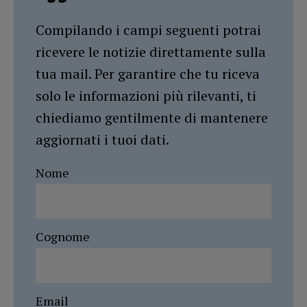
Compilando i campi seguenti potrai
ricevere le notizie direttamente sulla
tua mail. Per garantire che tu riceva
solo le informazioni più rilevanti, ti
chiediamo gentilmente di mantenere
aggiornati i tuoi dati.
Nome
Cognome
Email