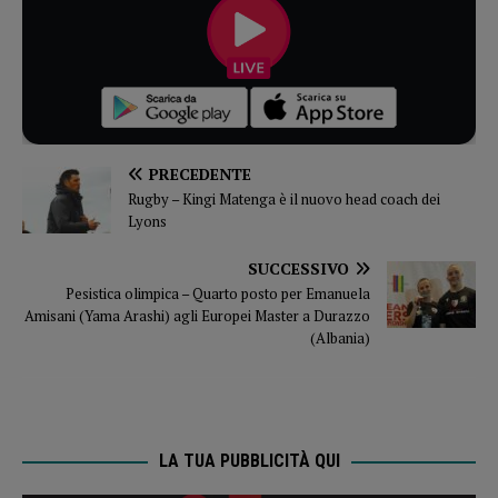
PRECEDENTE
Rugby – Kingi Matenga è il nuovo head coach dei
Lyons
SUCCESSIVO
Pesistica olimpica – Quarto posto per Emanuela
Amisani (Yama Arashi) agli Europei Master a Durazzo
(Albania)
LA TUA PUBBLICITÀ QUI