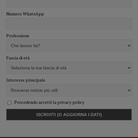
Numero WhatsApp
Professione
Fascia di età
Interesse principale
Procedendo accetti la privacy policy