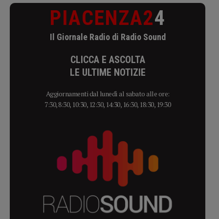
PIACENZA2
4
Il Giornale Radio di Radio Sound
CLICCA E ASCOLTA
LE ULTIME NOTIZIE
Aggiornamenti dal lunedì al sabato alle ore:
7:30, 8:30, 10:30, 12:30, 14:30, 16:30, 18:30, 19:30