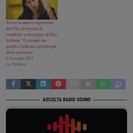
Verso la nuova segretaria
del Pd, a Piacenza il
comitato a sostegno di Elly
Schlein: “Costruire un
partito radicato nei bisogni
delle persone”
9 Gennaio 2023
In "Politica"
ASCOLTA RADIO SOUND