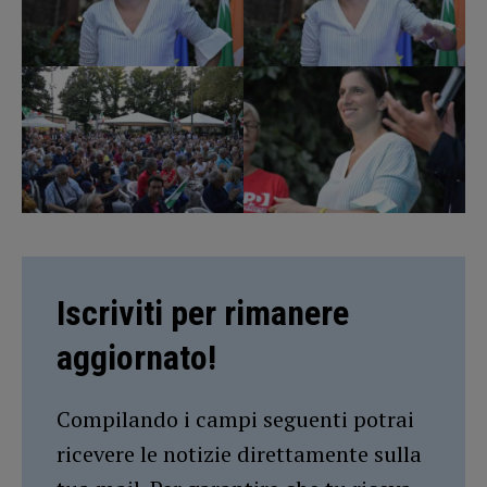
Iscriviti per rimanere
aggiornato!
Compilando i campi seguenti potrai
ricevere le notizie direttamente sulla