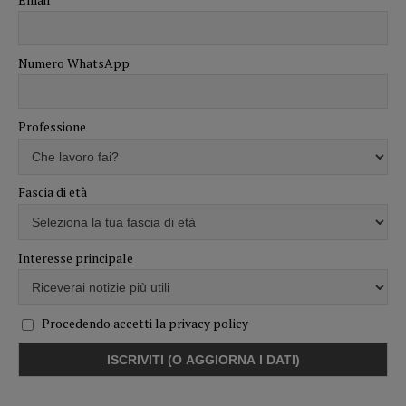
Numero WhatsApp
Professione
Fascia di età
Interesse principale
Procedendo accetti la privacy policy