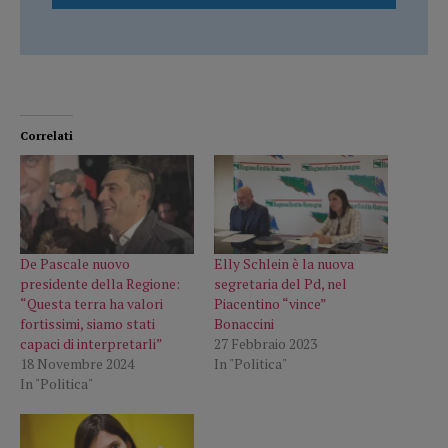
Correlati
De Pascale nuovo
Elly Schlein è la nuova
presidente della Regione:
segretaria del Pd, nel
“Questa terra ha valori
Piacentino “vince”
fortissimi, siamo stati
Bonaccini
capaci di interpretarli”
27 Febbraio 2023
18 Novembre 2024
In "Politica"
In "Politica"