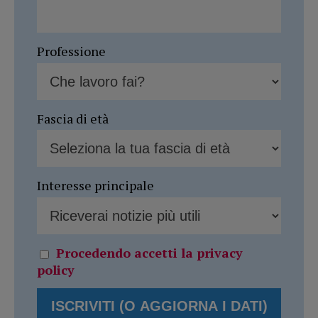
Professione
Fascia di età
Interesse principale
Procedendo accetti la privacy
policy