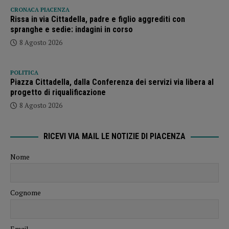
CRONACA PIACENZA
Rissa in via Cittadella, padre e figlio aggrediti con
spranghe e sedie: indagini in corso
8 Agosto 2026
POLITICA
Piazza Cittadella, dalla Conferenza dei servizi via libera al
progetto di riqualificazione
8 Agosto 2026
RICEVI VIA MAIL LE NOTIZIE DI PIACENZA
Nome
Cognome
Email