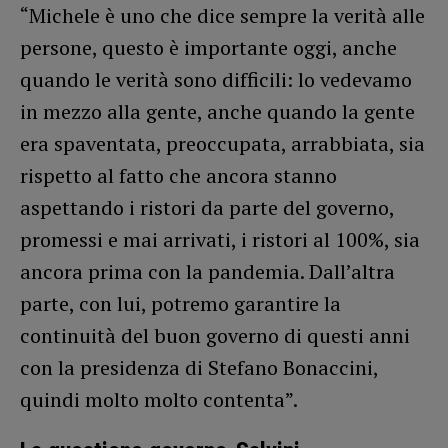
“Michele è uno che dice sempre la verità alle
persone, questo è importante oggi, anche
quando le verità sono difficili: lo vedevamo
in mezzo alla gente, anche quando la gente
era spaventata, preoccupata, arrabbiata, sia
rispetto al fatto che ancora stanno
aspettando i ristori da parte del governo,
promessi e mai arrivati, i ristori al 100%, sia
ancora prima con la pandemia. Dall’altra
parte, con lui, potremo garantire la
continuità del buon governo di questi anni
con la presidenza di Stefano Bonaccini,
quindi molto molto contenta”.