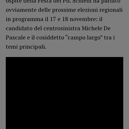
ospite della Festa del Pd. Schlein ha parlato
ovviamente delle prossime elezioni regionali
in programma il 17 e 18 novembre: il
candidato del centrosinistra Michele De
Pascale e il cosiddetto “campo largo” tra i
temi principali.