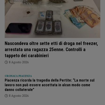
Nascondeva oltre sette etti di droga nel freezer,
arrestata una ragazza 25enne. Controlli a
tappeto dei carabinieri
8 Agosto 2026
CRONACA PIACENZA
Piacenza ricorda la tragedia della Pertite: “La morte sul
lavoro non può essere accettata in alcun modo come
danno collaterale”
8 Agosto 2026