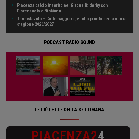
Piacenza calcio inserito nel Girone B: derby con
Fiorenzuola e Nibbiano
Tennistavolo – Cortemaggiore, è tutto pronto per la nuova
stagione 2026/2027
PODCAST RADIO SOUND
LE PIÙ LETTE DELLA SETTIMANA
PIACENZA2
4