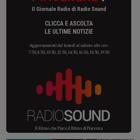
Il Giornale Radio di Radio Sound
CLICCA E ASCOLTA
LE ULTIME NOTIZIE
Aggiornamenti dal lunedì al sabato alle ore:
7:30, 8:30, 10:30, 12:30, 14:30, 16:30, 18:30, 19:30
Il Ritmo che Piace, il Ritmo di Piacenza