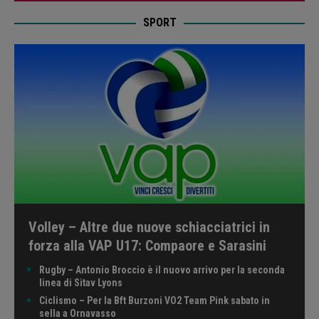
SPORT
Volley – Altre due nuove schiacciatrici in
forza alla VAP U17: Compaore e Sarasini
Rugby – Antonio Broccio è il nuovo arrivo per la seconda
linea di Sitav Lyons
Ciclismo – Per la Bft Burzoni VO2 Team Pink sabato in
sella a Ornavasso