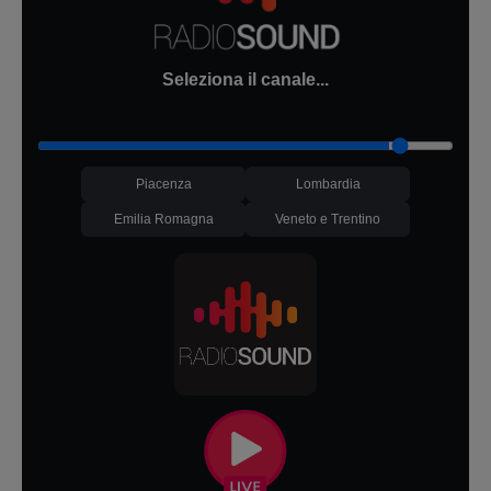
Seleziona il canale...
Piacenza
Lombardia
Emilia Romagna
Veneto e Trentino