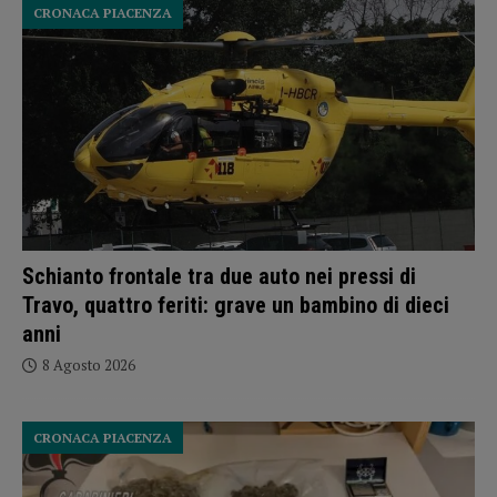
CRONACA PIACENZA
Schianto frontale tra due auto nei pressi di
Travo, quattro feriti: grave un bambino di dieci
anni
8 Agosto 2026
CRONACA PIACENZA