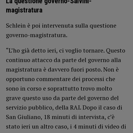
La questione governo-Salvini-
magistratura
Schlein è poi intervenuta sulla questione
governo-magistratura.
“L’ho già detto ieri, ci voglio tornare. Questo
continuo attacco da parte del governo alla
magistratura è davvero fuori posto. Non è
opportuno commentare dei processi che
sono in corso e soprattutto trovo molto
grave questo uso da parte del governo del
servizio pubblico, della RAI. Dopo il caso di
San Giuliano, 18 minuti di intervista, c’è
stato ieri un altro caso, i 4 minuti di video di