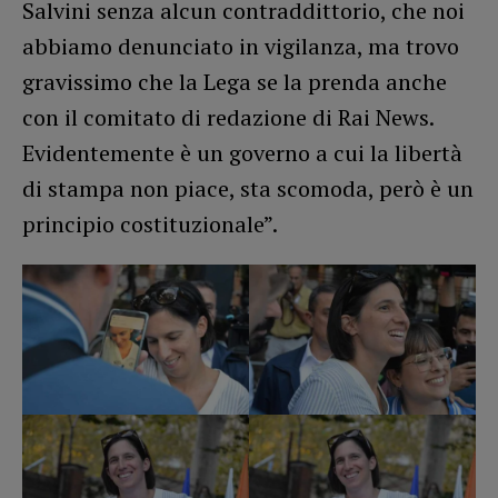
Salvini senza alcun contraddittorio, che noi
abbiamo denunciato in vigilanza, ma trovo
gravissimo che la Lega se la prenda anche
con il comitato di redazione di Rai News.
Evidentemente è un governo a cui la libertà
di stampa non piace, sta scomoda, però è un
principio costituzionale”.