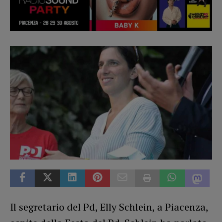
Il segretario del Pd, Elly Schlein, a Piacenza,