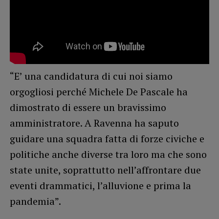
“E’ una candidatura di cui noi siamo
orgogliosi perché Michele De Pascale ha
dimostrato di essere un bravissimo
amministratore. A Ravenna ha saputo
guidare una squadra fatta di forze civiche e
politiche anche diverse tra loro ma che sono
state unite, soprattutto nell’affrontare due
eventi drammatici, l’alluvione e prima la
pandemia”.