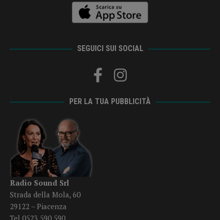
SEGUICI SUI SOCIAL
PER LA TUA PUBBLICITÀ
Radio Sound Srl
Strada della Mola, 60
29122 – Piacenza
Tel 0523 590 590