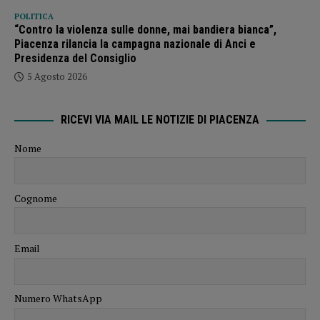
POLITICA
“Contro la violenza sulle donne, mai bandiera bianca”,
Piacenza rilancia la campagna nazionale di Anci e
Presidenza del Consiglio
5 Agosto 2026
RICEVI VIA MAIL LE NOTIZIE DI PIACENZA
Nome
Cognome
Email
Numero WhatsApp