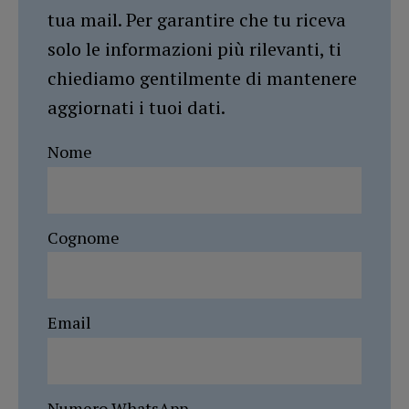
tua mail. Per garantire che tu riceva
solo le informazioni più rilevanti, ti
chiediamo gentilmente di mantenere
aggiornati i tuoi dati.
Nome
Cognome
Email
Numero WhatsApp