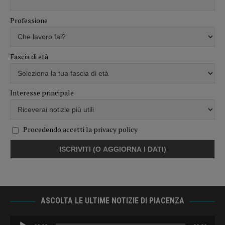
Professione
Fascia di età
Interesse principale
Procedendo accetti la privacy policy
ASCOLTA LE ULTIME NOTIZIE DI PIACENZA
Audio