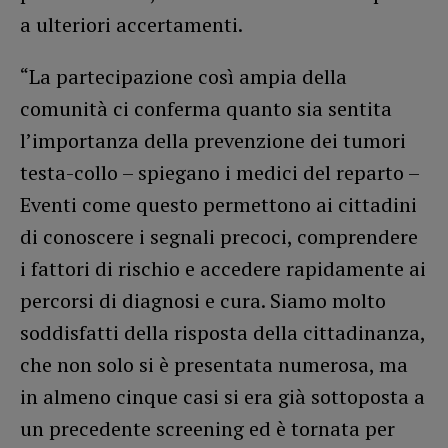
a ulteriori accertamenti.
“La partecipazione così ampia della
comunità ci conferma quanto sia sentita
l’importanza della prevenzione dei tumori
testa-collo – spiegano i medici del reparto –
Eventi come questo permettono ai cittadini
di conoscere i segnali precoci, comprendere
i fattori di rischio e accedere rapidamente ai
percorsi di diagnosi e cura. Siamo molto
soddisfatti della risposta della cittadinanza,
che non solo si è presentata numerosa, ma
in almeno cinque casi si era già sottoposta a
un precedente screening ed è tornata per