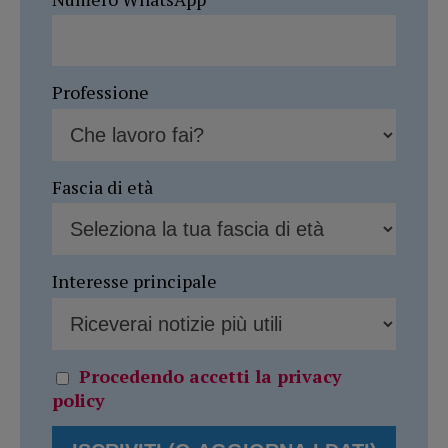
Professione
Fascia di età
Interesse principale
Procedendo accetti la privacy
policy