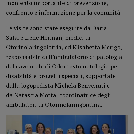
momento importante di prevenzione,
confronto e informazione per la comunità.
Le visite sono state eseguite da Daria
Salsi e Irene Herman, medici di
Otorinolaringoiatria, ed Elisabetta Merigo,
responsabile dell’ambulatorio di patologia
del cavo orale di Odontostomatologia per
disabilità e progetti speciali, supportate
dalla logopedista Michela Benvenuti e
da Natascia Motta, coordinatrice degli
ambulatori di Otorinolaringoiatria.