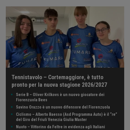
Tennistavolo – Cortemaggiore, è tutto
pronto per la nuova stagione 2026/2027
Serie B – Oliver Krilkovs è un nuovo giocatore dei
Fiorenzuola Bees
Savino Orazzo è un nuovo difensore del Fiorenzuola
Ciclismo – Alberto Baesso (Asd Programma Auto) è il “re”
del Giro del Friuli Venezia Giulia Master
Nuoto – Vittorino da Feltre in evidenza agli Italiani