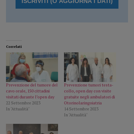
Correlati
Prevenzione del tumore del
Prevenzione tumori testa-
cavo orale, 150 cittadini
collo, open day con visite
visitati durante l’open day
gratuite negli ambulatori di
22 Settembre 2023
Otorinolaringoiatria
In "Attualità"
14 Settembre 2023
In "Attualità"