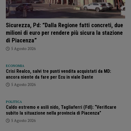
Sicurezza, Pd: “Dalla Regione fatti concreti, due
milioni di euro per rendere più sicura la stazione
di Piacenza”
5 Agosto 2026
ECONOMIA
Crisi Realco, salvi tre punti vendita acquistati da MD:
ancora niente da fare per Ecu in viale Dante
5 Agosto 2026
POLITICA
Caldo estremo e asili nido, Tagliaferri (FdI): “Verificare
subito la situazione nella provincia di Piacenza”
5 Agosto 2026