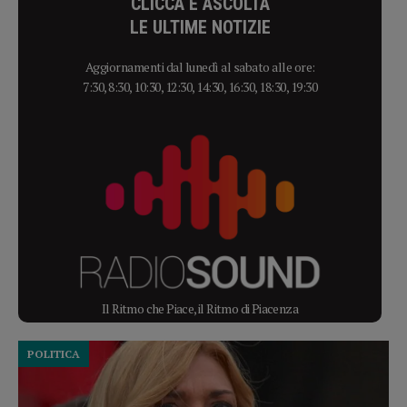
CLICCA E ASCOLTA
LE ULTIME NOTIZIE
Aggiornamenti dal lunedì al sabato alle ore:
7:30, 8:30, 10:30, 12:30, 14:30, 16:30, 18:30, 19:30
Il Ritmo che Piace, il Ritmo di Piacenza
POLITICA