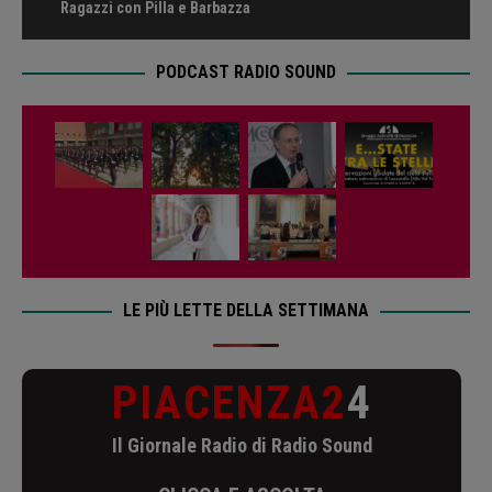
Ragazzi con Pilla e Barbazza
PODCAST RADIO SOUND
LE PIÙ LETTE DELLA SETTIMANA
PIACENZA2
4
Il Giornale Radio di Radio Sound