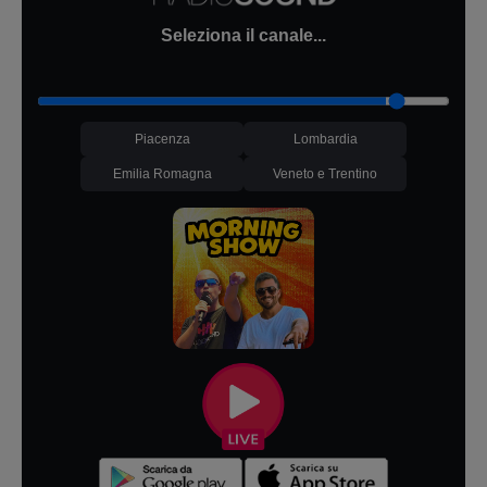
Seleziona il canale...
Piacenza
Lombardia
Emilia Romagna
Veneto e Trentino