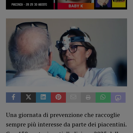
Una giornata di prevenzione che raccoglie
sempre più interesse da parte dei piacentini.