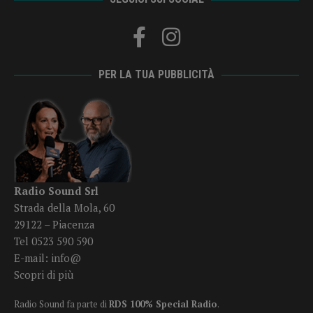
PER LA TUA PUBBLICITÀ
Radio Sound Srl
Strada della Mola, 60
29122 – Piacenza
Tel 0523 590 590
E-mail:
info@
Scopri di più
Radio Sound fa parte di
RDS 100% Special Radio
.