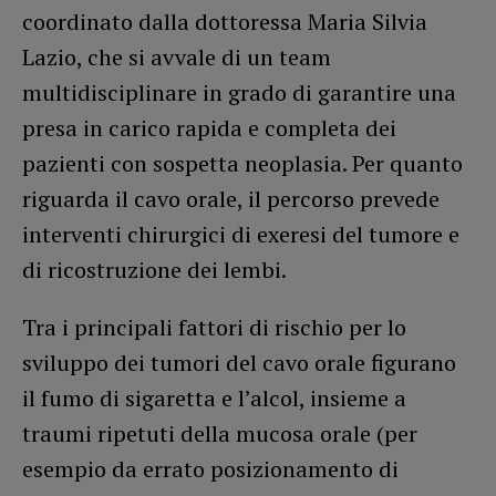
coordinato dalla dottoressa Maria Silvia
Lazio, che si avvale di un team
multidisciplinare in grado di garantire una
presa in carico rapida e completa dei
pazienti con sospetta neoplasia. Per quanto
riguarda il cavo orale, il percorso prevede
interventi chirurgici di exeresi del tumore e
di ricostruzione dei lembi.
Tra i principali fattori di rischio per lo
sviluppo dei tumori del cavo orale figurano
il fumo di sigaretta e l’alcol, insieme a
traumi ripetuti della mucosa orale (per
esempio da errato posizionamento di