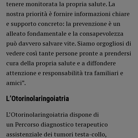
tenere monitorata la propria salute. La
nostra priorità è fornire informazioni chiare
e supporto concreto: la prevenzione è un
alleato fondamentale e la consapevolezza
può davvero salvare vite. Siamo orgogliosi di
vedere così tante persone pronte a prendersi
cura della propria salute e a diffondere
attenzione e responsabilità tra familiari e
amici”.
L’Otorinolaringoiatria
L’Otorinolaringoiatria dispone di
un Percorso diagnostico terapeutico
assistenziale dei tumori testa-collo,