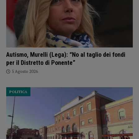
Autismo, Murelli (Lega): “No al taglio dei fondi
per il Distretto di Ponente”
5 Agosto 2026
POLITICA