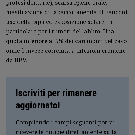
protesi dentarie), scarsa igiene orale,
masticazione di tabacco, anemia di Fanconi,
uso della pipa ed esposizione solare, in
particolare per i tumori del labbro. Una
quota inferiore al 5% dei carcinomi del cavo
orale è invece correlata a infezioni croniche
da HPV.
Iscriviti per rimanere
aggiornato!
Compilando i campi seguenti potrai
ricevere le notizie direttamente sulla