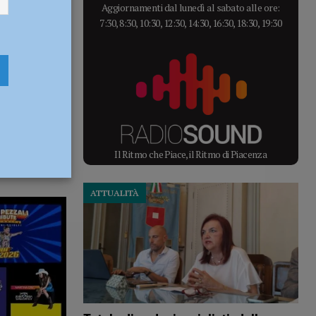
Aggiornamenti dal lunedì al sabato alle ore:
7:30, 8:30, 10:30, 12:30, 14:30, 16:30, 18:30, 19:30
Il Ritmo che Piace, il Ritmo di Piacenza
ATTUALITÀ