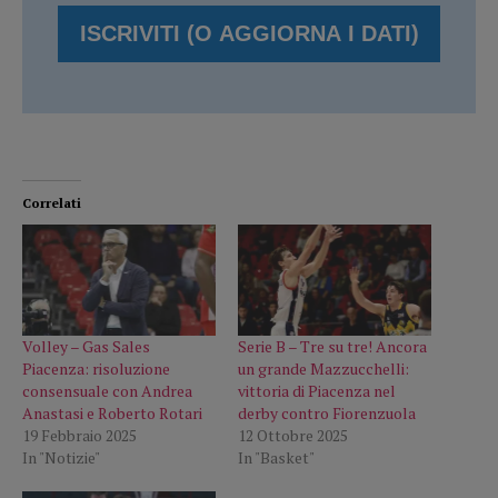
Correlati
Volley – Gas Sales
Serie B – Tre su tre! Ancora
Piacenza: risoluzione
un grande Mazzucchelli:
consensuale con Andrea
vittoria di Piacenza nel
Anastasi e Roberto Rotari
derby contro Fiorenzuola
19 Febbraio 2025
12 Ottobre 2025
In "Notizie"
In "Basket"