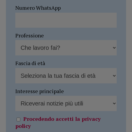
Numero WhatsApp
Professione
Fascia di età
Interesse principale
Procedendo accetti la privacy
policy