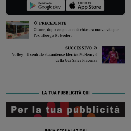
PRECEDENTE
Ottone, dopo cinque anni di chiusura nuova vita per
l’ex albergo Belvedere
SUCCESSIVO
Volley – Il centrale statunitense Merrick McHenry è
della Gas Sales Piacenza
LA TUA PUBBLICITÀ QUI