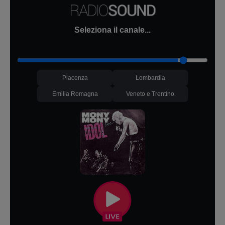
Seleziona il canale...
Piacenza
Lombardia
Emilia Romagna
Veneto e Trentino