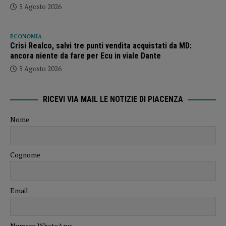
5 Agosto 2026
ECONOMIA
Crisi Realco, salvi tre punti vendita acquistati da MD:
ancora niente da fare per Ecu in viale Dante
5 Agosto 2026
RICEVI VIA MAIL LE NOTIZIE DI PIACENZA
Nome
Cognome
Email
Numero WhatsApp