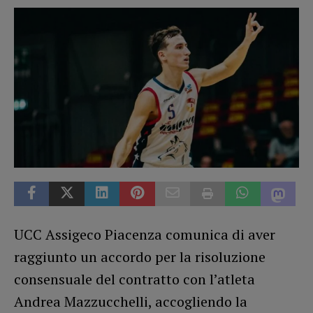
UCC Assigeco Piacenza comunica di aver
raggiunto un accordo per la risoluzione
consensuale del contratto con l’atleta
Andrea Mazzucchelli, accogliendo la