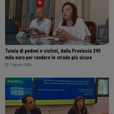
Tutela di pedoni e ciclisti, dalla Provincia 295
mila euro per rendere le strade più sicure
5 Agosto 2026
POLITICA