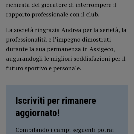
richiesta del giocatore di interrompere il
rapporto professionale con il club.
La società ringrazia Andrea per la serietà, la
professionalità e l’impegno dimostrati
durante la sua permanenza in Assigeco,
augurandogli le migliori soddisfazioni per il
futuro sportivo e personale.
Iscriviti per rimanere
aggiornato!
Compilando i campi seguenti potrai