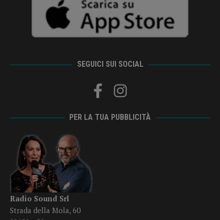
SEGUICI SUI SOCIAL
PER LA TUA PUBBLICITÀ
Radio Sound Srl
Strada della Mola, 60