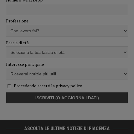
Professione
Fascia di età
Interesse principale
Procedendo accetti la privacy policy
ASCOLTA LE ULTIME NOTIZIE DI PIACENZA