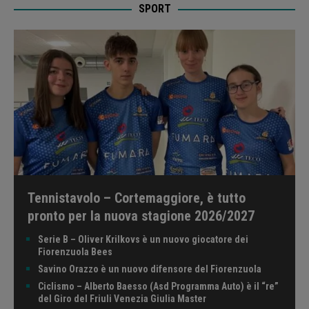
SPORT
Tennistavolo – Cortemaggiore, è tutto
pronto per la nuova stagione 2026/2027
Serie B – Oliver Krilkovs è un nuovo giocatore dei
Fiorenzuola Bees
Savino Orazzo è un nuovo difensore del Fiorenzuola
Ciclismo – Alberto Baesso (Asd Programma Auto) è il “re”
del Giro del Friuli Venezia Giulia Master