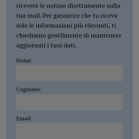
ricevere le notizie direttamente sulla
tua mail. Per garantire che tu riceva
solo le informazioni più rilevanti, ti
chiediamo gentilmente di mantenere
aggiornati i tuoi dati.
Nome
Cognome
Email