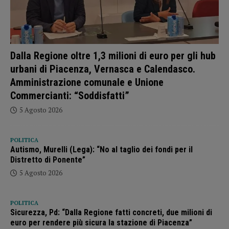
Dalla Regione oltre 1,3 milioni di euro per gli hub
urbani di Piacenza, Vernasca e Calendasco.
Amministrazione comunale e Unione
Commercianti: “Soddisfatti”
5 Agosto 2026
POLITICA
Autismo, Murelli (Lega): “No al taglio dei fondi per il
Distretto di Ponente”
5 Agosto 2026
POLITICA
Sicurezza, Pd: “Dalla Regione fatti concreti, due milioni di
euro per rendere più sicura la stazione di Piacenza”