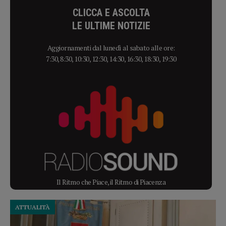
CLICCA E ASCOLTA
LE ULTIME NOTIZIE
Aggiornamenti dal lunedì al sabato alle ore:
7:30, 8:30, 10:30, 12:30, 14:30, 16:30, 18:30, 19:30
Il Ritmo che Piace, il Ritmo di Piacenza
ATTUALITÀ