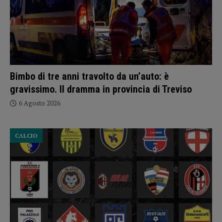
Bimbo di tre anni travolto da un’auto: è
gravissimo. Il dramma in provincia di Treviso
6 Agosto 2026
CALCIO