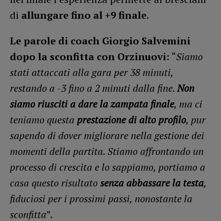
di
allungare fino al +9 finale
.
Le parole di coach Giorgio Salvemini
dopo la sconfitta con Orzinuovi:
“
Siamo
stati attaccati alla gara per 38 minuti,
restando a -3 fino a 2 minuti dalla fine.
Non
siamo riusciti a dare la zampata finale
, ma ci
teniamo questa
prestazione di alto profilo
, pur
sapendo di dover migliorare nella gestione dei
momenti della partita. Stiamo affrontando un
processo di crescita e lo sappiamo, portiamo a
casa questo risultato
senza abbassare la testa
,
fiduciosi per i prossimi passi, nonostante la
sconfitta
”.