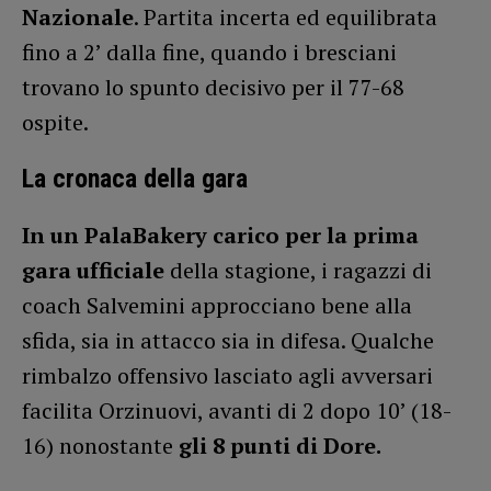
Nazionale
. Partita incerta ed equilibrata
fino a 2’ dalla fine, quando i bresciani
trovano lo spunto decisivo per il 77-68
ospite.
La cronaca della gara
In un PalaBakery carico per la prima
gara ufficiale
della stagione, i ragazzi di
coach Salvemini approcciano bene alla
sfida, sia in attacco sia in difesa. Qualche
rimbalzo offensivo lasciato agli avversari
facilita Orzinuovi, avanti di 2 dopo 10’ (18-
16) nonostante
gli 8 punti di Dore.