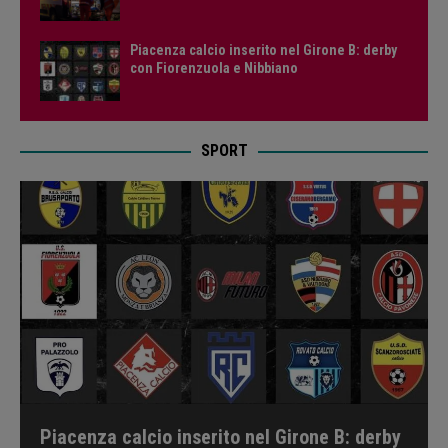
Piacenza calcio inserito nel Girone B: derby
con Fiorenzuola e Nibbiano
SPORT
Piacenza calcio inserito nel Girone B: derby