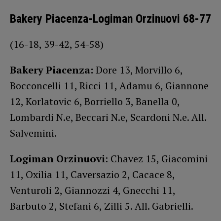
Bakery Piacenza-Logiman Orzinuovi 68-77
(16-18, 39-42, 54-58)
Bakery Piacenza:
Dore 13, Morvillo 6,
Bocconcelli 11, Ricci 11, Adamu 6, Giannone
12, Korlatovic 6, Borriello 3, Banella 0,
Lombardi N.e, Beccari N.e, Scardoni N.e. All.
Salvemini.
Logiman Orzinuovi
: Chavez 15, Giacomini
11, Oxilia 11, Caversazio 2, Cacace 8,
Venturoli 2, Giannozzi 4, Gnecchi 11,
Barbuto 2, Stefani 6, Zilli 5. All. Gabrielli.