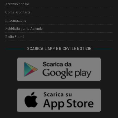
Archivio notizie
Come ascoltarci
Informazione
Pubblicità per le Aziende
Radio Sound
SCARICA L’APP E RICEVI LE NOTIZIE