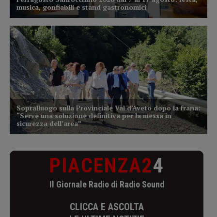
PIACENZA2
4
Il Giornale Radio di Radio Sound
CLICCA E ASCOLTA