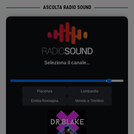
ASCOLTA RADIO SOUND
Seleziona il canale...
Piacenza
Lombardia
Emilia Romagna
Veneto e Trentino