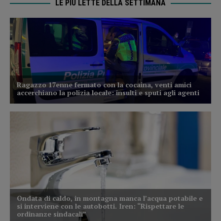
LE PIÙ LETTE DELLA SETTIMANA