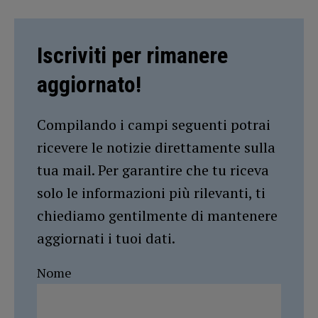
Iscriviti per rimanere
aggiornato!
Compilando i campi seguenti potrai
ricevere le notizie direttamente sulla
tua mail. Per garantire che tu riceva
solo le informazioni più rilevanti, ti
chiediamo gentilmente di mantenere
aggiornati i tuoi dati.
Nome