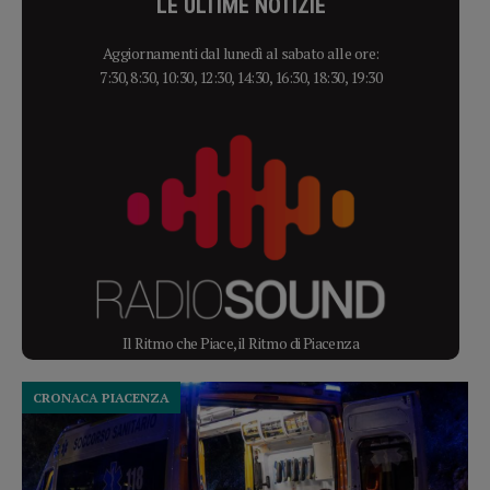
LE ULTIME NOTIZIE
Aggiornamenti dal lunedì al sabato alle ore:
7:30, 8:30, 10:30, 12:30, 14:30, 16:30, 18:30, 19:30
Il Ritmo che Piace, il Ritmo di Piacenza
CRONACA PIACENZA