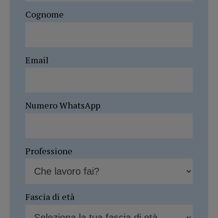
Cognome
Email
Numero WhatsApp
Professione
Fascia di età