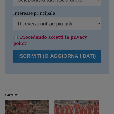
Interesse principale
Procedendo accetti la privacy
policy
Correlati