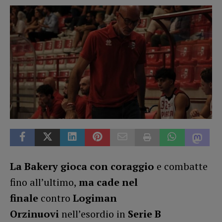
La Bakery gioca con coraggio
e combatte
fino all’ultimo,
ma
cade nel
finale
contro
Logiman
Orzinuovi
nell’esordio in
Serie B