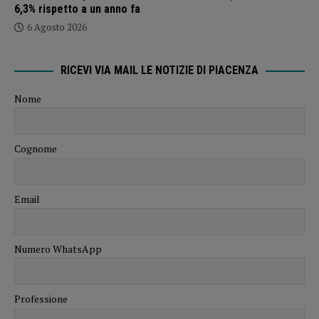
6,3% rispetto a un anno fa
6 Agosto 2026
RICEVI VIA MAIL LE NOTIZIE DI PIACENZA
Nome
Cognome
Email
Numero WhatsApp
Professione