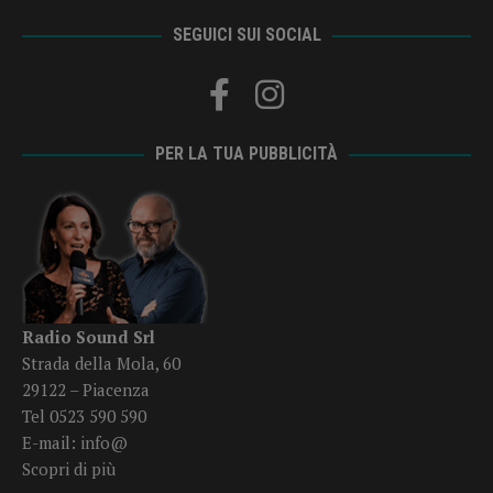
SEGUICI SUI SOCIAL
PER LA TUA PUBBLICITÀ
Radio Sound Srl
Strada della Mola, 60
29122 – Piacenza
Tel 0523 590 590
E-mail:
info@
Scopri di più