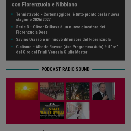
con Fiorenzuola e Nibbiano
Tennistavolo – Cortemaggiore, è tutto pronto per la nuova
stagione 2026/2027
Serie B – Oliver Krilkovs è un nuovo giocatore dei
Fiorenzuola Bees
Savino Orazzo è un nuovo difensore del Fiorenzuola
Ciclismo – Alberto Baesso (Asd Programma Auto) è il “re”
del Giro del Friuli Venezia Giulia Master
PODCAST RADIO SOUND