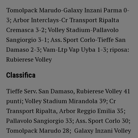
Tomolpack Marudo-Galaxy Inzani Parma 0-
3; Arbor Interclays-Cr Transport Ripalta
Cremasca 3-2; Volley Stadium-Pallavolo
Sangiorgio 3-1; Ass. Sport Corlo-Tieffe San
Damaso 2-3; Vam-Ltp Vap Uyba 1-3; riposa:
Rubierese Volley
Classifica
Tieffe Serv. San Damaso, Rubierese Volley 41
punti; Volley Stadium Mirandola 39; Cr
Transport Ripalta, Arbor Reggio Emilia 35;
Pallavolo Sangiorgio 33; Ass. Sport Corlo 30;
Tomolpack Marudo 28; Galaxy Inzani Volley