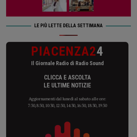
LE PIÙ LETTE DELLA SETTIMANA
PIACENZA2
4
Il Giornale Radio di Radio Sound
CLICCA E ASCOLTA
LE ULTIME NOTIZIE
Aggiornamenti dal lunedì al sabato alle ore:
7:30, 8:30, 10:30, 12:30, 14:30, 16:30, 18:30, 19:30