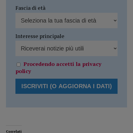
Fascia di età
Interesse principale
Procedendo accetti la privacy
policy
Correlati