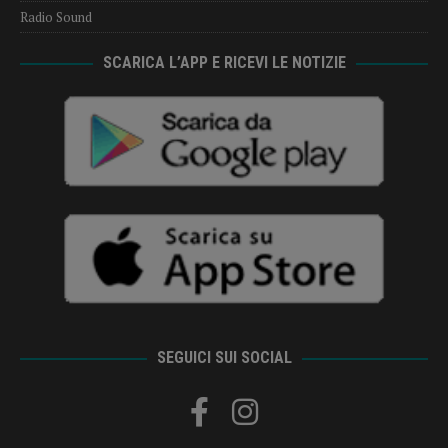
Radio Sound
SCARICA L’APP E RICEVI LE NOTIZIE
SEGUICI SUI SOCIAL