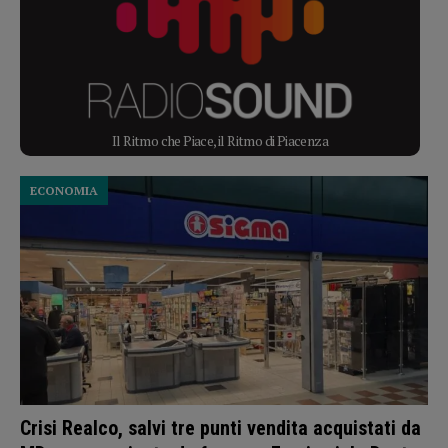
Il Ritmo che Piace, il Ritmo di Piacenza
ECONOMIA
Crisi Realco, salvi tre punti vendita acquistati da