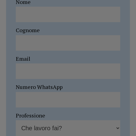
Nome
Cognome
Email
Numero WhatsApp
Professione