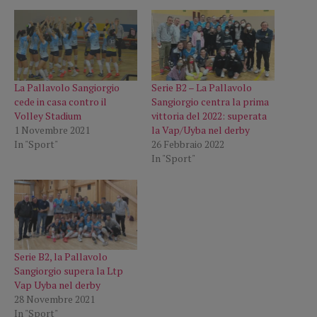
La Pallavolo Sangiorgio
Serie B2 – La Pallavolo
cede in casa contro il
Sangiorgio centra la prima
Volley Stadium
vittoria del 2022: superata
1 Novembre 2021
la Vap/Uyba nel derby
In "Sport"
26 Febbraio 2022
In "Sport"
Serie B2, la Pallavolo
Sangiorgio supera la Ltp
Vap Uyba nel derby
28 Novembre 2021
In "Sport"