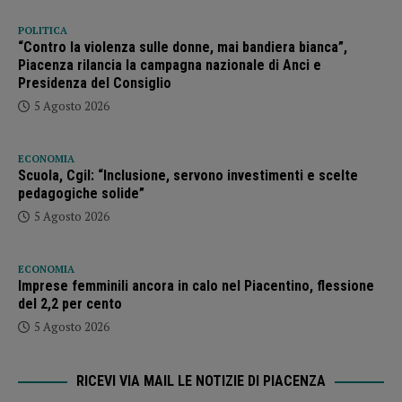
POLITICA
“Contro la violenza sulle donne, mai bandiera bianca”,
Piacenza rilancia la campagna nazionale di Anci e
Presidenza del Consiglio
5 Agosto 2026
ECONOMIA
Scuola, Cgil: “Inclusione, servono investimenti e scelte
pedagogiche solide”
5 Agosto 2026
ECONOMIA
Imprese femminili ancora in calo nel Piacentino, flessione
del 2,2 per cento
5 Agosto 2026
RICEVI VIA MAIL LE NOTIZIE DI PIACENZA