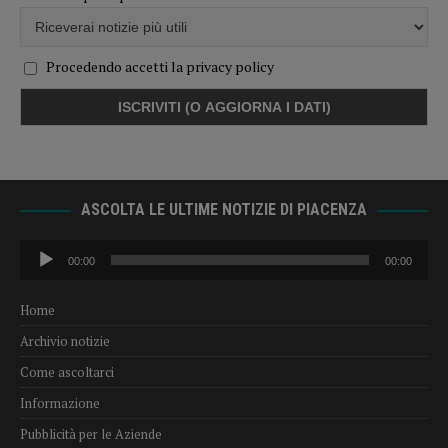
Procedendo accetti la privacy policy
ASCOLTA LE ULTIME NOTIZIE DI PIACENZA
Audio
00:00
00:00
Player
Home
Archivio notizie
Come ascoltarci
Informazione
Pubblicità per le Aziende