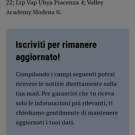
22; Ltp Vap Ubya Piacenza 4; Volley
Academy Modena 0.
Iscriviti per rimanere
aggiornato!
Compilando i campi seguenti potrai
ricevere le notizie direttamente sulla
tua mail. Per garantire che tu riceva
solo le informazioni più rilevanti, ti
chiediamo gentilmente di mantenere
aggiornati i tuoi dati.