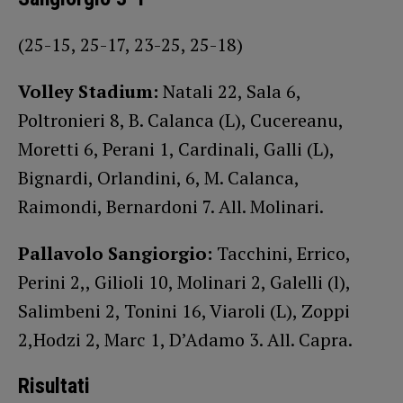
(25-15, 25-17, 23-25, 25-18)
Volley Stadium:
Natali 22, Sala 6,
Poltronieri 8, B. Calanca (L), Cucereanu,
Moretti 6, Perani 1, Cardinali, Galli (L),
Bignardi, Orlandini, 6, M. Calanca,
Raimondi, Bernardoni 7. All. Molinari.
Pallavolo Sangiorgio:
Tacchini, Errico,
Perini 2,, Gilioli 10, Molinari 2, Galelli (l),
Salimbeni 2, Tonini 16, Viaroli (L), Zoppi
2,Hodzi 2, Marc 1, D’Adamo 3. All. Capra.
Risultati