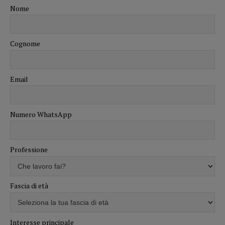
Nome
Cognome
Email
Numero WhatsApp
Professione
Fascia di età
Interesse principale