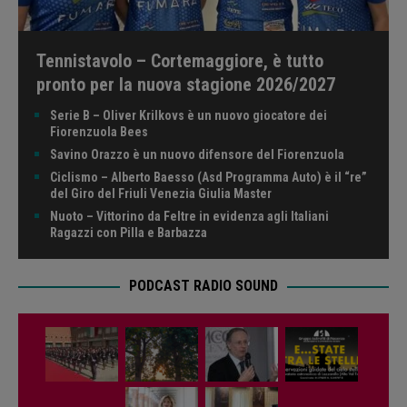
Tennistavolo – Cortemaggiore, è tutto
pronto per la nuova stagione 2026/2027
Serie B – Oliver Krilkovs è un nuovo giocatore dei
Fiorenzuola Bees
Savino Orazzo è un nuovo difensore del Fiorenzuola
Ciclismo – Alberto Baesso (Asd Programma Auto) è il “re”
del Giro del Friuli Venezia Giulia Master
Nuoto – Vittorino da Feltre in evidenza agli Italiani
Ragazzi con Pilla e Barbazza
PODCAST RADIO SOUND