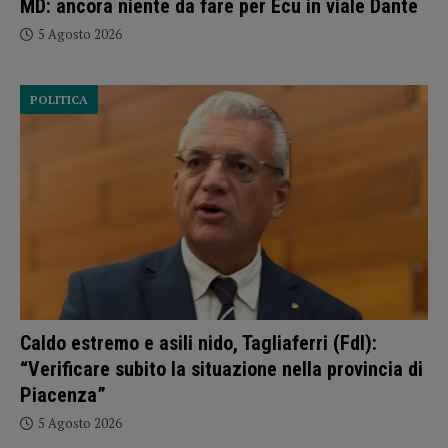
MD: ancora niente da fare per Ecu in viale Dante
5 Agosto 2026
POLITICA
Caldo estremo e asili nido, Tagliaferri (FdI):
“Verificare subito la situazione nella provincia di
Piacenza”
5 Agosto 2026