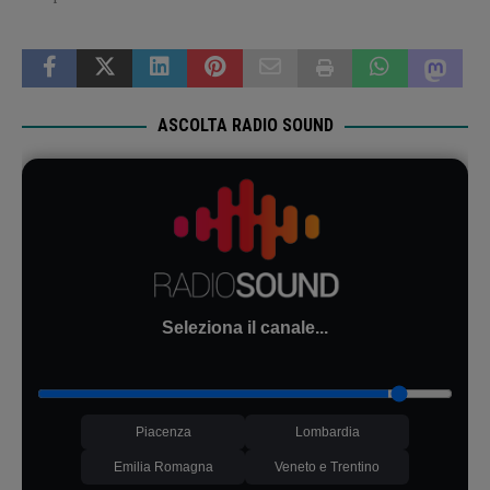
ASCOLTA RADIO SOUND
Seleziona il canale...
Piacenza
Lombardia
Emilia Romagna
Veneto e Trentino