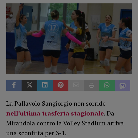
La Pallavolo Sangiorgio non sorride
nell’ultima trasferta stagionale
. Da
Mirandola contro la Volley Stadium arriva
una sconfitta per 3-1.