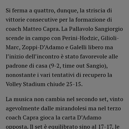
Si ferma a quattro, dunque, la striscia di
vittorie consecutive per la formazione di
coach Matteo Capra. La Pallavolo Sangiorgio
scende in campo con Perini-Hodzic, Gilioli-
Marc, Zoppi-D’Adamo e Galelli libero ma
l’inizio dell’incontro è stato favorevole alle
padrone di casa (9-2, time out Sangio),
nonostante i vari tentativi di recupero la
Volley Stadium chiude 25-15.
La musica non cambia nel secondo set, vinto
agevolmente dalle mirandolesi ma nel terzo
coach Capra gioca la carta D’Adamo
opposta. Il set è equilibrato sino al 17-17, le