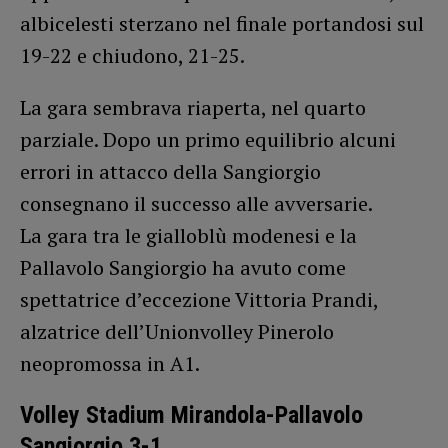
albicelesti sterzano nel finale portandosi sul
19-22 e chiudono, 21-25.
La gara sembrava riaperta, nel quarto
parziale. Dopo un primo equilibrio alcuni
errori in attacco della Sangiorgio
consegnano il successo alle avversarie.
La gara tra le gialloblù modenesi e la
Pallavolo Sangiorgio ha avuto come
spettatrice d’eccezione Vittoria Prandi,
alzatrice dell’Unionvolley Pinerolo
neopromossa in A1.
Volley Stadium Mirandola-Pallavolo
Sangiorgio 3-1