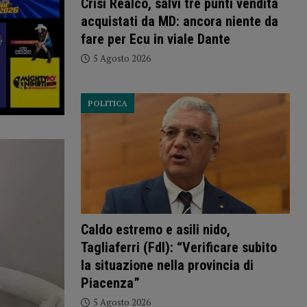
Crisi Realco, salvi tre punti vendita
acquistati da MD: ancora niente da
fare per Ecu in viale Dante
5 Agosto 2026
POLITICA
Caldo estremo e asili nido,
Tagliaferri (FdI): “Verificare subito
la situazione nella provincia di
Piacenza”
5 Agosto 2026