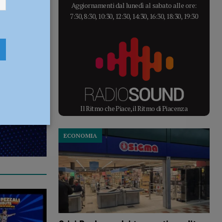
lle
Aggiornamenti dal lunedì al sabato alle ore:
7:30, 8:30, 10:30, 12:30, 14:30, 16:30, 18:30, 19:30
Il Ritmo che Piace, il Ritmo di Piacenza
ECONOMIA