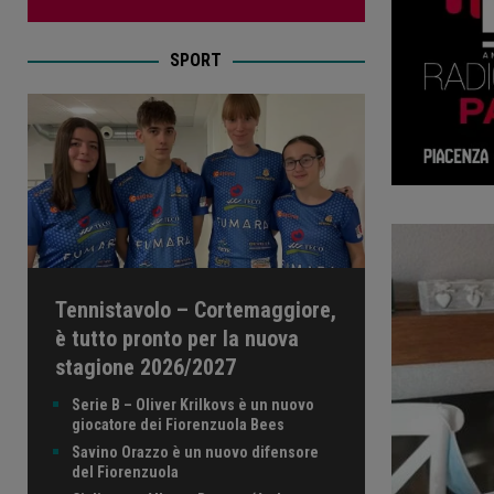
SPORT
Tennistavolo – Cortemaggiore,
è tutto pronto per la nuova
stagione 2026/2027
Serie B – Oliver Krilkovs è un nuovo
giocatore dei Fiorenzuola Bees
Savino Orazzo è un nuovo difensore
del Fiorenzuola